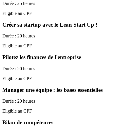
Durée : 25 heures
Eligible au CPF
Créer sa startup avec le Lean Start Up !
Durée : 20 heures
Eligible au CPF
Pilotez les finances de l'entreprise
Durée : 20 heures
Eligible au CPF
Manager une équipe : les bases essentielles
Durée : 20 heures
Eligible au CPF
Bilan de compétences