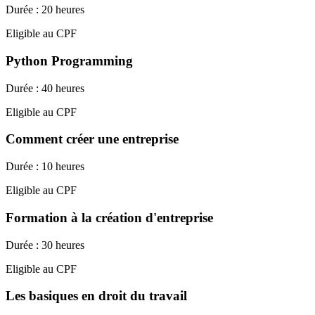
Durée : 20 heures
Eligible au CPF
Python Programming
Durée : 40 heures
Eligible au CPF
Comment créer une entreprise
Durée : 10 heures
Eligible au CPF
Formation à la création d'entreprise
Durée : 30 heures
Eligible au CPF
Les basiques en droit du travail