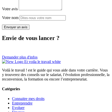
Votre avis
Votre nom
Envoyer un avis
Envie de vous lancer ?
Demander plus d'infos
Voilà le travail ! est le guide qui vous aide dans votre carrière. Vous
y trouverez des conseils sur le salariat, l’évolution professionnelle, la
reconversion, la formation ou encore l’entrepreneuriat.
Catégories
Connaitre mes droits
Entreprendre
Evoluer