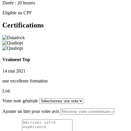
Durée : 20 heures
Eligible au CPF
Certifications
Vraiment Top
14 mai 2021
une excellente formation
Loïc
Votre note générale
Ajouter un titre pour votre avis