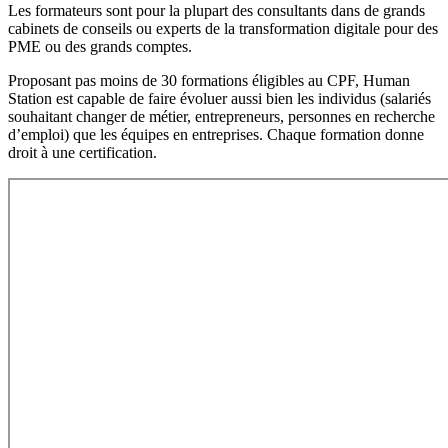
Les formateurs sont pour la plupart des consultants dans de grands
cabinets de conseils ou experts de la transformation digitale pour des
PME ou des grands comptes.
Proposant pas moins de 30 formations éligibles au CPF, Human
Station est capable de faire évoluer aussi bien les individus (salariés
souhaitant changer de métier, entrepreneurs, personnes en recherche
d’emploi) que les équipes en entreprises. Chaque formation donne
droit à une certification.