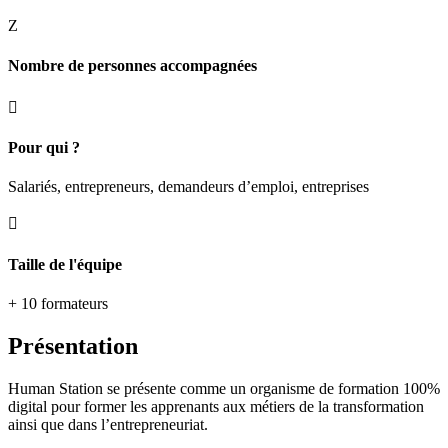
Z
Nombre de personnes accompagnées

Pour qui ?
Salariés, entrepreneurs, demandeurs d’emploi, entreprises

Taille de l'équipe
+ 10 formateurs
Présentation
Human Station se présente comme un organisme de formation 100%
digital pour former les apprenants aux métiers de la transformation
ainsi que dans l’entrepreneuriat.