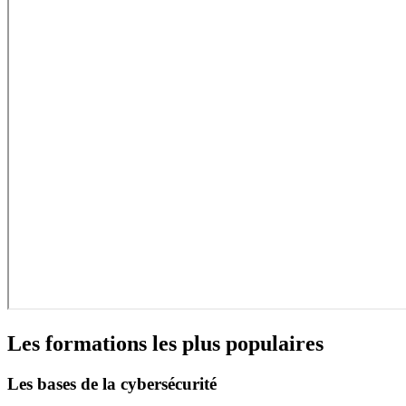
Les formations les plus populaires
Les bases de la cybersécurité