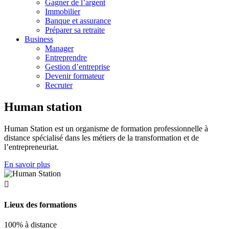
Gagner de l’argent
Immobilier
Banque et assurance
Préparer sa retraite
Business
Manager
Entreprendre
Gestion d’entreprise
Devenir formateur
Recruter
Human station
Human Station est un organisme de formation professionnelle à
distance spécialisé
dans les métiers de la transformation et de
l’entrepreneuriat.
En savoir plus

Lieux des formations
100% à distance