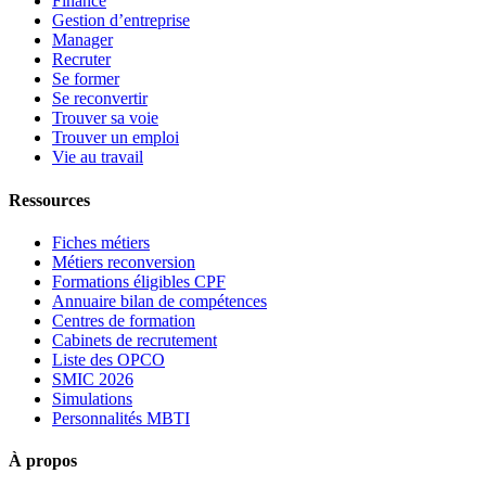
Finance
Gestion d’entreprise
Manager
Recruter
Se former
Se reconvertir
Trouver sa voie
Trouver un emploi
Vie au travail
Ressources
Fiches métiers
Métiers reconversion
Formations éligibles CPF
Annuaire bilan de compétences
Centres de formation
Cabinets de recrutement
Liste des OPCO
SMIC 2026
Simulations
Personnalités MBTI
À propos