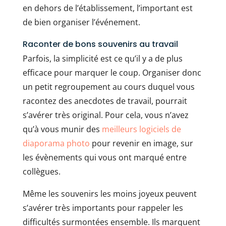
en dehors de l’établissement, l’important est
de bien organiser l’événement.
Raconter de bons souvenirs au travail
Parfois, la simplicité est ce qu’il y a de plus
efficace pour marquer le coup. Organiser donc
un petit regroupement au cours duquel vous
racontez des anecdotes de travail, pourrait
s’avérer très original. Pour cela, vous n’avez
qu’à vous munir des
meilleurs logiciels de
diaporama photo
pour revenir en image, sur
les évènements qui vous ont marqué entre
collègues.
Même les souvenirs les moins joyeux peuvent
s’avérer très importants pour rappeler les
difficultés surmontées ensemble. Ils marquent