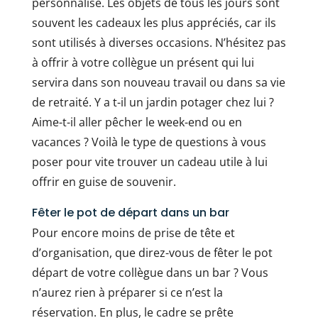
personnalisé. Les objets de tous les jours sont
souvent les cadeaux les plus appréciés, car ils
sont utilisés à diverses occasions. N’hésitez pas
à offrir à votre collègue un présent qui lui
servira dans son nouveau travail ou dans sa vie
de retraité. Y a t-il un jardin potager chez lui ?
Aime-t-il aller pêcher le week-end ou en
vacances ? Voilà le type de questions à vous
poser pour vite trouver un cadeau utile à lui
offrir en guise de souvenir.
Fêter le pot de départ dans un bar
Pour encore moins de prise de tête et
d’organisation, que direz-vous de fêter le pot
départ de votre collègue dans un bar ? Vous
n’aurez rien à préparer si ce n’est la
réservation. En plus, le cadre se prête