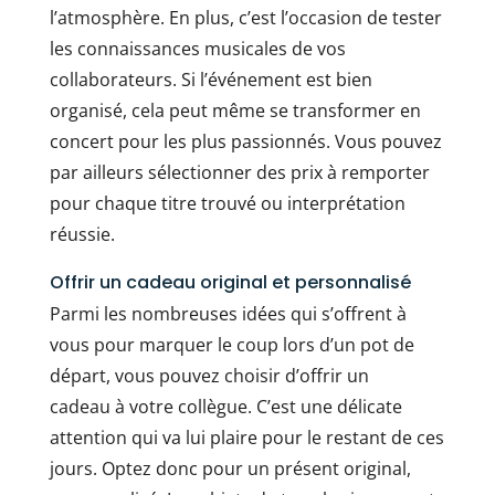
l’atmosphère. En plus, c’est l’occasion de tester
les connaissances musicales de vos
collaborateurs. Si l’événement est bien
organisé, cela peut même se transformer en
concert pour les plus passionnés. Vous pouvez
par ailleurs sélectionner des prix à remporter
pour chaque titre trouvé ou interprétation
réussie.
Offrir un cadeau original et personnalisé
Parmi les nombreuses idées qui s’offrent à
vous pour marquer le coup lors d’un pot de
départ, vous pouvez choisir d’offrir un
cadeau à votre collègue. C’est une délicate
attention qui va lui plaire pour le restant de ces
jours. Optez donc pour un présent original,