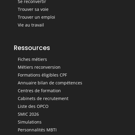
Se reconvertir
Trouver sa voie
Trouver un emploi
Vie au travail
Ressources
Fiches métiers
Métiers reconversion
Formations éligibles CPF
Annuaire bilan de compétences
Centres de formation
Cabinets de recrutement
Liste des OPCO
SMIC 2026
Simulations
Personnalités MBTI