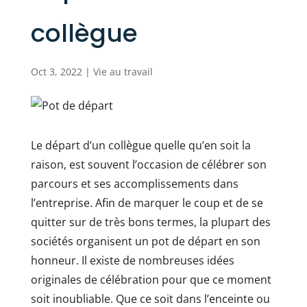
collègue
Oct 3, 2022
|
Vie au travail
Le départ d’un collègue quelle qu’en soit la
raison, est souvent l’occasion de célébrer son
parcours et ses accomplissements dans
l’entreprise. Afin de marquer le coup et de se
quitter sur de très bons termes, la plupart des
sociétés organisent un pot de départ en son
honneur. Il existe de nombreuses idées
originales de célébration pour que ce moment
soit inoubliable. Que ce soit dans l’enceinte ou