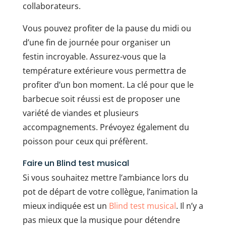
collaborateurs.
Vous pouvez profiter de la pause du midi ou
d’une fin de journée pour organiser un
festin incroyable. Assurez-vous que la
température extérieure vous permettra de
profiter d’un bon moment. La clé pour que le
barbecue soit réussi est de proposer une
variété de viandes et plusieurs
accompagnements. Prévoyez également du
poisson pour ceux qui préfèrent.
Faire un Blind test musical
Si vous souhaitez mettre l’ambiance lors du
pot de départ de votre collègue, l’animation la
mieux indiquée est un
Blind test musical
. Il n’y a
pas mieux que la musique pour détendre