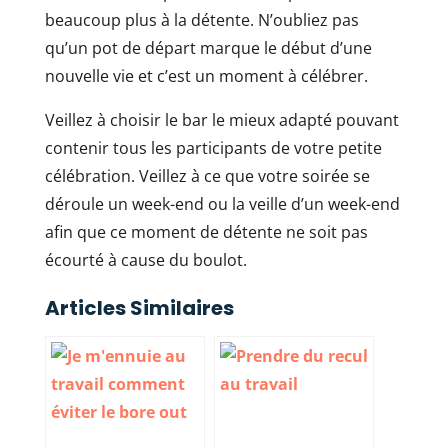
beaucoup plus à la détente. N’oubliez pas
qu’un pot de départ marque le début d’une
nouvelle vie et c’est un moment à célébrer.
Veillez à choisir le bar le mieux adapté pouvant
contenir tous les participants de votre petite
célébration. Veillez à ce que votre soirée se
déroule un week-end ou la veille d’un week-end
afin que ce moment de détente ne soit pas
écourté à cause du boulot.
Articles Similaires