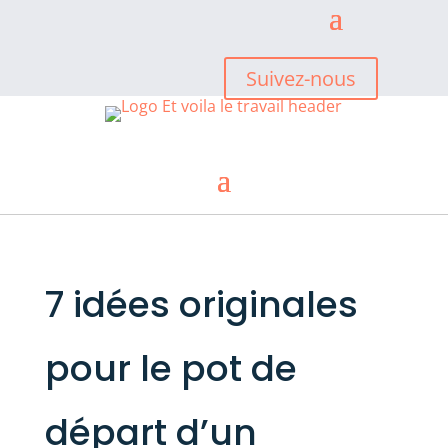
Suivez-nous
7 idées originales
pour le pot de
départ d’un