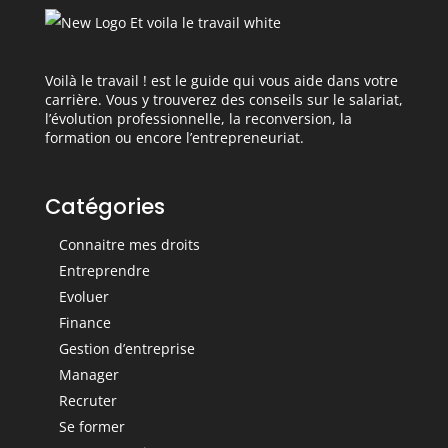
Voilà le travail ! est le guide qui vous aide dans votre
carrière. Vous y trouverez des conseils sur le salariat,
l’évolution professionnelle, la reconversion, la
formation ou encore l’entrepreneuriat.
Catégories
Connaitre mes droits
Entreprendre
Evoluer
Finance
Gestion d’entreprise
Manager
Recruter
Se former