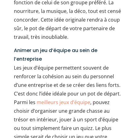
fonction de celui de son groupe préféré. La
nourriture, la musique, la déco, tout est censé
concorder. Cette idée originale rendra à coup
sûr, le pot de départ de votre partenaire de
travail, très inoubliable.
Animer un jeu d’équipe au sein de
l’entreprise
Les jeux d’équipe permettent souvent de
renforcer la cohésion au sein du personnel
d’une entreprise et de se créer des liens forts.
C’est donc l’idée idéale pour un pot de départ.
Parmi les
meilleurs jeux d’équipe
, pouvez
choisir d’organiser une grande chasse au
trésor en intérieur, jouer à un sport d’équipe
ou tout simplement faire un quizz. Le plus
simple serait de choisir un jeu que votre