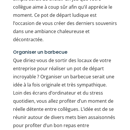
collègue aime à coup sûr afin qu’il apprécie le
moment. Ce pot de départ ludique est
l’occasion de vous créer des derniers souvenirs
dans une ambiance chaleureuse et
décontractée.
Organiser un barbecue
Que diriez-vous de sortir des locaux de votre
entreprise pour réaliser un pot de départ
incroyable ? Organiser un barbecue serait une
idée à la fois originale et très sympathique.
Loin des écrans d’ordinateur et du stress
quotidien, vous allez profiter d’un moment de
réelle détente entre collègues. L’idée est de se
réunir autour de divers mets bien assaisonnés
pour profiter d’un bon repas entre