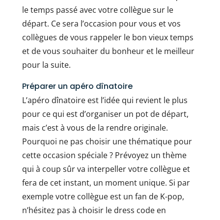
le temps passé avec votre collègue sur le
départ. Ce sera l’occasion pour vous et vos
collègues de vous rappeler le bon vieux temps
et de vous souhaiter du bonheur et le meilleur
pour la suite.
Préparer un apéro dînatoire
L’apéro dînatoire est l’idée qui revient le plus
pour ce qui est d’organiser un pot de départ,
mais c’est à vous de la rendre originale.
Pourquoi ne pas choisir une thématique pour
cette occasion spéciale ? Prévoyez un thème
qui à coup sûr va interpeller votre collègue et
fera de cet instant, un moment unique. Si par
exemple votre collègue est un fan de K-pop,
n’hésitez pas à choisir le dress code en