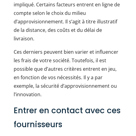
impliqué. Certains facteurs entrent en ligne de
compte selon le choix du milieu
d’approvisionnement. Il s’agit à titre illustratif
de la distance, des coûts et du délai de
livraison.
Ces derniers peuvent bien varier et influencer
les frais de votre société. Toutefois, il est
possible que d’autres critères entrent en jeu,
en fonction de vos nécessités. Il y a par
exemple, la sécurité d’approvisionnement ou
l’innovation.
Entrer en contact avec ces
fournisseurs