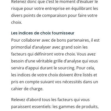
Retenez donc que c’est le moment d’évaluer le
risque pour votre entreprise en équilibrant les
divers points de comparaison pour faire votre
choix.
Les indices de choix fournisseur
Pour collaborer avec de bons partenaires, il est
primordial d’analyser avec grand soin les
facteurs qui définiront votre choix. Vous avez
besoin d’une véritable grille d’analyse qui vous
servira d’appui durant le sourcing. Pour cela,
les indices de votre choix doivent être listés et
pris en compte suivant vos nécessités dans un
cahier de charge.
Relevez d’abord tous les facteurs qui vous
paraissent essentiels: les gammes de produits,