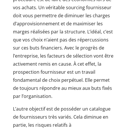
vos achats. Un véritable sourcing fournisseur
doit vous permettre de diminuer les charges
d’approvisionnement et de maximiser les
marges réalisées par la structure. L’idéal, c’est
que vos choix n’aient pas des répercussions
sur ces buts financiers. Avec le progrès de
l’entreprise, les facteurs de sélection vont être
activement remis en cause. À cet effet, la
prospection fournisseur est un travail
fondamental de choix perpétuel. Elle permet
de toujours répondre au mieux aux buts fixés
par l’organisation.
L’autre objectif est de posséder un catalogue
de fournisseurs très variés. Cela diminue en
partie, les risques relatifs à