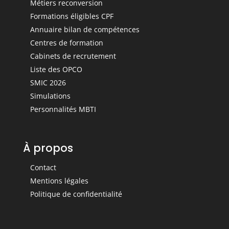
Métiers reconversion
Formations éligibles CPF
Annuaire bilan de compétences
Centres de formation
Cabinets de recrutement
Liste des OPCO
SMIC 2026
Simulations
Personnalités MBTI
À propos
Contact
Mentions légales
Politique de confidentialité