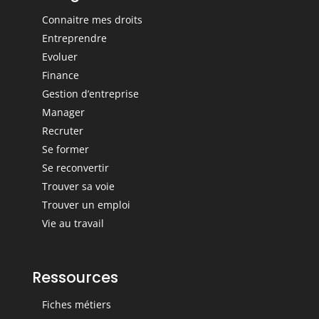
Connaitre mes droits
Entreprendre
Evoluer
Finance
Gestion d’entreprise
Manager
Recruter
Se former
Se reconvertir
Trouver sa voie
Trouver un emploi
Vie au travail
Ressources
Fiches métiers