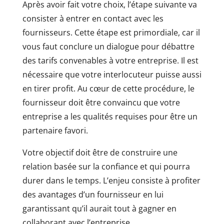
Après avoir fait votre choix, l’étape suivante va
consister à entrer en contact avec les
fournisseurs. Cette étape est primordiale, car il
vous faut conclure un dialogue pour débattre
des tarifs convenables à votre entreprise. Il est
nécessaire que votre interlocuteur puisse aussi
en tirer profit. Au cœur de cette procédure, le
fournisseur doit être convaincu que votre
entreprise a les qualités requises pour être un
partenaire favori.
Votre objectif doit être de construire une
relation basée sur la confiance et qui pourra
durer dans le temps. L’enjeu consiste à profiter
des avantages d’un fournisseur en lui
garantissant qu’il aurait tout à gagner en
collaborant avec l’entreprise.