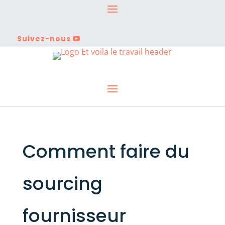
Suivez-nous
Comment faire du
sourcing
fournisseur