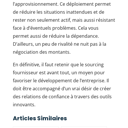
l’approvisionnement. Ce déploiement permet
de réduire les situations inattendues et de
rester non seulement actif, mais aussi résistant
face à d’éventuels problèmes. Cela vous
permet aussi de réduire la dépendance.
D’ailleurs, un peu de rivalité ne nuit pas à la
négociation des montants.
En définitive, il faut retenir que le sourcing
fournisseur est avant tout, un moyen pour
favoriser le développement de l’entreprise. Il
doit être accompagné d’un vrai désir de créer
des relations de confiance à travers des outils
innovants.
Articles Similaires