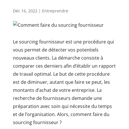
Déc 16, 2022
|
Entreprendre
Le sourcing fournisseur est une procédure qui
vous permet de détecter vos potentiels
nouveaux clients. La démarche consiste à
comparer ces derniers afin d’établir un rapport
de travail optimal. Le but de cette procédure
est de diminuer, autant que faire se peut, les
montants d’achat de votre entreprise. La
recherche de fournisseurs demande une
préparation avec soin qui nécessite du temps
et de l’organisation. Alors, comment faire du
sourcing fournisseur ?