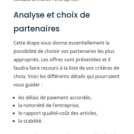
Analyse et choix de
partenaires
Cette étape vous donne essentiellement la
possibilité de choisir vos partenaires les plus
appropriés. Les offres sont présentées et il
faudra faire recours à la liste de vos critères de
choix. Voici les différents détails qui pourraient
vous guider :
les délais de paiement accordés,
la notoriété de l’entreprise,
le rapport qualité-coût des articles,
la stabilité.