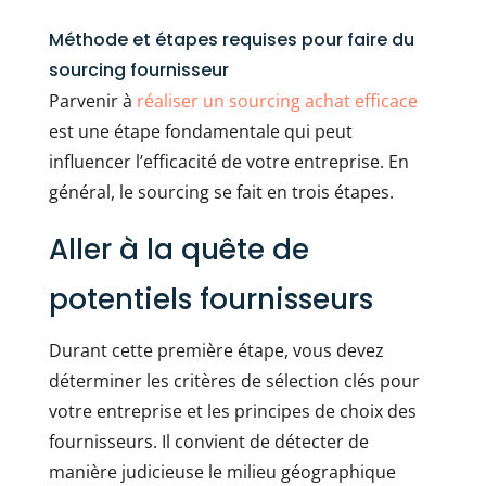
Méthode et étapes requises pour faire du
sourcing fournisseur
Parvenir à
réaliser un sourcing achat efficace
est une étape fondamentale qui peut
influencer l’efficacité de votre entreprise. En
général, le sourcing se fait en trois étapes.
Aller à la quête de
potentiels fournisseurs
Durant cette première étape, vous devez
déterminer les critères de sélection clés pour
votre entreprise et les principes de choix des
fournisseurs. Il convient de détecter de
manière judicieuse le milieu géographique