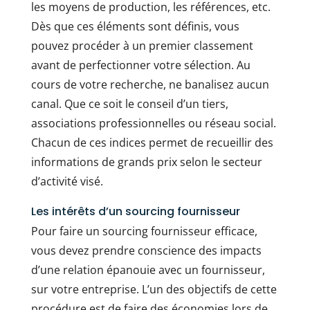
les moyens de production, les références, etc.
Dès que ces éléments sont définis, vous
pouvez procéder à un premier classement
avant de perfectionner votre sélection. Au
cours de votre recherche, ne banalisez aucun
canal. Que ce soit le conseil d’un tiers,
associations professionnelles ou réseau social.
Chacun de ces indices permet de recueillir des
informations de grands prix selon le secteur
d’activité visé.
Les intérêts d’un sourcing fournisseur
Pour faire un sourcing fournisseur efficace,
vous devez prendre conscience des impacts
d’une relation épanouie avec un fournisseur,
sur votre entreprise. L’un des objectifs de cette
procédure est de faire des économies lors de