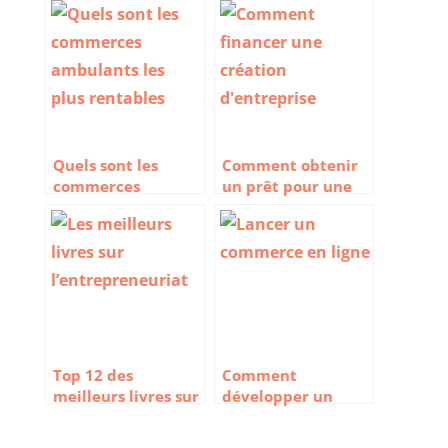
Quels sont les
Comment obtenir
commerces
un prêt pour une
ambulants les plus
création
rentables ?
d’entreprise
Top 12 des
Comment
meilleurs livres sur
développer un
l’entrepreneuriat
commerce en ligne
?