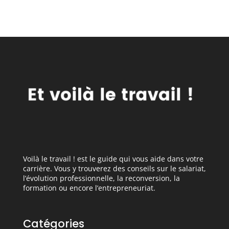
Voilà le travail ! est le guide qui vous aide dans votre
carrière. Vous y trouverez des conseils sur le salariat,
l’évolution professionnelle, la reconversion, la
formation ou encore l’entrepreneuriat.
Catégories