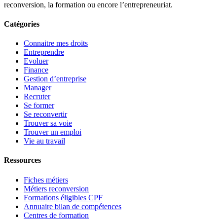
reconversion, la formation ou encore l’entrepreneuriat.
Catégories
Connaitre mes droits
Entreprendre
Evoluer
Finance
Gestion d’entreprise
Manager
Recruter
Se former
Se reconvertir
Trouver sa voie
Trouver un emploi
Vie au travail
Ressources
Fiches métiers
Métiers reconversion
Formations éligibles CPF
Annuaire bilan de compétences
Centres de formation