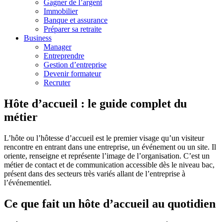
Gagner de l’argent
Immobilier
Banque et assurance
Préparer sa retraite
Business
Manager
Entreprendre
Gestion d’entreprise
Devenir formateur
Recruter
Hôte d’accueil : le guide complet du
métier
L’hôte ou l’hôtesse d’accueil est le premier visage qu’un visiteur
rencontre en entrant dans une entreprise, un événement ou un site. Il
oriente, renseigne et représente l’image de l’organisation. C’est un
métier de contact et de communication accessible dès le niveau bac,
présent dans des secteurs très variés allant de l’entreprise à
l’événementiel.
Ce que fait un hôte d’accueil au quotidien