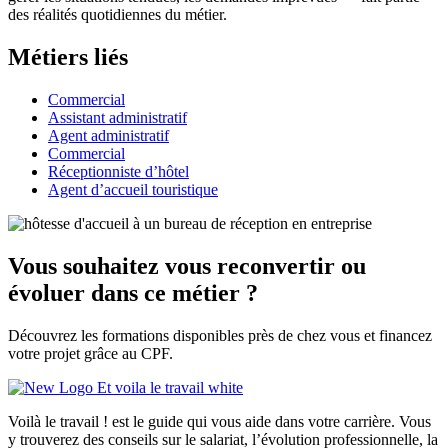
des réalités quotidiennes du métier.
Métiers liés
Commercial
Assistant administratif
Agent administratif
Commercial
Réceptionniste d’hôtel
Agent d’accueil touristique
Vous souhaitez vous reconvertir ou
évoluer dans ce métier ?
Découvrez les formations disponibles près de chez vous et financez
votre projet grâce au CPF.
Voilà le travail ! est le guide qui vous aide dans votre carrière. Vous
y trouverez des conseils sur le salariat, l’évolution professionnelle, la