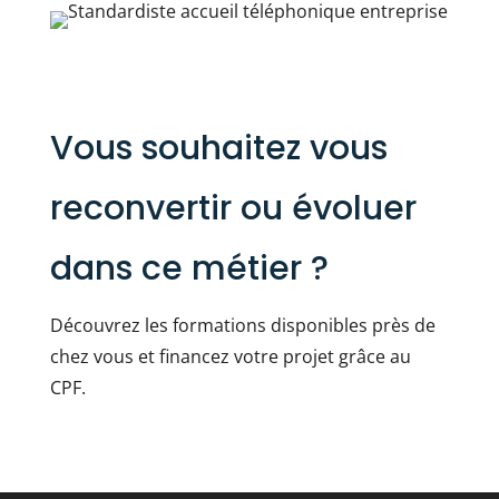
Vous souhaitez vous
reconvertir ou évoluer
dans ce métier ?
Découvrez les formations disponibles près de
chez vous et financez votre projet grâce au
CPF.