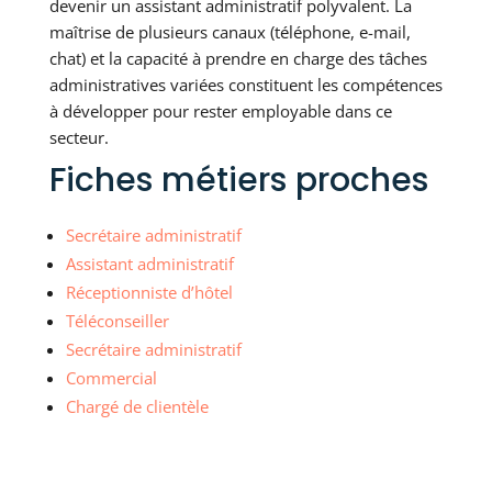
devenir un assistant administratif polyvalent. La
maîtrise de plusieurs canaux (téléphone, e-mail,
chat) et la capacité à prendre en charge des tâches
administratives variées constituent les compétences
à développer pour rester employable dans ce
secteur.
Fiches métiers proches
Secrétaire administratif
Assistant administratif
Réceptionniste d’hôtel
Téléconseiller
Secrétaire administratif
Commercial
Chargé de clientèle