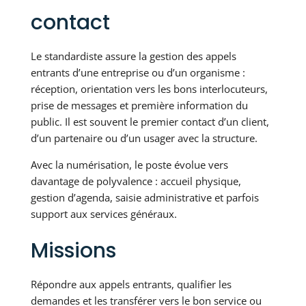
contact
Le standardiste assure la gestion des appels
entrants d’une entreprise ou d’un organisme :
réception, orientation vers les bons interlocuteurs,
prise de messages et première information du
public. Il est souvent le premier contact d’un client,
d’un partenaire ou d’un usager avec la structure.
Avec la numérisation, le poste évolue vers
davantage de polyvalence : accueil physique,
gestion d’agenda, saisie administrative et parfois
support aux services généraux.
Missions
Répondre aux appels entrants, qualifier les
demandes et les transférer vers le bon service ou