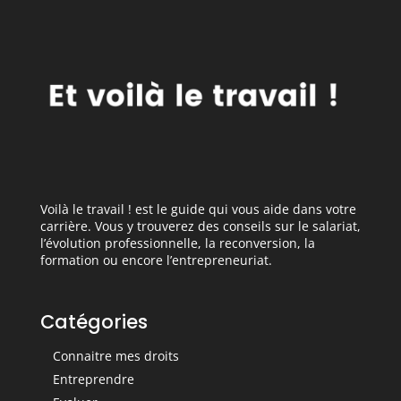
Voilà le travail ! est le guide qui vous aide dans votre
carrière. Vous y trouverez des conseils sur le salariat,
l’évolution professionnelle, la reconversion, la
formation ou encore l’entrepreneuriat.
Catégories
Connaitre mes droits
Entreprendre