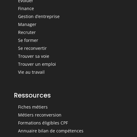
Evoluer
Finance
Gestion d’entreprise
Manager
Recruter
Se former
Se reconvertir
Trouver sa voie
Trouver un emploi
Vie au travail
Ressources
Fiches métiers
Métiers reconversion
Formations éligibles CPF
Annuaire bilan de compétences