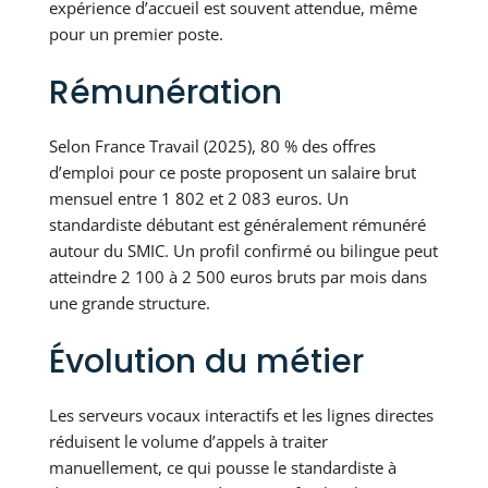
expérience d’accueil est souvent attendue, même
pour un premier poste.
Rémunération
Selon France Travail (2025), 80 % des offres
d’emploi pour ce poste proposent un salaire brut
mensuel entre 1 802 et 2 083 euros. Un
standardiste débutant est généralement rémunéré
autour du SMIC. Un profil confirmé ou bilingue peut
atteindre 2 100 à 2 500 euros bruts par mois dans
une grande structure.
Évolution du métier
Les serveurs vocaux interactifs et les lignes directes
réduisent le volume d’appels à traiter
manuellement, ce qui pousse le standardiste à