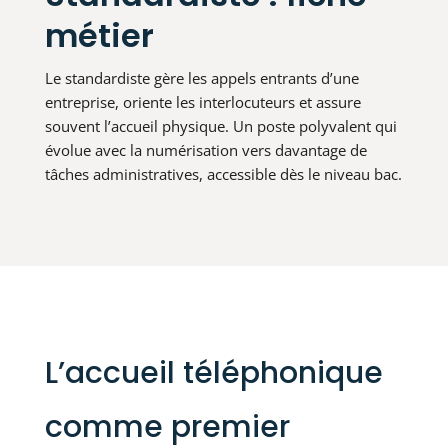
métier
Le standardiste gère les appels entrants d’une
entreprise, oriente les interlocuteurs et assure
souvent l’accueil physique. Un poste polyvalent qui
évolue avec la numérisation vers davantage de
tâches administratives, accessible dès le niveau bac.
L’accueil téléphonique
comme premier