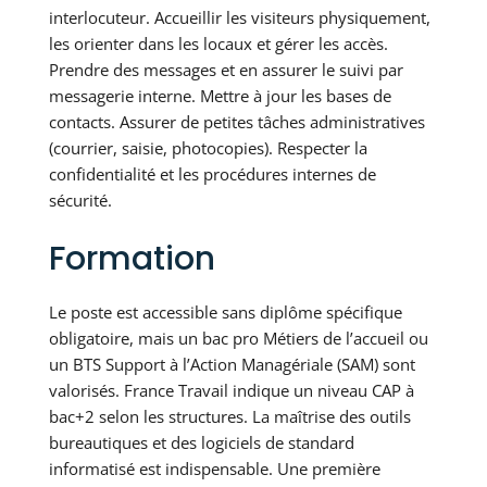
interlocuteur. Accueillir les visiteurs physiquement,
les orienter dans les locaux et gérer les accès.
Prendre des messages et en assurer le suivi par
messagerie interne. Mettre à jour les bases de
contacts. Assurer de petites tâches administratives
(courrier, saisie, photocopies). Respecter la
confidentialité et les procédures internes de
sécurité.
Formation
Le poste est accessible sans diplôme spécifique
obligatoire, mais un bac pro Métiers de l’accueil ou
un BTS Support à l’Action Managériale (SAM) sont
valorisés. France Travail indique un niveau CAP à
bac+2 selon les structures. La maîtrise des outils
bureautiques et des logiciels de standard
informatisé est indispensable. Une première