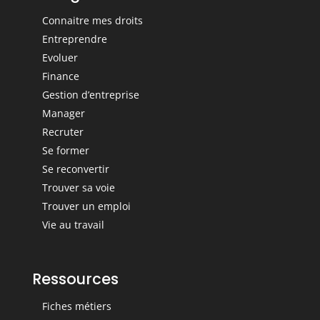
Connaitre mes droits
Entreprendre
Evoluer
Finance
Gestion d’entreprise
Manager
Recruter
Se former
Se reconvertir
Trouver sa voie
Trouver un emploi
Vie au travail
Ressources
Fiches métiers