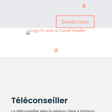
Suivez-nous
Téléconseiller
Le téléconseiller gère la relation client à distance,