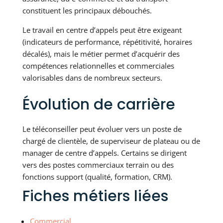
constituent les principaux débouchés.
Le travail en centre d’appels peut être exigeant
(indicateurs de performance, répétitivité, horaires
décalés), mais le métier permet d’acquérir des
compétences relationnelles et commerciales
valorisables dans de nombreux secteurs.
Évolution de carrière
Le téléconseiller peut évoluer vers un poste de
chargé de clientèle, de superviseur de plateau ou de
manager de centre d’appels. Certains se dirigent
vers des postes commerciaux terrain ou des
fonctions support (qualité, formation, CRM).
Fiches métiers liées
Commercial