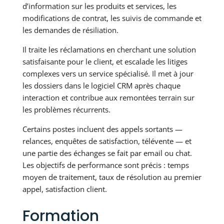
d’information sur les produits et services, les
modifications de contrat, les suivis de commande et
les demandes de résiliation.
Il traite les réclamations en cherchant une solution
satisfaisante pour le client, et escalade les litiges
complexes vers un service spécialisé. Il met à jour
les dossiers dans le logiciel CRM après chaque
interaction et contribue aux remontées terrain sur
les problèmes récurrents.
Certains postes incluent des appels sortants —
relances, enquêtes de satisfaction, télévente — et
une partie des échanges se fait par email ou chat.
Les objectifs de performance sont précis : temps
moyen de traitement, taux de résolution au premier
appel, satisfaction client.
Formation