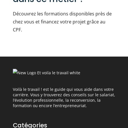
Découvrez les formations disponibles près de
chez vous et financez votre projet grâce au
CPF.
Voilà le travail ! est le guide qui vous aide dans votre
carrière. Vous y trouverez des conseils sur le salariat,
l’évolution professionnelle, la reconversion, la
formation ou encore l’entrepreneuriat.
Catégories