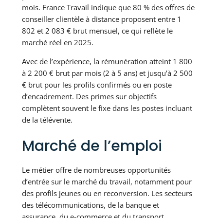
mois. France Travail indique que 80 % des offres de
conseiller clientèle à distance proposent entre 1
802 et 2 083 € brut mensuel, ce qui reflète le
marché réel en 2025.
Avec de l’expérience, la rémunération atteint 1 800
à 2 200 € brut par mois (2 à 5 ans) et jusqu’à 2 500
€ brut pour les profils confirmés ou en poste
d’encadrement. Des primes sur objectifs
complètent souvent le fixe dans les postes incluant
de la télévente.
Marché de l’emploi
Le métier offre de nombreuses opportunités
d’entrée sur le marché du travail, notamment pour
des profils jeunes ou en reconversion. Les secteurs
des télécommunications, de la banque et
assurance, du e-commerce et du transport