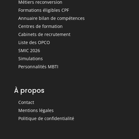
Métiers reconversion
Formations éligibles CPF
Annuaire bilan de compétences
Centres de formation
Cabinets de recrutement
Liste des OPCO
SMIC 2026
Simulations
Personnalités MBTI
À propos
Contact
Mentions légales
Politique de confidentialité