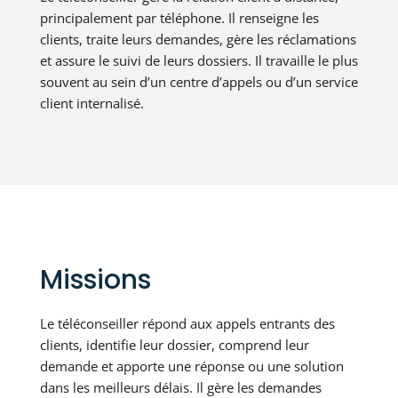
principalement par téléphone. Il renseigne les
clients, traite leurs demandes, gère les réclamations
et assure le suivi de leurs dossiers. Il travaille le plus
souvent au sein d’un centre d’appels ou d’un service
client internalisé.
Missions
Le téléconseiller répond aux appels entrants des
clients, identifie leur dossier, comprend leur
demande et apporte une réponse ou une solution
dans les meilleurs délais. Il gère les demandes