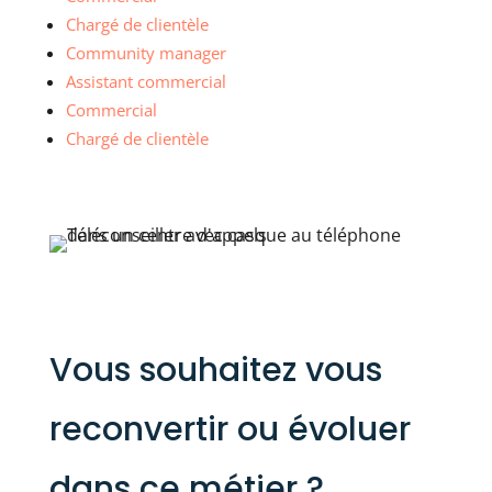
Chargé de clientèle
Community manager
Assistant commercial
Commercial
Chargé de clientèle
Vous souhaitez vous
reconvertir ou évoluer
dans ce métier ?