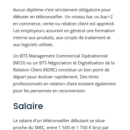
Aucun diplôme n’est strictement obligatoire pour
débuter en téléconseiller. Un niveau bac ou bac+2
en commerce, vente ou relation client est apprécié.
Les employeurs assurent en général une formation
interne aux produits, aux scripts de traitement et
aux logiciels utilisés.
Un BTS Management Commercial Opérationnel
(MCO) ou un BTS Négociation et Digitalisation de la
Relation Client (NDRC) constitue un bon point de
départ pour évoluer rapidement. Des titres
professionnels en relation client existent également
pour les personnes en reconversion.
Salaire
Le salaire d’un téléconseiller débutant se situe
proche du SMIC, entre 1 500 et 1 700 € brut par