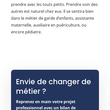
prendre avec les touts petits. Prendre soin des
autres est naturel chez eux. Il se sentira bien
dans le métier de garde d’enfants, assistante
maternelle, auxiliaire en puériculture, ou
encore pédiatre.
Envie de changer de
métier ?
Reprenez en main votre projet
professionnel avec un bilan de