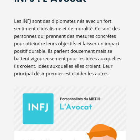
Les INFJ sont des diplomates nés avec un fort
sentiment d’idéalisme et de moralité. Ce sont des
personnes qui prennent des mesures concrètes
pour atteindre leurs objectifs et laisser un impact
positif durable. Ils parlent doucement mais se
battent vigoureusement pour les idées auxquelles
ils croient. idées auxquelles elles croient. Leur
principal désir premier est d’aider les autres.