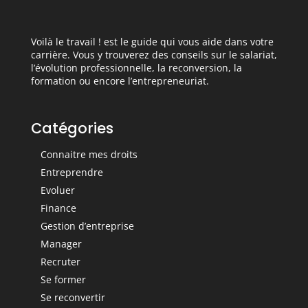
Voilà le travail ! est le guide qui vous aide dans votre
carrière. Vous y trouverez des conseils sur le salariat,
l’évolution professionnelle, la reconversion, la
formation ou encore l’entrepreneuriat.
Catégories
Connaitre mes droits
Entreprendre
Evoluer
Finance
Gestion d’entreprise
Manager
Recruter
Se former
Se reconvertir