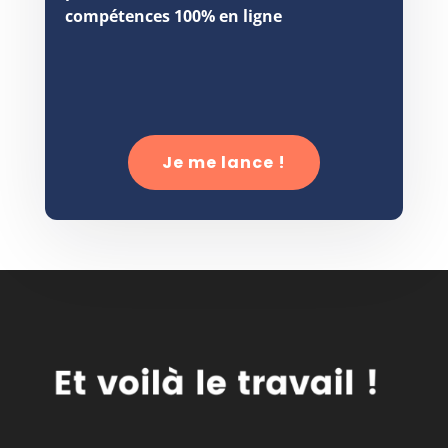
compétences 100% en ligne
Je me lance !