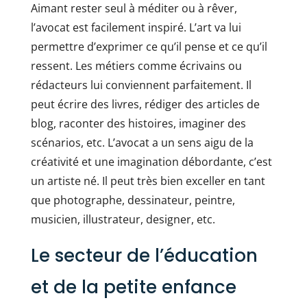
Aimant rester seul à méditer ou à rêver,
l’avocat est facilement inspiré. L’art va lui
permettre d’exprimer ce qu’il pense et ce qu’il
ressent. Les métiers comme écrivains ou
rédacteurs lui conviennent parfaitement. Il
peut écrire des livres, rédiger des articles de
blog, raconter des histoires, imaginer des
scénarios, etc. L’avocat a un sens aigu de la
créativité et une imagination débordante, c’est
un artiste né. Il peut très bien exceller en tant
que photographe, dessinateur, peintre,
musicien, illustrateur, designer, etc.
Le secteur de l’éducation
et de la petite enfance