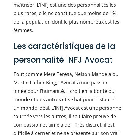
maîtriser. L’INFJ est une des personnalités les
plus rares, elle ne constitue que moins de 1%
de la population dont le plus nombreux est les
femmes.
Les caractéristiques de la
personnalité INFJ Avocat
Tout comme Mère Teresa, Nelson Mandela ou
Martin Luther King, l’Avocat à une passion
innée pour l’humanité. Il croit en la bonté du
monde et des autres et se bat pour instaurer
un monde idéal. L’INFJ Avocat est une personne
tournée vers les autres, il sait faire preuve de
compassion et aime aider. Très discret, il est
difficile à cerner et ne se présente sur son vrai