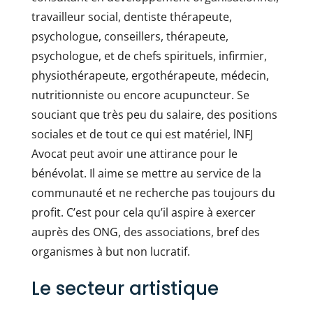
travailleur social, dentiste thérapeute,
psychologue, conseillers, thérapeute,
psychologue, et de chefs spirituels, infirmier,
physiothérapeute, ergothérapeute, médecin,
nutritionniste ou encore acupuncteur. Se
souciant que très peu du salaire, des positions
sociales et de tout ce qui est matériel, lNFJ
Avocat peut avoir une attirance pour le
bénévolat. Il aime se mettre au service de la
communauté et ne recherche pas toujours du
profit. C’est pour cela qu’il aspire à exercer
auprès des ONG, des associations, bref des
organismes à but non lucratif.
Le secteur artistique