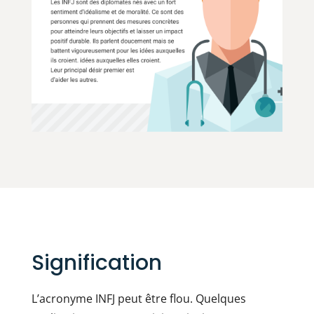
Signification
L’acronyme INFJ peut être flou. Quelques