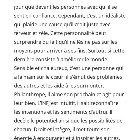
jour que devant les personnes avec qui il se
sent en confiance. Cependant, c’est un idéaliste
qui plaide une cause qu’il croit juste avec
ferveur et zèle. Cette personnalité peut
surprendre du fait qu’il ne lésine pas sur les
moyens pour arriver à ses fins. Surtout si cette
dernière consiste à améliorer le monde.
Sensible et chaleureux, c’est une personne qui
a la main sur le cœur, il s’émut des problèmes
des autres et les aide à les surmonter.
Philanthrope, il aime son prochain et agit pour
leur bien. L’INFJ est intuitif, il sait reconnaître
les intentions et les sentiments d’autrui. Il
décèle le potentiel ainsi que les possibilités de
chacun. Droit et intègre, il met toute son
énergie à encourager et à inspirer les autres.