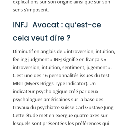
explications sur son origine ainsi que sur son
sens s’imposent.
INFJ Avocat : qu’est-ce
cela veut dire ?
Diminutif en anglais de « introversion, intuition,
feeling judgment » INFJ signifie en français «
introversion, intuition, sentiment, jugement ».
C’est une des 16 personnalités issues du test
MBTI (Myers Briggs Type Indicator). Un
indicateur psychologique créé par deux
psychologues américaines sur la base des
travaux du psychiatre suisse Carl Gustave Jung.
Cette étude met en exergue quatre axes sur
lesquels sont présentées les préférences qui