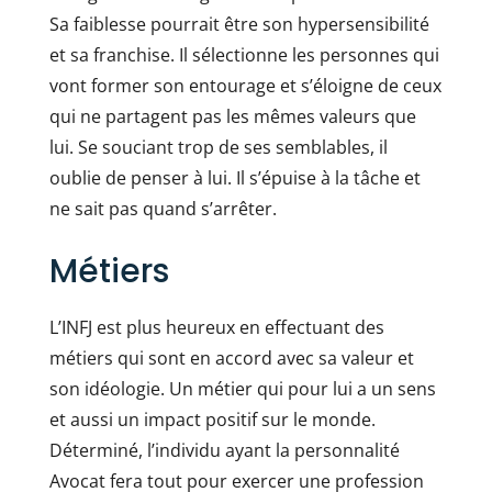
Sa faiblesse pourrait être son hypersensibilité
et sa franchise. Il sélectionne les personnes qui
vont former son entourage et s’éloigne de ceux
qui ne partagent pas les mêmes valeurs que
lui. Se souciant trop de ses semblables, il
oublie de penser à lui. Il s’épuise à la tâche et
ne sait pas quand s’arrêter.
Métiers
L’INFJ est plus heureux en effectuant des
métiers qui sont en accord avec sa valeur et
son idéologie. Un métier qui pour lui a un sens
et aussi un impact positif sur le monde.
Déterminé, l’individu ayant la personnalité
Avocat fera tout pour exercer une profession