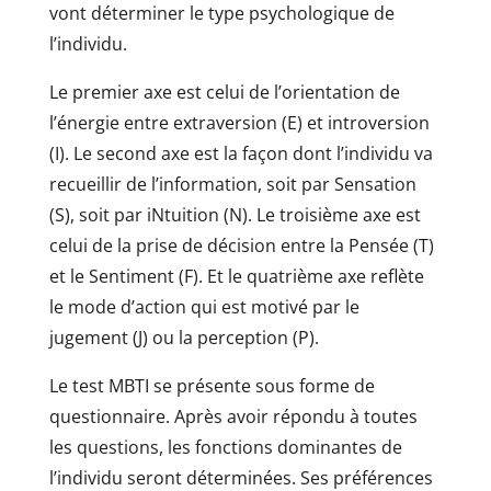
vont déterminer le type psychologique de
l’individu.
Le premier axe est celui de l’orientation de
l’énergie entre extraversion (E) et introversion
(I). Le second axe est la façon dont l’individu va
recueillir de l’information, soit par Sensation
(S), soit par iNtuition (N). Le troisième axe est
celui de la prise de décision entre la Pensée (T)
et le Sentiment (F). Et le quatrième axe reflète
le mode d’action qui est motivé par le
jugement (J) ou la perception (P).
Le test MBTI se présente sous forme de
questionnaire. Après avoir répondu à toutes
les questions, les fonctions dominantes de
l’individu seront déterminées. Ses préférences