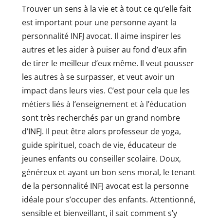
Trouver un sens à la vie et à tout ce qu’elle fait
est important pour une personne ayant la
personnalité INFJ avocat. Il aime inspirer les
autres et les aider à puiser au fond d’eux afin
de tirer le meilleur d’eux même. Il veut pousser
les autres à se surpasser, et veut avoir un
impact dans leurs vies. C’est pour cela que les
métiers liés à l’enseignement et à l’éducation
sont très recherchés par un grand nombre
d’INFJ. Il peut être alors professeur de yoga,
guide spirituel, coach de vie, éducateur de
jeunes enfants ou conseiller scolaire. Doux,
généreux et ayant un bon sens moral, le tenant
de la personnalité INFJ avocat est la personne
idéale pour s’occuper des enfants. Attentionné,
sensible et bienveillant, il sait comment s’y