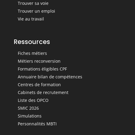
Trouver sa voie
Trouver un emploi
Vie au travail
Ressources
Fiches métiers
Métiers reconversion
Formations éligibles CPF
Annuaire bilan de compétences
Centres de formation
Cabinets de recrutement
Liste des OPCO
SMIC 2026
Simulations
Personnalités MBTI