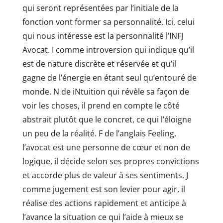
qui seront représentées par l’initiale de la
fonction vont former sa personnalité. Ici, celui
qui nous intéresse est la personnalité l’INFJ
Avocat. I comme introversion qui indique qu’il
est de nature discrète et réservée et qu’il
gagne de l’énergie en étant seul qu’entouré de
monde. N de iNtuition qui révèle sa façon de
voir les choses, il prend en compte le côté
abstrait plutôt que le concret, ce qui l’éloigne
un peu de la réalité. F de l’anglais Feeling,
l’avocat est une personne de cœur et non de
logique, il décide selon ses propres convictions
et accorde plus de valeur à ses sentiments. J
comme jugement est son levier pour agir, il
réalise des actions rapidement et anticipe à
l’avance la situation ce qui l’aide à mieux se