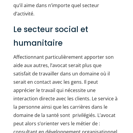
qu’il aime dans n’importe quel secteur
d’activité.
Le secteur social et
humanitaire
Affectionnant particulièrement apporter son
aide aux autres, l’avocat serait plus que
satisfait de travailler dans un domaine où il
serait en contact avec les gens. Il peut
apprécier le travail qui nécessite une
interaction directe avec les clients. Le service à
la personne ainsi que les carrières dans le
domaine de la santé sont privilégiés. L’avocat
peut alors s’orienter vers le métier de :
consultant en développement organisationnel,