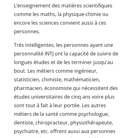
L’enseignement des matières scientifiques
comme les maths, la physique-chimie ou
encore les sciences convient aussi à ces
personnes.
Très intelligentes, les personnes ayant une
personnalité INTJ ont la capacité de suivre de
longues études et de les terminer jusqu’au
bout. Les métiers comme ingénieur,
statisticien, chimiste, mathématicien,
pharmacien, économiste qui nécessitent des
études universitaires de cinq ans voire plus
sont tout à fait à leur portée. Les autres
métiers de la santé comme psychologue,
dentiste, chiropracteur, physiothérapeute,
psychiatre, etc. offrent aussi aux personnes