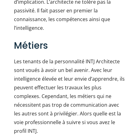
d’implication. L’architecte ne tolère pas la
passivité. Il fait passer en premier la
connaissance, les compétences ainsi que
l’intelligence.
Métiers
Les tenants de la personnalité INTJ Architecte
sont voués à avoir un bel avenir. Avec leur
intelligence élevée et leur envie d’apprendre, ils
peuvent effectuer les travaux les plus
complexes. Cependant, les métiers qui ne
nécessitent pas trop de communication avec
les autres sont à privilégier. Alors quelle est la
voie professionnelle à suivre si vous avez le
profil INTJ.