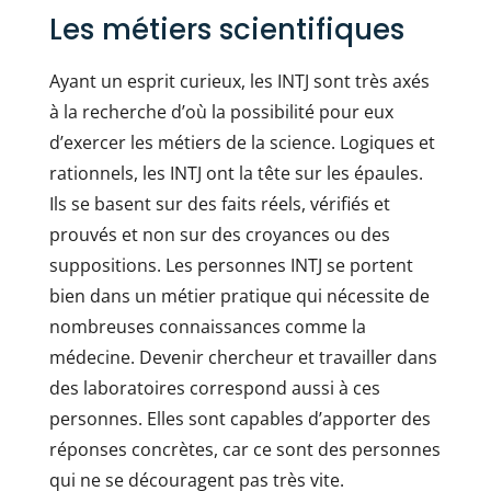
Les métiers scientifiques
Ayant un esprit curieux, les INTJ sont très axés
à la recherche d’où la possibilité pour eux
d’exercer les métiers de la science. Logiques et
rationnels, les INTJ ont la tête sur les épaules.
Ils se basent sur des faits réels, vérifiés et
prouvés et non sur des croyances ou des
suppositions. Les personnes INTJ se portent
bien dans un métier pratique qui nécessite de
nombreuses connaissances comme la
médecine. Devenir chercheur et travailler dans
des laboratoires correspond aussi à ces
personnes. Elles sont capables d’apporter des
réponses concrètes, car ce sont des personnes
qui ne se découragent pas très vite.