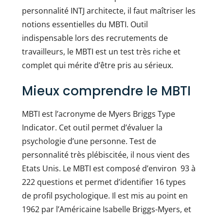
personnalité INTJ architecte, il faut maîtriser les
notions essentielles du MBTI. Outil
indispensable lors des recrutements de
travailleurs, le MBTI est un test très riche et
complet qui mérite d’être pris au sérieux.
Mieux comprendre le MBTI
MBTI est l’acronyme de Myers Briggs Type
Indicator. Cet outil permet d’évaluer la
psychologie d’une personne. Test de
personnalité très plébiscitée, il nous vient des
Etats Unis. Le MBTI est composé d’environ 93 à
222 questions et permet d’identifier 16 types
de profil psychologique. Il est mis au point en
1962 par l’Américaine Isabelle Briggs-Myers, et