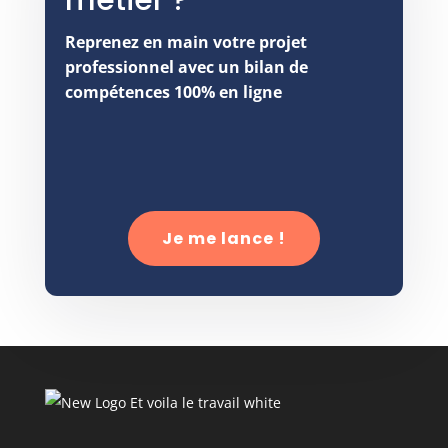
métier ?
Reprenez en main votre projet
professionnel avec un bilan de
compétences 100% en ligne
Je me lance !