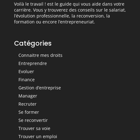
Voilà le travail ! est le guide qui vous aide dans votre
carrière. Vous y trouverez des conseils sur le salariat,
l’évolution professionnelle, la reconversion, la
formation ou encore l’entrepreneuriat.
Catégories
Connaitre mes droits
Entreprendre
Evoluer
Finance
Gestion d’entreprise
Manager
Recruter
Se former
Se reconvertir
Trouver sa voie
Trouver un emploi