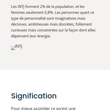
Les INTJ forment 2% de la population, et les
femmes seulement 0,8%. Les personnes ayant ce
type de personnalité sont imaginatives mais
décisives, ambitieuses mais discrètes, follement
curieuses mais concentrées sur la façon dont elles
dépensent leur énergie.
Signification
Pour mieux assimiler ce qu’est une