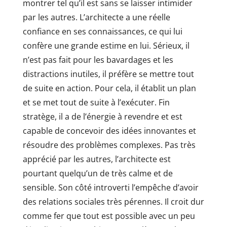
montrer tel qu’il est sans se laisser intimider
par les autres. L’architecte a une réelle
confiance en ses connaissances, ce qui lui
confère une grande estime en lui. Sérieux, il
n’est pas fait pour les bavardages et les
distractions inutiles, il préfère se mettre tout
de suite en action. Pour cela, il établit un plan
et se met tout de suite à l’exécuter. Fin
stratège, il a de l’énergie à revendre et est
capable de concevoir des idées innovantes et
résoudre des problèmes complexes. Pas très
apprécié par les autres, l’architecte est
pourtant quelqu’un de très calme et de
sensible. Son côté introverti l’empêche d’avoir
des relations sociales très pérennes. Il croit dur
comme fer que tout est possible avec un peu