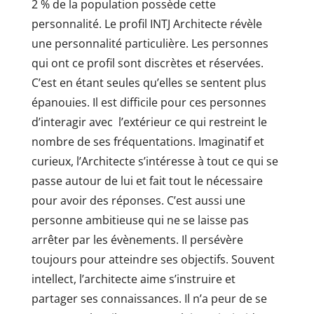
2 % de la population possède cette
personnalité. Le profil INTJ Architecte révèle
une personnalité particulière. Les personnes
qui ont ce profil sont discrètes et réservées.
C’est en étant seules qu’elles se sentent plus
épanouies. Il est difficile pour ces personnes
d’interagir avec l’extérieur ce qui restreint le
nombre de ses fréquentations. Imaginatif et
curieux, l’Architecte s’intéresse à tout ce qui se
passe autour de lui et fait tout le nécessaire
pour avoir des réponses. C’est aussi une
personne ambitieuse qui ne se laisse pas
arrêter par les évènements. Il persévère
toujours pour atteindre ses objectifs. Souvent
intellect, l’architecte aime s’instruire et
partager ses connaissances. Il n’a peur de se