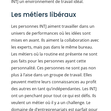
INTJ un environnement de travail idéal.
Les métiers libéraux
Les personnes INTJ aiment travailler dans un
univers de performances où les idées sont
mises en avant. Ils aiment la collaboration avec
les experts, mais pas dans le même bureau.
Les métiers où la routine est présente ne sont
pas faits pour les personnes ayant cette
personnalité. Ces personnes ne sont pas non
plus à l’aise dans un groupe de travail. Elles
peuvent mettre leurs connaissances au profit
des autres en tant qu’indépendantes. Les INTJ
ont un penchant pour tout ce qui est défis. Ils
veulent un métier où il y a un challenge. Le
domaine de d’entreprenariats est parfait pour