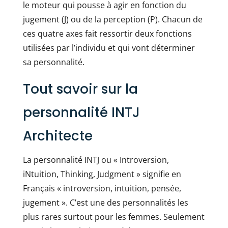
le moteur qui pousse à agir en fonction du
jugement (J) ou de la perception (P). Chacun de
ces quatre axes fait ressortir deux fonctions
utilisées par l’individu et qui vont déterminer
sa personnalité.
Tout savoir sur la
personnalité INTJ
Architecte
La personnalité INTJ ou « Introversion,
iNtuition, Thinking, Judgment » signifie en
Français « introversion, intuition, pensée,
jugement ». C’est une des personnalités les
plus rares surtout pour les femmes. Seulement