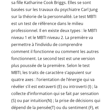
sa fille Katharine Cook Briggs. Elles se sont
basées sur les travaux du psychiatre Carl Jung
sur la théorie de la personnalité. Le test MBTI
est un test de référence dans le milieu
professionnel. Il en existe deux types : le MBTI
niveau 1 et le MBTI niveau 2. La première va
permettre à l’individu de comprendre
comment il fonctionne ou comment les autres
fonctionnent. Le second test est une version
plus poussée de la première. Selon le test
MBTI, les traits de caractère s’appuient sur
quatre axes : l’orientation de l’énergie qui va
révéler s’il est extraverti (E) ou introverti (I) ; la
collecte d’information qui se fait par sensation
(S) ou par intuition(N) ; la prise de décisions qui
dépend de la pensée(T) ou du sentiment (F), et