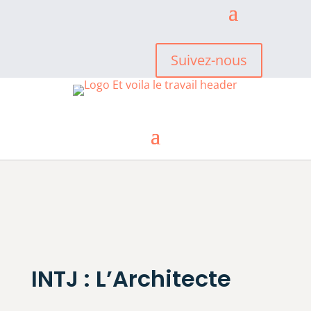
Suivez-nous
INTJ : L’Architecte