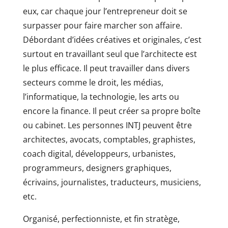
eux, car chaque jour l’entrepreneur doit se
surpasser pour faire marcher son affaire.
Débordant d’idées créatives et originales, c’est
surtout en travaillant seul que l’architecte est
le plus efficace. Il peut travailler dans divers
secteurs comme le droit, les médias,
l’informatique, la technologie, les arts ou
encore la finance. Il peut créer sa propre boîte
ou cabinet. Les personnes INTJ peuvent être
architectes, avocats, comptables, graphistes,
coach digital, développeurs, urbanistes,
programmeurs, designers graphiques,
écrivains, journalistes, traducteurs, musiciens,
etc.
Organisé, perfectionniste, et fin stratège,