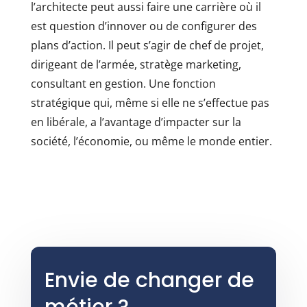
l’architecte peut aussi faire une carrière où il
est question d’innover ou de configurer des
plans d’action. Il peut s’agir de chef de projet,
dirigeant de l’armée, stratège marketing,
consultant en gestion. Une fonction
stratégique qui, même si elle ne s’effectue pas
en libérale, a l’avantage d’impacter sur la
société, l’économie, ou même le monde entier.
Envie de changer de