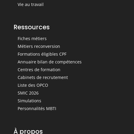
Vie au travail
Ressources
Fiches métiers
Métiers reconversion
Formations éligibles CPF
Annuaire bilan de compétences
Centres de formation
Cabinets de recrutement
Liste des OPCO
SMIC 2026
Simulations
Personnalités MBTI
À propos