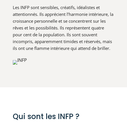
Les INFP sont sensibles, créatifs, idéalistes et
attentionnés. Ils apprécient l’harmonie intérieure, la
croissance personnelle et se concentrent sur les
rêves et les possibilités. Ils représentent quatre
pour cent de la population. Ils sont souvent
incompris, apparemment timides et réservés, mais
ils ont une flamme intérieure qui attend de briller.
Qui sont les INFP ?