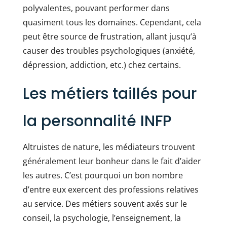
polyvalentes, pouvant performer dans
quasiment tous les domaines. Cependant, cela
peut être source de frustration, allant jusqu’à
causer des troubles psychologiques (anxiété,
dépression, addiction, etc.) chez certains.
Les métiers taillés pour
la personnalité INFP
Altruistes de nature, les médiateurs trouvent
généralement leur bonheur dans le fait d’aider
les autres. C’est pourquoi un bon nombre
d’entre eux exercent des professions relatives
au service. Des métiers souvent axés sur le
conseil, la psychologie, l’enseignement, la