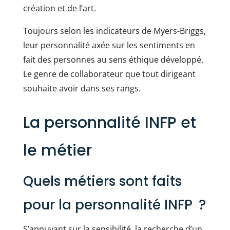
création et de l’art.
Toujours selon les indicateurs de Myers-Briggs,
leur personnalité axée sur les sentiments en
fait des personnes au sens éthique développé.
Le genre de collaborateur que tout dirigeant
souhaite avoir dans ses rangs.
La personnalité INFP et
le métier
Quels métiers sont faits
pour la personnalité INFP ?
S’appuyant sur la sensibilité, la recherche d’un