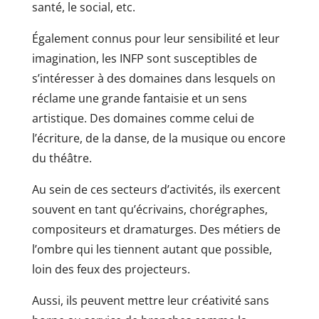
santé, le social, etc.
Également connus pour leur sensibilité et leur
imagination, les INFP sont susceptibles de
s’intéresser à des domaines dans lesquels on
réclame une grande fantaisie et un sens
artistique. Des domaines comme celui de
l’écriture, de la danse, de la musique ou encore
du théâtre.
Au sein de ces secteurs d’activités, ils exercent
souvent en tant qu’écrivains, chorégraphes,
compositeurs et dramaturges. Des métiers de
l’ombre qui les tiennent autant que possible,
loin des feux des projecteurs.
Aussi, ils peuvent mettre leur créativité sans