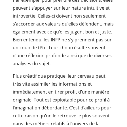
Par exemple, pour prendre des décisions, elles
peuvent s’appuyer sur leur nature intuitive et
introvertie. Celles-ci doivent non seulement
s’accorder aux valeurs qu’elles défendent, mais
également avec ce qu’elles jugent bon et juste.
Bien entendu, les INFP ne s’y prennent pas sur
un coup de tête. Leur choix résulte souvent
d’une réflexion profonde ainsi que de diverses
analyses du sujet.
Plus créatif que pratique, leur cerveau peut
très vite assimiler les informations et
immédiatement en tirer profit d’une manière
originale. Tout est exploitable pour ce profil à
l’imagination débordante. C’est d’ailleurs pour
cette raison qu’on le retrouve le plus souvent
dans des métiers relatifs à l’univers de la