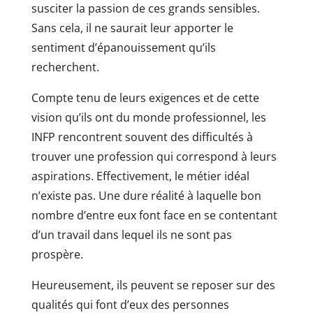
susciter la passion de ces grands sensibles.
Sans cela, il ne saurait leur apporter le
sentiment d’épanouissement qu’ils
recherchent.
Compte tenu de leurs exigences et de cette
vision qu’ils ont du monde professionnel, les
INFP rencontrent souvent des difficultés à
trouver une profession qui correspond à leurs
aspirations. Effectivement, le métier idéal
n’existe pas. Une dure réalité à laquelle bon
nombre d’entre eux font face en se contentant
d’un travail dans lequel ils ne sont pas
prospère.
Heureusement, ils peuvent se reposer sur des
qualités qui font d’eux des personnes