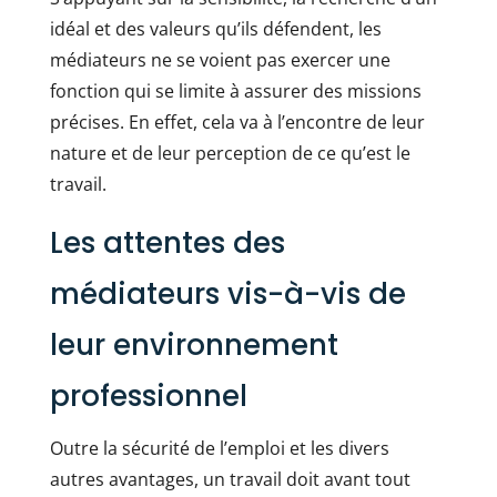
idéal et des valeurs qu’ils défendent, les
médiateurs ne se voient pas exercer une
fonction qui se limite à assurer des missions
précises. En effet, cela va à l’encontre de leur
nature et de leur perception de ce qu’est le
travail.
Les attentes des
médiateurs vis-à-vis de
leur environnement
professionnel
Outre la sécurité de l’emploi et les divers
autres avantages, un travail doit avant tout