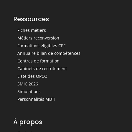
Ressources
Fiches métiers
Métiers reconversion
Formations éligibles CPF
Annuaire bilan de compétences
Centres de formation
Cabinets de recrutement
Liste des OPCO
SMIC 2026
Simulations
Personnalités MBTI
À propos