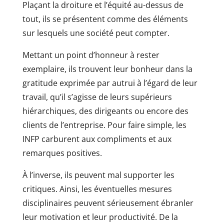
Plaçant la droiture et l’équité au-dessus de
tout, ils se présentent comme des éléments
sur lesquels une société peut compter.
Mettant un point d’honneur à rester
exemplaire, ils trouvent leur bonheur dans la
gratitude exprimée par autrui à l’égard de leur
travail, qu’il s’agisse de leurs supérieurs
hiérarchiques, des dirigeants ou encore des
clients de l’entreprise. Pour faire simple, les
INFP carburent aux compliments et aux
remarques positives.
À l’inverse, ils peuvent mal supporter les
critiques. Ainsi, les éventuelles mesures
disciplinaires peuvent sérieusement ébranler
leur motivation et leur productivité. De la