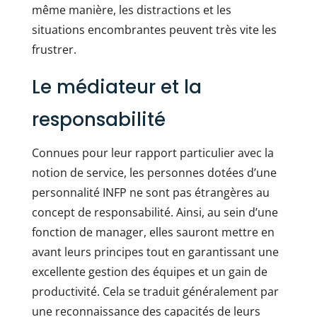
même manière, les distractions et les
situations encombrantes peuvent très vite les
frustrer.
Le médiateur et la
responsabilité
Connues pour leur rapport particulier avec la
notion de service, les personnes dotées d’une
personnalité INFP ne sont pas étrangères au
concept de responsabilité. Ainsi, au sein d’une
fonction de manager, elles sauront mettre en
avant leurs principes tout en garantissant une
excellente gestion des équipes et un gain de
productivité. Cela se traduit généralement par
une reconnaissance des capacités de leurs