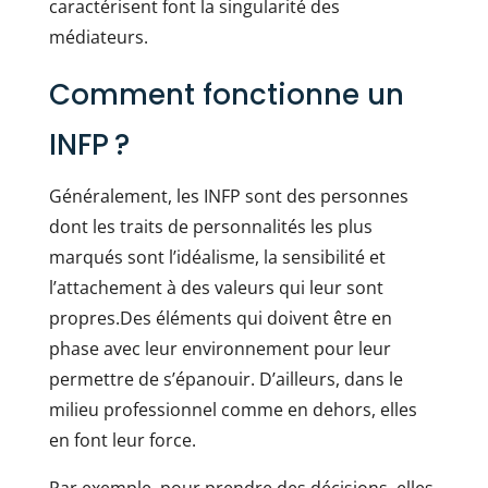
caractérisent font la singularité des
médiateurs.
Comment fonctionne un
INFP ?
Généralement, les INFP sont des personnes
dont les traits de personnalités les plus
marqués sont l’idéalisme, la sensibilité et
l’attachement à des valeurs qui leur sont
propres.Des éléments qui doivent être en
phase avec leur environnement pour leur
permettre de s’épanouir. D’ailleurs, dans le
milieu professionnel comme en dehors, elles
en font leur force.