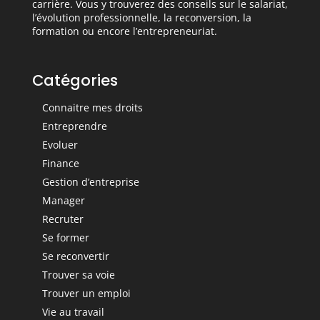
carrière. Vous y trouverez des conseils sur le salariat,
l’évolution professionnelle, la reconversion, la
formation ou encore l’entrepreneuriat.
Catégories
Connaitre mes droits
Entreprendre
Evoluer
Finance
Gestion d’entreprise
Manager
Recruter
Se former
Se reconvertir
Trouver sa voie
Trouver un emploi
Vie au travail