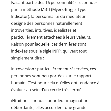
Faisant partie des 16 personnalités reconnues
par la méthode MBTI (Myers-Briggs Type
Indicator), la personnalité du médiateur
désigne des personnes naturellement
introverties, intuitives, idéalistes et
particulièrement attachées à leurs valeurs.
Raison pour laquelle, ces dernières sont
indexées sous le sigle INFP, qui veut tout
simplement dire :
Introversion : particulièrement réservées, ces
personnes sont peu portées sur le rapport
humain. C’est pour cela qu’elles ont tendance à
évoluer au sein d’un cercle très fermé.
iNtuition : connues pour leur imagination
débordante, elles accordent une grande