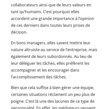
collaborateurs ainsi que de leurs valeurs en
tant qu’humains. C’est pourquoi elles
accordent une grande importance à l’opinion
de ces derniers dans toutes leurs prises de
décision.
En bons managers, elles savent mettre leur
nature altruiste au service de l’entreprise, mais
également de leurs subordonnés. Au lieu de
leur déléguer les tâches, elles préfèrent les
accompagner et les encourager dans
l’accomplissement des tâches.
Bien que cela suffise à bien gérer une équipe,
certaines situations réclament un peu plus de
poigne. C’est là une des lacunes de ce type de
personnalité. En effet, les médiateurs peuvent