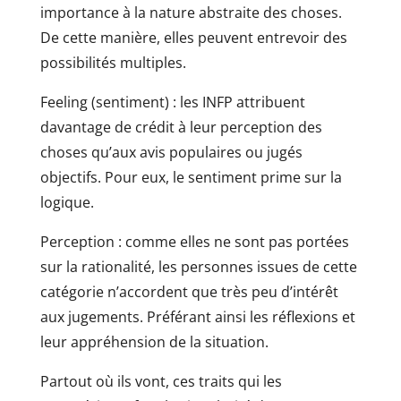
importance à la nature abstraite des choses.
De cette manière, elles peuvent entrevoir des
possibilités multiples.
Feeling (sentiment) : les INFP attribuent
davantage de crédit à leur perception des
choses qu’aux avis populaires ou jugés
objectifs. Pour eux, le sentiment prime sur la
logique.
Perception : comme elles ne sont pas portées
sur la rationalité, les personnes issues de cette
catégorie n’accordent que très peu d’intérêt
aux jugements. Préférant ainsi les réflexions et
leur appréhension de la situation.
Partout où ils vont, ces traits qui les