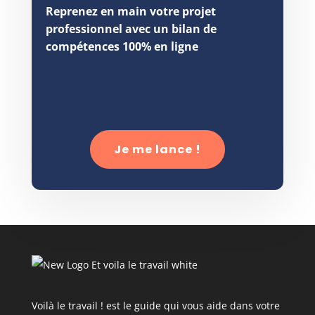
Reprenez en main votre projet
professionnel avec un bilan de
compétences 100% en ligne
Je me lance !
Voilà le travail ! est le guide qui vous aide dans votre