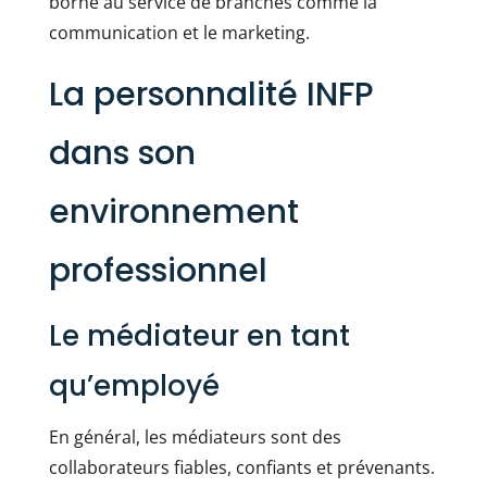
borne au service de branches comme la
communication et le marketing.
La personnalité INFP
dans son
environnement
professionnel
Le médiateur en tant
qu’employé
En général, les médiateurs sont des
collaborateurs fiables, confiants et prévenants.