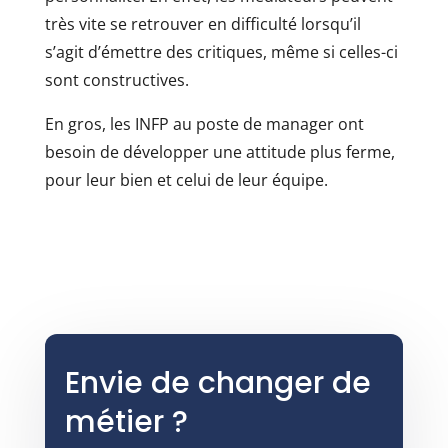
très vite se retrouver en difficulté lorsqu’il
s’agit d’émettre des critiques, même si celles-ci
sont constructives.
En gros, les INFP au poste de manager ont
besoin de développer une attitude plus ferme,
pour leur bien et celui de leur équipe.
Envie de changer de
métier ?