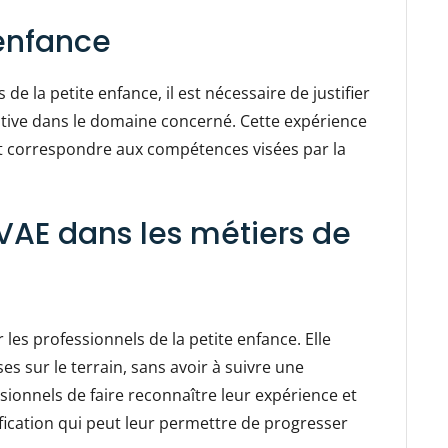
 enfance
 de la petite enfance, il est nécessaire de justifier
cative dans le domaine concerné. Cette expérience
oit correspondre aux compétences visées par la
VAE dans les métiers de
les professionnels de la petite enfance. Elle
s sur le terrain, sans avoir à suivre une
sionnels de faire reconnaître leur expérience et
ification qui peut leur permettre de progresser