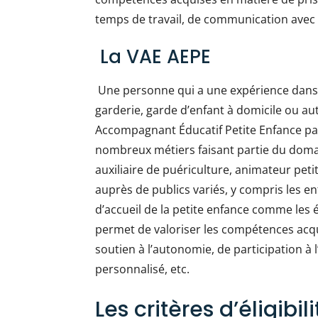
temps de travail, de communication avec l
La VAE AEPE
Une personne qui a une expérience dans l
garderie, garde d’enfant à domicile ou au
Accompagnant Éducatif Petite Enfance pa
nombreux métiers faisant partie du domain
auxiliaire de puériculture, animateur peti
auprès de publics variés, y compris les en
d’accueil de la petite enfance comme les é
permet de valoriser les compétences acq
soutien à l’autonomie, de participation à 
personnalisé, etc.
Les critères d’éligibi