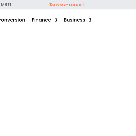
 MBTI
Suivez-nous
conversion
Finance
Business