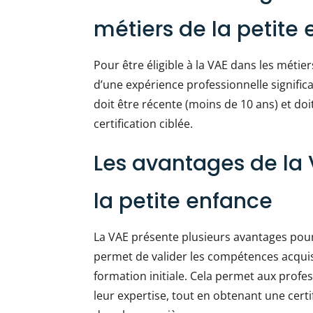
métiers de la petite
Pour être éligible à la VAE dans les métiers
d’une expérience professionnelle signifi
doit être récente (moins de 10 ans) et d
certification ciblée.
Les avantages de la 
la petite enfance
La VAE présente plusieurs avantages pour 
permet de valider les compétences acquise
formation initiale. Cela permet aux profes
leur expertise, tout en obtenant une cert