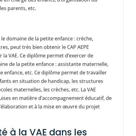
es parents, etc.
e domaine de la petite enfance : crèche,
tres, peut très bien obtenir le CAP AEPE
r la VAE. Ce diplôme permet d’exercer de
e de la petite enfance : assistante maternelle,
te enfance, etc. Ce diplôme permet de travailler
fants en situation de handicap, les structures
coles maternelles, les crèches, etc. La VAE
uises en matière d’accompagnement éducatif, de
l’élaboration et à la mise en œuvre du projet
lité à la VAE dans les