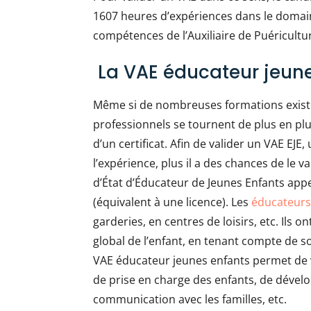
1607 heures d’expériences dans le domaine.
compétences de l’Auxiliaire de Puéricultur
La VAE éducateur jeune
Même si de nombreuses formations existen
professionnels se tournent de plus en plu
d’un certificat. Afin de valider un VAE EJE,
l’expérience, plus il a des chances de le 
d’État d’Éducateur de Jeunes Enfants appe
(équivalent à une licence). Les
éducateurs
garderies, en centres de loisirs, etc. Ils
global de l’enfant, en tenant compte de so
VAE éducateur jeunes enfants permet de 
de prise en charge des enfants, de déve
communication avec les familles, etc.