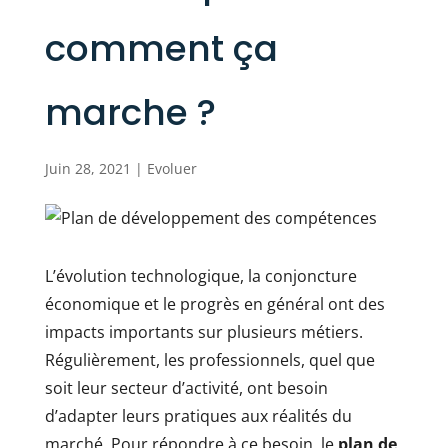
comment ça
marche ?
Juin 28, 2021
|
Evoluer
L’évolution technologique, la conjoncture
économique et le progrès en général ont des
impacts importants sur plusieurs métiers.
Régulièrement, les professionnels, quel que
soit leur secteur d’activité, ont besoin
d’adapter leurs pratiques aux réalités du
marché. Pour répondre à ce besoin, le
plan de