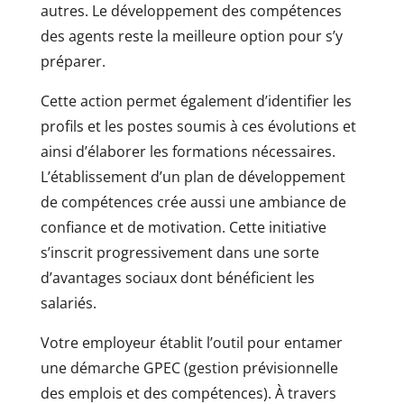
autres. Le développement des compétences
des agents reste la meilleure option pour s’y
préparer.
Cette action permet également d’identifier les
profils et les postes soumis à ces évolutions et
ainsi d’élaborer les formations nécessaires.
L’établissement d’un plan de développement
de compétences crée aussi une ambiance de
confiance et de motivation. Cette initiative
s’inscrit progressivement dans une sorte
d’avantages sociaux dont bénéficient les
salariés.
Votre employeur établit l’outil pour entamer
une démarche GPEC (gestion prévisionnelle
des emplois et des compétences). À travers