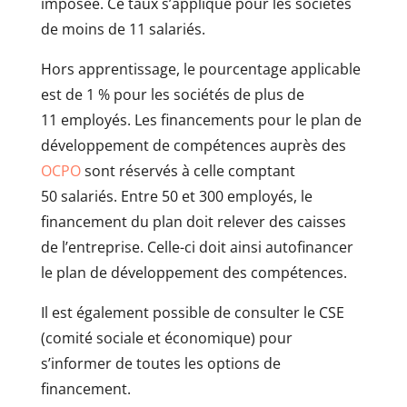
imposée. Ce taux s’applique pour les sociétés
de moins de 11 salariés.
Hors apprentissage, le pourcentage applicable
est de 1 % pour les sociétés de plus de
11 employés. Les financements pour le plan de
développement de compétences auprès des
OCPO
sont réservés à celle comptant
50 salariés. Entre 50 et 300 employés, le
financement du plan doit relever des caisses
de l’entreprise. Celle-ci doit ainsi autofinancer
le plan de développement des compétences.
Il est également possible de consulter le CSE
(comité sociale et économique) pour
s’informer de toutes les options de
financement.