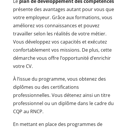
Le
plan de développement des compétences
présente des avantages autant pour vous que
votre employeur. Grâce aux formations, vous
améliorez vos connaissances et pouvez
travailler selon les réalités de votre métier.
Vous développez vos capacités et exécutez
confortablement vos missions. De plus, cette
démarche vous offre l’opportunité d’enrichir
votre CV.
À l’issue du programme, vous obtenez des
diplômes ou des certifications
professionnelles. Vous détenez ainsi un titre
professionnel ou un diplôme dans le cadre du
CQP au RNCP.
En mettant en place des programmes de