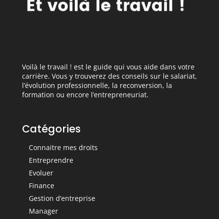
Voilà le travail ! est le guide qui vous aide dans votre
carrière. Vous y trouverez des conseils sur le salariat,
l’évolution professionnelle, la reconversion, la
formation ou encore l’entrepreneuriat.
Catégories
Connaitre mes droits
Entreprendre
Evoluer
Finance
Gestion d’entreprise
Manager