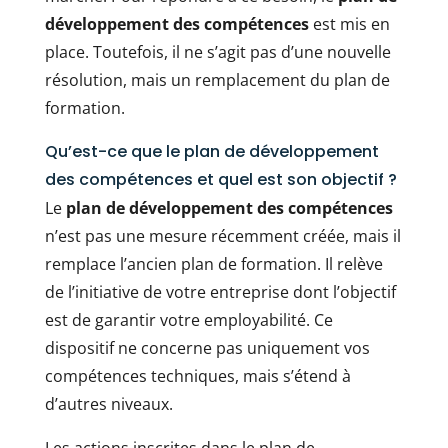
développement des compétences
est mis en
place. Toutefois, il ne s’agit pas d’une nouvelle
résolution, mais un remplacement du plan de
formation.
Qu’est-ce que le plan de développement
des compétences et quel est son objectif ?
Le
plan de développement des compétences
n’est pas une mesure récemment créée, mais il
remplace l’ancien plan de formation. Il relève
de l’initiative de votre entreprise dont l’objectif
est de garantir votre employabilité. Ce
dispositif ne concerne pas uniquement vos
compétences techniques, mais s’étend à
d’autres niveaux.