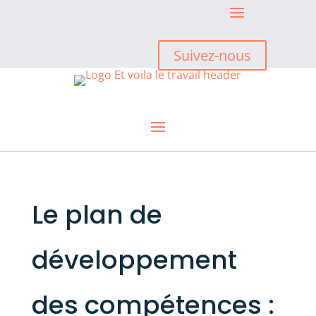
Suivez-nous
Le plan de
développement
des compétences :