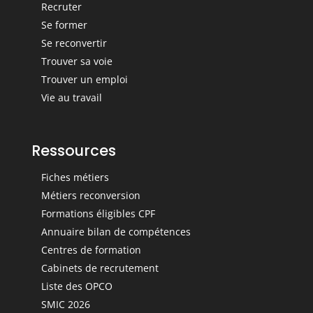
Recruter
Se former
Se reconvertir
Trouver sa voie
Trouver un emploi
Vie au travail
Ressources
Fiches métiers
Métiers reconversion
Formations éligibles CPF
Annuaire bilan de compétences
Centres de formation
Cabinets de recrutement
Liste des OPCO
SMIC 2026