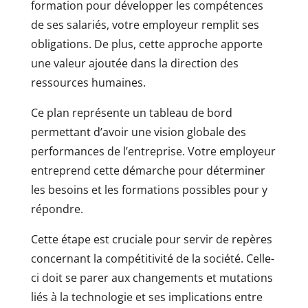
formation pour développer les compétences
de ses salariés, votre employeur remplit ses
obligations. De plus, cette approche apporte
une valeur ajoutée dans la direction des
ressources humaines.
Ce plan représente un tableau de bord
permettant d’avoir une vision globale des
performances de l’entreprise. Votre employeur
entreprend cette démarche pour déterminer
les besoins et les formations possibles pour y
répondre.
Cette étape est cruciale pour servir de repères
concernant la compétitivité de la société. Celle-
ci doit se parer aux changements et mutations
liés à la technologie et ses implications entre