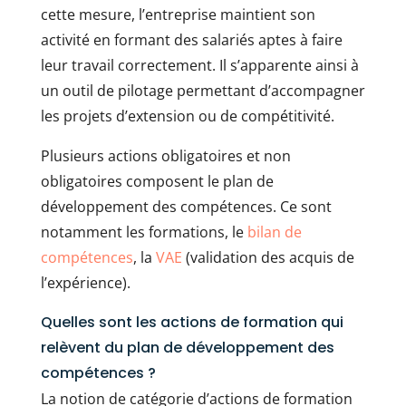
cette mesure, l’entreprise maintient son
activité en formant des salariés aptes à faire
leur travail correctement. Il s’apparente ainsi à
un outil de pilotage permettant d’accompagner
les projets d’extension ou de compétitivité.
Plusieurs actions obligatoires et non
obligatoires composent le plan de
développement des compétences. Ce sont
notamment les formations, le
bilan de
compétences
, la
VAE
(validation des acquis de
l’expérience).
Quelles sont les actions de formation qui
relèvent du plan de développement des
compétences ?
La notion de catégorie d’actions de formation