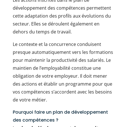
Les actions inscrites dans le plan de
développement des compétences permettent
cette adaptation des profils aux évolutions du
secteur. Elles se déroulent également en
dehors du temps de travail.
Le contexte et la concurrence conduisent
presque automatiquement vers les formations
pour maintenir la productivité des salariés. Le
maintien de l’employabilité constitue une
obligation de votre employeur. Il doit mener
des actions et établir un programme pour que
vos compétences s’accordent avec les besoins
de votre métier.
Pourquoi faire un plan de développement
des compétences ?