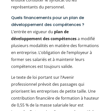
ensuite consulter le syndicat ou les
représentants du personnel.
Quels financements pour un plan de
développement des compétences ?
L’entrée en vigueur du
plan de
développement des compétences
a modifié
plusieurs modalités en matière des formations
en entreprise. L’obligation de l’employeur à
former ses salariés et à maintenir leurs
compétences est toujours valide.
Le texte de loi portant sur l’Avenir
professionnel prévoit des passages qui
priorisent les entreprises de petite taille. Une
contribution financière de formation à hauteur
de 0,55 % de la masse salariale leur est