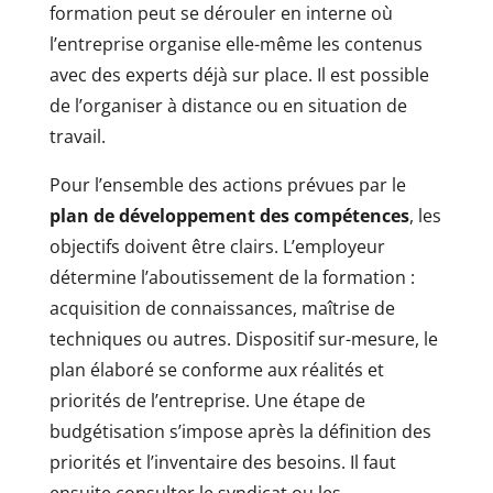
formation peut se dérouler en interne où
l’entreprise organise elle-même les contenus
avec des experts déjà sur place. Il est possible
de l’organiser à distance ou en situation de
travail.
Pour l’ensemble des actions prévues par le
plan de développement des compétences
, les
objectifs doivent être clairs. L’employeur
détermine l’aboutissement de la formation :
acquisition de connaissances, maîtrise de
techniques ou autres. Dispositif sur-mesure, le
plan élaboré se conforme aux réalités et
priorités de l’entreprise. Une étape de
budgétisation s’impose après la définition des
priorités et l’inventaire des besoins. Il faut