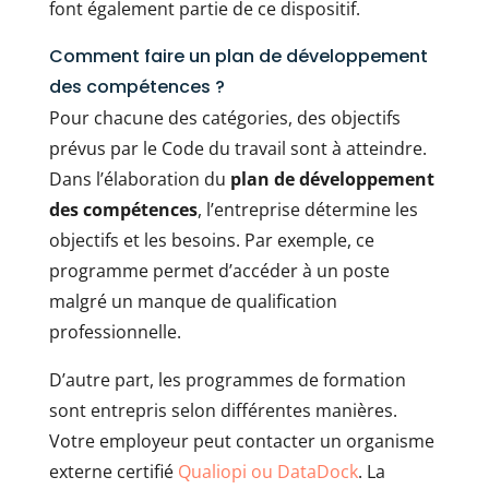
font également partie de ce dispositif.
Comment faire un plan de développement
des compétences ?
Pour chacune des catégories, des objectifs
prévus par le Code du travail sont à atteindre.
Dans l’élaboration du
plan de développement
des compétences
, l’entreprise détermine les
objectifs et les besoins. Par exemple, ce
programme permet d’accéder à un poste
malgré un manque de qualification
professionnelle.
D’autre part, les programmes de formation
sont entrepris selon différentes manières.
Votre employeur peut contacter un organisme
externe certifié
Qualiopi ou DataDock
. La