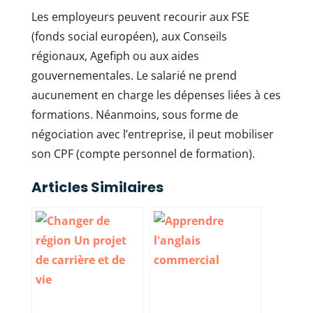
Les employeurs peuvent recourir aux FSE
(fonds social européen), aux Conseils
régionaux, Agefiph ou aux aides
gouvernementales. Le salarié ne prend
aucunement en charge les dépenses liées à ces
formations. Néanmoins, sous forme de
négociation avec l’entreprise, il peut mobiliser
son CPF (compte personnel de formation).
Articles Similaires