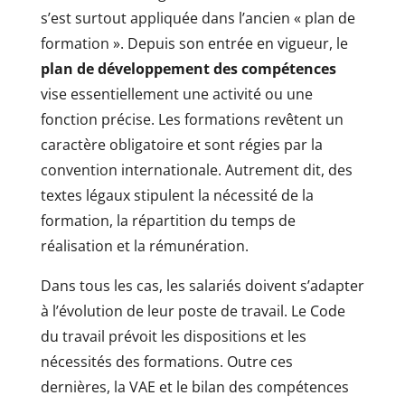
s’est surtout appliquée dans l’ancien « plan de
formation ». Depuis son entrée en vigueur, le
plan de développement des compétences
vise essentiellement une activité ou une
fonction précise. Les formations revêtent un
caractère obligatoire et sont régies par la
convention internationale. Autrement dit, des
textes légaux stipulent la nécessité de la
formation, la répartition du temps de
réalisation et la rémunération.
Dans tous les cas, les salariés doivent s’adapter
à l’évolution de leur poste de travail. Le Code
du travail prévoit les dispositions et les
nécessités des formations. Outre ces
dernières, la VAE et le bilan des compétences