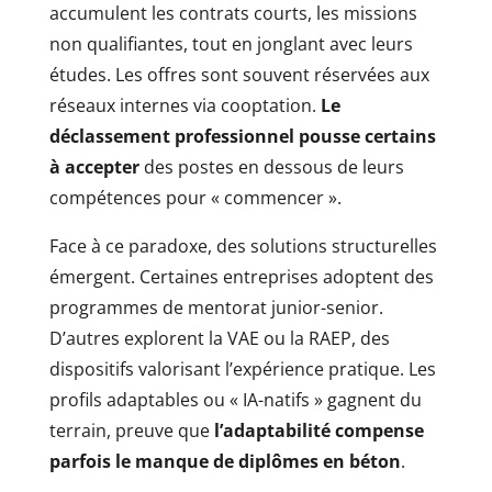
accumulent les contrats courts, les missions
non qualifiantes, tout en jonglant avec leurs
études. Les offres sont souvent réservées aux
réseaux internes via cooptation.
Le
déclassement professionnel pousse certains
à accepter
des postes en dessous de leurs
compétences pour « commencer ».
Face à ce paradoxe, des solutions structurelles
émergent. Certaines entreprises adoptent des
programmes de mentorat junior-senior.
D’autres explorent la VAE ou la RAEP, des
dispositifs valorisant l’expérience pratique. Les
profils adaptables ou « IA-natifs » gagnent du
terrain, preuve que
l’adaptabilité compense
parfois le manque de diplômes en béton
.