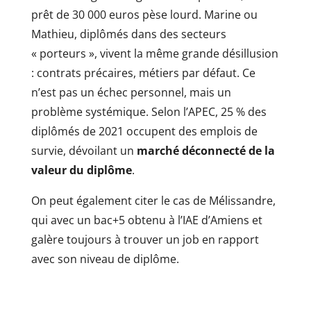
prêt de 30 000 euros pèse lourd. Marine ou
Mathieu, diplômés dans des secteurs
« porteurs », vivent la même grande désillusion
: contrats précaires, métiers par défaut. Ce
n’est pas un échec personnel, mais un
problème systémique. Selon l’APEC, 25 % des
diplômés de 2021 occupent des emplois de
survie, dévoilant un
marché déconnecté de la
valeur du diplôme
.
On peut également citer le cas de Mélissandre,
qui avec un bac+5 obtenu à l’IAE d’Amiens et
galère toujours à trouver un job en rapport
avec son niveau de diplôme.