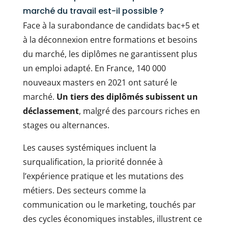
marché du travail est-il possible ?
Face à la surabondance de candidats bac+5 et
à la déconnexion entre formations et besoins
du marché, les diplômes ne garantissent plus
un emploi adapté. En France, 140 000
nouveaux masters en 2021 ont saturé le
marché.
Un tiers des diplômés subissent un
déclassement
, malgré des parcours riches en
stages ou alternances.
Les causes systémiques incluent la
surqualification, la priorité donnée à
l’expérience pratique et les mutations des
métiers. Des secteurs comme la
communication ou le marketing, touchés par
des cycles économiques instables, illustrent ce