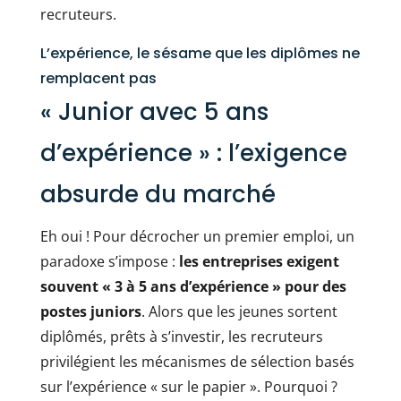
recruteurs.
L’expérience, le sésame que les diplômes ne
remplacent pas
« Junior avec 5 ans
d’expérience » : l’exigence
absurde du marché
Eh oui ! Pour décrocher un premier emploi, un
paradoxe s’impose :
les entreprises exigent
souvent « 3 à 5 ans d’expérience » pour des
postes juniors
. Alors que les jeunes sortent
diplômés, prêts à s’investir, les recruteurs
privilégient les mécanismes de sélection basés
sur l’expérience « sur le papier ». Pourquoi ?