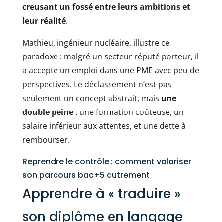
creusant un fossé entre leurs ambitions et
leur réalité
.
Mathieu, ingénieur nucléaire, illustre ce
paradoxe : malgré un secteur réputé porteur, il
a accepté un emploi dans une PME avec peu de
perspectives. Le déclassement n’est pas
seulement un concept abstrait, mais
une
double peine
: une formation coûteuse, un
salaire inférieur aux attentes, et une dette à
rembourser.
Reprendre le contrôle : comment valoriser
son parcours bac+5 autrement
Apprendre à « traduire »
son diplôme en langage