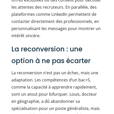
offres exclusives ou des conseils pour décoder
les attentes des recruteurs. En parallèle, des
plateformes comme LinkedIn permettent de
contacter directement des professionnels, en
personnalisant les messages pour montrer un
intérêt sincère.
La reconversion : une
option à ne pas écarter
La reconversion n’est pas un échec, mais une
adaptation. Les compétences d’un bac+5,
comme la capacité à apprendre rapidement,
sont un atout pour bifurquer. Louis, docteur
en géographie, a dû abandonner sa
spécialisation pour un poste généraliste, mais