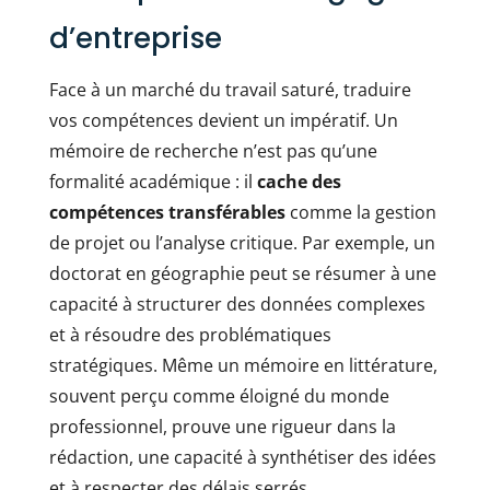
d’entreprise
Face à un marché du travail saturé, traduire
vos compétences devient un impératif. Un
mémoire de recherche n’est pas qu’une
formalité académique : il
cache des
compétences transférables
comme la gestion
de projet ou l’analyse critique. Par exemple, un
doctorat en géographie peut se résumer à une
capacité à structurer des données complexes
et à résoudre des problématiques
stratégiques. Même un mémoire en littérature,
souvent perçu comme éloigné du monde
professionnel, prouve une rigueur dans la
rédaction, une capacité à synthétiser des idées
et à respecter des délais serrés.