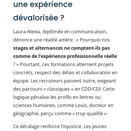
une expérience
dévalorisée ?
Laura-Alexia, diplômée en communication,
dénonce une réalité amère : « Pourquoi nos
stages et alternances ne comptent-ils pas
comme de l’expérience professionnelle réelle
? » Pourtant, ces formations alternent projets
concrets, respect des délais et collaboration en
équipe. Les recruteurs passent outre, exigeant
des parcours « classiques » en CDD/CDI. Cette
logique pénalise les profils en lettres ou
sciences humaines, comme Louis, docteur en
géographie, perçu comme « trop qualifié ».
Ce décalage renforce l’injustice. Les jeunes