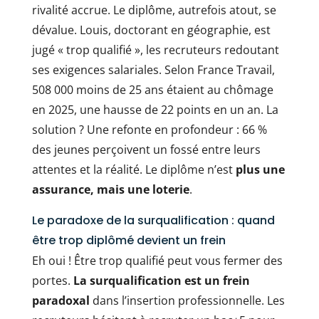
rivalité accrue. Le diplôme, autrefois atout, se
dévalue. Louis, doctorant en géographie, est
jugé « trop qualifié », les recruteurs redoutant
ses exigences salariales. Selon France Travail,
508 000 moins de 25 ans étaient au chômage
en 2025, une hausse de 22 points en un an. La
solution ? Une refonte en profondeur : 66 %
des jeunes perçoivent un fossé entre leurs
attentes et la réalité. Le diplôme n’est
plus une
assurance, mais une loterie
.
Le paradoxe de la surqualification : quand
être trop diplômé devient un frein
Eh oui ! Être trop qualifié peut vous fermer des
portes.
La surqualification est un frein
paradoxal
dans l’insertion professionnelle. Les