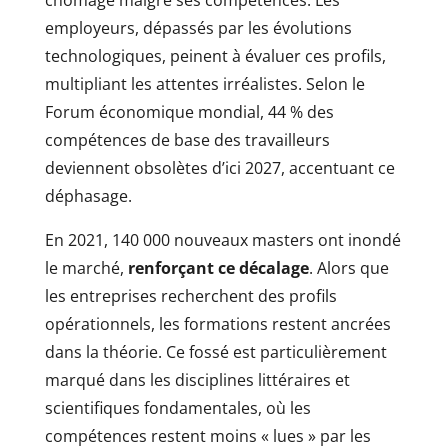
chômage malgré ses compétences. Les
employeurs, dépassés par les évolutions
technologiques, peinent à évaluer ces profils,
multipliant les attentes irréalistes. Selon le
Forum économique mondial, 44 % des
compétences de base des travailleurs
deviennent obsolètes d’ici 2027, accentuant ce
déphasage.
En 2021, 140 000 nouveaux masters ont inondé
le marché,
renforçant ce décalage
. Alors que
les entreprises recherchent des profils
opérationnels, les formations restent ancrées
dans la théorie. Ce fossé est particulièrement
marqué dans les disciplines littéraires et
scientifiques fondamentales, où les
compétences restent moins « lues » par les