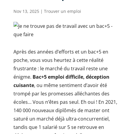
Nov 13, 2025
|
Trouver un emploi
Après des années d’efforts et un bac+5 en
poche, vous vous heurtez à cette réalité
frustrante : le marché du travail reste une
énigme.
Bac+5 emploi difficile, déception
cuisante
, ou même sentiment d’avoir été
trompé par les promesses alléchantes des
écoles… Vous n’êtes pas seul. Eh oui ! En 2021,
140 000 nouveaux diplômés de master ont
saturé un marché déjà ultra-concurrentiel,
tandis que 1 salarié sur 5 se retrouve en