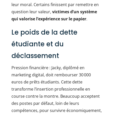
leur moral. Certains finissent par remettre en
question leur valeur,
victimes d’un système
qui valorise l’expérience sur le papier
.
Le poids de la dette
étudiante et du
déclassement
Pression financière : Jacky, diplômé en
marketing digital, doit rembourser 30 000
euros de prêts étudiants. Cette dette
transforme l’insertion professionnelle en
course contre la montre. Beaucoup acceptent
des postes par défaut, loin de leurs
compétences, pour survivre économiquement,