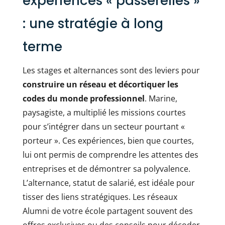
expériences « passerelles »
: une stratégie à long
terme
Les stages et alternances sont des leviers pour
construire un réseau et décortiquer les
codes du monde professionnel
. Marine,
paysagiste, a multiplié les missions courtes
pour s’intégrer dans un secteur pourtant «
porteur ». Ces expériences, bien que courtes,
lui ont permis de comprendre les attentes des
entreprises et de démontrer sa polyvalence.
L’alternance, statut de salarié, est idéale pour
tisser des liens stratégiques. Les réseaux
Alumni de votre école partagent souvent des