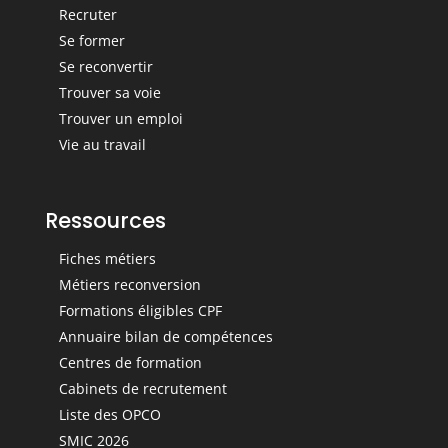
Recruter
Se former
Se reconvertir
Trouver sa voie
Trouver un emploi
Vie au travail
Ressources
Fiches métiers
Métiers reconversion
Formations éligibles CPF
Annuaire bilan de compétences
Centres de formation
Cabinets de recrutement
Liste des OPCO
SMIC 2026