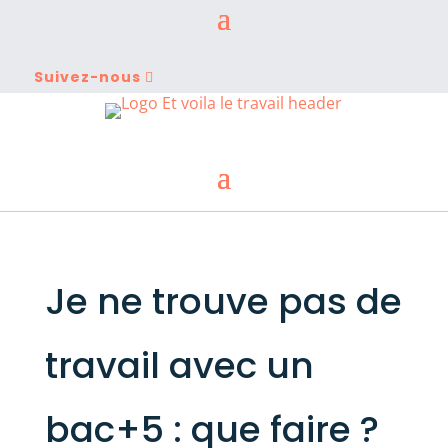
Suivez-nous
Je ne trouve pas de
travail avec un
bac+5 : que faire ?