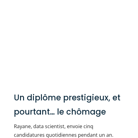
Un diplôme prestigieux, et
pourtant… le chômage
Rayane, data scientist, envoie cinq
candidatures quotidiennes pendant un an.