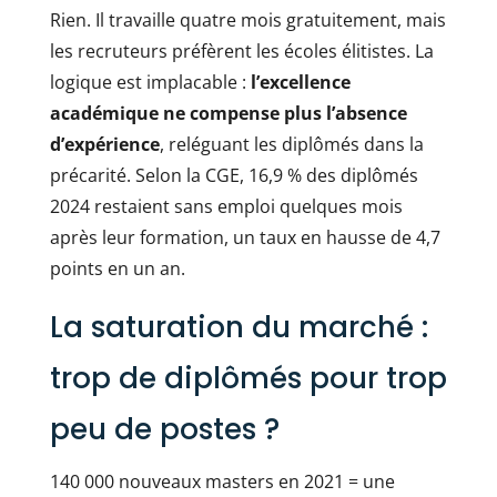
Rien. Il travaille quatre mois gratuitement, mais
les recruteurs préfèrent les écoles élitistes. La
logique est implacable :
l’excellence
académique ne compense plus l’absence
d’expérience
, reléguant les diplômés dans la
précarité. Selon la CGE, 16,9 % des diplômés
2024 restaient sans emploi quelques mois
après leur formation, un taux en hausse de 4,7
points en un an.
La saturation du marché :
trop de diplômés pour trop
peu de postes ?
140 000 nouveaux masters en 2021 = une