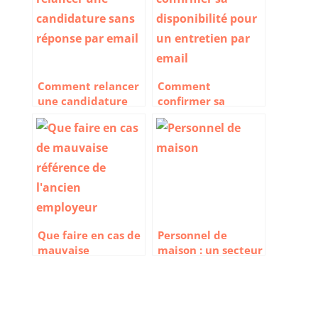
Comment relancer
Comment
une candidature
confirmer sa
sans réponse par
disponibilité pour
email
un entretien par
email
Que faire en cas de
Personnel de
mauvaise
maison : un secteur
référence de
qui recrute
l’ancien employeur