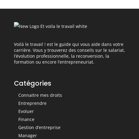
Voilà le travail ! est le guide qui vous aide dans votre
carrière. Vous y trouverez des conseils sur le salariat,
l’évolution professionnelle, la reconversion, la
formation ou encore l’entrepreneuriat.
Catégories
Connaitre mes droits
Entreprendre
Evoluer
Finance
Gestion d’entreprise
Manager