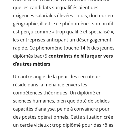
que les candidats surqualifiés aient des
exigences salariales élevées. Louis, docteur en
géographie, illustre ce phénomène : son profil
est perçu comme « trop qualifié et spécialisé »,
les entreprises anticipant un désengagement
rapide. Ce phénomène touche 14 % des jeunes
diplômés bac+5
contraints de bifurquer vers
d’autres métiers
.
Un autre angle de la peur des recruteurs
réside dans la méfiance envers les
compétences théoriques. Un diplômé en
sciences humaines, bien que doté de solides
capacités d’analyse, peine à convaincre pour
des postes opérationnels. Cette situation crée
un cercle vicieux : trop diplômé pour des rôles