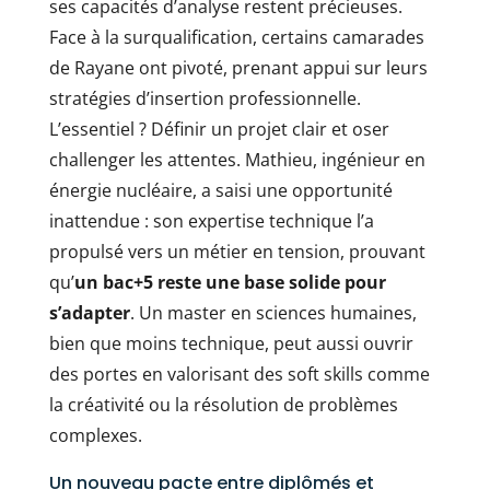
ses capacités d’analyse restent précieuses.
Face à la surqualification, certains camarades
de Rayane ont pivoté, prenant appui sur leurs
stratégies d’insertion professionnelle.
L’essentiel ? Définir un projet clair et oser
challenger les attentes. Mathieu, ingénieur en
énergie nucléaire, a saisi une opportunité
inattendue : son expertise technique l’a
propulsé vers un métier en tension, prouvant
qu’
un bac+5 reste une base solide pour
s’adapter
. Un master en sciences humaines,
bien que moins technique, peut aussi ouvrir
des portes en valorisant des soft skills comme
la créativité ou la résolution de problèmes
complexes.
Un nouveau pacte entre diplômés et