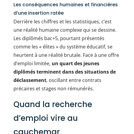
Les conséquences humaines et financières
d’une insertion ratée
Derrière les chiffres et les statistiques, c’est
une réalité humaine complexe qui se dessine.
Les diplômés bac+5, pourtant présentés
comme les « élites » du système éducatif, se
heurtent à une réalité brutale. Face à une offre
d’emploi limitée,
un quart des jeunes
diplômés terminent dans des situations de
déclassement
, oscillant entre contrats
précaires et stages non rémunérés.
Quand la recherche
d’emploi vire au
cauchemar