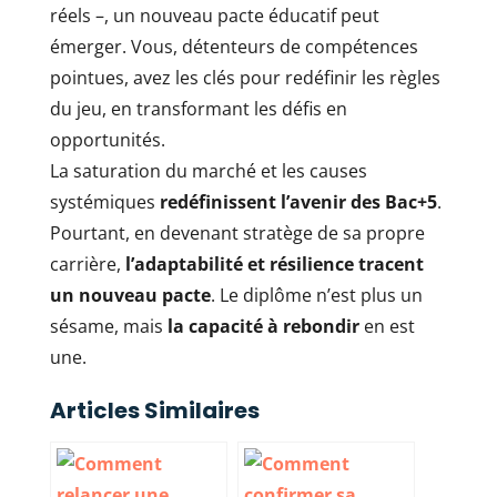
réels –, un nouveau pacte éducatif peut
émerger. Vous, détenteurs de compétences
pointues, avez les clés pour redéfinir les règles
du jeu, en transformant les défis en
opportunités.
La saturation du marché et les causes
systémiques
redéfinissent l’avenir des Bac+5
.
Pourtant, en devenant stratège de sa propre
carrière,
l’adaptabilité et résilience tracent
un nouveau pacte
. Le diplôme n’est plus un
sésame, mais
la capacité à rebondir
en est
une.
Articles Similaires