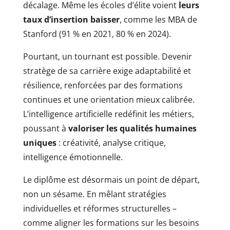
décalage. Même les écoles d’élite voient
leurs
taux d’insertion baisser
, comme les MBA de
Stanford (91 % en 2021, 80 % en 2024).
Pourtant, un tournant est possible. Devenir
stratège de sa carrière exige adaptabilité et
résilience, renforcées par des formations
continues et une orientation mieux calibrée.
L’intelligence artificielle redéfinit les métiers,
poussant à
valoriser les qualités humaines
uniques
: créativité, analyse critique,
intelligence émotionnelle.
Le diplôme est désormais un point de départ,
non un sésame. En mêlant stratégies
individuelles et réformes structurelles –
comme aligner les formations sur les besoins