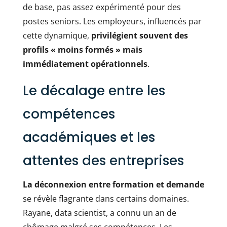
de base, pas assez expérimenté pour des
postes seniors. Les employeurs, influencés par
cette dynamique,
privilégient souvent des
profils « moins formés » mais
immédiatement opérationnels
.
Le décalage entre les
compétences
académiques et les
attentes des entreprises
La déconnexion entre formation et demande
se révèle flagrante dans certains domaines.
Rayane, data scientist, a connu un an de