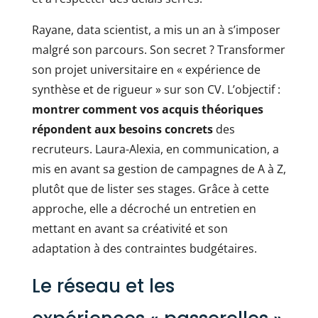
Rayane, data scientist, a mis un an à s’imposer
malgré son parcours. Son secret ? Transformer
son projet universitaire en « expérience de
synthèse et de rigueur » sur son CV. L’objectif :
montrer comment vos acquis théoriques
répondent aux besoins concrets
des
recruteurs. Laura-Alexia, en communication, a
mis en avant sa gestion de campagnes de A à Z,
plutôt que de lister ses stages. Grâce à cette
approche, elle a décroché un entretien en
mettant en avant sa créativité et son
adaptation à des contraintes budgétaires.
Le réseau et les