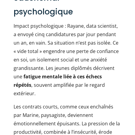
psychologique
Impact psychologique : Rayane, data scientist,
a envoyé cinq candidatures par jour pendant
un an, en vain. Sa situation n’est pas isolée. Ce
« vide total » engendre une perte de confiance
en soi, un isolement social et une anxiété
grandissante. Les jeunes diplômés décrivent
une
fatigue mentale liée à ces échecs
répétés
, souvent amplifiée par le regard
extérieur.
Les contrats courts, comme ceux enchaînés
par Marine, paysagiste, deviennent
émotionnellement épuisants. La pression de la
productivité, combinée à l’insécurité, érode