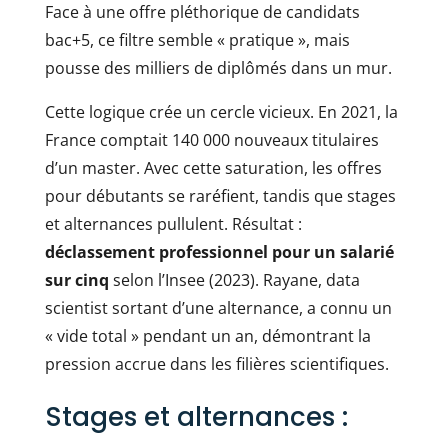
Face à une offre pléthorique de candidats
bac+5, ce filtre semble « pratique », mais
pousse des milliers de diplômés dans un mur.
Cette logique crée un cercle vicieux. En 2021, la
France comptait 140 000 nouveaux titulaires
d’un master. Avec cette saturation, les offres
pour débutants se raréfient, tandis que stages
et alternances pullulent. Résultat :
déclassement professionnel pour un salarié
sur cinq
selon l’Insee (2023). Rayane, data
scientist sortant d’une alternance, a connu un
« vide total » pendant un an, démontrant la
pression accrue dans les filières scientifiques.
Stages et alternances :