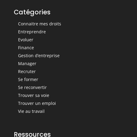
Catégories
Connaitre mes droits
Entreprendre
Evoluer
Finance
Gestion d’entreprise
Manager
Recruter
Se former
Se reconvertir
Trouver sa voie
Trouver un emploi
Vie au travail
Ressources