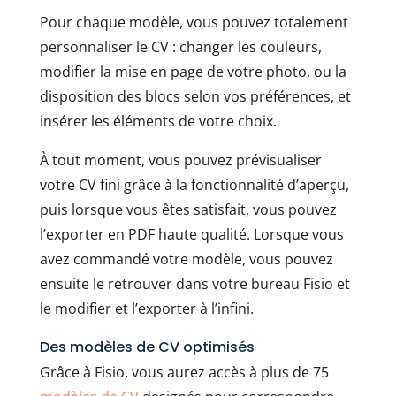
Pour chaque modèle, vous pouvez totalement
personnaliser le CV : changer les couleurs,
modifier la mise en page de votre photo, ou la
disposition des blocs selon vos préférences, et
insérer les éléments de votre choix.
À tout moment, vous pouvez prévisualiser
votre CV fini grâce à la fonctionnalité d’aperçu,
puis lorsque vous êtes satisfait, vous pouvez
l’exporter en PDF haute qualité. Lorsque vous
avez commandé votre modèle, vous pouvez
ensuite le retrouver dans votre bureau Fisio et
le modifier et l’exporter à l’infini.
Des modèles de CV optimisés
Grâce à Fisio, vous aurez accès à plus de 75