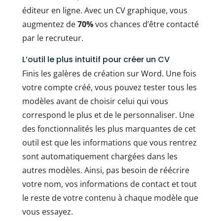
éditeur en ligne. Avec un CV graphique, vous
augmentez de
70%
vos chances d’être contacté
par le recruteur.
L’outil le plus intuitif pour créer un CV
Finis les galères de création sur Word. Une fois
votre compte créé, vous pouvez tester tous les
modèles avant de choisir celui qui vous
correspond le plus et de le personnaliser. Une
des fonctionnalités les plus marquantes de cet
outil est que les informations que vous rentrez
sont automatiquement chargées dans les
autres modèles. Ainsi, pas besoin de réécrire
votre nom, vos informations de contact et tout
le reste de votre contenu à chaque modèle que
vous essayez.