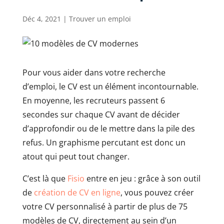
Déc 4, 2021
|
Trouver un emploi
Pour vous aider dans votre recherche
d’emploi, le CV est un élément incontournable.
En moyenne, les recruteurs passent 6
secondes sur chaque CV avant de décider
d’approfondir ou de le mettre dans la pile des
refus. Un graphisme percutant est donc un
atout qui peut tout changer.
C’est là que
Fisio
entre en jeu : grâce à son outil
de
création de CV en ligne
, vous pouvez créer
votre CV personnalisé à partir de plus de 75
modèles de CV, directement au sein d’un