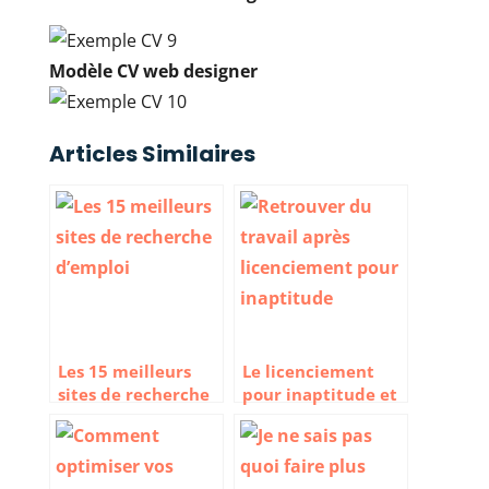
Modèle CV web designer
Articles Similaires
Les 15 meilleurs
Le licenciement
sites de recherche
pour inaptitude et
d’emploi en France
le retour au travail
en 2026