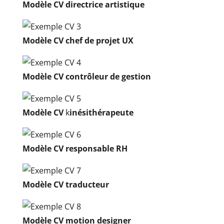
Modèle CV directrice artistique
Modèle CV chef de projet UX
Modèle CV contrôleur de gestion
Modèle CV
k
inésithérapeute
Modèle CV responsable RH
Modèle CV traducteur
Modèle CV motion designer