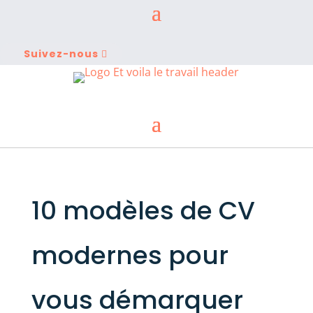
Suivez-nous
10 modèles de CV
modernes pour
vous démarquer