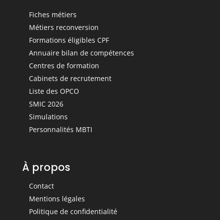
Fiches métiers
Métiers reconversion
Formations éligibles CPF
Annuaire bilan de compétences
Centres de formation
Cabinets de recrutement
Liste des OPCO
SMIC 2026
Simulations
Personnalités MBTI
À propos
Contact
Mentions légales
Politique de confidentialité