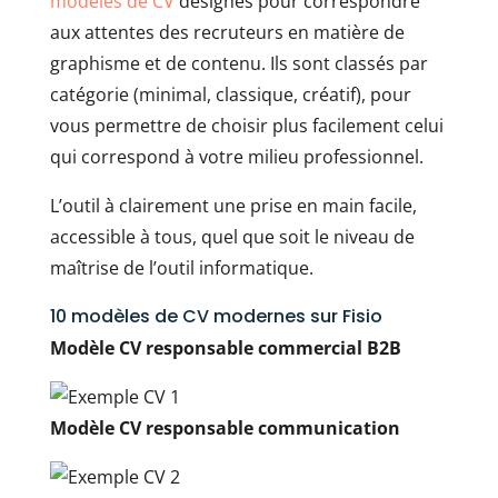
modèles de CV
designés pour correspondre
aux attentes des recruteurs en matière de
graphisme et de contenu. Ils sont classés par
catégorie (minimal, classique, créatif), pour
vous permettre de choisir plus facilement celui
qui correspond à votre milieu professionnel.
L’outil à clairement une prise en main facile,
accessible à tous, quel que soit le niveau de
maîtrise de l’outil informatique.
10 modèles de CV modernes sur Fisio
Modèle CV responsable commercial B2B
Modèle CV responsable communication