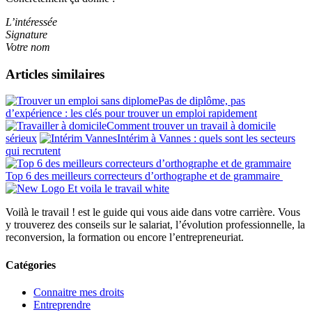
L’intéressée
Signature
Votre nom
Articles similaires
Pas de diplôme, pas
d’expérience : les clés pour trouver un emploi rapidement
Comment trouver un travail à domicile
sérieux
Intérim à Vannes : quels sont les secteurs
qui recrutent
Top 6 des meilleurs correcteurs d’orthographe et de grammaire
Voilà le travail ! est le guide qui vous aide dans votre carrière. Vous
y trouverez des conseils sur le salariat, l’évolution professionnelle, la
reconversion, la formation ou encore l’entrepreneuriat.
Catégories
Connaitre mes droits
Entreprendre