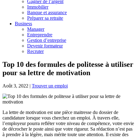
Gagner de l’argent
Immobilier
Banque et assurance
Préparer sa retraite
Business
Manager
Entreprendre
Gestion d’entreprise
Devenir formateur
Recruter
Top 10 des formules de politesse à utiliser
pour sa lettre de motivation
Août 3, 2022
|
Trouver un emploi
La lettre de motivation est une pièce maitresse du dossier de
candidature lorsque vous cherchez un emploi. À travers elle,
l’employeur pourra refléter votre niveau de compétence, votre envie
de décrocher le poste ainsi que votre rigueur. Sa rédaction n’est pas
à prendre à la légère, mais mérite toute une attention. Il existe des