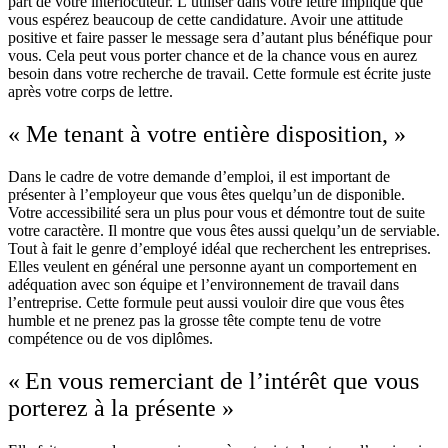
part de votre interlocuteur. L’utiliser dans votre lettre implique que
vous espérez beaucoup de cette candidature. Avoir une attitude
positive et faire passer le message sera d’autant plus bénéfique pour
vous. Cela peut vous porter chance et de la chance vous en aurez
besoin dans votre recherche de travail. Cette formule est écrite juste
après votre corps de lettre.
« Me tenant à votre entière disposition, »
Dans le cadre de votre demande d’emploi, il est important de
présenter à l’employeur que vous êtes quelqu’un de disponible.
Votre accessibilité sera un plus pour vous et démontre tout de suite
votre caractère. Il montre que vous êtes aussi quelqu’un de serviable.
Tout à fait le genre d’employé idéal que recherchent les entreprises.
Elles veulent en général une personne ayant un comportement en
adéquation avec son équipe et l’environnement de travail dans
l’entreprise. Cette formule peut aussi vouloir dire que vous êtes
humble et ne prenez pas la grosse tête compte tenu de votre
compétence ou de vos diplômes.
« En vous remerciant de l’intérêt que vous
porterez à la présente »