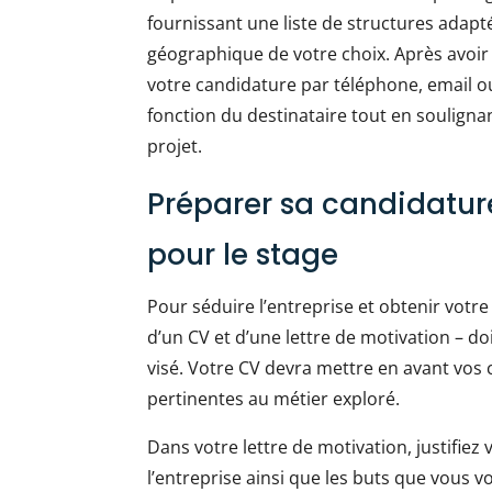
fournissant une liste de structures adap
géographique de votre choix. Après avoir 
votre candidature par téléphone, email ou
fonction du destinataire tout en souligna
projet.
Préparer sa candidature
pour le stage
Pour séduire l’entreprise et obtenir votr
d’un CV et d’une lettre de motivation – do
visé. Votre CV devra mettre en avant vos
pertinentes au métier exploré.
Dans votre lettre de motivation, justifie
l’entreprise ainsi que les buts que vous vo