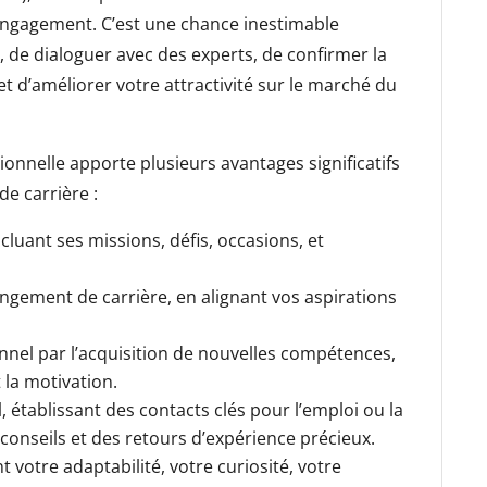
engagement. C’est une chance inestimable
e, de dialoguer avec des experts, de confirmer la
t d’améliorer votre attractivité sur le marché du
onnelle apporte plusieurs avantages significatifs
e carrière :
luant ses missions, défis, occasions, et
ngement de carrière, en alignant vos aspirations
nel par l’acquisition de nouvelles compétences,
 la motivation.
 établissant des contacts clés pour l’emploi ou la
 conseils et des retours d’expérience précieux.
votre adaptabilité, votre curiosité, votre