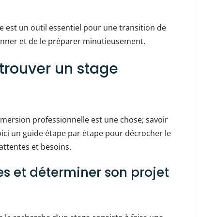
e est un outil essentiel pour une transition de
tionner et de le préparer minutieusement.
 trouver un stage
mersion professionnelle est une chose; savoir
ici un guide étape par étape pour décrocher le
attentes et besoins.
s et déterminer son projet