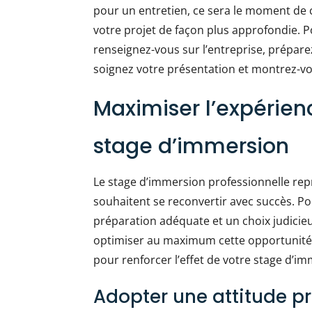
pour un entretien, ce sera le moment de
votre projet de façon plus approfondie. P
renseignez-vous sur l’entreprise, prépa
soignez votre présentation et montrez-vo
Maximiser l’expérien
stage d’immersion
Le stage d’immersion professionnelle re
souhaitent se reconvertir avec succès. Po
préparation adéquate et un choix judicie
optimiser au maximum cette opportunité 
pour renforcer l’effet de votre stage d’i
Adopter une attitude p