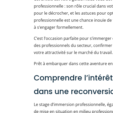
professionnelle : son rôle crucial dans v
pour le décrocher, et les astuces pour op
professionnelle est une chance inouïe de 
à s’engager formellement.
C’est l’occasion parfaite pour s’immerger
des professionnels du secteur, confirmer 
votre attractivité sur le marché du travail.
Prêt à embarquer dans cette aventure enr
Comprendre l’intérê
dans une reconversio
Le stage d’immersion professionnelle, 
de mise en situation en milieu professionn