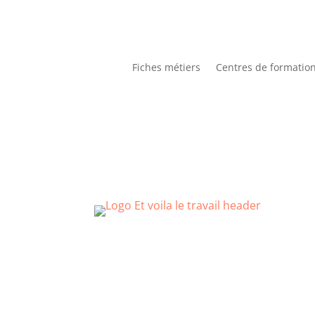
Fiches métiers
Centres de formatio