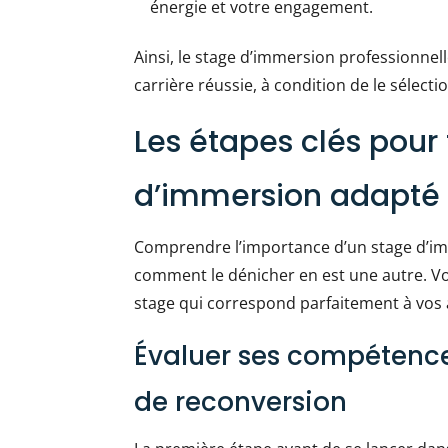
énergie et votre engagement.
Ainsi, le stage d’immersion professionnell
carrière réussie, à condition de le sélec
Les étapes clés pour
d’immersion adapté
Comprendre l’importance d’un stage d’im
comment le dénicher en est une autre. Vo
stage qui correspond parfaitement à vos 
Évaluer ses compétence
de reconversion