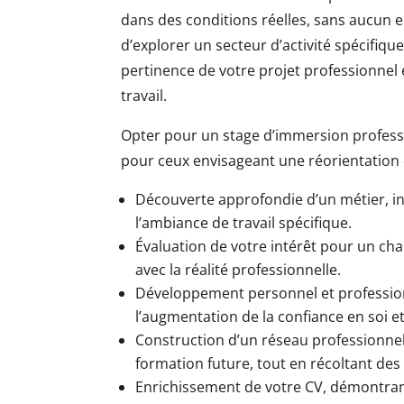
dans des conditions réelles, sans aucun 
d’explorer un secteur d’activité spécifiqu
pertinence de votre projet professionnel e
travail.
Opter pour un stage d’immersion professi
pour ceux envisageant une réorientation d
Découverte approfondie d’un métier, inc
l’ambiance de travail spécifique.
Évaluation de votre intérêt pour un cha
avec la réalité professionnelle.
Développement personnel et profession
l’augmentation de la confiance en soi et
Construction d’un réseau professionnel,
formation future, tout en récoltant des
Enrichissement de votre CV, démontrant 