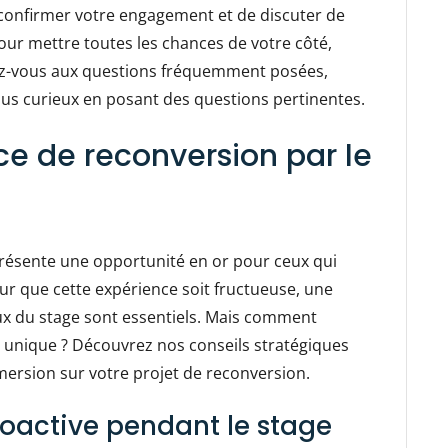
 confirmer votre engagement et de discuter de
our mettre toutes les chances de votre côté,
rez-vous aux questions fréquemment posées,
us curieux en posant des questions pertinentes.
ce de reconversion par le
présente une opportunité en or pour ceux qui
ur que cette expérience soit fructueuse, une
ux du stage sont essentiels. Mais comment
unique ? Découvrez nos conseils stratégiques
mmersion sur votre projet de reconversion.
roactive pendant le stage