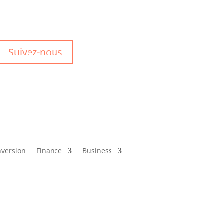
Suivez-nous
version
Finance
Business