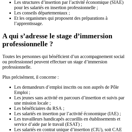
Les structures d’insertion par l’activité économique (SIAE)
pour les salariés en insertion professionnelle ;
Les conseils départementaux ;
Et les organismes qui proposent des préparations à
l’apprentissage.
A qui s’adresse le stage d’immersion
professionnelle ?
Toutes les personnes qui bénéficient d’un accompagnement social
ou professionnel peuvent effectuer un stage d’immersion
professionnelle.
Plus précisément, il concerne :
Les demandeurs d’emploi inscrits ou non auprès de Pôle
Emploi ;
Les jeunes sans activité en parcours d’insertion et suivis par
une mission locale ;
Les bénéficiaires du RSA ;
Les salariés en insertion par l’activité économique (IAE) ;
Les travailleurs handicapés accueillis en établissements et
service d’aide par le travail (ESAT) ;
Les salariés en contrat unique d’insertion (CIU), soit CAE