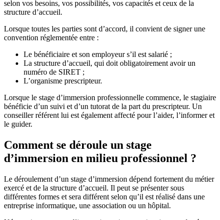
selon vos besoins, vos possibilités, vos capacités et ceux de la
structure d’accueil.
Lorsque toutes les parties sont d’accord, il convient de signer une
convention réglementée entre :
Le bénéficiaire et son employeur s’il est salarié ;
La structure d’accueil, qui doit obligatoirement avoir un
numéro de SIRET ;
L’organisme prescripteur.
Lorsque le stage d’immersion professionnelle commence, le stagiaire
bénéficie d’un suivi et d’un tutorat de la part du prescripteur. Un
conseiller référent lui est également affecté pour l’aider, l’informer et
le guider.
Comment se déroule un stage
d’immersion en milieu professionnel ?
Le déroulement d’un stage d’immersion dépend fortement du métier
exercé et de la structure d’accueil. Il peut se présenter sous
différentes formes et sera différent selon qu’il est réalisé dans une
entreprise informatique, une association ou un hôpital.