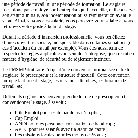
une période de travail, ni une période de formation. Le stagiaire
n’est donc pas employé par l’entreprise qui l’accueille, et il conserve
son statut d’initiale, son indemnisation ou sa rémunération avant le
stage. Ainsi, si vous êtes salarié, vous percevez votre salaire et vous
retrouvez votre poste à la fin du stage.
Durant la période d’immersion professionnelle, vous bénéficiez
d’une couverture sociale, indispensable dans certaines situations (en
cas d’accident du travail par exemple). Vous êtes aussi tenu de
respecter les règles applicables au sein de l’entreprise, que ce soit en
matière d’hygiène, de sécurité ou de règlement intérieur.
Le PMSMP doit faire l’objet d’une convention normalisée entre le
stagiaire, le prescripteur et la structure d’accueil. Cette convention
indique la durée du stage, les missions attendues, les horaires de
travail, etc.
Différents organismes peuvent prendre le rôle de prescripteur et
conventionner le stage, à savoir :
Pôle Emploi pour les demandeurs d’emploi ;
Cap Emploi ;
ANDi pour les personnes en situation de handicap ;
APEC pour les salariés avec un statut de cadre ;
Les missions locales pour les moins de 26 ans ;