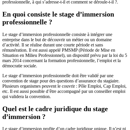
professionnelle, à qui s’adresse-t-il et comment se déroule-t-il ?.
En quoi consiste le stage d’immersion
professionnelle ?
Le stage d’immersion professionnelle consiste à intégrer une
entreprise dans le but de découvrir un métier ou un domaine
d’activité. Il se réalise durant une courte période et sans
rémunération. Il est aussi appelé PMSMP (Période de Mise en
Situation en Milieu Professionnel), un dispositif prévu par la loi du 5
mars 2014 concernant la formation professionnelle, l’emploi et la
démocratie sociale.
Le stage d’immersion professionnelle doit être validé par une
convention de stage pour des questions d’assurance du stagiaire.
Plusieurs organismes peuvent le couvrir : Pôle Emploi, Cap Emploi,
etc. Il est aussi possible d’être accompagné par un conseiller emploi
qui validera la convention.
Quel est le cadre juridique du stage
d’immersion ?
Le stage d’immersion profite d’un cadre juridique unique. Il n’est ni