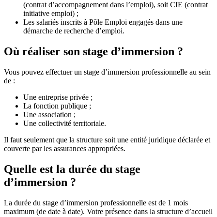
(contrat d’accompagnement dans l’emploi), soit CIE (contrat
initiative emploi) ;
Les salariés inscrits à Pôle Emploi engagés dans une
démarche de recherche d’emploi.
Où réaliser son stage d’immersion ?
Vous pouvez effectuer un stage d’immersion professionnelle au sein
de :
Une entreprise privée ;
La fonction publique ;
Une association ;
Une collectivité territoriale.
Il faut seulement que la structure soit une entité juridique déclarée et
couverte par les assurances appropriées.
Quelle est la durée du stage
d’immersion ?
La durée du stage d’immersion professionnelle est de 1 mois
maximum (de date à date). Votre présence dans la structure d’accueil