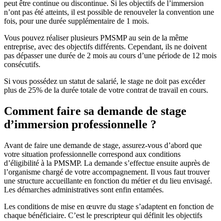
peut être continue ou discontinue. Si les objectifs de l’immersion
n’ont pas été atteints, il est possible de renouveler la convention une
fois, pour une durée supplémentaire de 1 mois.
Vous pouvez réaliser plusieurs PMSMP au sein de la même
entreprise, avec des objectifs différents. Cependant, ils ne doivent
pas dépasser une durée de 2 mois au cours d’une période de 12 mois
consécutifs.
Si vous possédez un statut de salarié, le stage ne doit pas excéder
plus de 25% de la durée totale de votre contrat de travail en cours.
Comment faire sa demande de stage
d’immersion professionnelle ?
Avant de faire une demande de stage, assurez-vous d’abord que
votre situation professionnelle correspond aux conditions
d’éligibilité à la PMSMP. La demande s’effectue ensuite auprès de
l’organisme chargé de votre accompagnement. Il vous faut trouver
une structure accueillante en fonction du métier et du lieu envisagé.
Les démarches administratives sont enfin entamées.
Les conditions de mise en œuvre du stage s’adaptent en fonction de
chaque bénéficiaire. C’est le prescripteur qui définit les objectifs