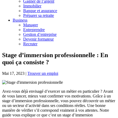
Gagner de l’argent
Immobilier
Banque et assurance
Préparer sa retraite
Business
Manager
Entreprendre
Gestion d’entreprise
Devenir formateur
Recruter
Stage d’immersion professionnelle : En
quoi ça consiste ?
Mai 17, 2023
|
Trouver un emploi
Avez-vous déjà envisagé d’exercer un métier en particulier ? Avant
de vous lancer, mieux vaut confirmer vos motivations. Grâce à un
stage d’immersion professionnelle, vous pouvez découvrir un métier
ou un secteur d’activité dans ses conditions réelles. Une bonne
manière de vérifier s’il correspond vraiment à vos attentes. Notre
guide vous explique ce que c’est un stage d’immersion