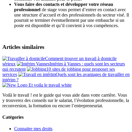
Vous faire des contacts et développer votre réseau
professionnel :
le stage vous permet d’entrer en contact avec
une structure d’accueil et des professionnels du secteur visé. Il
pourrait se terminer éventuellement par une embauche si un
poste est disponible et qu’il convient à vos compétences.
Articles similaires
Comment trouver un travail à domicile
sérieux
Intérim à Vannes : quels sont les secteurs
qui recrutent
10 sites de jobbing pour proposer ses
services
Quels sont les avantages de travailler en
intérim ?
Voilà le travail ! est le guide qui vous aide dans votre carrière. Vous
y trouverez des conseils sur le salariat, l’évolution professionnelle, la
reconversion, la formation ou encore l’entrepreneuriat.
Catégories
Connaitre mes droits