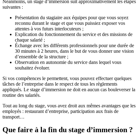
Néanmoins, un stage d’immersion suit approximativement les étapes
suivantes :
Présentation du stagiaire aux équipes pour que vous soyez
reconnu durant le stage et que vous puissiez exposer vos
attentes à vos futurs interlocuteurs ;
Explication du fonctionnement du service et des missions de
chaque salarié ;
Échange avec les différents professionnels pour une durée de
30 minutes à 2 heures, dans le but de vous donner une vision
d’ensemble de la structure ;
Observation en autonomie du service dans lequel vous
souhaitez évoluer.
Si vos compétences le permettent, vous pouvez effectuer quelques
tâches de l’entreprise dans le respect de tous les règlements
appliqués. Le stage d’immersion ne doit en aucun cas bouleverser la
routine des salariés.
Tout au long du stage, vous avez droit aux mêmes avantages que les
employés : restaurant d’entreprise, participation aux frais de
transport…
Que faire à la fin du stage d’immersion ?