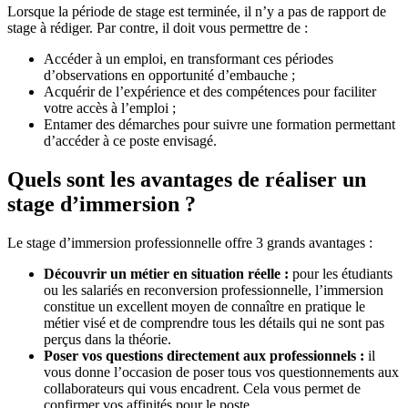
Lorsque la période de stage est terminée, il n’y a pas de rapport de
stage à rédiger. Par contre, il doit vous permettre de :
Accéder à un emploi, en transformant ces périodes
d’observations en opportunité d’embauche ;
Acquérir de l’expérience et des compétences pour faciliter
votre accès à l’emploi ;
Entamer des démarches pour suivre une formation permettant
d’accéder à ce poste envisagé.
Quels sont les avantages de réaliser un
stage d’immersion ?
Le stage d’immersion professionnelle offre 3 grands avantages :
Découvrir un métier en situation réelle :
pour les étudiants
ou les salariés en reconversion professionnelle, l’immersion
constitue un excellent moyen de connaître en pratique le
métier visé et de comprendre tous les détails qui ne sont pas
perçus dans la théorie.
Poser vos questions directement aux professionnels :
il
vous donne l’occasion de poser tous vos questionnements aux
collaborateurs qui vous encadrent. Cela vous permet de
confirmer vos affinités pour le poste.