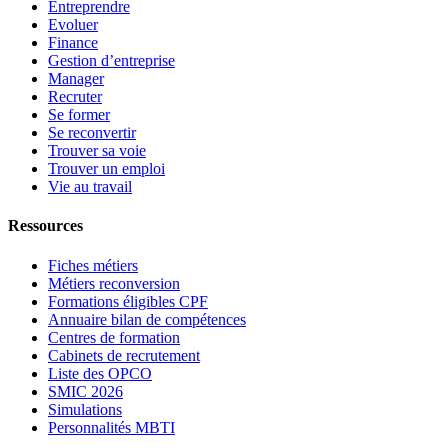
Entreprendre
Evoluer
Finance
Gestion d’entreprise
Manager
Recruter
Se former
Se reconvertir
Trouver sa voie
Trouver un emploi
Vie au travail
Ressources
Fiches métiers
Métiers reconversion
Formations éligibles CPF
Annuaire bilan de compétences
Centres de formation
Cabinets de recrutement
Liste des OPCO
SMIC 2026
Simulations
Personnalités MBTI