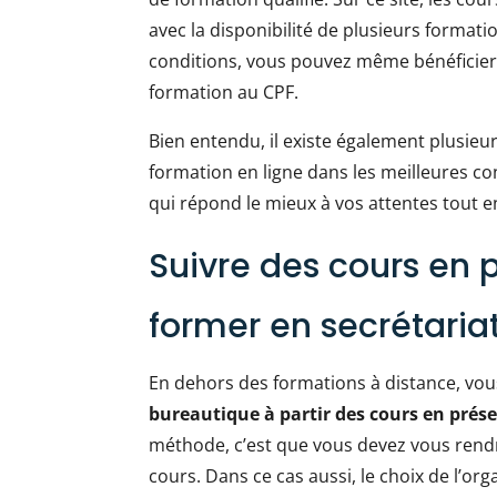
avec la disponibilité de plusieurs formati
conditions, vous pouvez même bénéficier 
formation au CPF.
Bien entendu, il existe également plusieu
formation en ligne dans les meilleures con
qui répond le mieux à vos attentes tout e
Suivre des cours en p
former en secrétaria
En dehors des formations à distance, vo
bureautique à partir des cours en prése
méthode, c’est que vous devez vous rendr
cours. Dans ce cas aussi, le choix de l’o