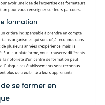
our avoir une idée de l’expertise des formateurs,
tion pour vous renseigner sur leurs parcours.
de formation
 un critère indispensable à prendre en compte
e certains organismes qui sont déjà reconnus dans
 de plusieurs années d’expérience, mais ils
. Sur leur plateforme, vous trouverez différents
ois, la notoriété d’un centre de formation peut
e. Puisque ces établissements sont reconnus
ent plus de crédibilité à leurs apprenants.
 de se former en
que