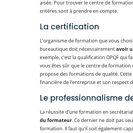
aisée. Pour trouver le centre de formation
critères sont à prendre en compte.
La certification
L’organisme de formation que vous choisi
bureautique doit nécessairement
avoir u
exemple, c’est la qualification OPQF qui fai
vous êtes sûr que le centre de formation 
propose des formations de qualité. Cette
financière de l’entreprise et son respect
Le professionnalisme d
La réussite d’une formation en secrétar
du formateur
. Ce dernier ne doit pas s
formation. Il faut qu’il soit également ca