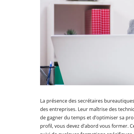
La présence des secrétaires bureautiques
des entreprises. Leur maîtrise des techn
de gagner du temps et d’optimiser sa pro
profil, vous devez d’abord vous former. C