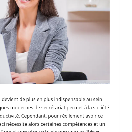
 devient de plus en plus indispensable au sein
iques modernes de secrétariat permet à la société
ductivité. Cependant, pour réellement avoir ce
eci nécessite alors certaines compétences et un