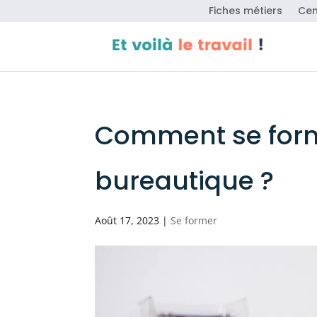
Fiches métiers
Cen
Comment se form
bureautique ?
Août 17, 2023
|
Se former