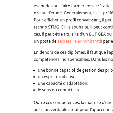
Avant de vous faire former en secrétariat 
niveau d’étude. Généralement, il est préf
Pour afficher un profil convaincant, il p
techno STMG. S’il le souhaite, il peut con
cas, il peut être titulaire d’un BUT GEA 
un poste de
secrétaire administratif
par e
En dehors de ces diplômes, il faut que l’
compétences indispensables. Dans les norm
une bonne capacité de gestion des prior
un esprit d’initiative,
une capacité d’adaptation,
le sens du contact, etc.
Outre ces compétences, la maîtrise d’une
aussi un véritable atout pour l’apprenant.