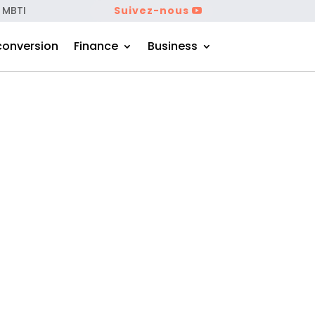
 MBTI
Suivez-nous
conversion
Finance
Business