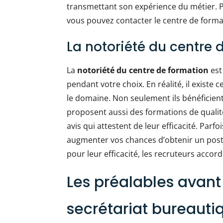
transmettant son expérience du métier. P
vous pouvez contacter le centre de forma
La notoriété du centre 
La
notoriété du centre de formation
est
pendant votre choix. En réalité, il exist
le domaine. Non seulement ils bénéficient
proposent aussi des formations de qualité
avis qui attestent de leur efficacité. Parf
augmenter vos chances d’obtenir un post
pour leur efficacité, les recruteurs accord
Les préalables avant
secrétariat bureauti