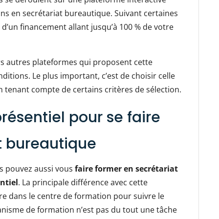
ons en secrétariat bureautique. Suivant certaines
d’un financement allant jusqu’à 100 % de votre
rs autres plateformes qui proposent cette
ditions. Le plus important, c’est de choisir celle
n tenant compte de certains critères de sélection.
résentiel pour se faire
t bureautique
us pouvez aussi vous
faire former en secrétariat
ntiel
. La principale différence avec cette
e dans le centre de formation pour suivre le
rganisme de formation n’est pas du tout une tâche