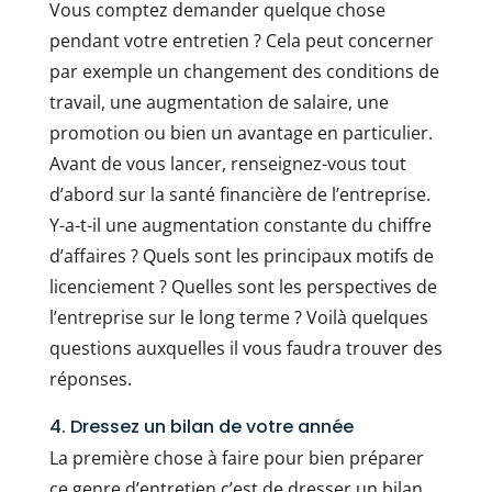
Vous comptez demander quelque chose
pendant votre entretien ? Cela peut concerner
par exemple un changement des conditions de
travail, une augmentation de salaire, une
promotion ou bien un avantage en particulier.
Avant de vous lancer, renseignez-vous tout
d’abord sur la santé financière de l’entreprise.
Y-a-t-il une augmentation constante du chiffre
d’affaires ? Quels sont les principaux motifs de
licenciement ? Quelles sont les perspectives de
l’entreprise sur le long terme ? Voilà quelques
questions auxquelles il vous faudra trouver des
réponses.
4. Dressez un bilan de votre année
La première chose à faire pour bien préparer
ce genre d’entretien c’est de dresser un bilan