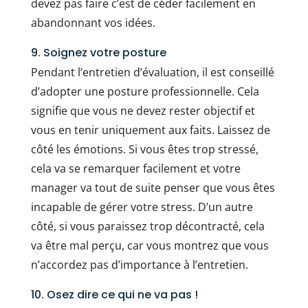
devez pas faire c’est de céder facilement en
abandonnant vos idées.
9. Soignez votre posture
Pendant l’entretien d’évaluation, il est conseillé
d’adopter une posture professionnelle. Cela
signifie que vous ne devez rester objectif et
vous en tenir uniquement aux faits. Laissez de
côté les émotions. Si vous êtes trop stressé,
cela va se remarquer facilement et votre
manager va tout de suite penser que vous êtes
incapable de gérer votre stress. D’un autre
côté, si vous paraissez trop décontracté, cela
va être mal perçu, car vous montrez que vous
n’accordez pas d’importance à l’entretien.
10. Osez dire ce qui ne va pas !