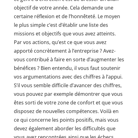
objectif de votre année. Cela demande une
certaine réflexion et de l’honnêteté. Le moyen
le plus simple c’est d’établir une liste des
missions et objectifs que vous avez atteints.
Par vos actions, qu’est ce que vous avez
apporté concrètement à l’entreprise ? Avez-
vous contribué à faire en sorte d’augmenter les
bénéfices ? Bien entendu, il vous faut soutenir
vos argumentations avec des chiffres à l’appui.
S’il vous semble difficile d’avancer des chiffres,
vous pouvez par exemple démontrer que vous
êtes sorti de votre zone de confort et que vous
disposez de nouvelles compétences. Voilà en
ce qui concerne les points positifs, mais vous
devez également aborder les difficultés que
vous avez rencontrées ainsi que les échecs.