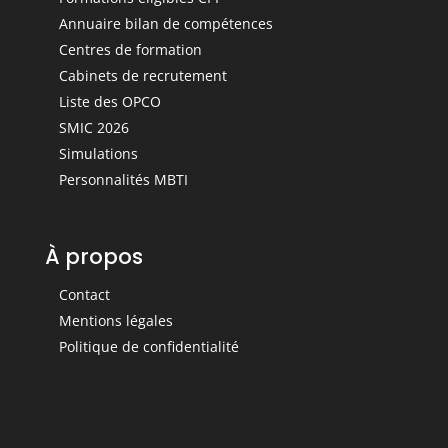
Annuaire bilan de compétences
Centres de formation
Cabinets de recrutement
Liste des OPCO
SMIC 2026
Simulations
Personnalités MBTI
À propos
Contact
Mentions légales
Politique de confidentialité