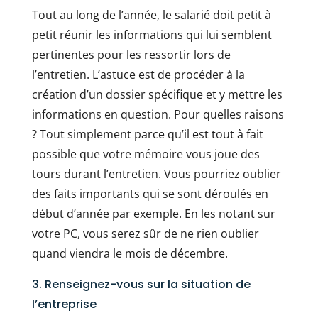
Tout au long de l’année, le salarié doit petit à
petit réunir les informations qui lui semblent
pertinentes pour les ressortir lors de
l’entretien. L’astuce est de procéder à la
création d’un dossier spécifique et y mettre les
informations en question. Pour quelles raisons
? Tout simplement parce qu’il est tout à fait
possible que votre mémoire vous joue des
tours durant l’entretien. Vous pourriez oublier
des faits importants qui se sont déroulés en
début d’année par exemple. En les notant sur
votre PC, vous serez sûr de ne rien oublier
quand viendra le mois de décembre.
3. Renseignez-vous sur la situation de
l’entreprise