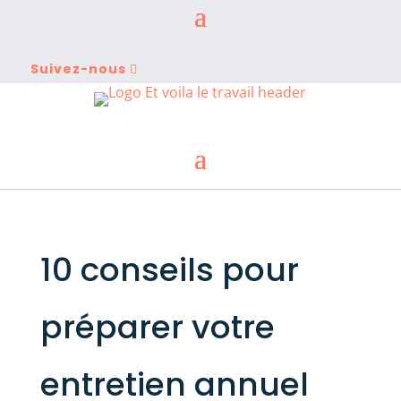
Suivez-nous
10 conseils pour
préparer votre
entretien annuel