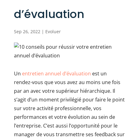
d’évaluation
Sep 26, 2022
|
Evoluer
Un
entretien annuel d’évaluation
est un
rendez-vous que vous avez au moins une fois
par an avec votre supérieur hiérarchique. Il
s’agit d’un moment privilégié pour faire le point
sur votre activité professionnelle, vos
performances et votre évolution au sein de
l’entreprise. C’est aussi l’opportunité pour le
manager de vous transmettre ses feedback sur