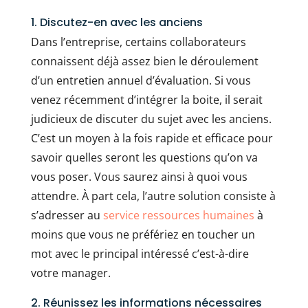
1. Discutez-en avec les anciens
Dans l’entreprise, certains collaborateurs
connaissent déjà assez bien le déroulement
d’un entretien annuel d’évaluation. Si vous
venez récemment d’intégrer la boite, il serait
judicieux de discuter du sujet avec les anciens.
C’est un moyen à la fois rapide et efficace pour
savoir quelles seront les questions qu’on va
vous poser. Vous saurez ainsi à quoi vous
attendre. À part cela, l’autre solution consiste à
s’adresser au
service ressources humaines
à
moins que vous ne préfériez en toucher un
mot avec le principal intéressé c’est-à-dire
votre manager.
2. Réunissez les informations nécessaires