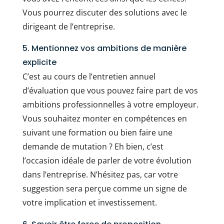
Vous pourrez discuter des solutions avec le
dirigeant de l’entreprise.
5. Mentionnez vos ambitions de manière
explicite
C’est au cours de l’entretien annuel
d’évaluation que vous pouvez faire part de vos
ambitions professionnelles à votre employeur.
Vous souhaitez monter en compétences en
suivant une formation ou bien faire une
demande de mutation ? Eh bien, c’est
l’occasion idéale de parler de votre évolution
dans l’entreprise. N’hésitez pas, car votre
suggestion sera perçue comme un signe de
votre implication et investissement.