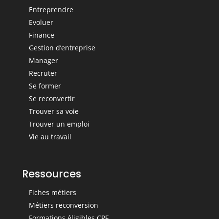
Entreprendre
Evoluer
Finance
Gestion d’entreprise
Manager
Recruter
Se former
Se reconvertir
Trouver sa voie
Trouver un emploi
Vie au travail
Ressources
Fiches métiers
Métiers reconversion
Formations éligibles CPF