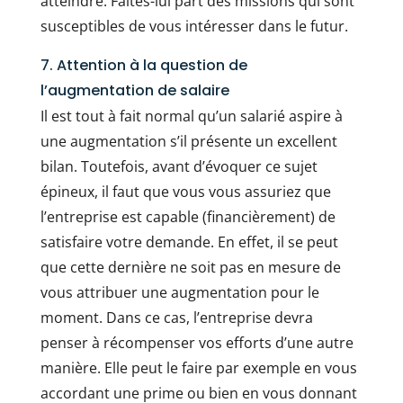
atteindre. Faites-lui part des missions qui sont
susceptibles de vous intéresser dans le futur.
7. Attention à la question de
l’augmentation de salaire
Il est tout à fait normal qu’un salarié aspire à
une augmentation s’il présente un excellent
bilan. Toutefois, avant d’évoquer ce sujet
épineux, il faut que vous vous assuriez que
l’entreprise est capable (financièrement) de
satisfaire votre demande. En effet, il se peut
que cette dernière ne soit pas en mesure de
vous attribuer une augmentation pour le
moment. Dans ce cas, l’entreprise devra
penser à récompenser vos efforts d’une autre
manière. Elle peut le faire par exemple en vous
accordant une prime ou bien en vous donnant