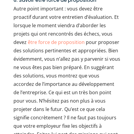
6. Savoir être force de proposition
Autre point important : vous devez être
proactif durant votre entretien d’évaluation. Et
lorsque le moment viendra d’aborder les
projets qui ont rencontrés des échecs, vous
devez
être force de proposition
pour proposer
des solutions pertinentes et appropriées. Bien
évidemment, vous n’allez pas y parvenir si vous
ne vous êtes pas bien préparé. En suggérant
des solutions, vous montrez que vous
accordez de l’importance au développement
de l’entreprise. Ce qui est un très bon point
pour vous. N’hésitez pas non plus à vous
projeter dans le futur. Qu’est ce que cela
signifie concrètement ? Il ne faut pas toujours
que votre employeur fixe les objectifs à