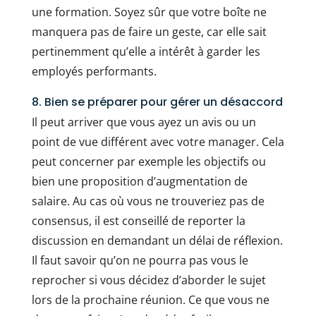
une formation. Soyez sûr que votre boîte ne
manquera pas de faire un geste, car elle sait
pertinemment qu’elle a intérêt à garder les
employés performants.
8. Bien se préparer pour gérer un désaccord
Il peut arriver que vous ayez un avis ou un
point de vue différent avec votre manager. Cela
peut concerner par exemple les objectifs ou
bien une proposition d’augmentation de
salaire. Au cas où vous ne trouveriez pas de
consensus, il est conseillé de reporter la
discussion en demandant un délai de réflexion.
Il faut savoir qu’on ne pourra pas vous le
reprocher si vous décidez d’aborder le sujet
lors de la prochaine réunion. Ce que vous ne