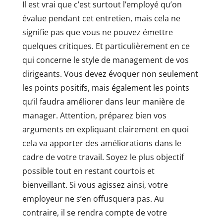
Il est vrai que c’est surtout l’employé qu’on
évalue pendant cet entretien, mais cela ne
signifie pas que vous ne pouvez émettre
quelques critiques. Et particulièrement en ce
qui concerne le style de management de vos
dirigeants. Vous devez évoquer non seulement
les points positifs, mais également les points
qu’il faudra améliorer dans leur manière de
manager. Attention, préparez bien vos
arguments en expliquant clairement en quoi
cela va apporter des améliorations dans le
cadre de votre travail. Soyez le plus objectif
possible tout en restant courtois et
bienveillant. Si vous agissez ainsi, votre
employeur ne s’en offusquera pas. Au
contraire, il se rendra compte de votre