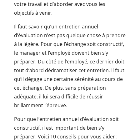
votre travail et d’aborder avec vous les
objectifs à venir.
Il faut savoir qu’un entretien annuel
d’évaluation n’est pas quelque chose à prendre
à la légère. Pour que l’échange soit constructif,
le manager et l’employé doivent bien s’y
préparer. Du côté de l’employé, ce dernier doit
tout d’abord dédramatiser cet entretien. Il faut
qu’il dégage une certaine sérénité au cours de
cet échange. De plus, sans préparation
adéquate, il lui sera difficile de réussir
brillamment l’épreuve.
Pour que l’entretien annuel d’évaluation soit
constructif, il est important de bien s’y
préparer. Voici 10 conseils pour vous aider :