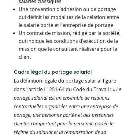
salariés classiques
Une convention d’adhésion ou de portage
qui définit les modalités de la relation entre
le salarié porté et l’entreprise de portage
Un contrat de mission, rédigé par la société,
qui indique les conditions d’exécution de la
mission que le consultant réalisera pour le
client
Cadre légal du portage salarial
La définition légale du portage salarial figure
dans l’article L1251-64 du Code du Travail : «
Le
portage salarial est un ensemble de relations
contractuelles organisées entre une entreprise de
portage, une personne portée et des personnes
clientes comportant pour la personne portée le
régime du salariat et la rémunération de sa