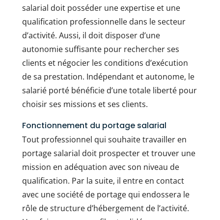
salarial doit posséder une expertise et une
qualification professionnelle dans le secteur
d’activité. Aussi, il doit disposer d’une
autonomie suffisante pour rechercher ses
clients et négocier les conditions d’exécution
de sa prestation. Indépendant et autonome, le
salarié porté bénéficie d’une totale liberté pour
choisir ses missions et ses clients.
Fonctionnement du portage salarial
Tout professionnel qui souhaite travailler en
portage salarial doit prospecter et trouver une
mission en adéquation avec son niveau de
qualification. Par la suite, il entre en contact
avec une société de portage qui endossera le
rôle de structure d’hébergement de l’activité.