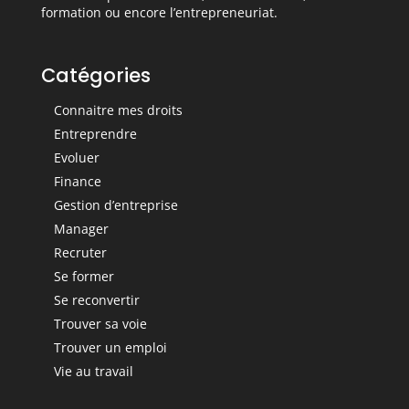
formation ou encore l’entrepreneuriat.
Catégories
Connaitre mes droits
Entreprendre
Evoluer
Finance
Gestion d’entreprise
Manager
Recruter
Se former
Se reconvertir
Trouver sa voie
Trouver un emploi
Vie au travail