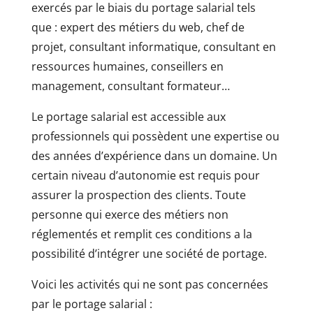
exercés par le biais du portage salarial tels
que : expert des métiers du web, chef de
projet, consultant informatique, consultant en
ressources humaines, conseillers en
management, consultant formateur…
Le portage salarial est accessible aux
professionnels qui possèdent une expertise ou
des années d’expérience dans un domaine. Un
certain niveau d’autonomie est requis pour
assurer la prospection des clients. Toute
personne qui exerce des métiers non
réglementés et remplit ces conditions a la
possibilité d’intégrer une société de portage.
Voici les activités qui ne sont pas concernées
par le portage salarial :