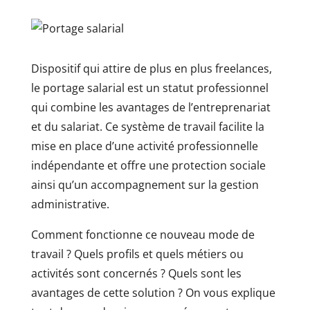
Dispositif qui attire de plus en plus freelances,
le portage salarial est un statut professionnel
qui combine les avantages de l’entreprenariat
et du salariat. Ce système de travail facilite la
mise en place d’une activité professionnelle
indépendante et offre une protection sociale
ainsi qu’un accompagnement sur la gestion
administrative.
Comment fonctionne ce nouveau mode de
travail ? Quels profils et quels métiers ou
activités sont concernés ? Quels sont les
avantages de cette solution ? On vous explique