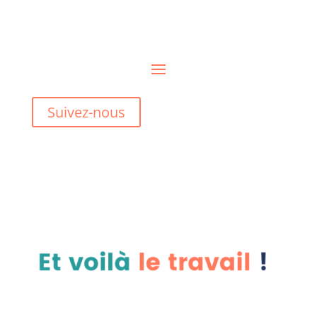
Suivez-nous