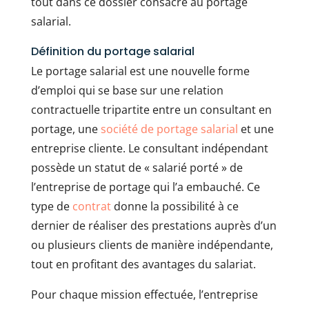
tout dans ce dossier consacré au portage
salarial.
Définition du portage salarial
Le portage salarial est une nouvelle forme
d’emploi qui se base sur une relation
contractuelle tripartite entre un consultant en
portage, une
société de portage salarial
et une
entreprise cliente. Le consultant indépendant
possède un statut de « salarié porté » de
l’entreprise de portage qui l’a embauché. Ce
type de
contrat
donne la possibilité à ce
dernier de réaliser des prestations auprès d’un
ou plusieurs clients de manière indépendante,
tout en profitant des avantages du salariat.
Pour chaque mission effectuée, l’entreprise