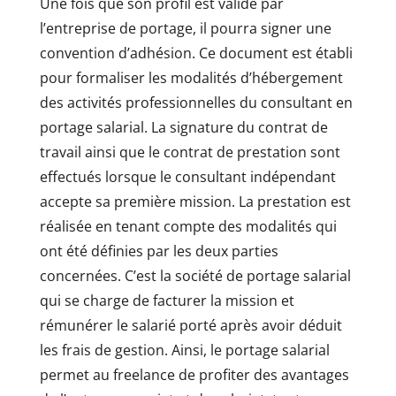
Une fois que son profil est validé par
l’entreprise de portage, il pourra signer une
convention d’adhésion. Ce document est établi
pour formaliser les modalités d’hébergement
des activités professionnelles du consultant en
portage salarial. La signature du contrat de
travail ainsi que le contrat de prestation sont
effectués lorsque le consultant indépendant
accepte sa première mission. La prestation est
réalisée en tenant compte des modalités qui
ont été définies par les deux parties
concernées. C’est la société de portage salarial
qui se charge de facturer la mission et
rémunérer le salarié porté après avoir déduit
les frais de gestion. Ainsi, le portage salarial
permet au freelance de profiter des avantages