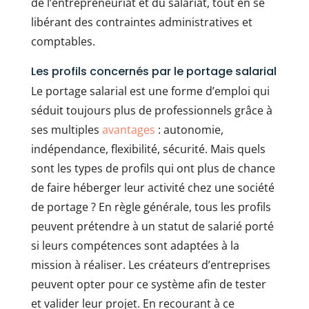
de l’entrepreneuriat et du salariat, tout en se
libérant des contraintes administratives et
comptables.
Les profils concernés par le portage salarial
Le portage salarial est une forme d’emploi qui
séduit toujours plus de professionnels grâce à
ses multiples
avantages
: autonomie,
indépendance, flexibilité, sécurité. Mais quels
sont les types de profils qui ont plus de chance
de faire héberger leur activité chez une société
de portage ? En règle générale, tous les profils
peuvent prétendre à un statut de salarié porté
si leurs compétences sont adaptées à la
mission à réaliser. Les créateurs d’entreprises
peuvent opter pour ce système afin de tester
et valider leur projet. En recourant à ce