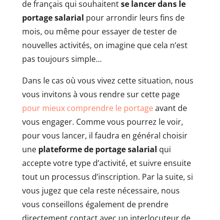
de français qui souhaitent
se lancer dans le
portage salarial
pour arrondir leurs fins de
mois, ou même pour essayer de tester de
nouvelles activités, on imagine que cela n’est
pas toujours simple…
Dans le cas où vous vivez cette situation, nous
vous invitons à vous rendre sur cette page
pour mieux comprendre le portage
avant de
vous engager. Comme vous pourrez le voir,
pour vous lancer, il faudra en général choisir
une
plateforme de portage salarial
qui
accepte votre type d’activité, et suivre ensuite
tout un processus d’inscription. Par la suite, si
vous jugez que cela reste nécessaire, nous
vous conseillons également de prendre
directement contact avec un interlocuteur de