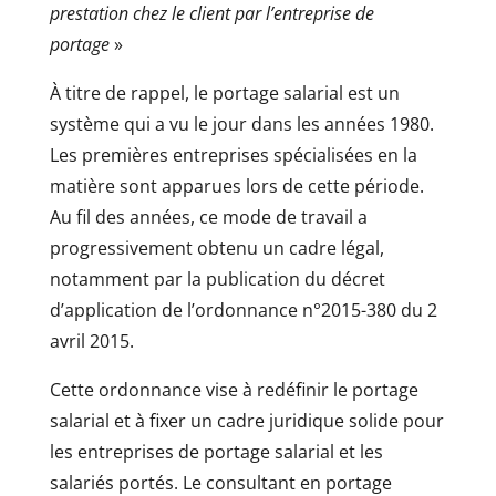
prestation chez le client par l’entreprise de
portage
»
À titre de rappel, le portage salarial est un
système qui a vu le jour dans les années 1980.
Les premières entreprises spécialisées en la
matière sont apparues lors de cette période.
Au fil des années, ce mode de travail a
progressivement obtenu un cadre légal,
notamment par la publication du décret
d’application de l’ordonnance n°2015-380 du 2
avril 2015.
Cette ordonnance vise à redéfinir le portage
salarial et à fixer un cadre juridique solide pour
les entreprises de portage salarial et les
salariés portés. Le consultant en portage