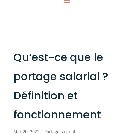
Qu’est-ce que le
portage salarial ?
Définition et
fonctionnement
Mar 20, 2022
|
Portage salarial