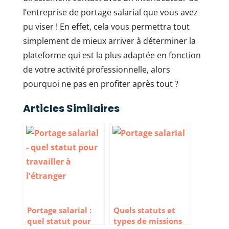
l’entreprise de portage salarial que vous avez
pu viser ! En effet, cela vous permettra tout
simplement de mieux arriver à déterminer la
plateforme qui est la plus adaptée en fonction
de votre activité professionnelle, alors
pourquoi ne pas en profiter après tout ?
Articles Similaires
Portage salarial :
Quels statuts et
quel statut pour
types de missions