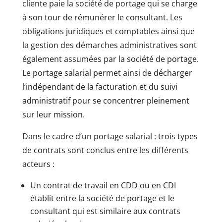
cliente paie la société de portage qui se charge
à son tour de rémunérer le consultant. Les
obligations juridiques et comptables ainsi que
la gestion des démarches administratives sont
également assumées par la société de portage.
Le portage salarial permet ainsi de décharger
l’indépendant de la facturation et du suivi
administratif pour se concentrer pleinement
sur leur mission.
Dans le cadre d’un portage salarial : trois types
de contrats sont conclus entre les différents
acteurs :
Un contrat de travail en CDD ou en CDI
établit entre la société de portage et le
consultant qui est similaire aux contrats