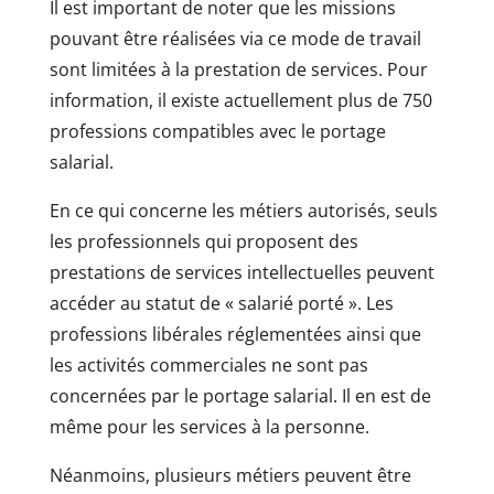
Il est important de noter que les missions
pouvant être réalisées via ce mode de travail
sont limitées à la prestation de services. Pour
information, il existe actuellement plus de 750
professions compatibles avec le portage
salarial.
En ce qui concerne les métiers autorisés, seuls
les professionnels qui proposent des
prestations de services intellectuelles peuvent
accéder au statut de « salarié porté ». Les
professions libérales réglementées ainsi que
les activités commerciales ne sont pas
concernées par le portage salarial. Il en est de
même pour les services à la personne.
Néanmoins, plusieurs métiers peuvent être