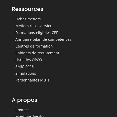
Ressources
Fiches métiers
Métiers reconversion
Formations éligibles CPF
Annuaire bilan de compétences
Centres de formation
Cabinets de recrutement
Liste des OPCO
SMIC 2026
Simulations
Personnalités MBTI
À propos
Contact
Mentions légales