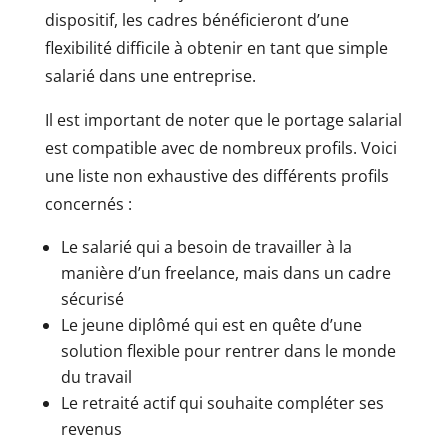
dispositif, les cadres bénéficieront d’une
flexibilité difficile à obtenir en tant que simple
salarié dans une entreprise.
Il est important de noter que le portage salarial
est compatible avec de nombreux profils. Voici
une liste non exhaustive des différents profils
concernés :
Le salarié qui a besoin de travailler à la
manière d’un freelance, mais dans un cadre
sécurisé
Le jeune diplômé qui est en quête d’une
solution flexible pour rentrer dans le monde
du travail
Le retraité actif qui souhaite compléter ses
revenus