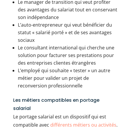
Le manager de transition qui veut profiter
des avantages du salariat tout en conservant
son indépendance
L’auto-entrepreneur qui veut bénéficier du
statut « salarié porté » et de ses avantages
sociaux
Le consultant international qui cherche une
solution pour facturer ses prestations pour
des entreprises clientes étrangères
L’employé qui souhaite « tester » un autre
métier pour valider un projet de
reconversion professionnelle
Les métiers compatibles en portage
salarial
Le portage salarial est un dispositif qui est
compatible avec
différents métiers ou activités
.