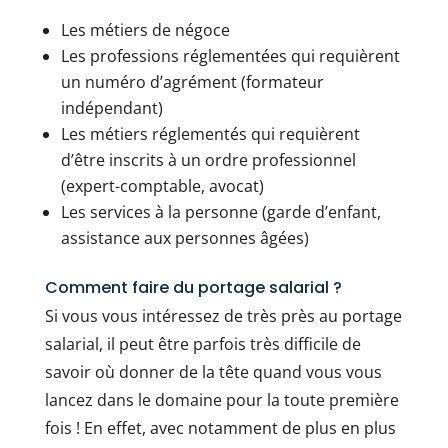
Les métiers de négoce
Les professions réglementées qui requièrent
un numéro d’agrément (formateur
indépendant)
Les métiers réglementés qui requièrent
d’être inscrits à un ordre professionnel
(expert-comptable, avocat)
Les services à la personne (garde d’enfant,
assistance aux personnes âgées)
Comment faire du portage salarial ?
Si vous vous intéressez de très près au portage
salarial, il peut être parfois très difficile de
savoir où donner de la tête quand vous vous
lancez dans le domaine pour la toute première
fois ! En effet, avec notamment de plus en plus