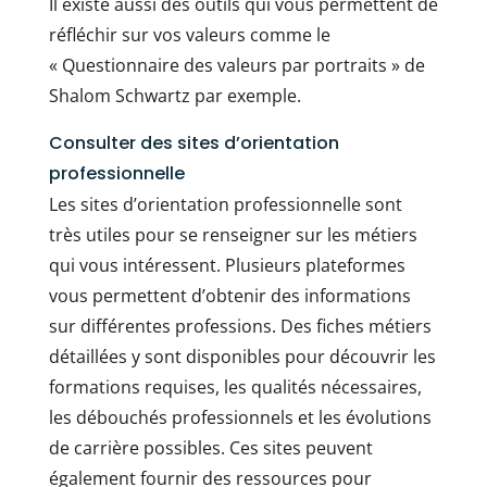
Il existe aussi des outils qui vous permettent de
réfléchir sur vos valeurs comme le
« Questionnaire des valeurs par portraits » de
Shalom Schwartz par exemple.
Consulter des sites d’orientation
professionnelle
Les sites d’orientation professionnelle sont
très utiles pour se renseigner sur les métiers
qui vous intéressent. Plusieurs plateformes
vous permettent d’obtenir des informations
sur différentes professions. Des fiches métiers
détaillées y sont disponibles pour découvrir les
formations requises, les qualités nécessaires,
les débouchés professionnels et les évolutions
de carrière possibles. Ces sites peuvent
également fournir des ressources pour