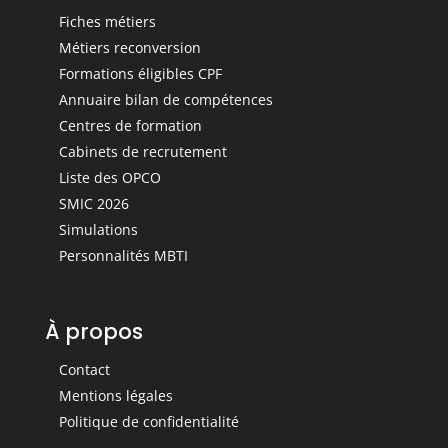
Fiches métiers
Métiers reconversion
Formations éligibles CPF
Annuaire bilan de compétences
Centres de formation
Cabinets de recrutement
Liste des OPCO
SMIC 2026
Simulations
Personnalités MBTI
À propos
Contact
Mentions légales
Politique de confidentialité