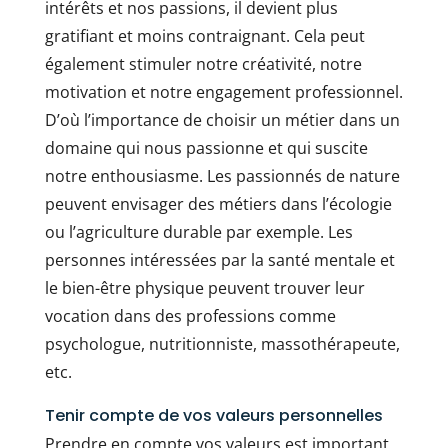
intérêts et nos passions, il devient plus
gratifiant et moins contraignant. Cela peut
également stimuler notre créativité, notre
motivation et notre engagement professionnel.
D’où l’importance de choisir un métier dans un
domaine qui nous passionne et qui suscite
notre enthousiasme. Les passionnés de nature
peuvent envisager des métiers dans l’écologie
ou l’agriculture durable par exemple. Les
personnes intéressées par la santé mentale et
le bien-être physique peuvent trouver leur
vocation dans des professions comme
psychologue, nutritionniste, massothérapeute,
etc.
Tenir compte de vos valeurs personnelles
Prendre en compte vos valeurs est important