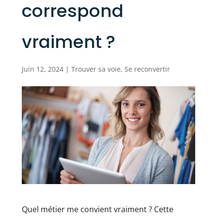
correspond
vraiment ?
Juin 12, 2024
|
Trouver sa voie
,
Se reconvertir
Quel métier me convient vraiment ? Cette