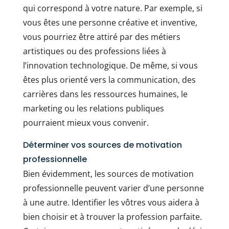
qui correspond à votre nature. Par exemple, si
vous êtes une personne créative et inventive,
vous pourriez être attiré par des métiers
artistiques ou des professions liées à
l’innovation technologique. De même, si vous
êtes plus orienté vers la communication, des
carrières dans les ressources humaines, le
marketing ou les relations publiques
pourraient mieux vous convenir.
Déterminer vos sources de motivation
professionnelle
Bien évidemment, les sources de motivation
professionnelle peuvent varier d’une personne
à une autre. Identifier les vôtres vous aidera à
bien choisir et à trouver la profession parfaite.