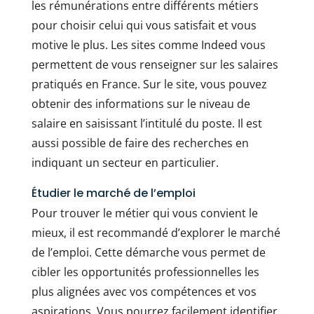
les rémunérations entre différents métiers
pour choisir celui qui vous satisfait et vous
motive le plus. Les sites comme Indeed vous
permettent de vous renseigner sur les salaires
pratiqués en France. Sur le site, vous pouvez
obtenir des informations sur le niveau de
salaire en saisissant l’intitulé du poste. Il est
aussi possible de faire des recherches en
indiquant un secteur en particulier.
Étudier le marché de l’emploi
Pour trouver le métier qui vous convient le
mieux, il est recommandé d’explorer le marché
de l’emploi. Cette démarche vous permet de
cibler les opportunités professionnelles les
plus alignées avec vos compétences et vos
aspirations. Vous pourrez facilement identifier