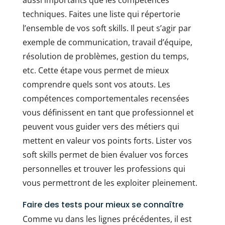
techniques. Faites une liste qui répertorie
l’ensemble de vos soft skills. Il peut s’agir par
exemple de communication, travail d’équipe,
résolution de problèmes, gestion du temps,
etc. Cette étape vous permet de mieux
comprendre quels sont vos atouts. Les
compétences comportementales recensées
vous définissent en tant que professionnel et
peuvent vous guider vers des métiers qui
mettent en valeur vos points forts. Lister vos
soft skills permet de bien évaluer vos forces
personnelles et trouver les professions qui
vous permettront de les exploiter pleinement.
Faire des tests pour mieux se connaître
Comme vu dans les lignes précédentes, il est