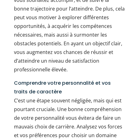
bonne trajectoire pour l’atteindre. De plus, cela
peut vous motiver à explorer différentes
opportunités, à acquérir les compétences
nécessaires, mais aussi à surmonter les
obstacles potentiels. En ayant un objectif clair,
vous augmentez vos chances de réussir et
d’atteindre un niveau de satisfaction
professionnelle élevée.
Comprendre votre personnalité et vos
traits de caractère
C’est une étape souvent négligée, mais qui est
pourtant cruciale. Une bonne compréhension
de votre personnalité vous évitera de faire un
mauvais choix de carrière. Analysez vos forces
et vos préférences pour choisir un domaine