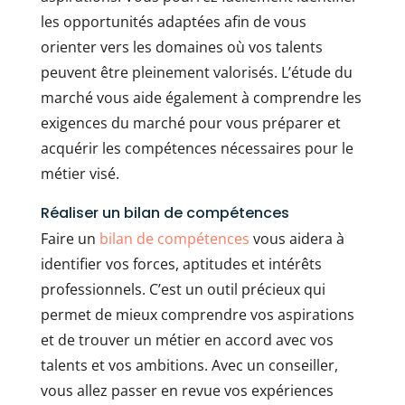
les opportunités adaptées afin de vous
orienter vers les domaines où vos talents
peuvent être pleinement valorisés. L’étude du
marché vous aide également à comprendre les
exigences du marché pour vous préparer et
acquérir les compétences nécessaires pour le
métier visé.
Réaliser un bilan de compétences
Faire un
bilan de compétences
vous aidera à
identifier vos forces, aptitudes et intérêts
professionnels. C’est un outil précieux qui
permet de mieux comprendre vos aspirations
et de trouver un métier en accord avec vos
talents et vos ambitions. Avec un conseiller,
vous allez passer en revue vos expériences