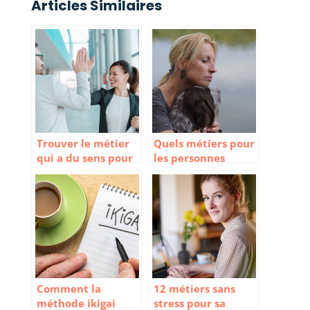
Articles Similaires
Trouver le métier
Quels métiers pour
qui a du sens pour
les personnes
soi et les autres
hypersensibles ?
Comment la
12 métiers sans
méthode ikigai
stress pour sa