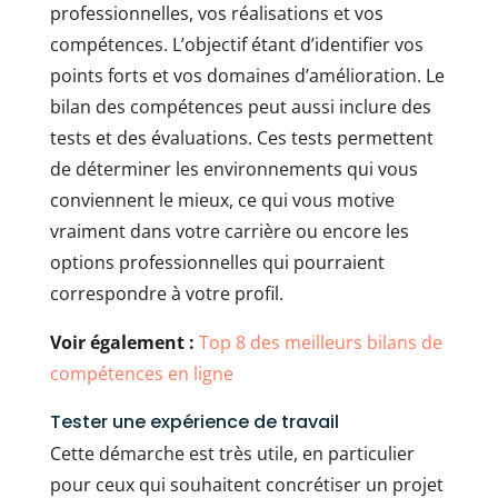
professionnelles, vos réalisations et vos
compétences. L’objectif étant d’identifier vos
points forts et vos domaines d’amélioration. Le
bilan des compétences peut aussi inclure des
tests et des évaluations. Ces tests permettent
de déterminer les environnements qui vous
conviennent le mieux, ce qui vous motive
vraiment dans votre carrière ou encore les
options professionnelles qui pourraient
correspondre à votre profil.
Voir également :
Top 8 des meilleurs bilans de
compétences en ligne
Tester une expérience de travail
Cette démarche est très utile, en particulier
pour ceux qui souhaitent concrétiser un projet