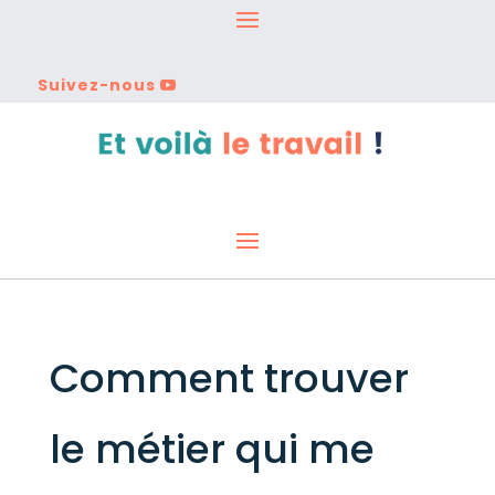
Suivez-nous
Comment trouver
le métier qui me