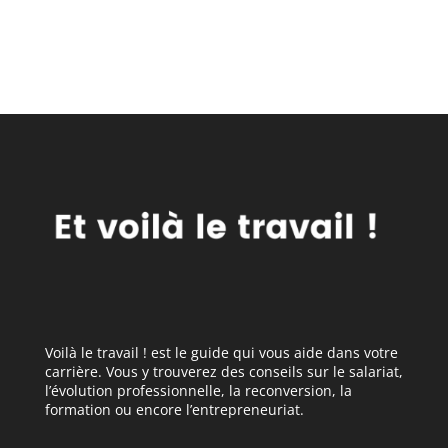
peut vous aider à
reconversion
trouver votre voie
Voilà le travail ! est le guide qui vous aide dans votre
carrière. Vous y trouverez des conseils sur le salariat,
l’évolution professionnelle, la reconversion, la
formation ou encore l’entrepreneuriat.