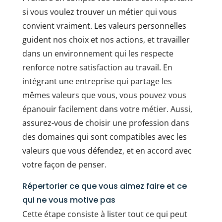
si vous voulez trouver un métier qui vous
convient vraiment. Les valeurs personnelles
guident nos choix et nos actions, et travailler
dans un environnement qui les respecte
renforce notre satisfaction au travail. En
intégrant une entreprise qui partage les
mêmes valeurs que vous, vous pouvez vous
épanouir facilement dans votre métier. Aussi,
assurez-vous de choisir une profession dans
des domaines qui sont compatibles avec les
valeurs que vous défendez, et en accord avec
votre façon de penser.
Répertorier ce que vous aimez faire et ce
qui ne vous motive pas
Cette étape consiste à lister tout ce qui peut