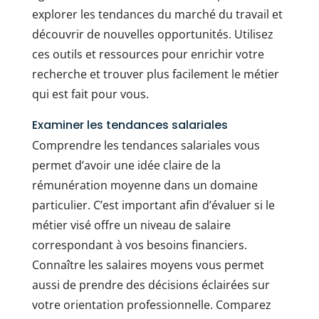
explorer les tendances du marché du travail et
découvrir de nouvelles opportunités. Utilisez
ces outils et ressources pour enrichir votre
recherche et trouver plus facilement le métier
qui est fait pour vous.
Examiner les tendances salariales
Comprendre les tendances salariales vous
permet d’avoir une idée claire de la
rémunération moyenne dans un domaine
particulier. C’est important afin d’évaluer si le
métier visé offre un niveau de salaire
correspondant à vos besoins financiers.
Connaître les salaires moyens vous permet
aussi de prendre des décisions éclairées sur
votre orientation professionnelle. Comparez