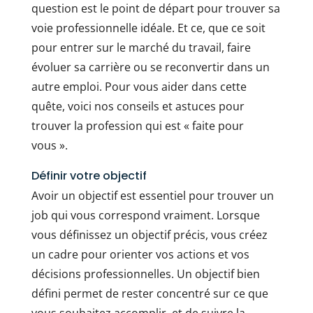
question est le point de départ pour trouver sa
voie professionnelle idéale. Et ce, que ce soit
pour entrer sur le marché du travail, faire
évoluer sa carrière ou se reconvertir dans un
autre emploi. Pour vous aider dans cette
quête, voici nos conseils et astuces pour
trouver la profession qui est « faite pour
vous ».
Définir votre objectif
Avoir un objectif est essentiel pour trouver un
job qui vous correspond vraiment. Lorsque
vous définissez un objectif précis, vous créez
un cadre pour orienter vos actions et vos
décisions professionnelles. Un objectif bien
défini permet de rester concentré sur ce que
vous souhaitez accomplir, et de suivre la