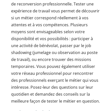
de reconversion professionnelle. Tester une
expérience de travail vous permet de découvrir
si un métier correspond réellement à vos
attentes et à vos compétences. Plusieurs
moyens sont envisageables selon votre
disponibilité et vos possibilités : participer à
une activité de bénévolat, passer par le job
shadowing (jumelage ou observation au poste
de travail), ou encore trouver des missions
temporaires. Vous pouvez également utiliser
votre réseau professionnel pour rencontrer
des professionnels exerçant le métier qui vous
intéresse. Posez-leur des questions sur leur
quotidien et demandez des conseils sur la
meilleure façon de tester le métier en question.