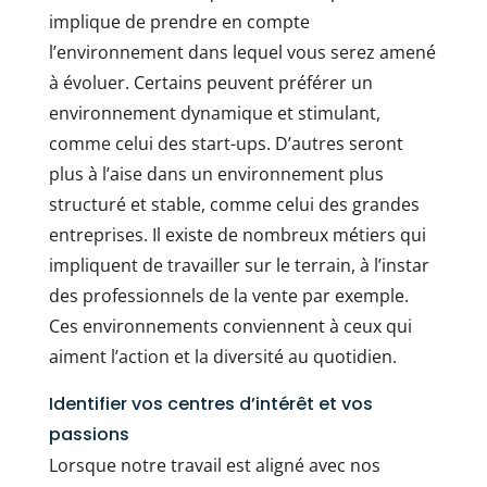
implique de prendre en compte
l’environnement dans lequel vous serez amené
à évoluer. Certains peuvent préférer un
environnement dynamique et stimulant,
comme celui des start-ups. D’autres seront
plus à l’aise dans un environnement plus
structuré et stable, comme celui des grandes
entreprises. Il existe de nombreux métiers qui
impliquent de travailler sur le terrain, à l’instar
des professionnels de la vente par exemple.
Ces environnements conviennent à ceux qui
aiment l’action et la diversité au quotidien.
Identifier vos centres d’intérêt et vos
passions
Lorsque notre travail est aligné avec nos