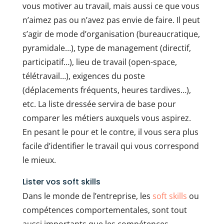
vous motiver au travail, mais aussi ce que vous
n’aimez pas ou n’avez pas envie de faire. Il peut
s’agir de mode d’organisation (bureaucratique,
pyramidale…), type de management (directif,
participatif…), lieu de travail (open-space,
télétravail…), exigences du poste
(déplacements fréquents, heures tardives…),
etc. La liste dressée servira de base pour
comparer les métiers auxquels vous aspirez.
En pesant le pour et le contre, il vous sera plus
facile d’identifier le travail qui vous correspond
le mieux.
Lister vos soft skills
Dans le monde de l’entreprise, les
soft skills
ou
compétences comportementales, sont tout
aussi importants que les compétences