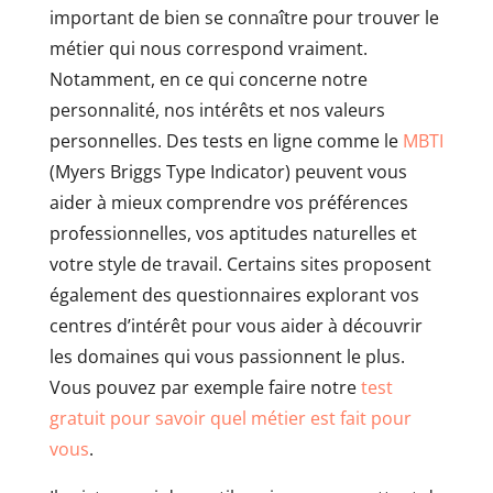
important de bien se connaître pour trouver le
métier qui nous correspond vraiment.
Notamment, en ce qui concerne notre
personnalité, nos intérêts et nos valeurs
personnelles. Des tests en ligne comme le
MBTI
(Myers Briggs Type Indicator) peuvent vous
aider à mieux comprendre vos préférences
professionnelles, vos aptitudes naturelles et
votre style de travail. Certains sites proposent
également des questionnaires explorant vos
centres d’intérêt pour vous aider à découvrir
les domaines qui vous passionnent le plus.
Vous pouvez par exemple faire notre
test
gratuit pour savoir quel métier est fait pour
vous
.