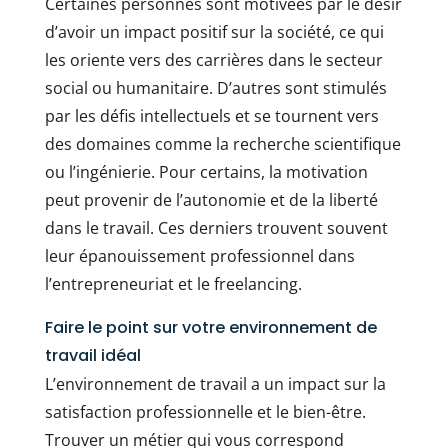
Certaines personnes sont motivées par le désir
d’avoir un impact positif sur la société, ce qui
les oriente vers des carrières dans le secteur
social ou humanitaire. D’autres sont stimulés
par les défis intellectuels et se tournent vers
des domaines comme la recherche scientifique
ou l’ingénierie. Pour certains, la motivation
peut provenir de l’autonomie et de la liberté
dans le travail. Ces derniers trouvent souvent
leur épanouissement professionnel dans
l’entrepreneuriat et le freelancing.
Faire le point sur votre environnement de
travail idéal
L’environnement de travail a un impact sur la
satisfaction professionnelle et le bien-être.
Trouver un métier qui vous correspond