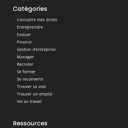
Catégories
Connaitre mes droits
Entreprendre
Evoluer
Finance
Gestion d’entreprise
Manager
Recruter
Se former
Se reconvertir
Trouver sa voie
Trouver un emploi
Vie au travail
Ressources