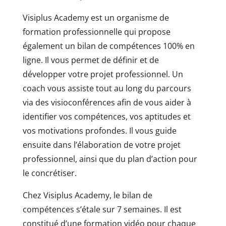
Visiplus Academy est un organisme de
formation professionnelle qui propose
également un bilan de compétences 100% en
ligne. Il vous permet de définir et de
développer votre projet professionnel. Un
coach vous assiste tout au long du parcours
via des visioconférences afin de vous aider à
identifier vos compétences, vos aptitudes et
vos motivations profondes. Il vous guide
ensuite dans l’élaboration de votre projet
professionnel, ainsi que du plan d’action pour
le concrétiser.
Chez Visiplus Academy, le bilan de
compétences s’étale sur 7 semaines. Il est
constitué d’une formation vidéo pour chaque