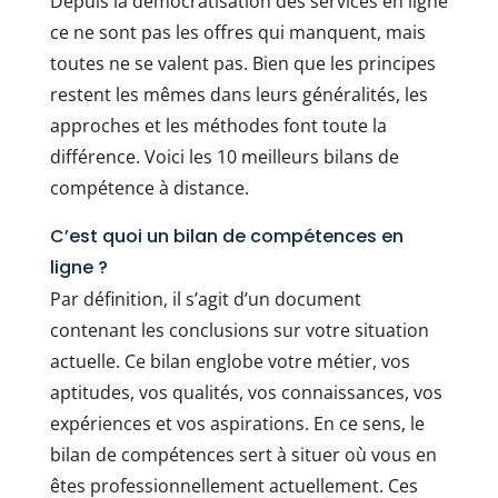
Depuis la démocratisation des services en ligne
ce ne sont pas les offres qui manquent, mais
toutes ne se valent pas. Bien que les principes
restent les mêmes dans leurs généralités, les
approches et les méthodes font toute la
différence. Voici les 10 meilleurs bilans de
compétence à distance.
C’est quoi un bilan de compétences en
ligne ?
Par définition, il s’agit d’un document
contenant les conclusions sur votre situation
actuelle. Ce bilan englobe votre métier, vos
aptitudes, vos qualités, vos connaissances, vos
expériences et vos aspirations. En ce sens, le
bilan de compétences sert à situer où vous en
êtes professionnellement actuellement. Ces