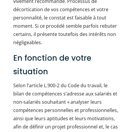
vivement recommandé. Processus de
décortication de vos compétences et votre
personnalité, le constat est faisable à tout
moment. Si ce procédé semble parfois rebuter
certains, il présente toutefois des intérêts non
négligeables.
En fonction de votre
situation
Selon l’article L.900-2 du Code du travail, le
bilan de compétences s’adresse aux salariés et
non-salariés souhaitant « analyser leurs
compétences personnelles et professionnelles,
ainsi que leurs aptitudes et leurs motivations,
afin de définir un projet professionnel et, le cas