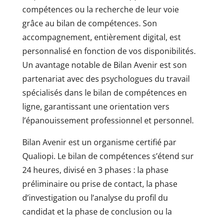
compétences ou la recherche de leur voie
grâce au bilan de compétences. Son
accompagnement, entièrement digital, est
personnalisé en fonction de vos disponibilités.
Un avantage notable de Bilan Avenir est son
partenariat avec des psychologues du travail
spécialisés dans le bilan de compétences en
ligne, garantissant une orientation vers
l’épanouissement professionnel et personnel.
Bilan Avenir est un organisme certifié par
Qualiopi. Le bilan de compétences s’étend sur
24 heures, divisé en 3 phases : la phase
préliminaire ou prise de contact, la phase
d’investigation ou l’analyse du profil du
candidat et la phase de conclusion ou la