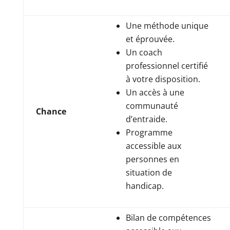
Une méthode unique
et éprouvée.
Un coach
professionnel certifié
à votre disposition.
Un accès à une
communauté
Chance
d’entraide.
Programme
accessible aux
personnes en
situation de
handicap.
Bilan de compétences