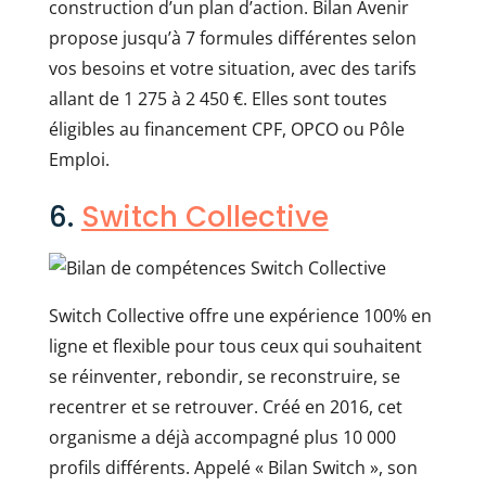
construction d’un plan d’action. Bilan Avenir
propose jusqu’à 7 formules différentes selon
vos besoins et votre situation, avec des tarifs
allant de 1 275 à 2 450 €. Elles sont toutes
éligibles au financement CPF, OPCO ou Pôle
Emploi.
6.
Switch Collective
Switch Collective offre une expérience 100% en
ligne et flexible pour tous ceux qui souhaitent
se réinventer, rebondir, se reconstruire, se
recentrer et se retrouver. Créé en 2016, cet
organisme a déjà accompagné plus 10 000
profils différents. Appelé « Bilan Switch », son