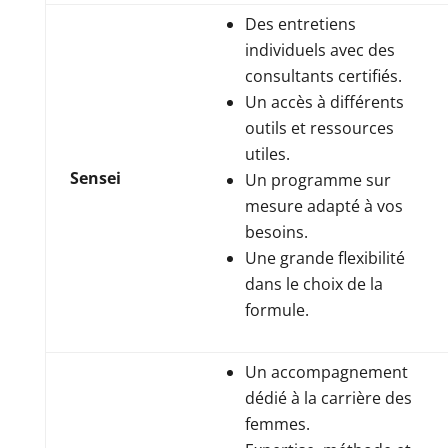
Des entretiens
individuels avec des
consultants certifiés.
Un accès à différents
outils et ressources
utiles.
Sensei
Un programme sur
mesure adapté à vos
besoins.
Une grande flexibilité
dans le choix de la
formule.
Un accompagnement
dédié à la carrière des
femmes.