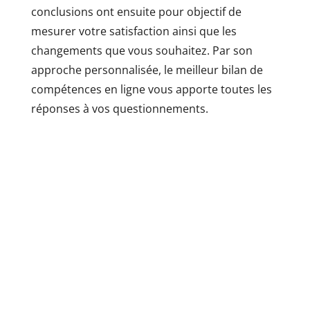
conclusions ont ensuite pour objectif de
mesurer votre satisfaction ainsi que les
changements que vous souhaitez. Par son
approche personnalisée, le meilleur bilan de
compétences en ligne vous apporte toutes les
réponses à vos questionnements.