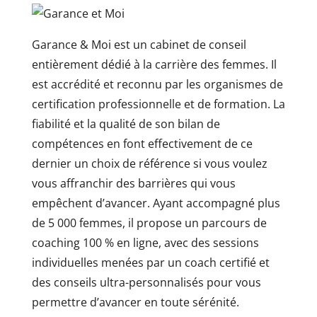
Garance & Moi est un cabinet de conseil
entièrement dédié à la carrière des femmes. Il
est accrédité et reconnu par les organismes de
certification professionnelle et de formation. La
fiabilité et la qualité de son bilan de
compétences en font effectivement de ce
dernier un choix de référence si vous voulez
vous affranchir des barrières qui vous
empêchent d’avancer. Ayant accompagné plus
de 5 000 femmes, il propose un parcours de
coaching 100 % en ligne, avec des sessions
individuelles menées par un coach certifié et
des conseils ultra-personnalisés pour vous
permettre d’avancer en toute sérénité.