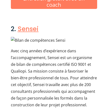
coach
2.
Sensei
Avec cinq années d’expérience dans
l’accompagnement, Sensei est un organisme
de bilan de compétences certifié ISO 9001 et
Qualiopi. Sa mission consiste à favoriser le
bien-être professionnel de tous. Pour atteindre
cet objectif, Sensei travaille avec plus de 200
consultants professionnels qui accompagnent
de façon personnalisée les formés dans la
construction de leur projet professionnel.