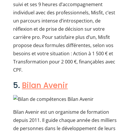
suivi et ses 9 heures d’accompagnement
individuel avec des professionnels, Misfit, c’est
un parcours intense d’introspection, de
réflexion et de prise de décision sur votre
carrière pro. Pour satisfaire plus d’un, Misfit
propose deux formules différentes, selon vos
besoins et votre situation : Action à 1 500 € et
Transformation pour 2 000 €, finançables avec
CPF.
5.
Bilan Avenir
Bilan Avenir est un organisme de formation
depuis 2011. Il guide chaque année des milliers
de personnes dans le développement de leurs