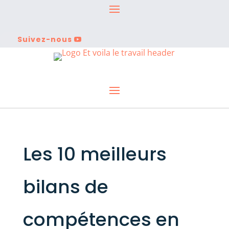
Suivez-nous
Les 10 meilleurs
bilans de
compétences en