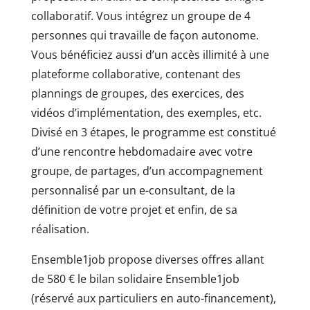
collaboratif. Vous intégrez un groupe de 4
personnes qui travaille de façon autonome.
Vous bénéficiez aussi d’un accès illimité à une
plateforme collaborative, contenant des
plannings de groupes, des exercices, des
vidéos d’implémentation, des exemples, etc.
Divisé en 3 étapes, le programme est constitué
d’une rencontre hebdomadaire avec votre
groupe, de partages, d’un accompagnement
personnalisé par un e-consultant, de la
définition de votre projet et enfin, de sa
réalisation.
Ensemble1job propose diverses offres allant
de 580 € le bilan solidaire Ensemble1job
(réservé aux particuliers en auto-financement),