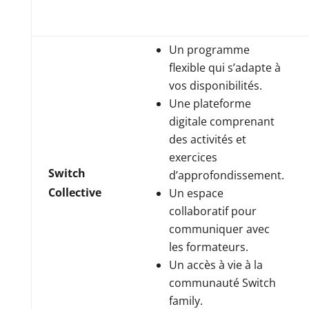
Un programme
flexible qui s’adapte à
vos disponibilités.
Une plateforme
digitale comprenant
des activités et
exercices
Switch
d’approfondissement.
Collective
Un espace
collaboratif pour
communiquer avec
les formateurs.
Un accès à vie à la
communauté Switch
family.