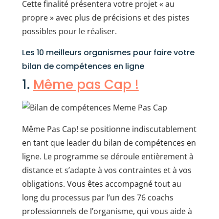
Cette finalité présentera votre projet « au
propre » avec plus de précisions et des pistes
possibles pour le réaliser.
Les 10 meilleurs organismes pour faire votre
bilan de compétences en ligne
1.
Même pas Cap !
Même Pas Cap! se positionne indiscutablement
en tant que leader du bilan de compétences en
ligne. Le programme se déroule entièrement à
distance et s’adapte à vos contraintes et à vos
obligations. Vous êtes accompagné tout au
long du processus par l’un des 76 coachs
professionnels de l’organisme, qui vous aide à