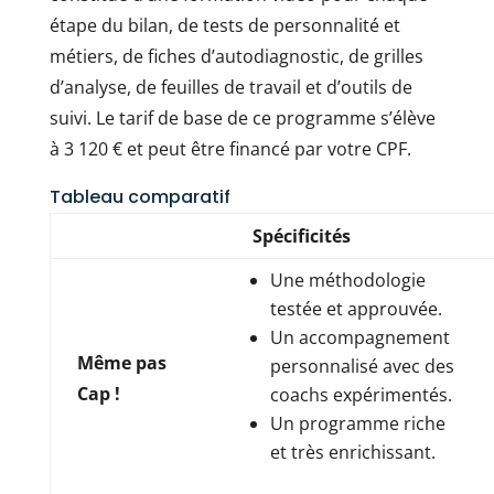
étape du bilan, de tests de personnalité et
métiers, de fiches d’autodiagnostic, de grilles
d’analyse, de feuilles de travail et d’outils de
suivi. Le tarif de base de ce programme s’élève
à 3 120 € et peut être financé par votre CPF.
Tableau comparatif
Spécificités
Une méthodologie
testée et approuvée.
Un accompagnement
Même pas
personnalisé avec des
Cap !
coachs expérimentés.
Un programme riche
et très enrichissant.