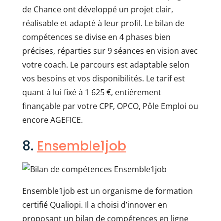
de Chance ont développé un projet clair,
réalisable et adapté à leur profil. Le bilan de
compétences se divise en 4 phases bien
précises, réparties sur 9 séances en vision avec
votre coach. Le parcours est adaptable selon
vos besoins et vos disponibilités. Le tarif est
quant à lui fixé à 1 625 €, entièrement
finançable par votre CPF, OPCO, Pôle Emploi ou
encore AGEFICE.
8.
Ensemble1job
Ensemble1job est un organisme de formation
certifié Qualiopi. Il a choisi d’innover en
proposant un bilan de compétences en ligne