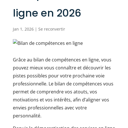
ligne en 2026
Jan 1, 2026
|
Se reconvertir
Grâce au bilan de compétences en ligne, vous
pouvez mieux vous connaître et découvrir les
pistes possibles pour votre prochaine voie
professionnelle. Le bilan de compétences vous
permet de comprendre vos atouts, vos
motivations et vos intérêts, afin d’aligner vos
envies professionnelles avec votre
personnalité.