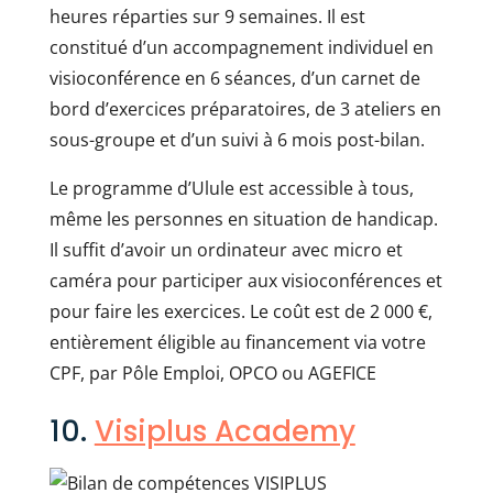
heures réparties sur 9 semaines. Il est
constitué d’un accompagnement individuel en
visioconférence en 6 séances, d’un carnet de
bord d’exercices préparatoires, de 3 ateliers en
sous-groupe et d’un suivi à 6 mois post-bilan.
Le programme d’Ulule est accessible à tous,
même les personnes en situation de handicap.
Il suffit d’avoir un ordinateur avec micro et
caméra pour participer aux visioconférences et
pour faire les exercices. Le coût est de 2 000 €,
entièrement éligible au financement via votre
CPF, par Pôle Emploi, OPCO ou AGEFICE
10.
Visiplus Academy