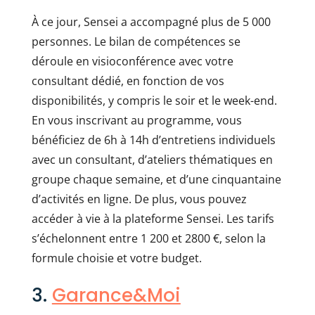
À ce jour, Sensei a accompagné plus de 5 000
personnes. Le bilan de compétences se
déroule en visioconférence avec votre
consultant dédié, en fonction de vos
disponibilités, y compris le soir et le week-end.
En vous inscrivant au programme, vous
bénéficiez de 6h à 14h d’entretiens individuels
avec un consultant, d’ateliers thématiques en
groupe chaque semaine, et d’une cinquantaine
d’activités en ligne. De plus, vous pouvez
accéder à vie à la plateforme Sensei. Les tarifs
s’échelonnent entre 1 200 et 2800 €, selon la
formule choisie et votre budget.
3.
Garance&Moi