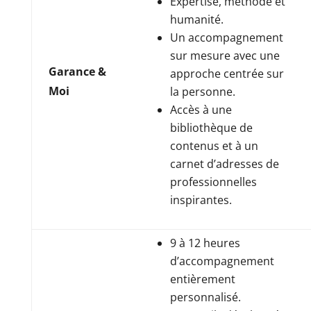
Expertise, méthode et
humanité.
Un accompagnement
sur mesure avec une
Garance &
approche centrée sur
Moi
la personne.
Accès à une
bibliothèque de
contenus et à un
carnet d’adresses de
professionnelles
inspirantes.
9 à 12 heures
d’accompagnement
entièrement
personnalisé.