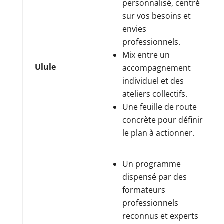
personnalisé, centré
sur vos besoins et
envies
professionnels.
Mix entre un
Ulule
accompagnement
individuel et des
ateliers collectifs.
Une feuille de route
concrète pour définir
le plan à actionner.
Un programme
dispensé par des
formateurs
professionnels
reconnus et experts