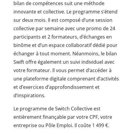
bilan de compétences suit une méthode
innovante et collective. Le programme s’étend
sur deux mois. Il est composé d’une session
collective par semaine avec une promo de 24
participants et 2 formateurs, d’échanges en
binôme et d’un espace collaboratif dédié pour
échanger à tout moment. Néanmoins, le bilan
Swift offre également un suivi individuel avec
votre formateur. Il vous permet d’accéder à
une plateforme digitale comprenant d’activités
et d’exercices d’approfondissement et
d’inspirations.
Le programme de Switch Collective est
entièrement finançable par votre CPF, votre
entreprise ou Pôle Emploi. Il coûte 1 499 €.