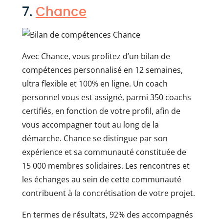
7.
Chance
Avec Chance, vous profitez d’un bilan de
compétences personnalisé en 12 semaines,
ultra flexible et 100% en ligne. Un coach
personnel vous est assigné, parmi 350 coachs
certifiés, en fonction de votre profil, afin de
vous accompagner tout au long de la
démarche. Chance se distingue par son
expérience et sa communauté constituée de
15 000 membres solidaires. Les rencontres et
les échanges au sein de cette communauté
contribuent à la concrétisation de votre projet.
En termes de résultats, 92% des accompagnés