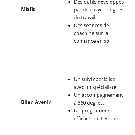
Des outils développés
Misfit
par des psychologues
du travail.
Des séances de
coaching sur la
confiance en soi.
Un suivi spécialisé
avec un spécialiste.
Un accompagnement
Bilan Avenir
à 360 degrés.
Un programme
efficace en 3 étapes.