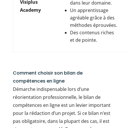
Visiplus
dans leur domaine.
Academy
Un apprentissage
agréable grâce à des
méthodes éprouvées.
Des contenus riches
et de pointe.
Comment choisir son bilan de
compétences en ligne
Démarche indispensable lors d’une
réorientation professionnelle, le bilan de
compétences en ligne est un levier important
pour la rédaction d’un projet. Si ce bilan n’est
pas obligatoire, dans la plupart des cas, il est