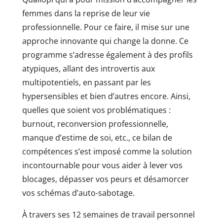
femmes dans la reprise de leur vie
professionnelle. Pour ce faire, il mise sur une
approche innovante qui change la donne. Ce
programme s’adresse également à des profils
atypiques, allant des introvertis aux
multipotentiels, en passant par les
hypersensibles et bien d’autres encore. Ainsi,
quelles que soient vos problématiques :
burnout, reconversion professionnelle,
manque d’estime de soi, etc., ce bilan de
compétences s’est imposé comme la solution
incontournable pour vous aider à lever vos
blocages, dépasser vos peurs et désamorcer
vos schémas d’auto-sabotage.
À travers ses 12 semaines de travail personnel