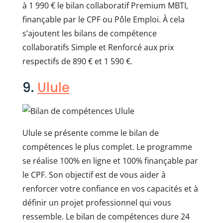
à 1 990 € le bilan collaboratif Premium MBTI,
finançable par le CPF ou Pôle Emploi. À cela
s’ajoutent les bilans de compétence
collaboratifs Simple et Renforcé aux prix
respectifs de 890 € et 1 590 €.
9.
Ulule
Ulule se présente comme le bilan de
compétences le plus complet. Le programme
se réalise 100% en ligne et 100% finançable par
le CPF. Son objectif est de vous aider à
renforcer votre confiance en vos capacités et à
définir un projet professionnel qui vous
ressemble. Le bilan de compétences dure 24