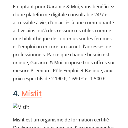
En optant pour Garance & Moi, vous bénéficiez
d’une plateforme digitale consultable 24/7 et
accessible à vie, d’un accès à une communauté
active ainsi qu’à des ressources utiles comme
une bibliothèque de contenus sur les femmes
et l’emploi ou encore un carnet d’adresses de
professionnels. Parce que chaque besoin est
unique, Garance & Moi propose trois offres sur
mesure Premium, Pôle Emploi et Basique, aux
prix respectifs de 2 190 €, 1 690 € et 1 500 €.
4.
Misfit
Misfit est un organisme de formation certifié
Qualiopi qui a pour mission d’accompagner les