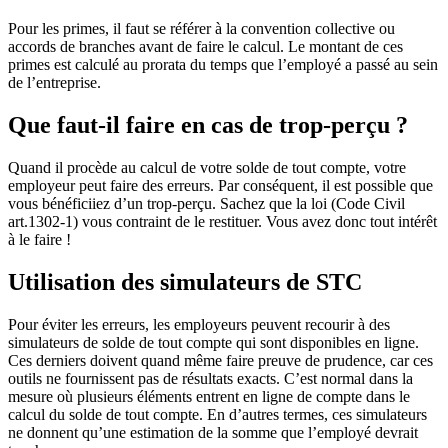
Pour les primes, il faut se référer à la convention collective ou
accords de branches avant de faire le calcul. Le montant de ces
primes est calculé au prorata du temps que l’employé a passé au sein
de l’entreprise.
Que faut-il faire en cas de trop-perçu ?
Quand il procède au calcul de votre solde de tout compte, votre
employeur peut faire des erreurs. Par conséquent, il est possible que
vous bénéficiiez d’un trop-perçu. Sachez que la loi (Code Civil
art.1302-1) vous contraint de le restituer. Vous avez donc tout intérêt
à le faire !
Utilisation des simulateurs de STC
Pour éviter les erreurs, les employeurs peuvent recourir à des
simulateurs de solde de tout compte qui sont disponibles en ligne.
Ces derniers doivent quand même faire preuve de prudence, car ces
outils ne fournissent pas de résultats exacts. C’est normal dans la
mesure où plusieurs éléments entrent en ligne de compte dans le
calcul du solde de tout compte. En d’autres termes, ces simulateurs
ne donnent qu’une estimation de la somme que l’employé devrait