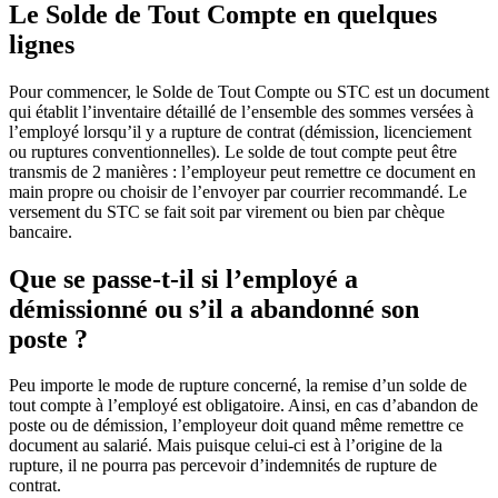
Le Solde de Tout Compte en quelques
lignes
Pour commencer, le Solde de Tout Compte ou STC est un document
qui établit l’inventaire détaillé de l’ensemble des sommes versées à
l’employé lorsqu’il y a rupture de contrat (démission, licenciement
ou ruptures conventionnelles). Le solde de tout compte peut être
transmis de 2 manières : l’employeur peut remettre ce document en
main propre ou choisir de l’envoyer par courrier recommandé. Le
versement du STC se fait soit par virement ou bien par chèque
bancaire.
Que se passe-t-il si l’employé a
démissionné ou s’il a abandonné son
poste ?
Peu importe le mode de rupture concerné, la remise d’un solde de
tout compte à l’employé est obligatoire. Ainsi, en cas d’abandon de
poste ou de démission, l’employeur doit quand même remettre ce
document au salarié. Mais puisque celui-ci est à l’origine de la
rupture, il ne pourra pas percevoir d’indemnités de rupture de
contrat.