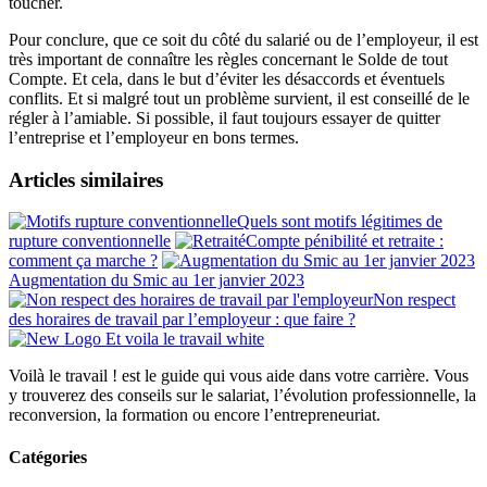
toucher.
Pour conclure, que ce soit du côté du salarié ou de l’employeur, il est
très important de connaître les règles concernant le Solde de tout
Compte. Et cela, dans le but d’éviter les désaccords et éventuels
conflits. Et si malgré tout un problème survient, il est conseillé de le
régler à l’amiable. Si possible, il faut toujours essayer de quitter
l’entreprise et l’employeur en bons termes.
Articles similaires
Quels sont motifs légitimes de
rupture conventionnelle
Compte pénibilité et retraite :
comment ça marche ?
Augmentation du Smic au 1er janvier 2023
Non respect
des horaires de travail par l’employeur : que faire ?
Voilà le travail ! est le guide qui vous aide dans votre carrière. Vous
y trouverez des conseils sur le salariat, l’évolution professionnelle, la
reconversion, la formation ou encore l’entrepreneuriat.
Catégories