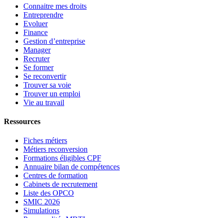
Connaitre mes droits
Entreprendre
Evoluer
Finance
Gestion d’entreprise
Manager
Recruter
Se former
Se reconvertir
Trouver sa voie
Trouver un emploi
Vie au travail
Ressources
Fiches métiers
Métiers reconversion
Formations éligibles CPF
Annuaire bilan de compétences
Centres de formation
Cabinets de recrutement
Liste des OPCO
SMIC 2026
Simulations