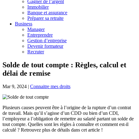
Gagner de l’argent
Immobilier
Banque et assurance
Préparer sa retraite
Business
Manager
Entreprendre
Gestion d’entreprise
Devenir formateur
Recruter
Solde de tout compte : Règles, calcul et
délai de remise
Mar 9, 2024
|
Connaitre mes droits
Plusieurs causes peuvent être à l’origine de la rupture d’un contrat
de travail. Mais qu’il s’agisse d’un CDD ou bien d’un CDI,
l’employeur a l’obligation de remettre au salarié partant un solde de
tout compte. Quelles sont les règles à connaître et comment est-il
calculé ? Retrouvez plus de détails dans cet article !