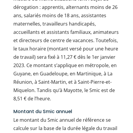
dérogation : apprentis, alternants moins de 26
ans, salariés moins de 18 ans, assistantes
maternelles, travailleurs handicapés,
accueillants et assistants familiaux, animateurs
et directeurs de centre de vacances. Toutefois,
le taux horaire (montant versé pour une heure
de travail) sera fixé à 11,27 € dès le 1er janvier
2023. Ce montant s’applique en métropole, en
Guyane, en Guadeloupe, en Martinique, à La
Réunion, à Saint-Martin, et à Saint-Pierre-et-
Miquelon. Tandis qu’à Mayotte, le Smic est de
8,51 € de l’heure.
Montant du Smic annuel
Le montant du Smic annuel de référence se
calcule sur la base de la durée légale du travail