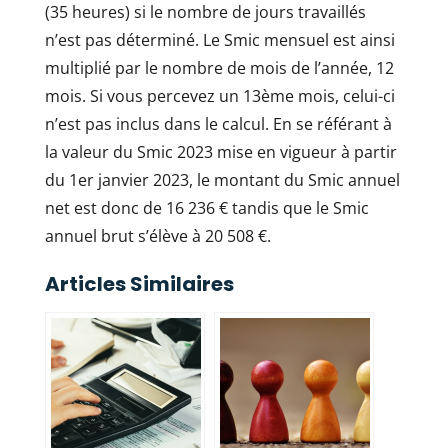
(35 heures) si le nombre de jours travaillés
n’est pas déterminé. Le Smic mensuel est ainsi
multiplié par le nombre de mois de l’année, 12
mois. Si vous percevez un 13ème mois, celui-ci
n’est pas inclus dans le calcul. En se référant à
la valeur du Smic 2023 mise en vigueur à partir
du 1er janvier 2023, le montant du Smic annuel
net est donc de 16 236 € tandis que le Smic
annuel brut s’élève à 20 508 €.
Articles Similaires