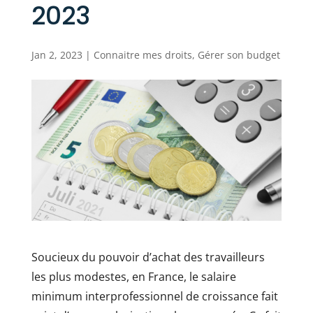
2023
Jan 2, 2023
|
Connaitre mes droits
,
Gérer son budget
Soucieux du pouvoir d’achat des travailleurs
les plus modestes, en France, le salaire
minimum interprofessionnel de croissance fait