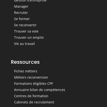
Gestion d’entreprise
Manager
Recruter
Se former
Se reconvertir
Trouver sa voie
Trouver un emploi
Vie au travail
Ressources
Fiches métiers
Métiers reconversion
Formations éligibles CPF
Annuaire bilan de compétences
Centres de formation
Cabinets de recrutement