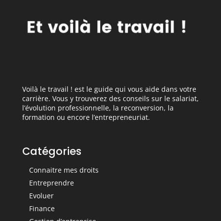
Voilà le travail ! est le guide qui vous aide dans votre
carrière. Vous y trouverez des conseils sur le salariat,
l’évolution professionnelle, la reconversion, la
formation ou encore l’entrepreneuriat.
Catégories
Connaitre mes droits
Entreprendre
Evoluer
Finance