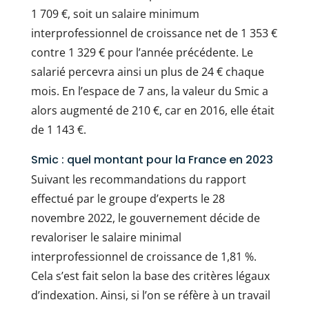
1 709 €, soit un salaire minimum
interprofessionnel de croissance net de 1 353 €
contre 1 329 € pour l’année précédente. Le
salarié percevra ainsi un plus de 24 € chaque
mois. En l’espace de 7 ans, la valeur du Smic a
alors augmenté de 210 €, car en 2016, elle était
de 1 143 €.
Smic : quel montant pour la France en 2023
Suivant les recommandations du rapport
effectué par le groupe d’experts le 28
novembre 2022, le gouvernement décide de
revaloriser le salaire minimal
interprofessionnel de croissance de 1,81 %.
Cela s’est fait selon la base des critères légaux
d’indexation. Ainsi, si l’on se réfère à un travail