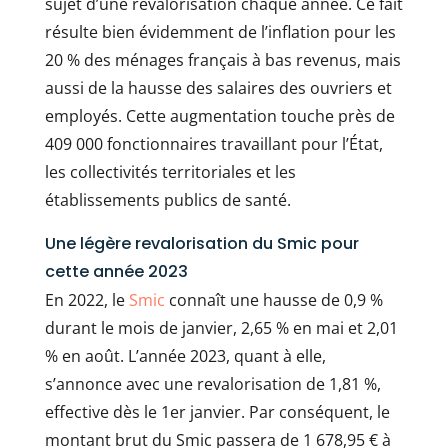
sujet d’une revalorisation chaque année. Ce fait
résulte bien évidemment de l’inflation pour les
20 % des ménages français à bas revenus, mais
aussi de la hausse des salaires des ouvriers et
employés. Cette augmentation touche près de
409 000 fonctionnaires travaillant pour l’État,
les collectivités territoriales et les
établissements publics de santé.
Une légère revalorisation du Smic pour
cette année 2023
En 2022, le
Smic
connaît une hausse de 0,9 %
durant le mois de janvier, 2,65 % en mai et 2,01
% en août. L’année 2023, quant à elle,
s’annonce avec une revalorisation de 1,81 %,
effective dès le 1er janvier. Par conséquent, le
montant brut du Smic passera de 1 678,95 € à