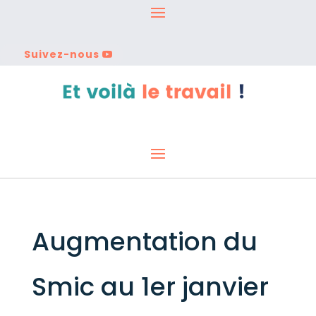
Suivez-nous
Augmentation du
Smic au 1er janvier