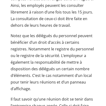
Ainsi, les employés peuvent les consulter
librement à raison d’une fois tous les 15 jours.
La consultation de ceux-ci doit être faite en
dehors de leurs heures de travail.
Notez que les délégués du personnel peuvent
bénéficier d’un droit d’accès à certains
registres. Notamment le registre du personnel
ou le registre de la sécurité. L’employeur a
également la responsabilité de mettre à
disposition des délégués un certain nombre
d’éléments. C’est le cas notamment d’un local
pour tenir leurs réunions et d’un panneau
d’affichage.
Il faut savoir qu’une réunion doit se tenir dans
l’entreprise chaque année. Celle-ci doit faire