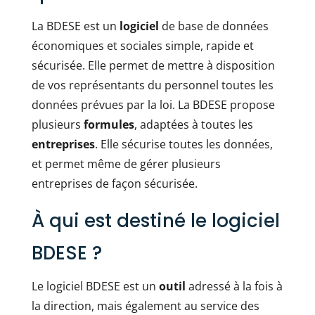
La BDESE est un
logiciel
de base de données
économiques et sociales simple, rapide et
sécurisée. Elle permet de mettre à disposition
de vos représentants du personnel toutes les
données prévues par la loi. La BDESE propose
plusieurs
formules
, adaptées à toutes les
entreprises
. Elle sécurise toutes les données,
et permet même de gérer plusieurs
entreprises de façon sécurisée.
À qui est destiné le logiciel
BDESE ?
Le logiciel BDESE est un
outil
adressé à la fois à
la direction, mais également au service des