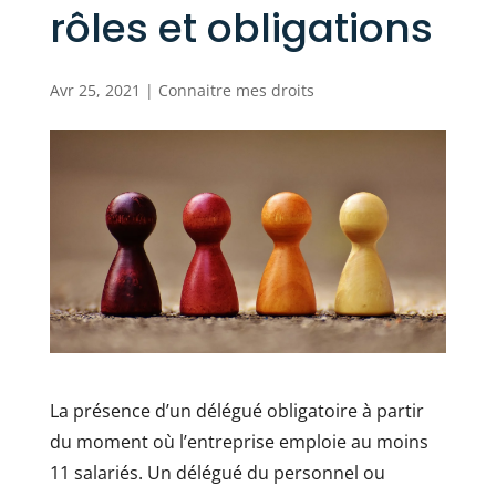
rôles et obligations
Avr 25, 2021
|
Connaitre mes droits
La présence d’un délégué obligatoire à partir
du moment où l’entreprise emploie au moins
11 salariés. Un délégué du personnel ou