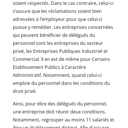
soient respectés. Dans le cas contraire, celui-ci
s’assure que les réclamations soient bien
adressées à l’employeur pour que celui-ci
puisse y remédier. Les entreprises concernées
qui peuvent bénéficier de délégués du
personnel sont les entreprises du secteur
privé, les Entreprises Publiques Industriel et
Commercial. Il en est de même pour Certains
Etablissement Publics à Caractère
Administratif. Notamment, quand celui-ci
emploie du personnel dans les conditions du
droit privé.
Ainsi, pour élire des délégués du personnel,
une entreprise doit réunir deux conditions.
Notamment, regrouper au moins 11 salariés et
être un établissement distinct. Afin d’assurer