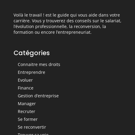
Voilà le travail ! est le guide qui vous aide dans votre
carrière. Vous y trouverez des conseils sur le salariat,
l’évolution professionnelle, la reconversion, la
formation ou encore l’entrepreneuriat.
Catégories
Connaitre mes droits
Entreprendre
Evoluer
Finance
Gestion d’entreprise
Manager
Recruter
Se former
Se reconvertir
Trouver sa voie