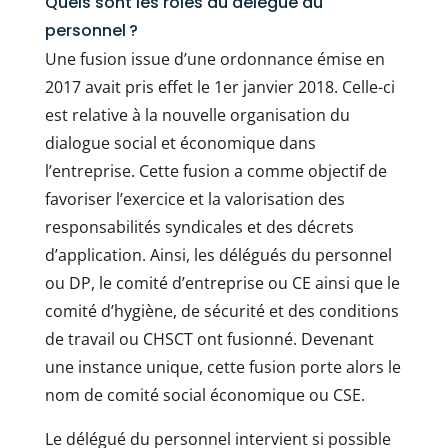
Quels sont les rôles du délégué du
personnel ?
Une fusion issue d’une ordonnance émise en
2017 avait pris effet le 1er janvier 2018. Celle-ci
est relative à la nouvelle organisation du
dialogue social et économique dans
l’entreprise. Cette fusion a comme objectif de
favoriser l’exercice et la valorisation des
responsabilités syndicales et des décrets
d’application. Ainsi, les délégués du personnel
ou DP, le comité d’entreprise ou CE ainsi que le
comité d’hygiène, de sécurité et des conditions
de travail ou CHSCT ont fusionné. Devenant
une instance unique, cette fusion porte alors le
nom de comité social économique ou CSE.
Le délégué du personnel intervient si possible