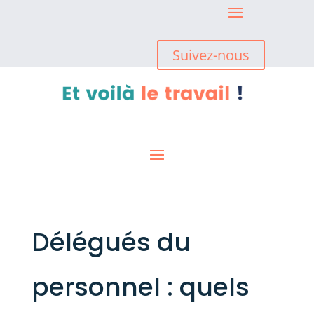
Suivez-nous
Délégués du
personnel : quels