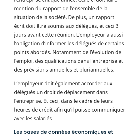
mention du rapport de l’ensemble de la
situation de la société. De plus, un rapport
écrit doit être soumis aux délégués, et ceci 3
jours avant cette réunion. L’employeur a aussi
l’obligation d’informer les délégués de certains
points abordés. Notamment de l’évolution de
l’emploi, des qualifications dans l’entreprise et
des prévisions annuelles et pluriannuelles.
L’employeur doit également accorder aux
délégués un droit de déplacement dans
l’entreprise. Et ceci, dans le cadre de leurs
heures de crédit afin qu’il puisse communiquer
avec les salariés.
Les bases de données économiques et