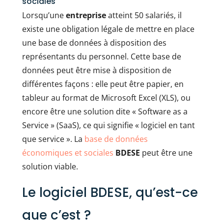
sociales
Lorsqu’une
entreprise
atteint 50 salariés, il
existe une obligation légale de mettre en place
une base de données à disposition des
représentants du personnel. Cette base de
données peut être mise à disposition de
différentes façons : elle peut être papier, en
tableur au format de Microsoft Excel (XLS), ou
encore être une solution dite « Software as a
Service » (SaaS), ce qui signifie « logiciel en tant
que service ». La
base de données
économiques et sociales
BDESE
peut être une
solution viable.
Le logiciel BDESE, qu’est-ce
que c’est ?