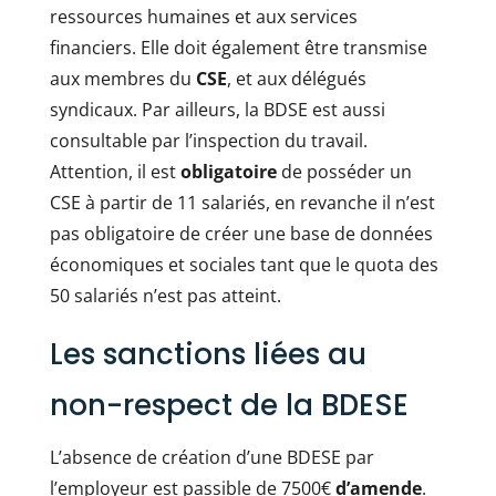
ressources humaines et aux services
financiers. Elle doit également être transmise
aux membres du
CSE
, et aux délégués
syndicaux. Par ailleurs, la BDSE est aussi
consultable par l’inspection du travail.
Attention, il est
obligatoire
de posséder un
CSE à partir de 11 salariés, en revanche il n’est
pas obligatoire de créer une base de données
économiques et sociales tant que le quota des
50 salariés n’est pas atteint.
Les sanctions liées au
non-respect de la BDESE
L’absence de création d’une BDESE par
l’employeur est passible de 7500€
d’amende
.