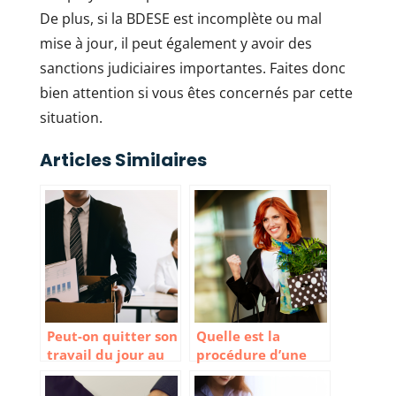
De plus, si la BDESE est incomplète ou mal
mise à jour, il peut également y avoir des
sanctions judiciaires importantes. Faites donc
bien attention si vous êtes concernés par cette
situation.
Articles Similaires
Peut-on quitter son
Quelle est la
travail du jour au
procédure d’une
lendemain ?
rupture
conventionnelle ?