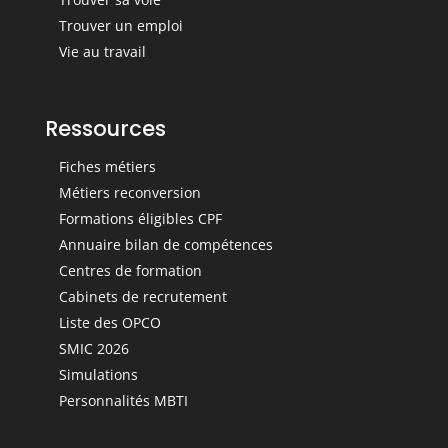
Trouver un emploi
Vie au travail
Ressources
Fiches métiers
Métiers reconversion
Formations éligibles CPF
Annuaire bilan de compétences
Centres de formation
Cabinets de recrutement
Liste des OPCO
SMIC 2026
Simulations
Personnalités MBTI