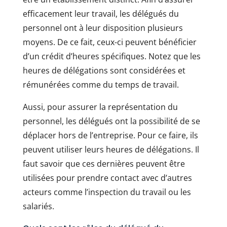
efficacement leur travail, les délégués du
personnel ont à leur disposition plusieurs
moyens. De ce fait, ceux-ci peuvent bénéficier
d’un crédit d’heures spécifiques. Notez que les
heures de délégations sont considérées et
rémunérées comme du temps de travail.
Aussi, pour assurer la représentation du
personnel, les délégués ont la possibilité de se
déplacer hors de l’entreprise. Pour ce faire, ils
peuvent utiliser leurs heures de délégations. Il
faut savoir que ces dernières peuvent être
utilisées pour prendre contact avec d’autres
acteurs comme l’inspection du travail ou les
salariés.