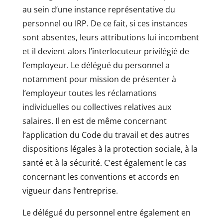
au sein d’une instance représentative du
personnel ou IRP. De ce fait, si ces instances
sont absentes, leurs attributions lui incombent
et il devient alors l’interlocuteur privilégié de
l’employeur. Le délégué du personnel a
notamment pour mission de présenter à
l’employeur toutes les réclamations
individuelles ou collectives relatives aux
salaires. Il en est de même concernant
l’application du Code du travail et des autres
dispositions légales à la protection sociale, à la
santé et à la sécurité. C’est également le cas
concernant les conventions et accords en
vigueur dans l’entreprise.
Le délégué du personnel entre également en