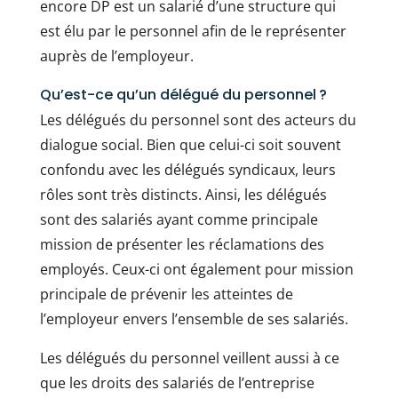
encore DP est un salarié d’une structure qui
est élu par le personnel afin de le représenter
auprès de l’employeur.
Qu’est-ce qu’un délégué du personnel ?
Les délégués du personnel sont des acteurs du
dialogue social. Bien que celui-ci soit souvent
confondu avec les délégués syndicaux, leurs
rôles sont très distincts. Ainsi, les délégués
sont des salariés ayant comme principale
mission de présenter les réclamations des
employés. Ceux-ci ont également pour mission
principale de prévenir les atteintes de
l’employeur envers l’ensemble de ses salariés.
Les délégués du personnel veillent aussi à ce
que les droits des salariés de l’entreprise