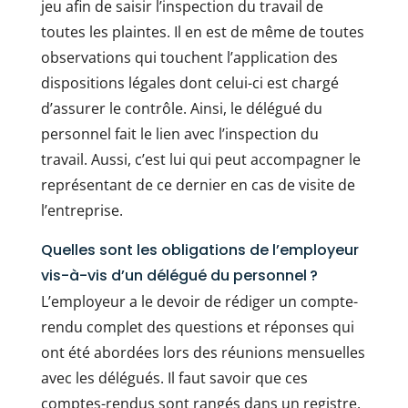
jeu afin de saisir l’inspection du travail de
toutes les plaintes. Il en est de même de toutes
observations qui touchent l’application des
dispositions légales dont celui-ci est chargé
d’assurer le contrôle. Ainsi, le délégué du
personnel fait le lien avec l’inspection du
travail. Aussi, c’est lui qui peut accompagner le
représentant de ce dernier en cas de visite de
l’entreprise.
Quelles sont les obligations de l’employeur
vis-à-vis d’un délégué du personnel ?
L’employeur a le devoir de rédiger un compte-
rendu complet des questions et réponses qui
ont été abordées lors des réunions mensuelles
avec les délégués. Il faut savoir que ces
comptes-rendus sont rangés dans un registre.