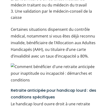
médecin traitant ou du médecin du travail
Une validation par le médecin-conseil de la
caisse
Certaines situations dispensent du contrôle
médical, notamment si vous êtes déjà reconnu
invalide, bénéficiaire de l’Allocation aux Adultes
Handicapés (AAH), ou titulaire d’une carte
d’invalidité avec un taux d’incapacité ≥ 80%.
Retraite anticipée pour handicap lourd : des
conditions spécifiques
Le handicap lourd ouvre droit à une retraite