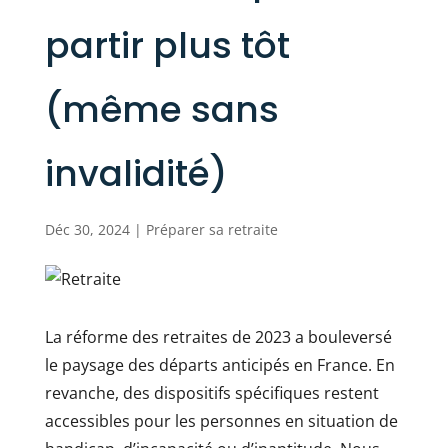
partir plus tôt
(même sans
invalidité)
Déc 30, 2024
|
Préparer sa retraite
La réforme des retraites de 2023 a bouleversé
le paysage des départs anticipés en France. En
revanche, des dispositifs spécifiques restent
accessibles pour les personnes en situation de