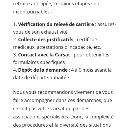
retraite anticipée, certaines étapes sont
incontournables :
Vérification du relevé de carrière
: assurez-
vous de son exhaustivité
Collecte des justificatifs
: certificats
médicaux, attestations d’incapacité, etc.
Contact avec la Carsat
: pour obtenir les
formulaires spécifiques
Dépôt de la demande
: 4 à 6 mois avant la
date de départ souhaitée
Nous vous recommandons vivement de vous
faire accompagner dans ces démarches, que
ce soit par votre Carsat ou par des
associations spécialisées. Donc, la complexité
des procédures et la diversité des situations