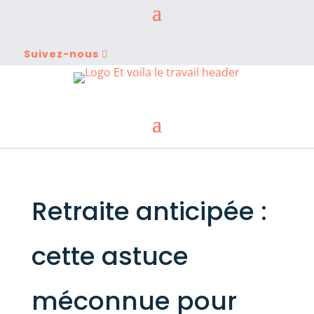
Suivez-nous
Retraite anticipée :
cette astuce
méconnue pour