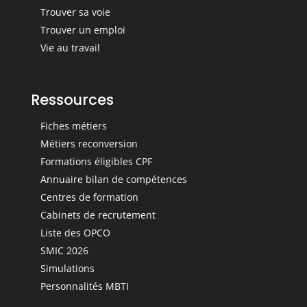
Trouver sa voie
Trouver un emploi
Vie au travail
Ressources
Fiches métiers
Métiers reconversion
Formations éligibles CPF
Annuaire bilan de compétences
Centres de formation
Cabinets de recrutement
Liste des OPCO
SMIC 2026
Simulations
Personnalités MBTI