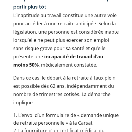
partir plus tôt
L’inaptitude au travail constitue une autre voie
pour accéder à une retraite anticipée. Selon la
législation, une personne est considérée inapte
lorsqu’elle ne peut plus exercer son emploi
sans risque grave pour sa santé et qu’elle
présente une
incapacité de travail d’au
moins 50%
, médicalement constatée.
Dans ce cas, le départ à la retraite à taux plein
est possible dès 62 ans, indépendamment du
nombre de trimestres cotisés. La démarche
implique :
L’envoi d’un formulaire de « demande unique
de retraite personnelle » à la Carsat
La fourniture d’un certificat médical du