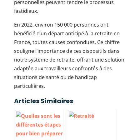
personnelles peuvent rendre le processus
fastidieux.
En 2022, environ 150 000 personnes ont
bénéficié d’un départ anticipé à la retraite en
France, toutes causes confondues. Ce chiffre
souligne l’importance de ces dispositifs dans
notre système de retraite, offrant une solution
adaptée aux travailleurs confrontés à des
situations de santé ou de handicap
particulières.
Articles Similaires