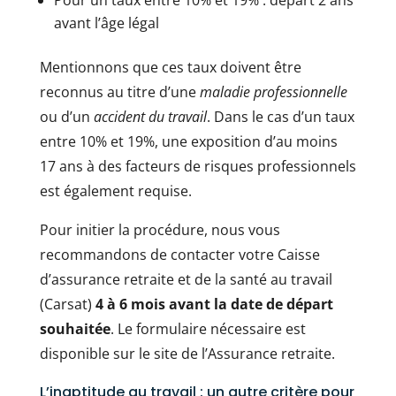
Pour un taux entre 10% et 19% : départ 2 ans
avant l’âge légal
Mentionnons que ces taux doivent être
reconnus au titre d’une
maladie professionnelle
ou d’un
accident du travail
. Dans le cas d’un taux
entre 10% et 19%, une exposition d’au moins
17 ans à des facteurs de risques professionnels
est également requise.
Pour initier la procédure, nous vous
recommandons de contacter votre Caisse
d’assurance retraite et de la santé au travail
(Carsat)
4 à 6 mois avant la date de départ
souhaitée
. Le formulaire nécessaire est
disponible sur le site de l’Assurance retraite.
L’inaptitude au travail : un autre critère pour