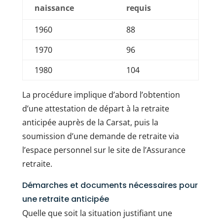
naissance
requis
1960
88
1970
96
1980
104
La procédure implique d’abord l’obtention
d’une attestation de départ à la retraite
anticipée auprès de la Carsat, puis la
soumission d’une demande de retraite via
l’espace personnel sur le site de l’Assurance
retraite.
Démarches et documents nécessaires pour
une retraite anticipée
Quelle que soit la situation justifiant une