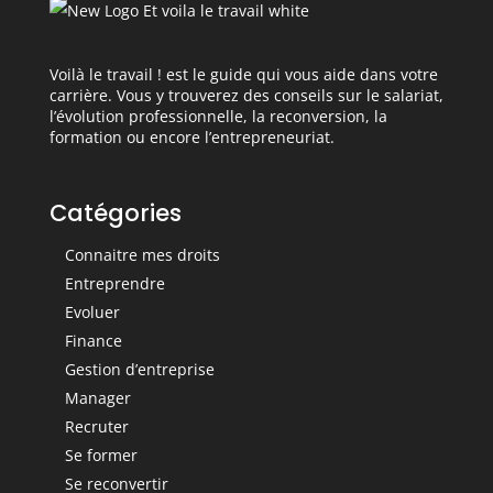
Voilà le travail ! est le guide qui vous aide dans votre
carrière. Vous y trouverez des conseils sur le salariat,
l’évolution professionnelle, la reconversion, la
formation ou encore l’entrepreneuriat.
Catégories
Connaitre mes droits
Entreprendre
Evoluer
Finance
Gestion d’entreprise
Manager
Recruter
Se former
Se reconvertir