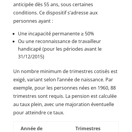
anticipée dès 55 ans, sous certaines
conditions. Ce dispositif s’adresse aux
personnes ayant :
Une incapacité permanente ≥ 50%
Ou une reconnaissance de travailleur
handicapé (pour les périodes avant le
31/12/2015)
Un nombre minimum de trimestres cotisés est
exigé, variant selon l’année de naissance. Par
exemple, pour les personnes nées en 1960, 88
trimestres sont requis. La pension est calculée
au taux plein, avec une majoration éventuelle
pour atteindre ce taux.
Année de
Trimestres