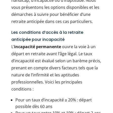
handicap, d’incapacité ou d’inaptitude. Nous
vous présentons les options disponibles et les
démarches à suivre pour bénéficier d’une
retraite anticipée dans ces cas particuliers.
Les conditions d’accès à la retraite
anticipée pour incapacité
L’
incapacité permanente
ouvre la voie à un
départ en retraite avant l’âge légal. Le taux
d’incapacité est évalué selon un barème précis,
prenant en compte divers facteurs tels que la
nature de l’infirmité et les aptitudes
professionnelles. Voici les principales
conditions :
Pour un taux d’incapacité ≥ 20% : départ
possible dès 60 ans