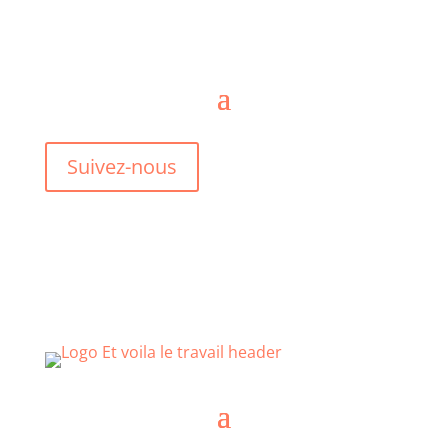
Suivez-nous