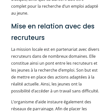
complet pour la recherche d’un emploi adapté
au jeune.
Mise en relation avec des
recruteurs
La mission locale est en partenariat avec divers
recruteurs dans de nombreux domaines. Elle
constitue ainsi un pont entre les recruteurs et
les jeunes à la recherche d’emploi. Son but est
de mettre en place des actions adaptées à la
réalité actuelle. Ainsi, les jeunes ont la
possibilité d’accéder à un travail sans difficulté.
L’organisme d’aide instaure également des
réseaux de parrainage. Afin de placer les