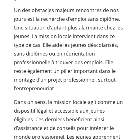
Un des obstacles majeurs rencontrés de nos
jours est la recherche d’emploi sans diplôme.
Une situation d’autant plus alarmante chez les
jeunes. La mission locale intervient dans ce
type de cas. Elle aide les jeunes déscolarisés,
sans diplômes ou en réorientation
professionnelle à trouver des emplois. Elle
reste également un pilier important dans le
montage d’un projet professionnel, surtout
l’entrepreneuriat.
Dans un sens, la mission locale agit comme un
dispositif légal et accessible aux jeunes
éligibles. Ces derniers bénéficient ainsi
d’assistance et de conseils pour intégrer le
monde professionnel. Les jeunes apprennent