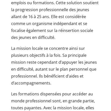
emplois ou formations. Cette solution soutient
la progression professionnelle des jeunes
allant de 16 à 25 ans. Elle est considérée
comme un organisme indépendant et se
focalise également sur la réinsertion sociale
des jeunes en difficulté.
La mission locale se concentre ainsi sur
plusieurs objectifs à la fois. Sa principale
mission reste cependant d’appuyer les jeunes
en difficulté, autant sur le plan personnel que
professionnel. Ils bénéficient d’aides et
d’accompagnements.
Les formations dispensées pour accéder au
monde professionnel sont, en grande partie,
toutes payantes. Avec la mission locale, elles