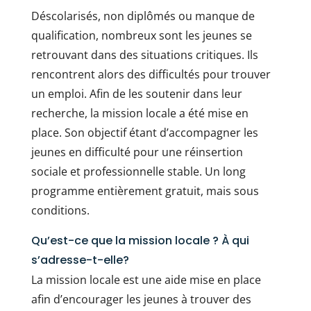
Déscolarisés, non diplômés ou manque de
qualification, nombreux sont les jeunes se
retrouvant dans des situations critiques. Ils
rencontrent alors des difficultés pour trouver
un emploi. Afin de les soutenir dans leur
recherche, la mission locale a été mise en
place. Son objectif étant d’accompagner les
jeunes en difficulté pour une réinsertion
sociale et professionnelle stable. Un long
programme entièrement gratuit, mais sous
conditions.
Qu’est-ce que la mission locale ? À qui
s’adresse-t-elle?
La mission locale est une aide mise en place
afin d’encourager les jeunes à trouver des