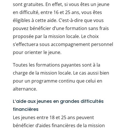
sont gratuites. En effet, si vous êtes un jeune
en difficulté, entre 16 et 25 ans, vous êtes
éligibles à cette aide. C’est-à-dire que vous
pouvez bénéficier d’une formation sans frais
proposée par la mission locale. Le choix
s’effectuera sous accompagnement personnel
pour orienter le jeune.
Toutes les formations payantes sont à la
charge de la mission locale. Le cas aussi bien
pour un programme continu que celui en
alternance.
L’aide aux jeunes en grandes difficultés
financières
Les jeunes entre 18 et 25 ans peuvent
bénéficier d’aides financières de la mission