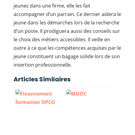
jeunes dans une firme, elle les fait
accompagner d’un parrain. Ce dernier aidera le
jeune dans les démarches lors de la recherche
d’un poste. Il prodiguera aussi des conseils sur
le choix des métiers accessibles. Il veille en
outre à ce que les compétences acquises par le
jeune constituent un bagage solide lors de son
insertion professionnelle.
Articles Similaires