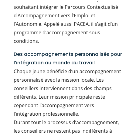
souhaitant intégrer le Parcours Contextualisé
d’Accompagnement vers l’Emploi et
l’Autonomie. Appelé aussi PACEA, il s’agit d’un
programme d’accompagnement sous
conditions.
Des accompagnements personnalisés pour
l’intégration au monde du travail
Chaque jeune bénéficie d’un accompagnement
personnalisé avec la mission locale. Les
conseillers interviennent dans des champs
différents. Leur mission principale reste
cependant l’accompagnement vers
l’intégration professionnelle.
Durant tout le processus d’accompagnement,
les conseillers ne restent pas indifférents à