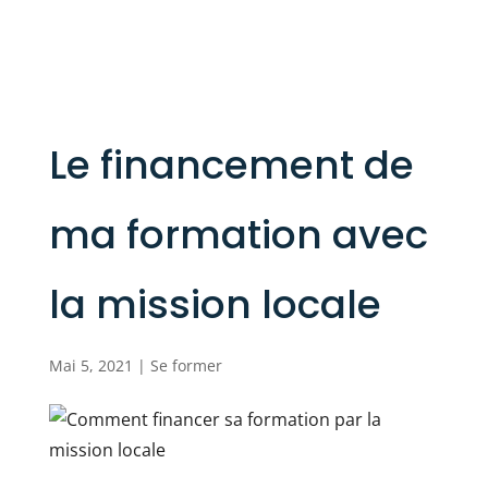
Le financement de
ma formation avec
la mission locale
Mai 5, 2021
|
Se former