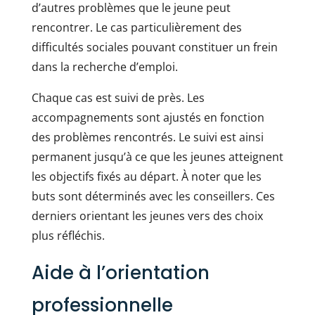
d’autres problèmes que le jeune peut
rencontrer. Le cas particulièrement des
difficultés sociales pouvant constituer un frein
dans la recherche d’emploi.
Chaque cas est suivi de près. Les
accompagnements sont ajustés en fonction
des problèmes rencontrés. Le suivi est ainsi
permanent jusqu’à ce que les jeunes atteignent
les objectifs fixés au départ. À noter que les
buts sont déterminés avec les conseillers. Ces
derniers orientant les jeunes vers des choix
plus réfléchis.
Aide à l’orientation
professionnelle