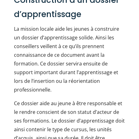
Construction d’un dossier
d’apprentissage
La mission locale aide les jeunes à construire
un dossier d’apprentissage solide. Ainsi les
conseillers veillent à ce qu’ils prennent
connaissance de ce document avant la
formation. Ce dossier servira ensuite de
support important durant l’apprentissage et
lors de l’insertion ou la réorientation
professionnelle.
Ce dossier aide au jeune à être responsable et
le rendre conscient de son statut d’acteur de
ses formations. Le dossier d’apprentissage doit
ainsi contenir le type de cursus, les unités
d’acquis, ainsi que sa durée. Il doit être