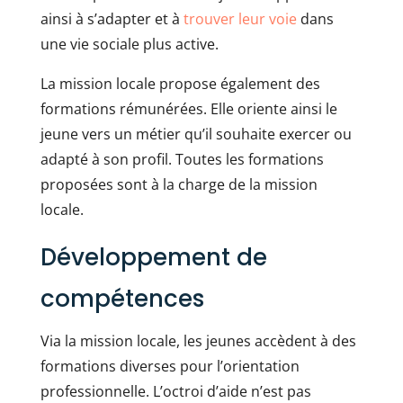
ainsi à s’adapter et à
trouver leur voie
dans
une vie sociale plus active.
La mission locale propose également des
formations rémunérées. Elle oriente ainsi le
jeune vers un métier qu’il souhaite exercer ou
adapté à son profil. Toutes les formations
proposées sont à la charge de la mission
locale.
Développement de
compétences
Via la mission locale, les jeunes accèdent à des
formations diverses pour l’orientation
professionnelle. L’octroi d’aide n’est pas