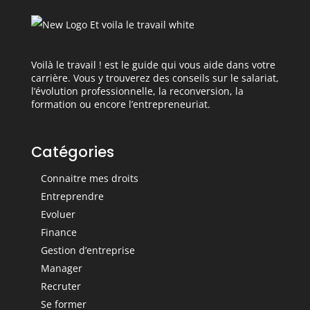
Voilà le travail ! est le guide qui vous aide dans votre
carrière. Vous y trouverez des conseils sur le salariat,
l’évolution professionnelle, la reconversion, la
formation ou encore l’entrepreneuriat.
Catégories
Connaitre mes droits
Entreprendre
Evoluer
Finance
Gestion d’entreprise
Manager
Recruter
Se former