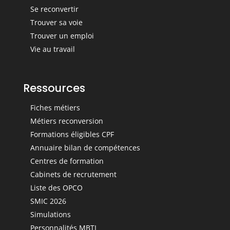
Se reconvertir
Trouver sa voie
Trouver un emploi
Vie au travail
Ressources
Fiches métiers
Métiers reconversion
Formations éligibles CPF
Annuaire bilan de compétences
Centres de formation
Cabinets de recrutement
Liste des OPCO
SMIC 2026
Simulations
Personnalités MBTI