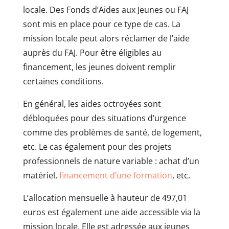
locale. Des Fonds d’Aides aux Jeunes ou FAJ
sont mis en place pour ce type de cas. La
mission locale peut alors réclamer de l’aide
auprès du FAJ. Pour être éligibles au
financement, les jeunes doivent remplir
certaines conditions.
En général, les aides octroyées sont
débloquées pour des situations d’urgence
comme des problèmes de santé, de logement,
etc. Le cas également pour des projets
professionnels de nature variable : achat d’un
matériel,
financement d’une formation
, etc.
L’allocation mensuelle à hauteur de 497,01
euros est également une aide accessible via la
mission locale. Elle est adressée aux jeunes