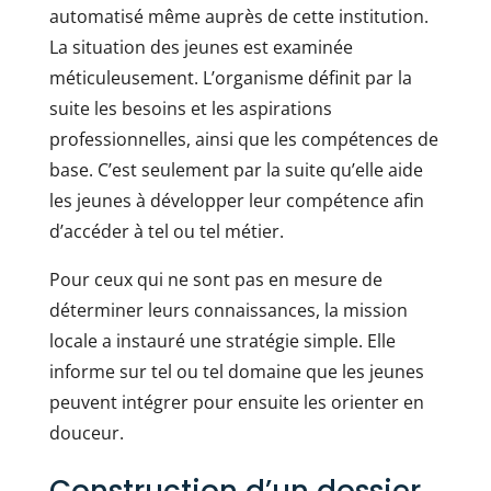
automatisé même auprès de cette institution.
La situation des jeunes est examinée
méticuleusement. L’organisme définit par la
suite les besoins et les aspirations
professionnelles, ainsi que les compétences de
base. C’est seulement par la suite qu’elle aide
les jeunes à développer leur compétence afin
d’accéder à tel ou tel métier.
Pour ceux qui ne sont pas en mesure de
déterminer leurs connaissances, la mission
locale a instauré une stratégie simple. Elle
informe sur tel ou tel domaine que les jeunes
peuvent intégrer pour ensuite les orienter en
douceur.