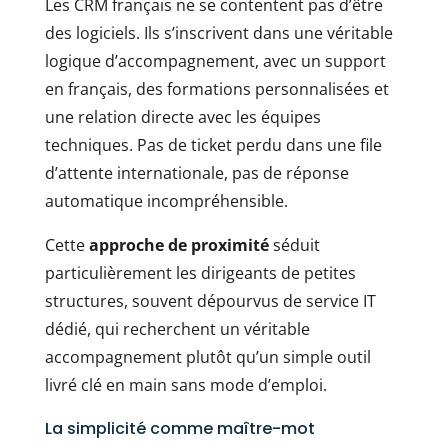
Les CRM français ne se contentent pas d’être
des logiciels. Ils s’inscrivent dans une véritable
logique d’accompagnement, avec un support
en français, des formations personnalisées et
une relation directe avec les équipes
techniques. Pas de ticket perdu dans une file
d’attente internationale, pas de réponse
automatique incompréhensible.
Cette
approche de proximité
séduit
particulièrement les dirigeants de petites
structures, souvent dépourvus de service IT
dédié, qui recherchent un véritable
accompagnement plutôt qu’un simple outil
livré clé en main sans mode d’emploi.
La simplicité comme maître-mot