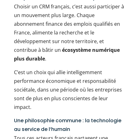
Choisir un CRM français, c’est aussi participer à
un mouvement plus large. Chaque
abonnement finance des emplois qualifiés en
France, alimente la recherche et le
développement sur notre territoire, et
contribue à bâtir un
écosystème numérique
plus durable
.
C’est un choix qui allie intelligemment
performance économique et responsabilité
sociétale, dans une période où les entreprises
sont de plus en plus conscientes de leur
impact.
Une philosophie commune : la technologie
au service de l’humain
Tous ces acteurs français partagent une