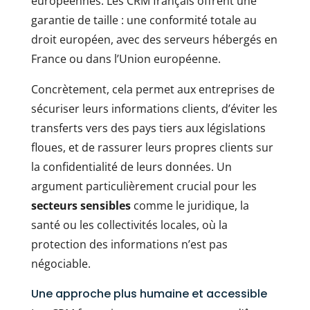
européennes. Les CRM français offrent une
garantie de taille : une conformité totale au
droit européen, avec des serveurs hébergés en
France ou dans l’Union européenne.
Concrètement, cela permet aux entreprises de
sécuriser leurs informations clients, d’éviter les
transferts vers des pays tiers aux législations
floues, et de rassurer leurs propres clients sur
la confidentialité de leurs données. Un
argument particulièrement crucial pour les
secteurs sensibles
comme le juridique, la
santé ou les collectivités locales, où la
protection des informations n’est pas
négociable.
Une approche plus humaine et accessible