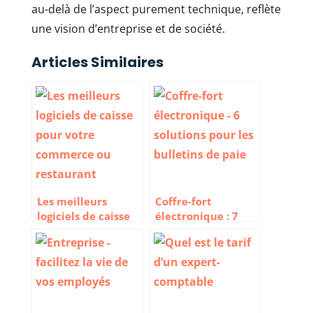
au-delà de l’aspect purement technique, reflète
une vision d’entreprise et de société.
Articles Similaires
Les meilleurs
Coffre-fort
logiciels de caisse
électronique : 7
pour votre
solutions pour les
commerce ou
bulletins de paie
restaurant