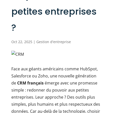
petites entreprises
?
Oct 22, 2025
|
Gestion d'entreprise
Face aux géants américains comme HubSpot,
Salesforce ou Zoho, une nouvelle génération
de
CRM français
émerge avec une promesse
simple : redonner du pouvoir aux petites
entreprises. Leur approche ? Des outils plus
simples, plus humains et plus respectueux des
données. Car au-delà de la technologie, choisir