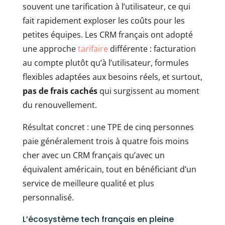
souvent une tarification à l’utilisateur, ce qui
fait rapidement exploser les coûts pour les
petites équipes. Les CRM français ont adopté
une approche
tarifaire
différente : facturation
au compte plutôt qu’à l’utilisateur, formules
flexibles adaptées aux besoins réels, et surtout,
pas de frais cachés
qui surgissent au moment
du renouvellement.
Résultat concret : une TPE de cinq personnes
paie généralement trois à quatre fois moins
cher avec un CRM français qu’avec un
équivalent américain, tout en bénéficiant d’un
service de meilleure qualité et plus
personnalisé.
L’écosystème tech français en pleine