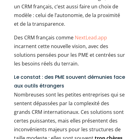
un CRM français, c’est aussi faire un choix de
modèle : celui de l’autonomie, de la proximité
et de la transparence.
Des CRM français comme
NextLead.app
incarnent cette nouvelle vision, avec des
solutions pensées pour les PME et centrées sur
les besoins réels du terrain.
Le constat : des PME souvent démunies face
aux outils étrangers
Nombreuses sont les petites entreprises qui se
sentent dépassées par la complexité des
grands CRM internationaux. Ces solutions sont
certes puissantes, mais elles présentent des
inconvénients majeurs pour les structures de
taille modeste : elles sont souvent
trop chères,