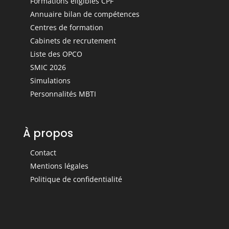
Formations éligibles CPF
Annuaire bilan de compétences
Centres de formation
Cabinets de recrutement
Liste des OPCO
SMIC 2026
Simulations
Personnalités MBTI
À propos
Contact
Mentions légales
Politique de confidentialité