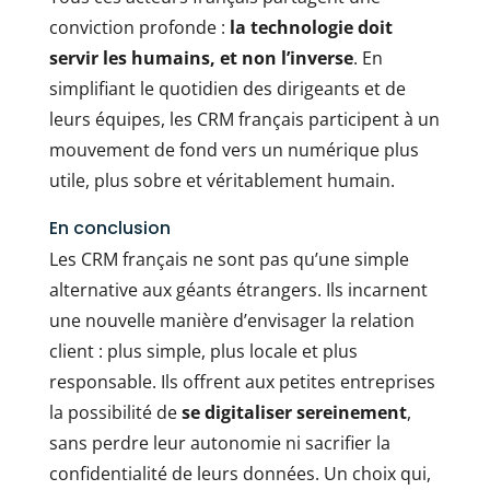
conviction profonde :
la technologie doit
servir les humains, et non l’inverse
. En
simplifiant le quotidien des dirigeants et de
leurs équipes, les CRM français participent à un
mouvement de fond vers un numérique plus
utile, plus sobre et véritablement humain.
En conclusion
Les CRM français ne sont pas qu’une simple
alternative aux géants étrangers. Ils incarnent
une nouvelle manière d’envisager la relation
client : plus simple, plus locale et plus
responsable. Ils offrent aux petites entreprises
la possibilité de
se digitaliser sereinement
,
sans perdre leur autonomie ni sacrifier la
confidentialité de leurs données. Un choix qui,