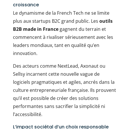
croissance
Le dynamisme de la French Tech ne se limite
plus aux startups B2C grand public. Les
outils
B2B made in France
gagnent du terrain et
commencent à rivaliser sérieusement avec les
leaders mondiaux, tant en qualité qu’en
innovation.
Des acteurs comme NextLead, Axonaut ou
Sellsy incarnent cette nouvelle vague de
logiciels pragmatiques et agiles, ancrés dans la
culture entrepreneuriale française. Ils prouvent
qu’il est possible de créer des solutions
performantes sans sacrifier la simplicité ni
l’accessibilité.
L’impact sociétal d’un choix responsable