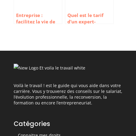
Entreprise :
Quel est le tarif
facilitez la vie de
d’un expert-
vos employés !
comptable
Voilà le travail ! est le guide qui vous aide dans votre
carrière. Vous y trouverez des conseils sur le salariat,
l’évolution professionnelle, la reconversion, la
formation ou encore l’entrepreneuriat.
Catégories
Connaitre mes droits