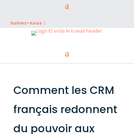
Suivez-nous
Comment les CRM
français redonnent
du pouvoir aux