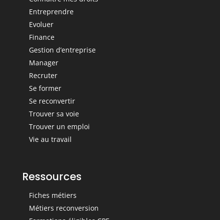
Entreprendre
Evoluer
Finance
Gestion d’entreprise
Manager
Recruter
Se former
Se reconvertir
Trouver sa voie
Trouver un emploi
Vie au travail
Ressources
Fiches métiers
Métiers reconversion