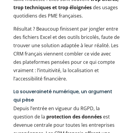
trop techniques et trop éloignées
des usages
quotidiens des PME françaises.
Résultat ? Beaucoup finissent par jongler entre
des fichiers Excel et des outils bricolés, faute de
trouver une solution adaptée à leur réalité. Les
CRM français viennent combler ce vide avec
des plateformes pensées pour ce qui compte
vraiment : l’intuitivité, la localisation et
l’accessibilité financière.
La souveraineté numérique, un argument
qui pèse
Depuis l’entrée en vigueur du RGPD, la
question de la
protection des données
est
devenue centrale pour toutes les entreprises