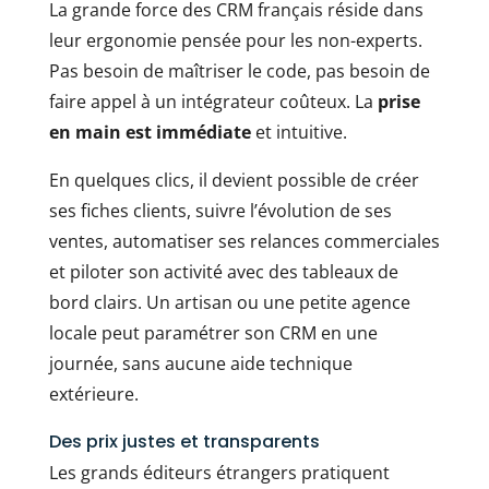
La grande force des CRM français réside dans
leur ergonomie pensée pour les non-experts.
Pas besoin de maîtriser le code, pas besoin de
faire appel à un intégrateur coûteux. La
prise
en main est immédiate
et intuitive.
En quelques clics, il devient possible de créer
ses fiches clients, suivre l’évolution de ses
ventes, automatiser ses relances commerciales
et piloter son activité avec des tableaux de
bord clairs. Un artisan ou une petite agence
locale peut paramétrer son CRM en une
journée, sans aucune aide technique
extérieure.
Des prix justes et transparents
Les grands éditeurs étrangers pratiquent