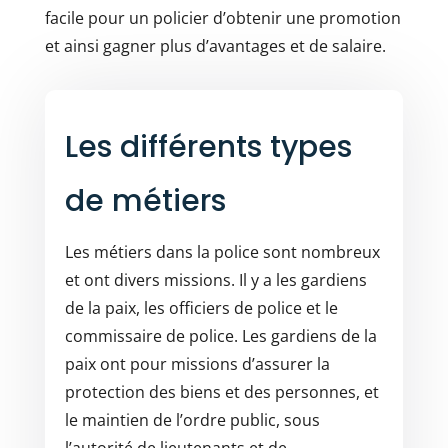
facile pour un policier d’obtenir une promotion
et ainsi gagner plus d’avantages et de salaire.
Les différents types
de métiers
Les
métiers dans la police
sont nombreux
et ont divers missions. Il y a les gardiens
de la paix, les officiers de police et le
commissaire de police. Les gardiens de la
paix ont pour missions d’assurer la
protection des biens et des personnes, et
le maintien de l’ordre public, sous