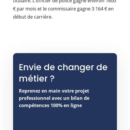
titulaire. L’officier de police gagne environ 1600
€ par mois et le commissaire gagne 3 164 € en
début de carrière.
Envie de changer de
métier ?
Reprenez en main votre projet
professionnel avec un bilan de
compétences 100% en ligne