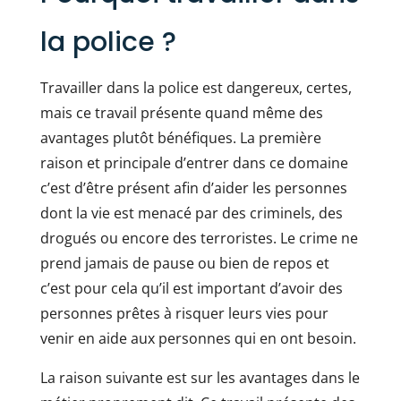
la police ?
Travailler dans la police
est dangereux, certes,
mais ce travail présente quand même des
avantages plutôt bénéfiques. La première
raison et principale d’entrer dans ce domaine
c’est d’être présent afin d’aider les personnes
dont la vie est menacé par des criminels, des
drogués ou encore des terroristes. Le crime ne
prend jamais de pause ou bien de repos et
c’est pour cela qu’il est important d’avoir des
personnes prêtes à risquer leurs vies pour
venir en aide aux personnes qui en ont besoin.
La raison suivante est sur les avantages dans le