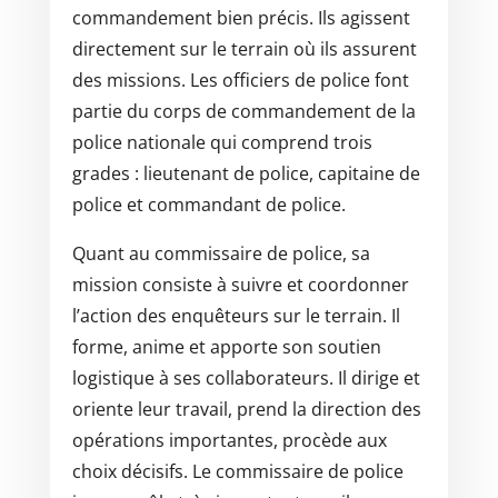
commandement bien précis. Ils agissent
directement sur le terrain où ils assurent
des missions. Les officiers de police font
partie du corps de commandement de la
police nationale qui comprend trois
grades : lieutenant de police, capitaine de
police et commandant de police.
Quant au commissaire de police, sa
mission consiste à suivre et coordonner
l’action des enquêteurs sur le terrain. Il
forme, anime et apporte son soutien
logistique à ses collaborateurs. Il dirige et
oriente leur travail, prend la direction des
opérations importantes, procède aux
choix décisifs. Le commissaire de police