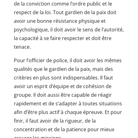
de la conviction comme l’ordre public et le
respect de la loi. Tout gardien de la paix doit
avoir une bonne résistance physique et
psychologique, il doit avoir le sens de l’autorité,
la capacité à se faire respecter et doit être
tenace.
Pour l’officier de police, il doit avoir les mêmes
qualités que le gardien de la paix, mais des
critères en plus sont indispensables. Il faut
avoir un esprit d’équipe et de cohésion de
groupe. Il doit aussi être capable de réagir
rapidement et de s’adapter à toutes situations
afin d’être plus actif à chaque épreuve. Et pour
finir, il faut avoir de la rigueur, de la
concentration et de la patience pour mieux