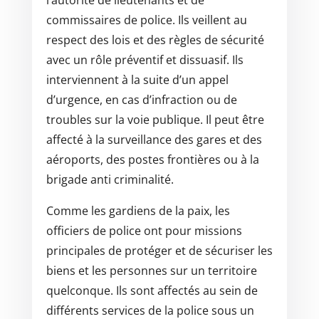
l’autorité de lieutenants et de
commissaires de police. Ils veillent au
respect des lois et des règles de sécurité
avec un rôle préventif et dissuasif. Ils
interviennent à la suite d’un appel
d’urgence, en cas d’infraction ou de
troubles sur la voie publique. Il peut être
affecté à la surveillance des gares et des
aéroports, des postes frontières ou à la
brigade anti criminalité.
Comme les gardiens de la paix, les
officiers de police ont pour missions
principales de protéger et de sécuriser les
biens et les personnes sur un territoire
quelconque. Ils sont affectés au sein de
différents services de la police sous un