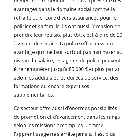
métier proprement dit. Ce travail présente des
avantages dans le domaine social comme la
retraite ou encore divers assurances pour le
policier et sa famille. Ils ont aussi l’occasion de
prendre leur retraite plus tôt, c’est-à-dire de 20
à 25 ans de service. La police offre aussi un
avantage qu’il ne faut surtout pas minimiser au
niveau du salaire, les agents de police peuvent
être rémunérer jusqu’à 85 000 € et plus par an
selon les additifs et les durées de service, des
formations ou encore expertises
supplémentaires.
Ce secteur offre aussi d’énormes possibilités
de promotion et d’avancement dans les rangs
selon les missions accomplies. Comme
l’apprentissage ne s’arrête jamais, il est plus