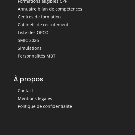
Formations éligibles CPF
Annuaire bilan de compétences
Centres de formation
Cabinets de recrutement
Liste des OPCO
SMIC 2026
Simulations
Personnalités MBTI
À propos
Contact
Mentions légales
Politique de confidentialité