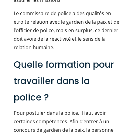
assurer les missions.
Le commissaire de police a des qualités en
étroite relation avec le gardien de la paix et de
l’officier de police, mais en surplus, ce dernier
doit avoie de la réactivité et le sens de la
relation humaine.
Quelle formation pour
travailler dans la
police ?
Pour
postuler dans la police
, il faut avoir
certaines compétences. Afin d’entrer à un
concours de gardien de la paix, la personne