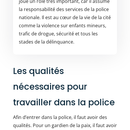
joue un rôle très important, car il assume
la responsabilité des services de la police
nationale. Il est au cœur de la vie de la cité
comme la violence sur enfants mineurs,
trafic de drogue, sécurité et tous les
stades de la délinquance.
Les qualités
nécessaires pour
travailler dans la police
Afin
d’entrer dans la police
, il faut avoir des
qualités. Pour un gardien de la paix, il faut avoir