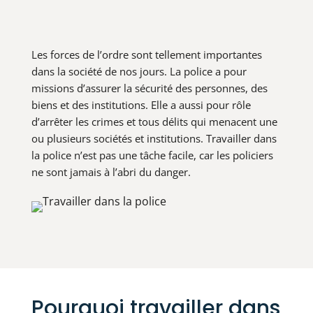
Les forces de l’ordre sont tellement importantes
dans la société de nos jours. La police a pour
missions d’assurer la sécurité des personnes, des
biens et des institutions. Elle a aussi pour rôle
d’arrêter les crimes et tous délits qui menacent une
ou plusieurs sociétés et institutions. Travailler dans
la police n’est pas une tâche facile, car les policiers
ne sont jamais à l’abri du danger.
Pourquoi travailler dans