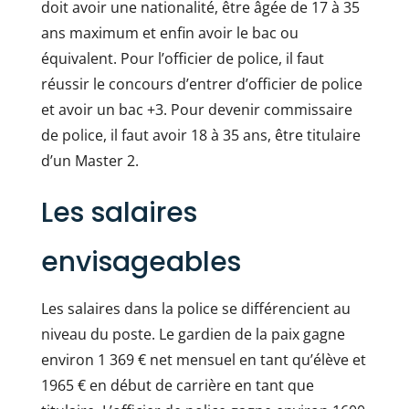
doit avoir une nationalité, être âgée de 17 à 35
ans maximum et enfin avoir le bac ou
équivalent. Pour l’officier de police, il faut
réussir le concours d’entrer d’officier de police
et avoir un bac +3. Pour devenir commissaire
de police, il faut avoir 18 à 35 ans, être titulaire
d’un Master 2.
Les salaires
envisageables
Les
salaires dans la police
se différencient au
niveau du poste. Le gardien de la paix gagne
environ 1 369 € net mensuel en tant qu’élève et
1965 € en début de carrière en tant que