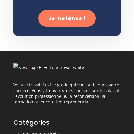
Je me lance !
Voilà le travail ! est le guide qui vous aide dans votre
carrière. Vous y trouverez des conseils sur le salariat,
l’évolution professionnelle, la reconversion, la
formation ou encore l’entrepreneuriat.
Catégories
Connaitre mes droits