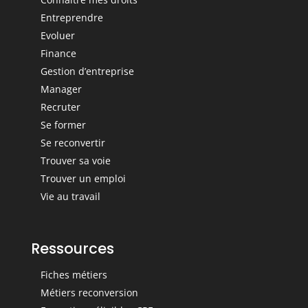
Entreprendre
Evoluer
Finance
Gestion d’entreprise
Manager
Recruter
Se former
Se reconvertir
Trouver sa voie
Trouver un emploi
Vie au travail
Ressources
Fiches métiers
Métiers reconversion