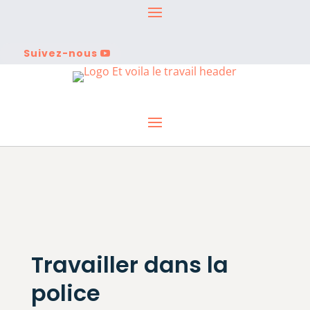
Suivez-nous
Travailler dans la
police