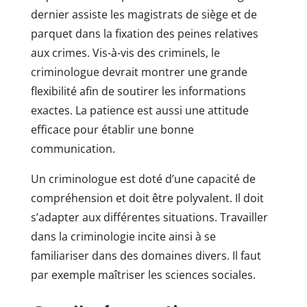
dernier assiste les magistrats de siège et de
parquet dans la fixation des peines relatives
aux crimes. Vis-à-vis des criminels, le
criminologue devrait montrer une grande
flexibilité afin de soutirer les informations
exactes. La patience est aussi une attitude
efficace pour établir une bonne
communication.
Un criminologue est doté d’une capacité de
compréhension et doit être polyvalent. Il doit
s’adapter aux différentes situations. Travailler
dans la criminologie incite ainsi à se
familiariser dans des domaines divers. Il faut
par exemple maîtriser les sciences sociales.