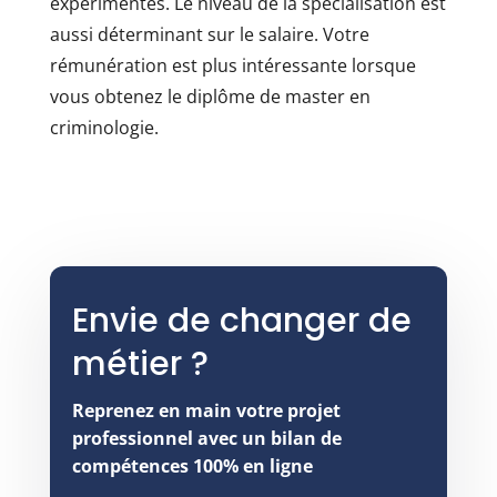
expérimentés. Le niveau de la spécialisation est
aussi déterminant sur le salaire. Votre
rémunération est plus intéressante lorsque
vous obtenez le diplôme de master en
criminologie.
Envie de changer de
métier ?
Reprenez en main votre projet
professionnel avec un bilan de
compétences 100% en ligne