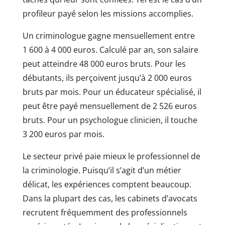
profileur payé selon les missions accomplies.
Un criminologue gagne mensuellement entre
1 600 à 4 000 euros. Calculé par an, son salaire
peut atteindre 48 000 euros bruts. Pour les
débutants, ils perçoivent jusqu’à 2 000 euros
bruts par mois. Pour un éducateur spécialisé, il
peut être payé mensuellement de 2 526 euros
bruts. Pour un psychologue clinicien, il touche
3 200 euros par mois.
Le secteur privé paie mieux le professionnel de
la criminologie. Puisqu’il s’agit d’un métier
délicat, les expériences comptent beaucoup.
Dans la plupart des cas, les cabinets d’avocats
recrutent fréquemment des professionnels