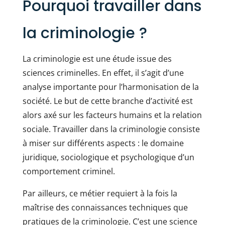
Pourquoi travailler dans
la criminologie ?
La criminologie est une étude issue des
sciences criminelles. En effet, il s’agit d’une
analyse importante pour l’harmonisation de la
société. Le but de cette branche d’activité est
alors axé sur les facteurs humains et la relation
sociale. Travailler dans la criminologie consiste
à miser sur différents aspects : le domaine
juridique, sociologique et psychologique d’un
comportement criminel.
Par ailleurs, ce métier requiert à la fois la
maîtrise des connaissances techniques que
pratiques de la criminologie. C’est une science