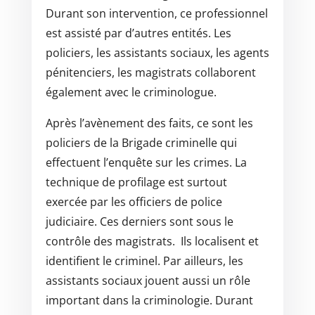
Durant son intervention, ce professionnel
est assisté par d’autres entités. Les
policiers, les assistants sociaux, les agents
pénitenciers, les magistrats collaborent
également avec le criminologue.
Après l’avènement des faits, ce sont les
policiers de la Brigade criminelle qui
effectuent l’enquête sur les crimes. La
technique de profilage est surtout
exercée par les officiers de police
judiciaire. Ces derniers sont sous le
contrôle des magistrats. Ils localisent et
identifient le criminel. Par ailleurs, les
assistants sociaux jouent aussi un rôle
important dans la criminologie. Durant