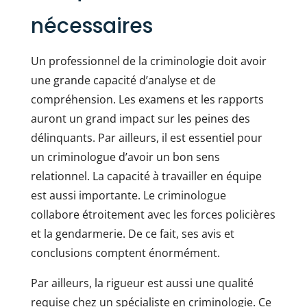
nécessaires
Un professionnel de la criminologie doit avoir
une grande capacité d’analyse et de
compréhension. Les examens et les rapports
auront un grand impact sur les peines des
délinquants. Par ailleurs, il est essentiel pour
un criminologue d’avoir un bon sens
relationnel. La capacité à travailler en équipe
est aussi importante. Le criminologue
collabore étroitement avec les forces policières
et la gendarmerie. De ce fait, ses avis et
conclusions comptent énormément.
Par ailleurs, la rigueur est aussi une qualité
requise chez un spécialiste en criminologie. Ce