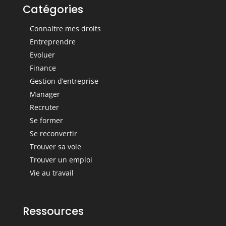
Catégories
Connaitre mes droits
Entreprendre
Evoluer
Finance
Gestion d’entreprise
Manager
Recruter
Se former
Se reconvertir
Trouver sa voie
Trouver un emploi
Vie au travail
Ressources