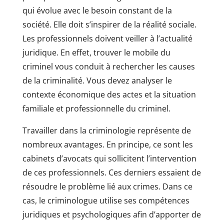
qui évolue avec le besoin constant de la
société. Elle doit s’inspirer de la réalité sociale.
Les professionnels doivent veiller à l’actualité
juridique. En effet, trouver le mobile du
criminel vous conduit à rechercher les causes
de la criminalité. Vous devez analyser le
contexte économique des actes et la situation
familiale et professionnelle du criminel.
Travailler dans la criminologie représente de
nombreux avantages. En principe, ce sont les
cabinets d’avocats qui sollicitent l’intervention
de ces professionnels. Ces derniers essaient de
résoudre le problème lié aux crimes. Dans ce
cas, le criminologue utilise ses compétences
juridiques et psychologiques afin d’apporter de