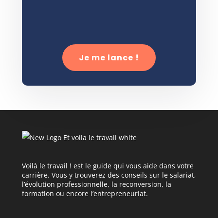
Je me lance !
Voilà le travail ! est le guide qui vous aide dans votre
carrière. Vous y trouverez des conseils sur le salariat,
l’évolution professionnelle, la reconversion, la
formation ou encore l’entrepreneuriat.