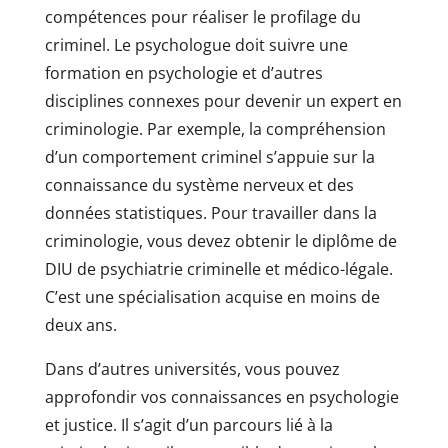
compétences pour réaliser le profilage du
criminel. Le psychologue doit suivre une
formation en psychologie et d’autres
disciplines connexes pour devenir un expert en
criminologie. Par exemple, la compréhension
d’un comportement criminel s’appuie sur la
connaissance du système nerveux et des
données statistiques. Pour travailler dans la
criminologie, vous devez obtenir le diplôme de
DIU de psychiatrie criminelle et médico-légale.
C’est une spécialisation acquise en moins de
deux ans.
Dans d’autres universités, vous pouvez
approfondir vos connaissances en psychologie
et justice. Il s’agit d’un parcours lié à la