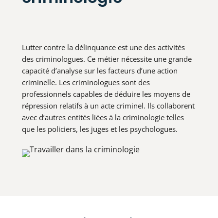
Lutter contre la délinquance est une des activités
des criminologues. Ce métier nécessite une grande
capacité d’analyse sur les facteurs d’une action
criminelle. Les criminologues sont des
professionnels capables de déduire les moyens de
répression relatifs à un acte criminel. Ils collaborent
avec d’autres entités liées à la criminologie telles
que les policiers, les juges et les psychologues.