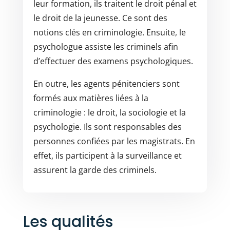
leur formation, ils traitent le droit pénal et
le droit de la jeunesse. Ce sont des
notions clés en criminologie. Ensuite, le
psychologue assiste les criminels afin
d’effectuer des examens psychologiques.
En outre, les agents pénitenciers sont
formés aux matières liées à la
criminologie : le droit, la sociologie et la
psychologie. Ils sont responsables des
personnes confiées par les magistrats. En
effet, ils participent à la surveillance et
assurent la garde des criminels.
Les qualités