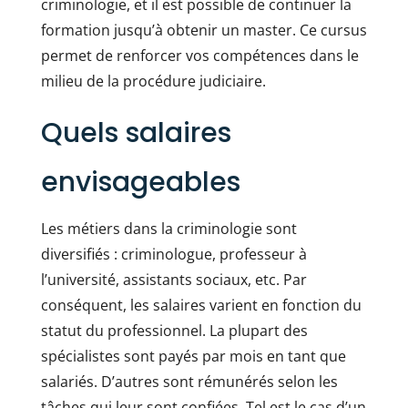
criminologie, et il est possible de continuer la
formation jusqu’à obtenir un master. Ce cursus
permet de renforcer vos compétences dans le
milieu de la procédure judiciaire.
Quels salaires
envisageables
Les métiers dans la criminologie sont
diversifiés : criminologue, professeur à
l’université, assistants sociaux, etc. Par
conséquent, les salaires varient en fonction du
statut du professionnel. La plupart des
spécialistes sont payés par mois en tant que
salariés. D’autres sont rémunérés selon les
tâches qui leur sont confiées. Tel est le cas d’un