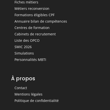
Fiches métiers
Métiers reconversion
Formations éligibles CPF
Annuaire bilan de compétences
Centres de formation
Cabinets de recrutement
Liste des OPCO
SMIC 2026
Simulations
Personnalités MBTI
À propos
Contact
Mentions légales
Politique de confidentialité