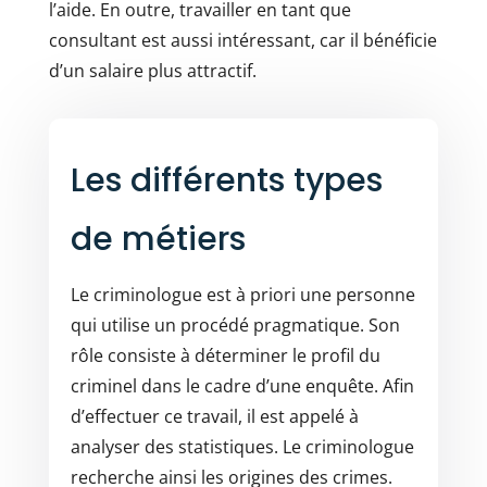
l’aide. En outre, travailler en tant que
consultant est aussi intéressant, car il bénéficie
d’un salaire plus attractif.
Les différents types
de métiers
Le criminologue est à priori une personne
qui utilise un procédé pragmatique. Son
rôle consiste à déterminer le profil du
criminel dans le cadre d’une enquête. Afin
d’effectuer ce travail, il est appelé à
analyser des statistiques. Le criminologue
recherche ainsi les origines des crimes.