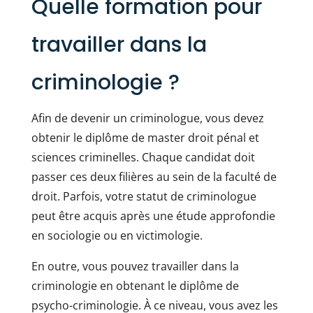
Quelle formation pour
travailler dans la
criminologie ?
Afin de devenir un criminologue, vous devez
obtenir le diplôme de master droit pénal et
sciences criminelles. Chaque candidat doit
passer ces deux filières au sein de la faculté de
droit. Parfois, votre statut de criminologue
peut être acquis après une étude approfondie
en sociologie ou en victimologie.
En outre, vous pouvez travailler dans la
criminologie en obtenant le diplôme de
psycho-criminologie. À ce niveau, vous avez les