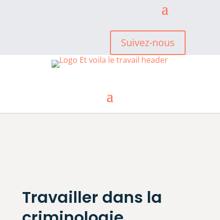
Suivez-nous
Travailler dans la
criminologie