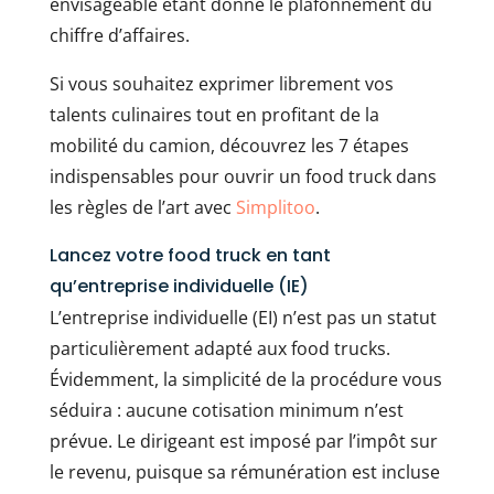
envisageable étant donné le plafonnement du
chiffre d’affaires.
Si vous souhaitez exprimer librement vos
talents culinaires tout en profitant de la
mobilité du camion, découvrez les 7 étapes
indispensables pour ouvrir un food truck dans
les règles de l’art avec
Simplitoo
.
Lancez votre food truck en tant
qu’entreprise individuelle (IE)
L’entreprise individuelle (EI) n’est pas un statut
particulièrement adapté aux food trucks.
Évidemment, la simplicité de la procédure vous
séduira : aucune cotisation minimum n’est
prévue. Le dirigeant est imposé par l’impôt sur
le revenu, puisque sa rémunération est incluse