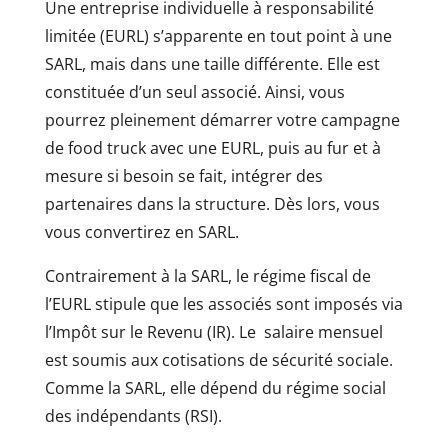
Une entreprise individuelle à responsabilité
limitée (EURL) s’apparente en tout point à une
SARL, mais dans une taille différente. Elle est
constituée d’un seul associé. Ainsi, vous
pourrez pleinement démarrer votre campagne
de food truck avec une EURL, puis au fur et à
mesure si besoin se fait, intégrer des
partenaires dans la structure. Dès lors, vous
vous convertirez en SARL.
Contrairement à la SARL, le régime fiscal de
l’EURL stipule que les associés sont imposés via
l’Impôt sur le Revenu (IR). Le salaire mensuel
est soumis aux cotisations de sécurité sociale.
Comme la SARL, elle dépend du régime social
des indépendants (RSI).