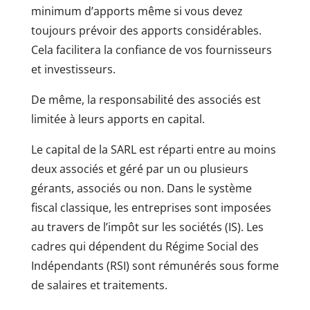
minimum d’apports même si vous devez
toujours prévoir des apports considérables.
Cela facilitera la confiance de vos fournisseurs
et investisseurs.
De même, la responsabilité des associés est
limitée à leurs apports en capital.
Le capital de la SARL est réparti entre au moins
deux associés et géré par un ou plusieurs
gérants, associés ou non. Dans le système
fiscal classique, les entreprises sont imposées
au travers de l’impôt sur les sociétés (IS). Les
cadres qui dépendent du Régime Social des
Indépendants (RSI) sont rémunérés sous forme
de salaires et traitements.