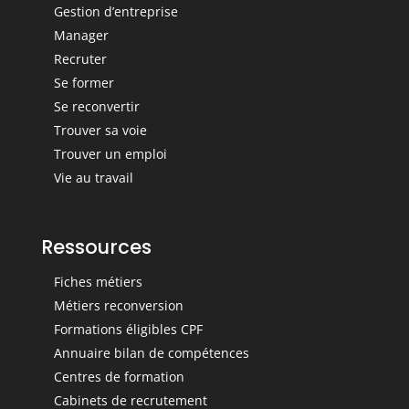
Gestion d’entreprise
Manager
Recruter
Se former
Se reconvertir
Trouver sa voie
Trouver un emploi
Vie au travail
Ressources
Fiches métiers
Métiers reconversion
Formations éligibles CPF
Annuaire bilan de compétences
Centres de formation
Cabinets de recrutement