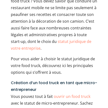
food truck ? Vous devez savoir que conduire un
restaurant mobile ne se limite pas seulement à
peaufiner ses recettes et consacrer toute son
attention à la décoration de son camion. C’est
aussi faire face aux nombreuses contraintes
légales et administratives propres à toute
start-up, dont le choix du
statut juridique de
votre entreprise
.
Pour vous aider à choisir le statut juridique de
votre food truck, découvrez ici les principales
options qui s’offrent à vous.
Création d’un food truck en tant que micro-
entrepreneur
Vous pouvez tout à fait
ouvrir un food truck
avec le statut de micro-entrepreneur. Sachez