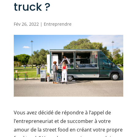
truck ?
Fév 26, 2022
|
Entreprendre
Vous avez décidé de répondre à l’appel de
l’entrepreneuriat et de succomber à votre
amour de la street food en créant votre propre