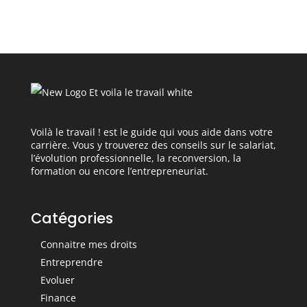
professionnelle ?
Voilà le travail ! est le guide qui vous aide dans votre
carrière. Vous y trouverez des conseils sur le salariat,
l’évolution professionnelle, la reconversion, la
formation ou encore l’entrepreneuriat.
Catégories
Connaitre mes droits
Entreprendre
Evoluer
Finance