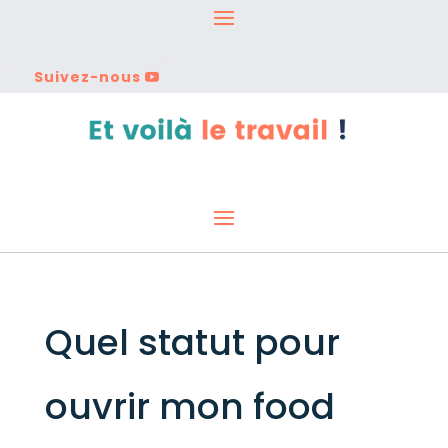
Suivez-nous
Quel statut pour
ouvrir mon food