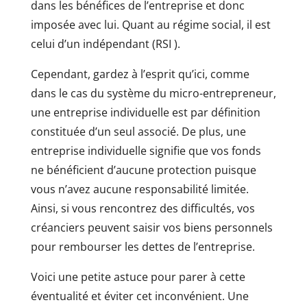
dans les bénéfices de l’entreprise et donc
imposée avec lui. Quant au régime social, il est
celui d’un indépendant (RSI ).
Cependant, gardez à l’esprit qu’ici, comme
dans le cas du système du micro-entrepreneur,
une entreprise individuelle est par définition
constituée d’un seul associé. De plus, une
entreprise individuelle signifie que vos fonds
ne bénéficient d’aucune protection puisque
vous n’avez aucune responsabilité limitée.
Ainsi, si vous rencontrez des difficultés, vos
créanciers peuvent saisir vos biens personnels
pour rembourser les dettes de l’entreprise.
Voici une petite astuce pour parer à cette
éventualité et éviter cet inconvénient. Une