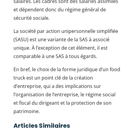
salaires. Les cadres sont des salariés assimilés
et dépendent donc du régime général de
sécurité sociale.
La société par action unipersonnelle simplifiée
(SASU) est une variante de la SAS à associé
unique. À l’exception de cet élément, il est
comparable à une SAS à tous égards.
En bref, le choix de la forme juridique d’un food
truck est un point clé de la création
d’entreprise, qui a des implications sur
l’organisation de l’entreprise, le régime social
et fiscal du dirigeant et la protection de son
patrimoine.
Articles Similaires