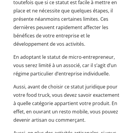
toutefois que si ce statut est facile à mettre en
place et ne nécessite que quelques étapes, il
présente néanmoins certaines limites. Ces
dernières peuvent rapidement affecter les
bénéfices de votre entreprise et le
développement de vos activités.
En adoptant le statut de micro-entrepreneur,
vous serez limité à un associé, car il s’agit d’un
régime particulier d’entreprise individuelle.
Aussi, avant de choisir ce statut juridique pour
votre food truck, vous devez savoir exactement
à quelle catégorie appartient votre produit. En
effet, en ouvrant un resto mobile, vous pouvez
devenir artisan ou commerçant.
Aussi, en plus des activités artisanales, si vous