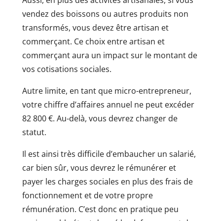
vendez des boissons ou autres produits non
transformés, vous devez être artisan et
commerçant. Ce choix entre artisan et
commerçant aura un impact sur le montant de
vos cotisations sociales.
Autre limite, en tant que micro-entrepreneur,
votre chiffre d’affaires annuel ne peut excéder
82 800 €. Au-delà, vous devrez changer de
statut.
Il est ainsi très difficile d’embaucher un salarié,
car bien sûr, vous devrez le rémunérer et
payer les charges sociales en plus des frais de
fonctionnement et de votre propre
rémunération. C’est donc en pratique peu