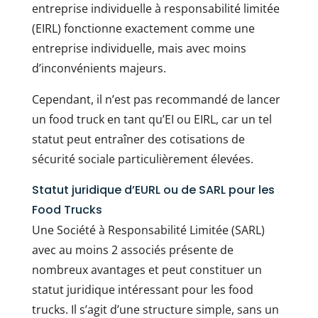
entreprise individuelle à responsabilité limitée
(EIRL) fonctionne exactement comme une
entreprise individuelle, mais avec moins
d’inconvénients majeurs.
Cependant, il n’est pas recommandé de lancer
un food truck en tant qu’EI ou EIRL, car un tel
statut peut entraîner des cotisations de
sécurité sociale particulièrement élevées.
Statut juridique d’EURL ou de SARL pour les
Food Trucks
Une Société à Responsabilité Limitée (SARL)
avec au moins 2 associés présente de
nombreux avantages et peut constituer un
statut juridique intéressant pour les food
trucks. Il s’agit d’une structure simple, sans un