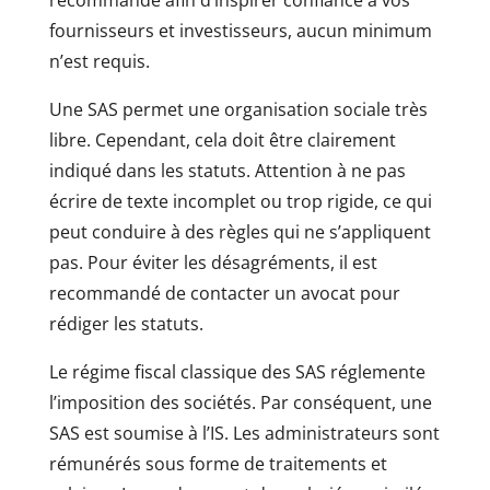
fournisseurs et investisseurs, aucun minimum
n’est requis.
Une SAS permet une organisation sociale très
libre. Cependant, cela doit être clairement
indiqué dans les statuts. Attention à ne pas
écrire de texte incomplet ou trop rigide, ce qui
peut conduire à des règles qui ne s’appliquent
pas. Pour éviter les désagréments, il est
recommandé de contacter un avocat pour
rédiger les statuts.
Le régime fiscal classique des SAS réglemente
l’imposition des sociétés. Par conséquent, une
SAS est soumise à l’IS. Les administrateurs sont
rémunérés sous forme de traitements et