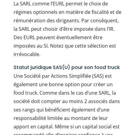
La SARL comme l’EURL permet le choix de
régimes optionnels en matière de fiscalité et de
rémunération des dirigeants. Par conséquent,
la SARL peut choisir d’être imposée dans l’IR.
Des EURL peuvent éventuellement être
imposées au SI. Notez que cette sélection est
irrévocable.
Statut juridique SAS(U) pour son food truck
Une Société par Actions Simplifiée (SAS) est
également une bonne option pour créer un
food truck. Comme dans le cas d’une SARL, la
société doit compter au moins 2 associés dans
ses rangs qui bénéficient également d’une
responsabilité limitée au montant de leur
apport en capital. Même si un capital social est
recommandé afin d’inspirer confiance à vos