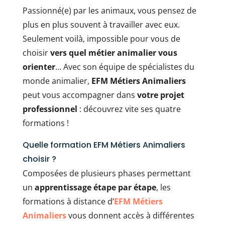
Passionné(e) par les animaux, vous pensez de
plus en plus souvent à travailler avec eux.
Seulement voilà, impossible pour vous de
choisir
vers quel métier animalier vous
orienter
… Avec son équipe de spécialistes du
monde animalier,
EFM Métiers Animaliers
peut vous accompagner dans
votre projet
professionnel
: découvrez vite ses quatre
formations !
Quelle formation EFM Métiers Animaliers
choisir ?
Composées de plusieurs phases permettant
un
apprentissage étape par étape
, les
formations à distance d’
EFM Métiers
Animaliers
vous donnent accès à différentes