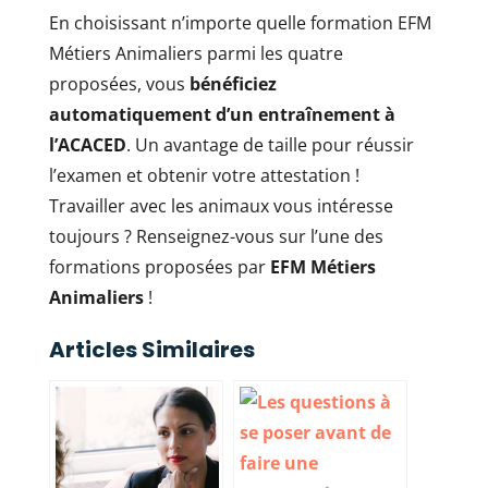
En choisissant n’importe quelle formation EFM
Métiers Animaliers parmi les quatre
proposées, vous
bénéficiez
automatiquement d’un entraînement à
l’ACACED
. Un avantage de taille pour réussir
l’examen et obtenir votre attestation !
Travailler avec les animaux vous intéresse
toujours ? Renseignez-vous sur l’une des
formations proposées par
EFM Métiers
Animaliers
!
Articles Similaires