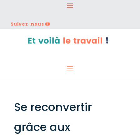
Suivez-nous
Se reconvertir
grâce aux