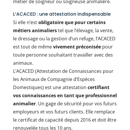
métier de soigneur ou soigneuse animalière.
L’ACACED : une attestation indispensable
Si elle n’est
obligatoire que pour certains
métiers animaliers
tel que l’élevage, la vente,
le dressage ou la gestion d’un refuge, l’ACACED
est tout de même
vivement préconisée
pour
toute personne souhaitant travailler avec des
animaux.
L’ACACED (Attestation de Connaissances pour
les Animaux de Compagnie d’Espèces
Domestiques) est une attestation
certifiant
vos connaissances en tant que professionnel
animalier
. Un gage de sécurité pour vos futurs
employeurs et vos futurs clients. Elle remplace
le certificat de capacité depuis 2016 et doit être
renouvelée tous les 10 ans.