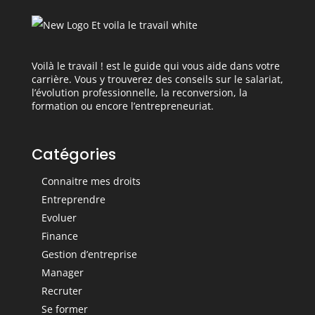
Voilà le travail ! est le guide qui vous aide dans votre
carrière. Vous y trouverez des conseils sur le salariat,
l’évolution professionnelle, la reconversion, la
formation ou encore l’entrepreneuriat.
Catégories
Connaitre mes droits
Entreprendre
Evoluer
Finance
Gestion d’entreprise
Manager
Recruter
Se former