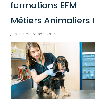
formations EFM
Métiers Animaliers !
Juin 3, 2025
|
Se reconvertir