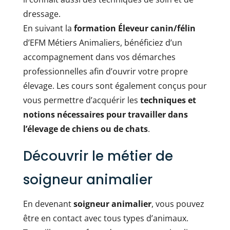
dressage.
En suivant la
formation Éleveur canin/félin
d’EFM Métiers Animaliers, bénéficiez d’un
accompagnement dans vos démarches
professionnelles afin d’ouvrir votre propre
élevage. Les cours sont également conçus pour
vous permettre d’acquérir les
techniques et
notions nécessaires pour travailler dans
l’élevage de chiens ou de chats
.
Découvrir le métier de
soigneur animalier
En devenant
soigneur animalier
, vous pouvez
être en contact avec tous types d’animaux.