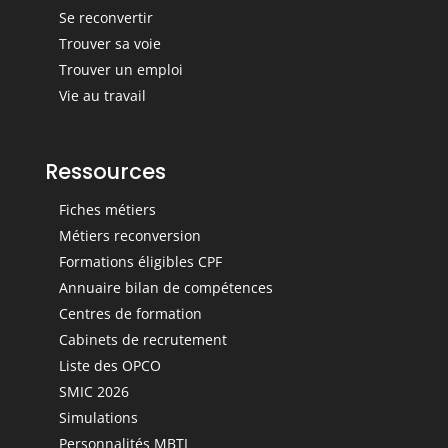
Se reconvertir
Trouver sa voie
Trouver un emploi
Vie au travail
Ressources
Fiches métiers
Métiers reconversion
Formations éligibles CPF
Annuaire bilan de compétences
Centres de formation
Cabinets de recrutement
Liste des OPCO
SMIC 2026
Simulations
Personnalités MBTI