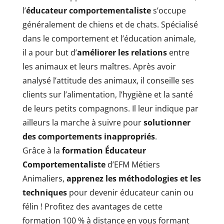
l’
éducateur comportementaliste
s’occupe
généralement de chiens et de chats. Spécialisé
dans le comportement et l’éducation animale,
il a pour but d’
améliorer les relations
entre
les animaux et leurs maîtres. Après avoir
analysé l’attitude des animaux, il conseille ses
clients sur l’alimentation, l’hygiène et la santé
de leurs petits compagnons. Il leur indique par
ailleurs la marche à suivre pour
solutionner
des comportements inappropriés
.
Grâce à la
formation Éducateur
Comportementaliste
d’EFM Métiers
Animaliers,
apprenez les méthodologies et les
techniques
pour devenir éducateur canin ou
félin ! Profitez des avantages de cette
formation 100 % à distance en vous formant