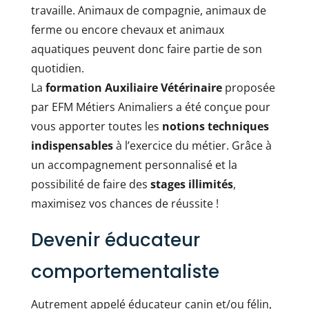
travaille. Animaux de compagnie, animaux de
ferme ou encore chevaux et animaux
aquatiques peuvent donc faire partie de son
quotidien.
La
formation Auxiliaire Vétérinaire
proposée
par EFM Métiers Animaliers a été conçue pour
vous apporter toutes les
notions techniques
indispensables
à l’exercice du métier. Grâce à
un accompagnement personnalisé et la
possibilité de faire des
stages illimités
,
maximisez vos chances de réussite !
Devenir éducateur
comportementaliste
Autrement appelé éducateur canin et/ou félin,