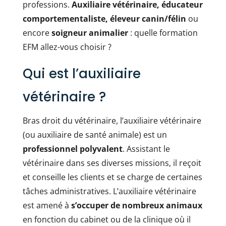
professions.
Auxiliaire vétérinaire, éducateur
comportementaliste, éleveur canin/félin
ou
encore
soigneur animalier
: quelle formation
EFM allez-vous choisir ?
Qui est l’auxiliaire
vétérinaire ?
Bras droit du vétérinaire, l’auxiliaire vétérinaire
(ou auxiliaire de santé animale) est un
professionnel polyvalent
. Assistant le
vétérinaire dans ses diverses missions, il reçoit
et conseille les clients et se charge de certaines
tâches administratives. L’auxiliaire vétérinaire
est amené à
s’occuper de nombreux animaux
en fonction du cabinet ou de la clinique où il