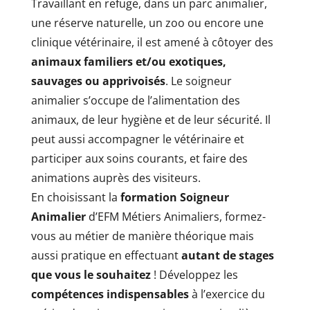
Travaillant en refuge, dans un parc animalier,
une réserve naturelle, un zoo ou encore une
clinique vétérinaire, il est amené à côtoyer des
animaux familiers et/ou exotiques,
sauvages ou apprivoisés
. Le soigneur
animalier s’occupe de l’alimentation des
animaux, de leur hygiène et de leur sécurité. Il
peut aussi accompagner le vétérinaire et
participer aux soins courants, et faire des
animations auprès des visiteurs.
En choisissant la
formation Soigneur
Animalier
d’EFM Métiers Animaliers, formez-
vous au métier de manière théorique mais
aussi pratique en effectuant
autant de stages
que vous le souhaitez
! Développez les
compétences indispensables
à l’exercice du