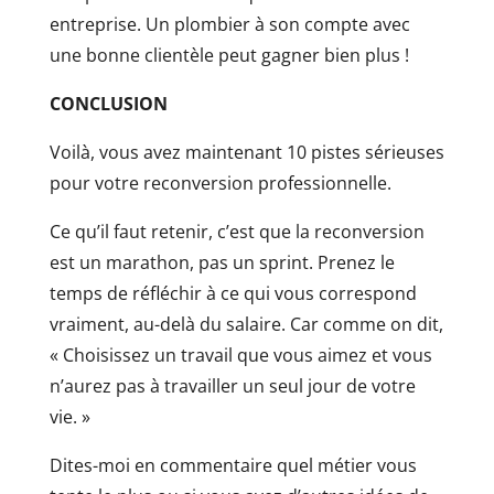
entreprise. Un plombier à son compte avec
une bonne clientèle peut gagner bien plus !
CONCLUSION
Voilà, vous avez maintenant 10 pistes sérieuses
pour votre reconversion professionnelle.
Ce qu’il faut retenir, c’est que la reconversion
est un marathon, pas un sprint. Prenez le
temps de réfléchir à ce qui vous correspond
vraiment, au-delà du salaire. Car comme on dit,
« Choisissez un travail que vous aimez et vous
n’aurez pas à travailler un seul jour de votre
vie. »
Dites-moi en commentaire quel métier vous