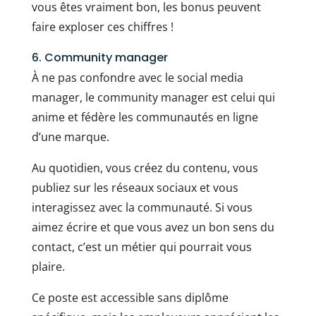
vous êtes vraiment bon, les bonus peuvent
faire exploser ces chiffres !
6. Community manager
À ne pas confondre avec le social media
manager, le community manager est celui qui
anime et fédère les communautés en ligne
d’une marque.
Au quotidien, vous créez du contenu, vous
publiez sur les réseaux sociaux et vous
interagissez avec la communauté. Si vous
aimez écrire et que vous avez un bon sens du
contact, c’est un métier qui pourrait vous
plaire.
Ce poste est accessible sans diplôme