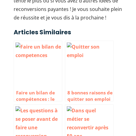
tente le plus ou si vous avez d’autres idées de
reconversions payantes ! Je vous souhaite plein
de réussite et je vous dis à la prochaine !
Articles Similaires
Faire un bilan de
8 bonnes raisons de
compétences : le
quitter son emploi
guide complet