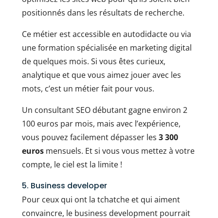
positionnés dans les résultats de recherche.
Ce métier est accessible en autodidacte ou via
une formation spécialisée en marketing digital
de quelques mois. Si vous êtes curieux,
analytique et que vous aimez jouer avec les
mots, c’est un métier fait pour vous.
Un consultant SEO débutant gagne environ 2
100 euros par mois, mais avec l’expérience,
vous pouvez facilement dépasser les
3 300
euros
mensuels. Et si vous vous mettez à votre
compte, le ciel est la limite !
5. Business developer
Pour ceux qui ont la tchatche et qui aiment
convaincre, le business development pourrait