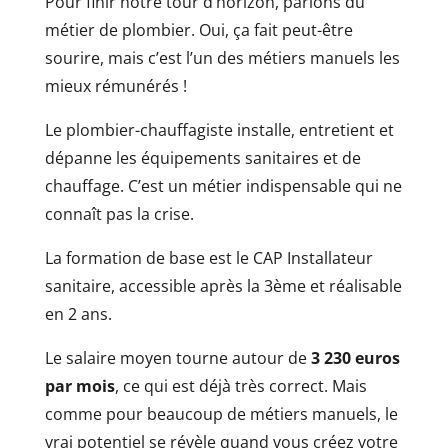
Pour finir notre tour d’horizon, parlons du
métier de plombier. Oui, ça fait peut-être
sourire, mais c’est l’un des métiers manuels les
mieux rémunérés !
Le plombier-chauffagiste installe, entretient et
dépanne les équipements sanitaires et de
chauffage. C’est un métier indispensable qui ne
connaît pas la crise.
La formation de base est le CAP Installateur
sanitaire, accessible après la 3ème et réalisable
en 2 ans.
Le salaire moyen tourne autour de
3 230 euros
par mois
, ce qui est déjà très correct. Mais
comme pour beaucoup de métiers manuels, le
vrai potentiel se révèle quand vous créez votre