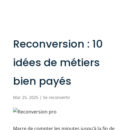
Reconversion : 10
idées de métiers
bien payés
Mar 25, 2025
|
Se reconvertir
Marre de compter les minutes jusqu’à la fin de