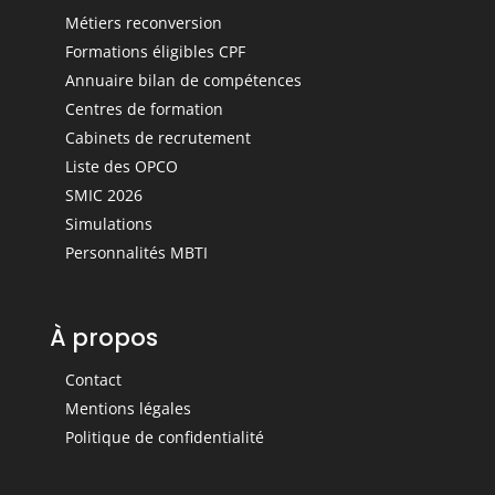
Métiers reconversion
Formations éligibles CPF
Annuaire bilan de compétences
Centres de formation
Cabinets de recrutement
Liste des OPCO
SMIC 2026
Simulations
Personnalités MBTI
À propos
Contact
Mentions légales
Politique de confidentialité