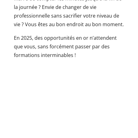
la journée ? Envie de changer de vie
professionnelle sans sacrifier votre niveau de
vie ? Vous êtes au bon endroit au bon moment.
En 2025, des opportunités en or n’attendent
que vous, sans forcément passer par des
formations interminables !