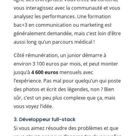
vous interagissez avec la communauté et vous
analysez les performances. Une formation
bac+3 en communication ou marketing est
généralement demandée, mais c’est loin d’être
aussi long qu’un parcours médical !
Côté rémunération, un junior démarre à
environ 3 100 euros par mois, et peut monter
jusqu’à
4 600 euros
mensuels avec
l’expérience. Pas mal pour quelqu’un qui poste
des photos et écrit des légendes, non ? Bien
sûr, c’est un peu plus complexe que ça, mais
vous voyez l’idée.
3. Développeur full-stack
Si vous aimez résoudre des problèmes et que