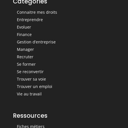
Catégories
Connaitre mes droits
Entreprendre
Evoluer
Finance
Gestion d’entreprise
Manager
Recruter
Se former
Se reconvertir
Trouver sa voie
Trouver un emploi
Vie au travail
Ressources
Fiches métiers