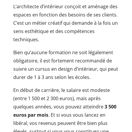
L’architecte d’intérieur conçoit et aménage des
espaces en fonction des besoins de ses clients.
C’est un métier créatif qui demande à la fois un
sens esthétique et des compétences
techniques.
Bien qu’aucune formation ne soit légalement
obligatoire, il est fortement recommandé de
suivre un cursus en design d’intérieur, qui peut
durer de 1 à 3 ans selon les écoles.
En début de carrière, le salaire est modeste
(entre 1 500 et 2 300 euros), mais après
quelques années, vous pouvez atteindre
3 500
euros par mois
. Et si vous vous lancez en
libéral, vos revenus peuvent être bien plus
élevés, surtout si vous vous constituez une