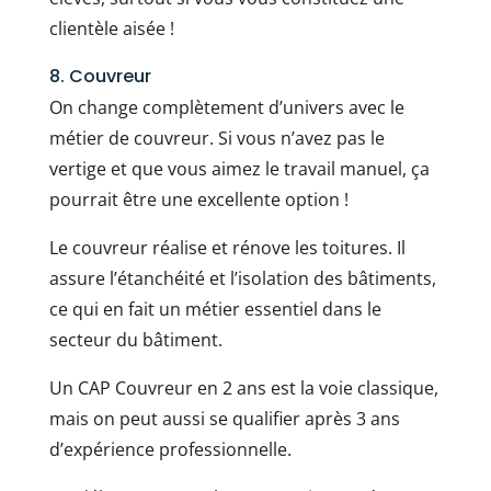
clientèle aisée !
8. Couvreur
On change complètement d’univers avec le
métier de couvreur. Si vous n’avez pas le
vertige et que vous aimez le travail manuel, ça
pourrait être une excellente option !
Le couvreur réalise et rénove les toitures. Il
assure l’étanchéité et l’isolation des bâtiments,
ce qui en fait un métier essentiel dans le
secteur du bâtiment.
Un CAP Couvreur en 2 ans est la voie classique,
mais on peut aussi se qualifier après 3 ans
d’expérience professionnelle.