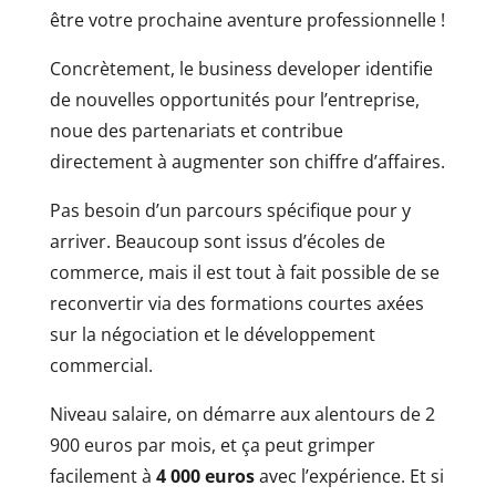
être votre prochaine aventure professionnelle !
Concrètement, le business developer identifie
de nouvelles opportunités pour l’entreprise,
noue des partenariats et contribue
directement à augmenter son chiffre d’affaires.
Pas besoin d’un parcours spécifique pour y
arriver. Beaucoup sont issus d’écoles de
commerce, mais il est tout à fait possible de se
reconvertir via des formations courtes axées
sur la négociation et le développement
commercial.
Niveau salaire, on démarre aux alentours de 2
900 euros par mois, et ça peut grimper
facilement à
4 000 euros
avec l’expérience. Et si