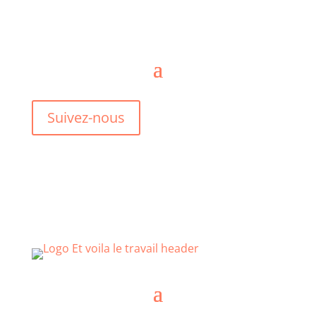
Suivez-nous