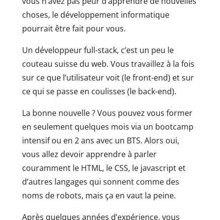
vous n’avez pas peur d’apprendre de nouvelles
choses, le développement informatique
pourrait être fait pour vous.
Un développeur full-stack, c’est un peu le
couteau suisse du web. Vous travaillez à la fois
sur ce que l’utilisateur voit (le front-end) et sur
ce qui se passe en coulisses (le back-end).
La bonne nouvelle ? Vous pouvez vous former
en seulement quelques mois via un bootcamp
intensif ou en 2 ans avec un BTS. Alors oui,
vous allez devoir apprendre à parler
couramment le HTML, le CSS, le javascript et
d’autres langages qui sonnent comme des
noms de robots, mais ça en vaut la peine.
Après quelques années d’expérience, vous