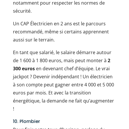
notamment pour respecter les normes de
sécurité.
Un CAP Électricien en 2 ans est le parcours
recommandé, même si certains apprennent
aussi sur le terrain.
En tant que salarié, le salaire démarre autour
de 1 600 à 1 800 euros, mais peut monter à
2
300 euros
en devenant chef d’équipe. Le vrai
jackpot ? Devenir indépendant ! Un électricien
à son compte peut gagner entre 4 000 et 5 000
euros par mois. Et avec la transition
énergétique, la demande ne fait qu’augmenter
!
10. Plombier