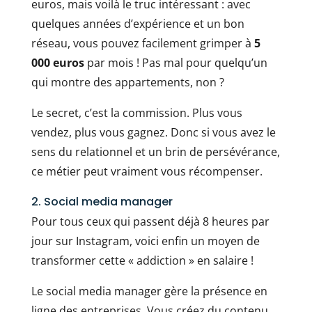
euros, mais voilà le truc intéressant : avec
quelques années d’expérience et un bon
réseau, vous pouvez facilement grimper à
5
000 euros
par mois ! Pas mal pour quelqu’un
qui montre des appartements, non ?
Le secret, c’est la commission. Plus vous
vendez, plus vous gagnez. Donc si vous avez le
sens du relationnel et un brin de persévérance,
ce métier peut vraiment vous récompenser.
2. Social media manager
Pour tous ceux qui passent déjà 8 heures par
jour sur Instagram, voici enfin un moyen de
transformer cette « addiction » en salaire !
Le social media manager gère la présence en
ligne des entreprises. Vous créez du contenu,