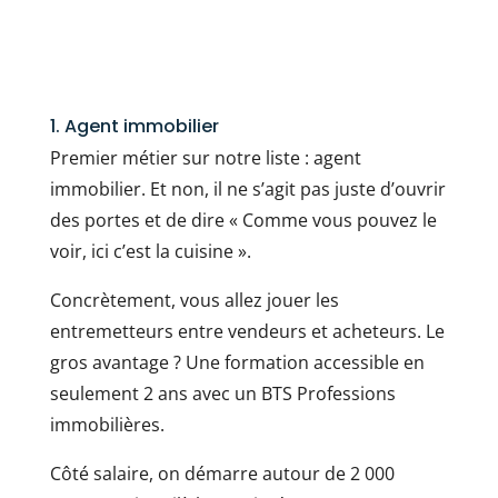
1. Agent immobilier
Premier métier sur notre liste : agent
immobilier. Et non, il ne s’agit pas juste d’ouvrir
des portes et de dire « Comme vous pouvez le
voir, ici c’est la cuisine ».
Concrètement, vous allez jouer les
entremetteurs entre vendeurs et acheteurs. Le
gros avantage ? Une formation accessible en
seulement 2 ans avec un BTS Professions
immobilières.
Côté salaire, on démarre autour de 2 000