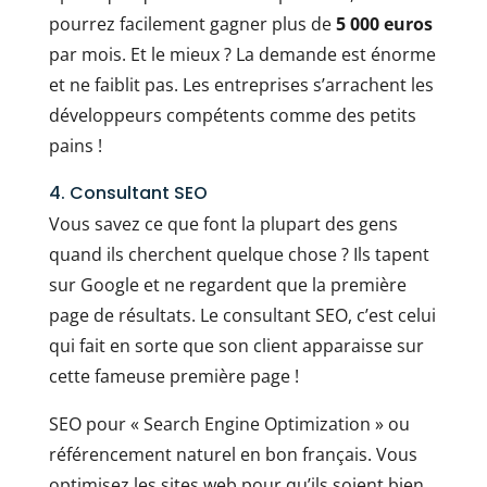
pourrez facilement gagner plus de
5 000 euros
par mois. Et le mieux ? La demande est énorme
et ne faiblit pas. Les entreprises s’arrachent les
développeurs compétents comme des petits
pains !
4. Consultant SEO
Vous savez ce que font la plupart des gens
quand ils cherchent quelque chose ? Ils tapent
sur Google et ne regardent que la première
page de résultats. Le consultant SEO, c’est celui
qui fait en sorte que son client apparaisse sur
cette fameuse première page !
SEO pour « Search Engine Optimization » ou
référencement naturel en bon français. Vous
optimisez les sites web pour qu’ils soient bien