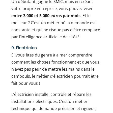
Un débutant gagne le SMIC, mais en créant
votre propre entreprise, vous pouvez viser
entre 3 000 et 5 000 euros par mois
. Et le
meilleur ? C’est un métier où la demande est
constante et qui ne risque pas d’être remplacé
par l’intelligence artificielle de sitôt !
9. Électricien
Si vous êtes du genre à aimer comprendre
comment les choses fonctionnent et que vous
n’avez pas peur de mettre les mains dans le
cambouis, le métier d’électricien pourrait être
fait pour vous !
L’électricien installe, contrôle et répare les
installations électriques. C’est un métier
technique qui demande précision et rigueur,