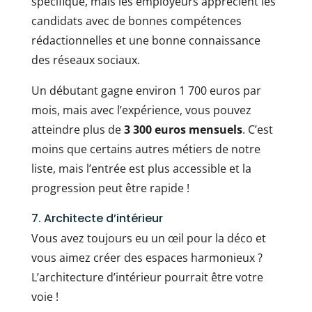
spécifique, mais les employeurs apprécient les
candidats avec de bonnes compétences
rédactionnelles et une bonne connaissance
des réseaux sociaux.
Un débutant gagne environ 1 700 euros par
mois, mais avec l’expérience, vous pouvez
atteindre plus de
3 300 euros mensuels
. C’est
moins que certains autres métiers de notre
liste, mais l’entrée est plus accessible et la
progression peut être rapide !
7. Architecte d’intérieur
Vous avez toujours eu un œil pour la déco et
vous aimez créer des espaces harmonieux ?
L’architecture d’intérieur pourrait être votre
voie !