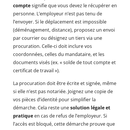
compte
signifie que vous devez le récupérer en
personne. L’employeur n’est pas tenu de
l’envoyer. Si le déplacement est impossible
(déménagement, distance), proposez un envoi
par courrier ou désignez un tiers via une
procuration. Celle-ci doit inclure vos
coordonnées, celles du mandataire, et les
documents visés (ex. « solde de tout compte et
certificat de travail »).
La procuration doit être écrite et signée, même
si elle n’est pas notariée. Joignez une copie de
vos pièces d’identité pour simplifier la
démarche. Cela reste une
solution légale et
pratique
en cas de refus de l’employeur. Si
l’accès est bloqué, cette démarche prouve que