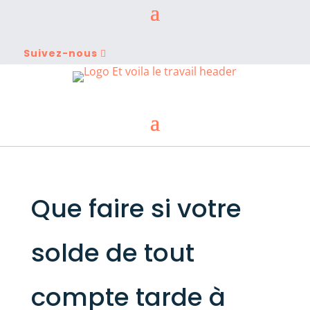
Suivez-nous
Que faire si votre
solde de tout
compte tarde à