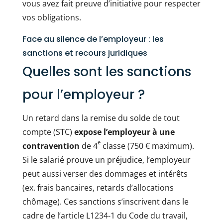
vous avez fait preuve d’initiative pour respecter
vos obligations.
Face au silence de l’employeur : les
sanctions et recours juridiques
Quelles sont les sanctions
pour l’employeur ?
Un retard dans la remise du solde de tout
compte (STC)
expose l’employeur à une
e
contravention
de 4
classe (750 € maximum).
Si le salarié prouve un préjudice, l’employeur
peut aussi verser des dommages et intérêts
(ex. frais bancaires, retards d’allocations
chômage). Ces sanctions s’inscrivent dans le
cadre de l’article L1234-1 du Code du travail,