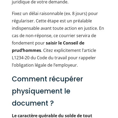
juridique de votre demande.
Fixez un délai raisonnable (ex. 8 jours) pour
régulariser. Cette étape est un préalable
indispensable avant toute action en justice. En
cas de non-réponse, ce courrier servira de
fondement pour
saisir le Conseil de
prud’hommes
. Citez explicitement l’article
L1234-20 du Code du travail pour rappeler
l’obligation légale de l’employeur.
Comment récupérer
physiquement le
document ?
Le caractère quérable du solde de tout