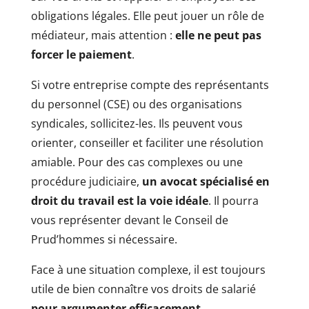
obligations légales. Elle peut jouer un rôle de
médiateur, mais attention :
elle ne peut pas
forcer le paiement
.
Si votre entreprise compte des représentants
du personnel (CSE) ou des organisations
syndicales, sollicitez-les. Ils peuvent vous
orienter, conseiller et faciliter une résolution
amiable. Pour des cas complexes ou une
procédure judiciaire,
un avocat spécialisé en
droit du travail est la voie idéale
. Il pourra
vous représenter devant le Conseil de
Prud’hommes si nécessaire.
Face à une situation complexe, il est toujours
utile de bien connaître vos droits de salarié
pour argumenter efficacement
.