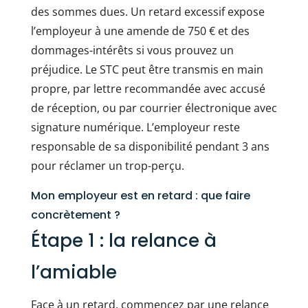
des sommes dues. Un retard excessif expose
l’employeur à une amende de 750 € et des
dommages-intérêts si vous prouvez un
préjudice. Le STC peut être transmis en main
propre, par lettre recommandée avec accusé
de réception, ou par courrier électronique avec
signature numérique. L’employeur reste
responsable de sa disponibilité pendant 3 ans
pour réclamer un trop-perçu.
Mon employeur est en retard : que faire
concrètement ?
Étape 1 : la relance à
l’amiable
Face à un retard, commencez par une relance