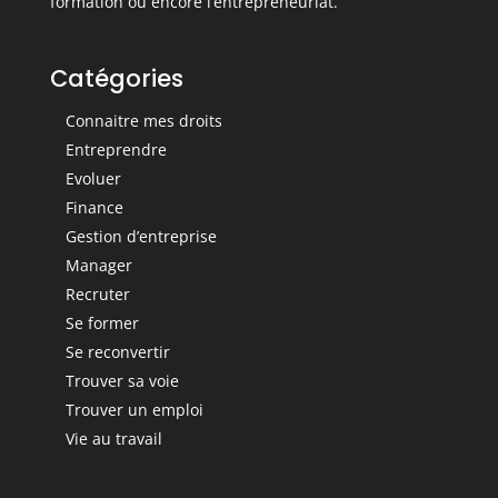
formation ou encore l’entrepreneuriat.
Catégories
Connaitre mes droits
Entreprendre
Evoluer
Finance
Gestion d’entreprise
Manager
Recruter
Se former
Se reconvertir
Trouver sa voie
Trouver un emploi
Vie au travail