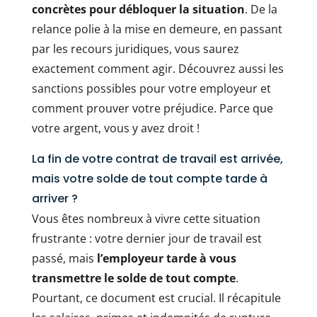
concrètes pour débloquer la situation
. De la
relance polie à la mise en demeure, en passant
par les recours juridiques, vous saurez
exactement comment agir. Découvrez aussi les
sanctions possibles pour votre employeur et
comment prouver votre préjudice. Parce que
votre argent, vous y avez droit !
La fin de votre contrat de travail est arrivée,
mais votre solde de tout compte tarde à
arriver ?
Vous êtes nombreux à vivre cette situation
frustrante : votre dernier jour de travail est
passé, mais
l’employeur tarde à vous
transmettre le solde de tout compte
.
Pourtant, ce document est crucial. Il récapitule