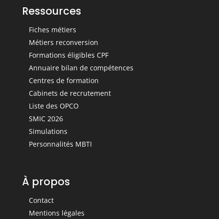
Ressources
Fiches métiers
Métiers reconversion
Formations éligibles CPF
Annuaire bilan de compétences
Centres de formation
Cabinets de recrutement
Liste des OPCO
SMIC 2026
Simulations
Personnalités MBTI
À propos
Contact
Mentions légales