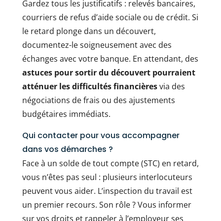
Gardez tous les justificatifs : relevés bancaires,
courriers de refus d’aide sociale ou de crédit. Si
le retard plonge dans un découvert,
documentez-le soigneusement avec des
échanges avec votre banque. En attendant, des
astuces pour sortir du découvert pourraient
atténuer les difficultés financières
via des
négociations de frais ou des ajustements
budgétaires immédiats.
Qui contacter pour vous accompagner
dans vos démarches ?
Face à un solde de tout compte (STC) en retard,
vous n’êtes pas seul : plusieurs interlocuteurs
peuvent vous aider. L’inspection du travail est
un premier recours. Son rôle ? Vous informer
sur vos droits et rappeler à l’employeur ses