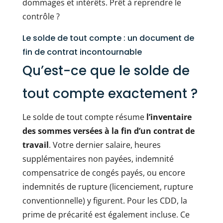
dommages et intérêts. Prêt à reprendre le
contrôle ?
Le solde de tout compte : un document de
fin de contrat incontournable
Qu’est-ce que le solde de
tout compte exactement ?
Le solde de tout compte résume
l’inventaire
des sommes versées à la fin d’un contrat de
travail
. Votre dernier salaire, heures
supplémentaires non payées, indemnité
compensatrice de congés payés, ou encore
indemnités de rupture (licenciement, rupture
conventionnelle) y figurent. Pour les CDD, la
prime de précarité est également incluse. Ce