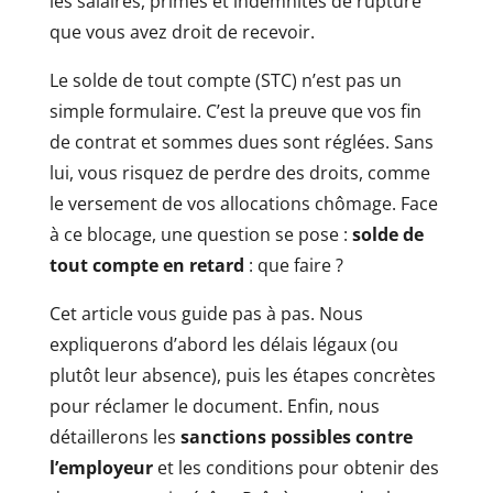
les salaires, primes et indemnités de rupture
que vous avez droit de recevoir.
Le solde de tout compte (STC) n’est pas un
simple formulaire. C’est la preuve que vos fin
de contrat et sommes dues sont réglées. Sans
lui, vous risquez de perdre des droits, comme
le versement de vos allocations chômage. Face
à ce blocage, une question se pose :
solde de
tout compte en retard
: que faire ?
Cet article vous guide pas à pas. Nous
expliquerons d’abord les délais légaux (ou
plutôt leur absence), puis les étapes concrètes
pour réclamer le document. Enfin, nous
détaillerons les
sanctions possibles contre
l’employeur
et les conditions pour obtenir des