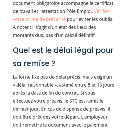
document obligatoire accompagne le certificat
de travail et l’attestation Pôle Emploi.
Vérifiez
votre prime de précarité
pour éviter les oublis.
À noter : il s’agit d’un état des lieux des
montants dus, pas d’un calcul définitif.
Quel est le délai légal pour
sa remise ?
La loi ne fixe pas de délai précis, mais exige un
« délai raisonnable », estimé entre 8 et 15 jours
après la date de fin du contrat. Si vous
effectuez votre préavis, le STC est remis le
dernier jour. En cas de dispense de préavis, il
doit être prêt dès votre départ. L’employeur
doit remettre le document avec le paiement