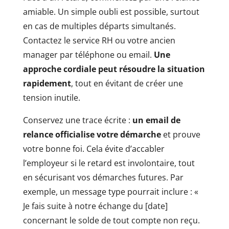
amiable. Un simple oubli est possible, surtout
en cas de multiples départs simultanés.
Contactez le service RH ou votre ancien
manager par téléphone ou email.
Une
approche cordiale peut résoudre la situation
rapidement
, tout en évitant de créer une
tension inutile.
Conservez une trace écrite :
un email de
relance officialise votre démarche
et prouve
votre bonne foi. Cela évite d’accabler
l’employeur si le retard est involontaire, tout
en sécurisant vos démarches futures. Par
exemple, un message type pourrait inclure : «
Je fais suite à notre échange du [date]
concernant le solde de tout compte non reçu.