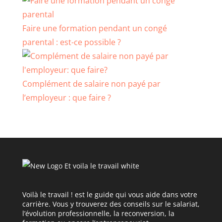
Faire une formation pendant un congé
parental : est-ce possible ?
Complément de salaire non payé par
l’employeur : que faire ?
Voilà le travail ! est le guide qui vous aide dans votre
carrière. Vous y trouverez des conseils sur le salariat,
l’évolution professionnelle, la reconversion, la