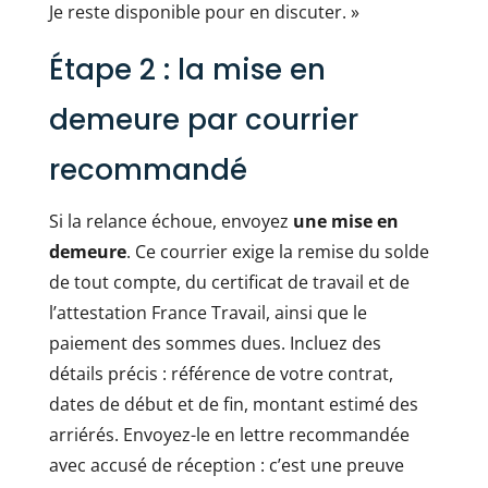
Je reste disponible pour en discuter. »
Étape 2 : la mise en
demeure par courrier
recommandé
Si la relance échoue, envoyez
une mise en
demeure
. Ce courrier exige la remise du solde
de tout compte, du certificat de travail et de
l’attestation France Travail, ainsi que le
paiement des sommes dues. Incluez des
détails précis : référence de votre contrat,
dates de début et de fin, montant estimé des
arriérés. Envoyez-le en lettre recommandée
avec accusé de réception : c’est une preuve