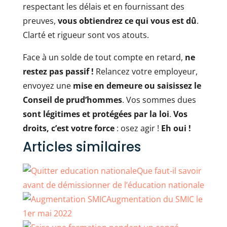
respectant les délais et en fournissant des
preuves,
vous obtiendrez ce qui vous est dû
.
Clarté et rigueur sont vos atouts.
Face à un solde de tout compte en retard,
ne
restez pas passif !
Relancez votre employeur,
envoyez une
mise en demeure ou saisissez le
Conseil de prud’hommes
. Vos sommes dues
sont légitimes et protégées par la loi
.
Vos
droits, c’est votre force
: osez agir !
Eh oui !
Articles similaires
Que faut-il savoir
avant de démissionner de l’éducation nationale
Augmentation du SMIC le
1er mai 2022