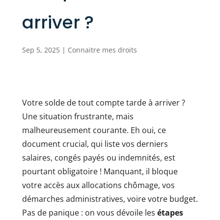
arriver ?
Sep 5, 2025
|
Connaitre mes droits
Votre solde de tout compte tarde à arriver ?
Une situation frustrante, mais
malheureusement courante. Eh oui, ce
document crucial, qui liste vos derniers
salaires, congés payés ou indemnités, est
pourtant obligatoire ! Manquant, il bloque
votre accès aux allocations chômage, vos
démarches administratives, voire votre budget.
Pas de panique : on vous dévoile les
étapes