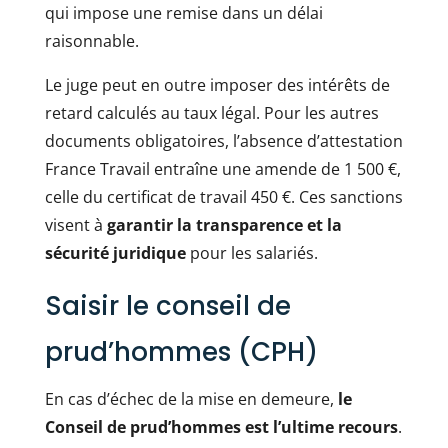
qui impose une remise dans un délai
raisonnable.
Le juge peut en outre imposer des intérêts de
retard calculés au taux légal. Pour les autres
documents obligatoires, l’absence d’attestation
France Travail entraîne une amende de 1 500 €,
celle du certificat de travail 450 €. Ces sanctions
visent à
garantir la transparence et la
sécurité juridique
pour les salariés.
Saisir le conseil de
prud’hommes (CPH)
En cas d’échec de la mise en demeure,
le
Conseil de prud’hommes est l’ultime recours
.