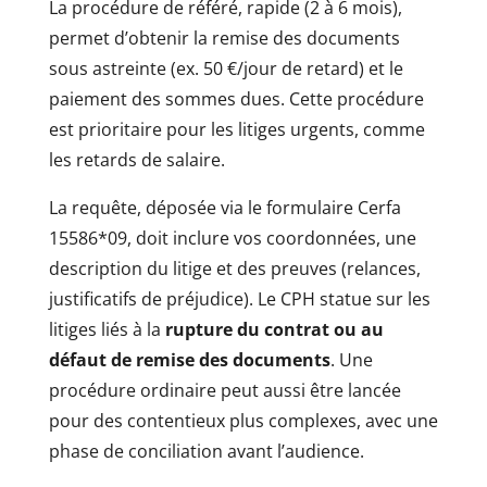
La procédure de référé, rapide (2 à 6 mois),
permet d’obtenir la remise des documents
sous astreinte (ex. 50 €/jour de retard) et le
paiement des sommes dues. Cette procédure
est prioritaire pour les litiges urgents, comme
les retards de salaire.
La requête, déposée via le formulaire Cerfa
15586*09, doit inclure vos coordonnées, une
description du litige et des preuves (relances,
justificatifs de préjudice). Le CPH statue sur les
litiges liés à la
rupture du contrat ou au
défaut de remise des documents
. Une
procédure ordinaire peut aussi être lancée
pour des contentieux plus complexes, avec une
phase de conciliation avant l’audience.