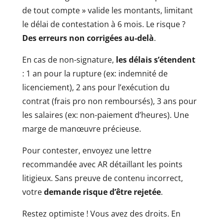
de tout compte » valide les montants, limitant
le délai de contestation à 6 mois. Le risque ?
Des erreurs non corrigées au-delà
.
En cas de non-signature,
les délais s’étendent
: 1 an pour la rupture (ex: indemnité de
licenciement), 2 ans pour l’exécution du
contrat (frais pro non remboursés), 3 ans pour
les salaires (ex: non-paiement d’heures). Une
marge de manœuvre précieuse.
Pour contester, envoyez une lettre
recommandée avec AR détaillant les points
litigieux. Sans preuve de contenu incorrect,
votre
demande risque d’être rejetée
.
Restez optimiste ! Vous avez des droits. En