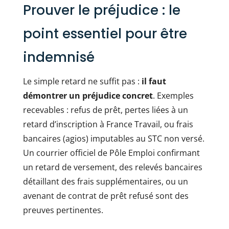
Prouver le préjudice : le
point essentiel pour être
indemnisé
Le simple retard ne suffit pas :
il faut
démontrer un préjudice concret
. Exemples
recevables : refus de prêt, pertes liées à un
retard d’inscription à France Travail, ou frais
bancaires (agios) imputables au STC non versé.
Un courrier officiel de Pôle Emploi confirmant
un retard de versement, des relevés bancaires
détaillant des frais supplémentaires, ou un
avenant de contrat de prêt refusé sont des
preuves pertinentes.