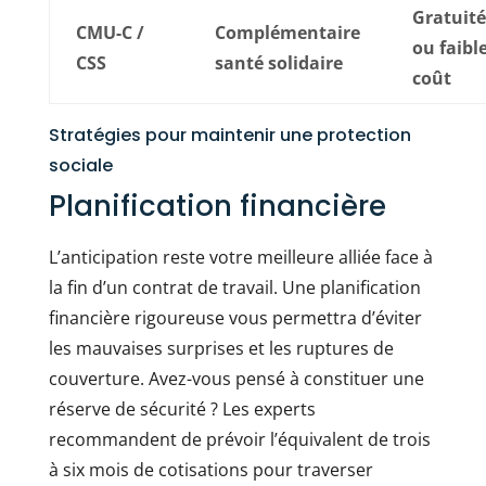
Gratuité
CMU-C /
Complémentaire
ou faibl
CSS
santé solidaire
coût
Stratégies pour maintenir une protection
sociale
Planification financière
L’anticipation reste votre meilleure alliée face à
la fin d’un contrat de travail. Une planification
financière rigoureuse vous permettra d’éviter
les mauvaises surprises et les ruptures de
couverture. Avez-vous pensé à constituer une
réserve de sécurité ? Les experts
recommandent de prévoir l’équivalent de trois
à six mois de cotisations pour traverser