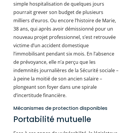
simple hospitalisation de quelques jours
pourrait grever son budget de plusieurs
milliers d’euros. Ou encore l’histoire de Marie,
38 ans, qui après avoir démissionné pour un
nouveau projet professionnel, s’est retrouvée
victime d’un accident domestique
l’immobilisant pendant six mois. En l’absence
de prévoyance, elle n’a perçu que les
indemnités journalières de la Sécurité sociale –
à peine la moitié de son ancien salaire –
plongeant son foyer dans une spirale
d’incertitude financière.
Mécanismes de protection disponibles
Portabilité mutuelle