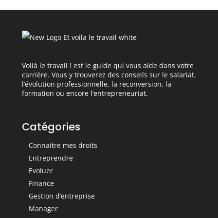
Voilà le travail ! est le guide qui vous aide dans votre
carrière. Vous y trouverez des conseils sur le salariat,
l’évolution professionnelle, la reconversion, la
formation ou encore l’entrepreneuriat.
Catégories
Connaitre mes droits
Entreprendre
Evoluer
Finance
Gestion d’entreprise
Manager