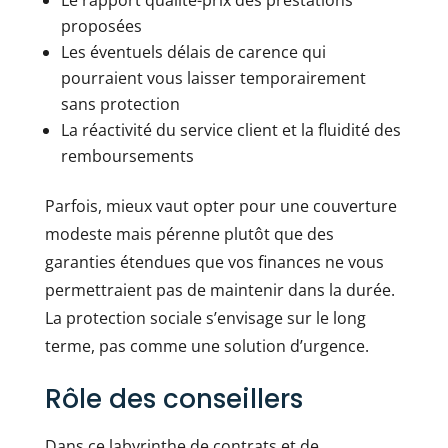
Le rapport qualité-prix des prestations
proposées
Les éventuels délais de carence qui
pourraient vous laisser temporairement
sans protection
La réactivité du service client et la fluidité des
remboursements
Parfois, mieux vaut opter pour une couverture
modeste mais pérenne plutôt que des
garanties étendues que vos finances ne vous
permettraient pas de maintenir dans la durée.
La protection sociale s’envisage sur le long
terme, pas comme une solution d’urgence.
Rôle des conseillers
Dans ce labyrinthe de contrats et de