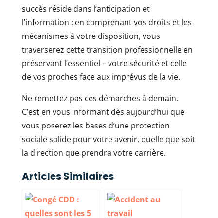
succès réside dans l’anticipation et
l’information : en comprenant vos droits et les
mécanismes à votre disposition, vous
traverserez cette transition professionnelle en
préservant l’essentiel – votre sécurité et celle
de vos proches face aux imprévus de la vie.
Ne remettez pas ces démarches à demain.
C’est en vous informant dès aujourd’hui que
vous poserez les bases d’une protection
sociale solide pour votre avenir, quelle que soit
la direction que prendra votre carrière.
Articles Similaires