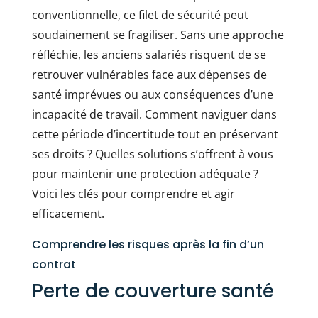
conventionnelle, ce filet de sécurité peut
soudainement se fragiliser. Sans une approche
réfléchie, les anciens salariés risquent de se
retrouver vulnérables face aux dépenses de
santé imprévues ou aux conséquences d’une
incapacité de travail. Comment naviguer dans
cette période d’incertitude tout en préservant
ses droits ? Quelles solutions s’offrent à vous
pour maintenir une protection adéquate ?
Voici les clés pour comprendre et agir
efficacement.
Comprendre les risques après la fin d’un
contrat
Perte de couverture santé