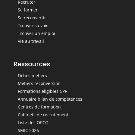
Recruter
Se former
Se reconvertir
Trouver sa voie
Trouver un emploi
Vie au travail
Ressources
Fiches métiers
Métiers reconversion
Formations éligibles CPF
Annuaire bilan de compétences
Centres de formation
Cabinets de recrutement
Liste des OPCO
SMIC 2026