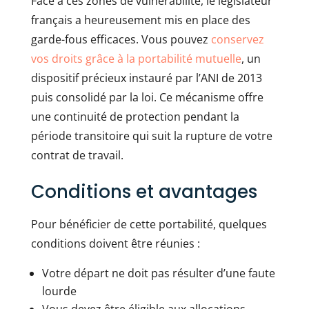
Face à ces zones de vulnérabilité, le législateur
français a heureusement mis en place des
garde-fous efficaces. Vous pouvez
conservez
vos droits grâce à la portabilité mutuelle
, un
dispositif précieux instauré par l’ANI de 2013
puis consolidé par la loi. Ce mécanisme offre
une continuité de protection pendant la
période transitoire qui suit la rupture de votre
contrat de travail.
Conditions et avantages
Pour bénéficier de cette portabilité, quelques
conditions doivent être réunies :
Votre départ ne doit pas résulter d’une faute
lourde