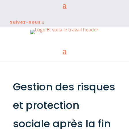
Suivez-nous
Gestion des risques
et protection
sociale après la fin