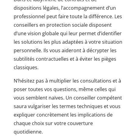
dispositions légales, l’accompagnement d’un
professionnel peut faire toute la différence. Les
conseillers en protection sociale disposent
d’une vision globale qui leur permet d’identifier
les solutions les plus adaptées à votre situation
personnelle. Ils vous aideront à décrypter les
subtilités contractuelles et à éviter les pièges
classiques.
N’hésitez pas à multiplier les consultations et à
poser toutes vos questions, même celles qui
vous semblent naïves. Un conseiller compétent
saura vulgariser les termes techniques et vous
expliquer concrètement les implications de
chaque choix sur votre couverture
quotidienne.