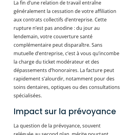
La fin d’une relation de travail entraîne
généralement la cessation de votre affiliation
aux contrats collectifs d’entreprise. Cette
rupture n’est pas anodine : du jour au
lendemain, votre couverture santé
complémentaire peut disparaître. Sans
mutuelle d’entreprise, c’est à vous qu’incombe
la charge du ticket modérateur et des
dépassements d’honoraires. La facture peut
rapidement s’alourdir, notamment pour des
soins dentaires, optiques ou des consultations
spécialisées.
Impact sur la prévoyance
La question de la prévoyance, souvent
reléguée au second plan, mérite pourtant