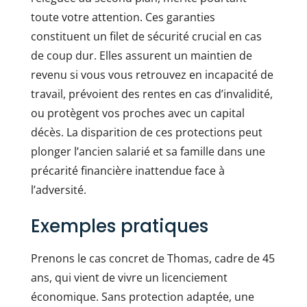
toute votre attention. Ces garanties
constituent un filet de sécurité crucial en cas
de coup dur. Elles assurent un maintien de
revenu si vous vous retrouvez en incapacité de
travail, prévoient des rentes en cas d’invalidité,
ou protègent vos proches avec un capital
décès. La disparition de ces protections peut
plonger l’ancien salarié et sa famille dans une
précarité financière inattendue face à
l’adversité.
Exemples pratiques
Prenons le cas concret de Thomas, cadre de 45
ans, qui vient de vivre un licenciement
économique. Sans protection adaptée, une