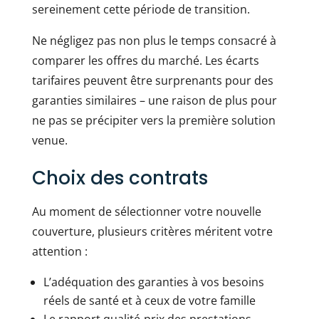
sereinement cette période de transition.
Ne négligez pas non plus le temps consacré à
comparer les offres du marché. Les écarts
tarifaires peuvent être surprenants pour des
garanties similaires – une raison de plus pour
ne pas se précipiter vers la première solution
venue.
Choix des contrats
Au moment de sélectionner votre nouvelle
couverture, plusieurs critères méritent votre
attention :
L’adéquation des garanties à vos besoins
réels de santé et à ceux de votre famille