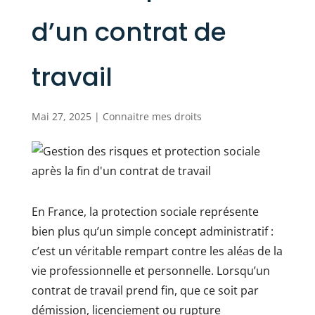
d’un contrat de
travail
Mai 27, 2025
|
Connaitre mes droits
En France, la protection sociale représente
bien plus qu’un simple concept administratif :
c’est un véritable rempart contre les aléas de la
vie professionnelle et personnelle. Lorsqu’un
contrat de travail prend fin, que ce soit par
démission, licenciement ou rupture