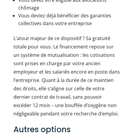
Vous devez être éligible aux allocations
chômage
Vous deviez déjà bénéficier des garanties
collectives dans votre entreprise
L’atout majeur de ce dispositif ? Sa gratuité
totale pour vous. Le financement repose sur
un système de mutualisation : les cotisations
sont prises en charge par votre ancien
employeur et les salariés encore en poste dans
l’entreprise. Quant à la durée de ce maintien
des droits, elle s’aligne sur celle de votre
dernier contrat de travail, sans pouvoir
excéder 12 mois – une bouffée d’oxygène non
négligeable pendant votre recherche d’emploi.
Autres options