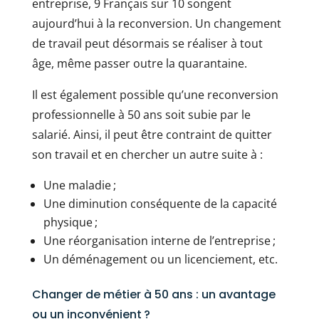
entreprise, 9 Français sur 10 songent
aujourd’hui à la reconversion. Un changement
de travail peut désormais se réaliser à tout
âge, même passer outre la quarantaine.
Il est également possible qu’une reconversion
professionnelle à 50 ans soit subie par le
salarié. Ainsi, il peut être contraint de quitter
son travail et en chercher un autre suite à :
Une maladie ;
Une diminution conséquente de la capacité
physique ;
Une réorganisation interne de l’entreprise ;
Un déménagement ou un licenciement, etc.
Changer de métier à 50 ans : un avantage
ou un inconvénient ?