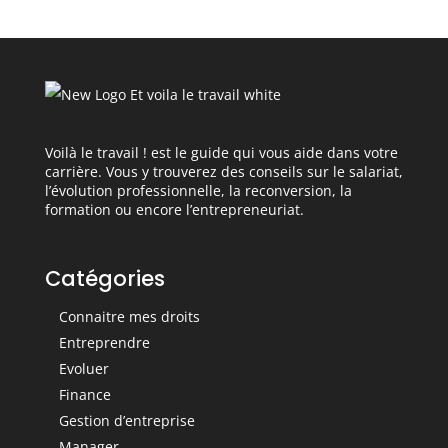
Voilà le travail ! est le guide qui vous aide dans votre
carrière. Vous y trouverez des conseils sur le salariat,
l’évolution professionnelle, la reconversion, la
formation ou encore l’entrepreneuriat.
Catégories
Connaitre mes droits
Entreprendre
Evoluer
Finance
Gestion d’entreprise
Manager