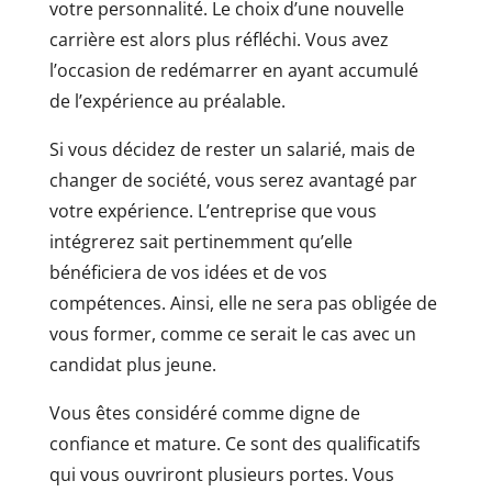
votre personnalité. Le choix d’une nouvelle
carrière est alors plus réfléchi. Vous avez
l’occasion de redémarrer en ayant accumulé
de l’expérience au préalable.
Si vous décidez de rester un salarié, mais de
changer de société, vous serez avantagé par
votre expérience. L’entreprise que vous
intégrerez sait pertinemment qu’elle
bénéficiera de vos idées et de vos
compétences. Ainsi, elle ne sera pas obligée de
vous former, comme ce serait le cas avec un
candidat plus jeune.
Vous êtes considéré comme digne de
confiance et mature. Ce sont des qualificatifs
qui vous ouvriront plusieurs portes. Vous