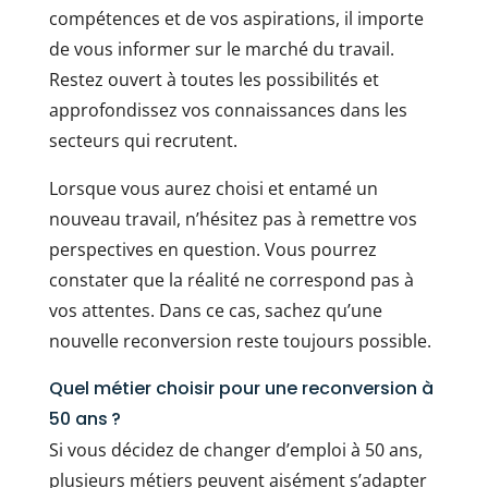
compétences et de vos aspirations, il importe
de vous informer sur le marché du travail.
Restez ouvert à toutes les possibilités et
approfondissez vos connaissances dans les
secteurs qui recrutent.
Lorsque vous aurez choisi et entamé un
nouveau travail, n’hésitez pas à remettre vos
perspectives en question. Vous pourrez
constater que la réalité ne correspond pas à
vos attentes. Dans ce cas, sachez qu’une
nouvelle reconversion reste toujours possible.
Quel métier choisir pour une reconversion à
50 ans ?
Si vous décidez de changer d’emploi à 50 ans,
plusieurs métiers peuvent aisément s’adapter