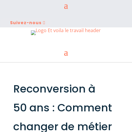
Suivez-nous
Reconversion à
50 ans : Comment
changer de métier