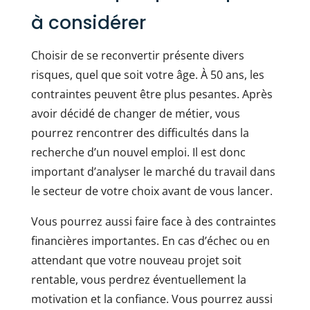
à considérer
Choisir de se reconvertir présente divers
risques, quel que soit votre âge. À 50 ans, les
contraintes peuvent être plus pesantes. Après
avoir décidé de changer de métier, vous
pourrez rencontrer des difficultés dans la
recherche d’un nouvel emploi. Il est donc
important d’analyser le marché du travail dans
le secteur de votre choix avant de vous lancer.
Vous pourrez aussi faire face à des contraintes
financières importantes. En cas d’échec ou en
attendant que votre nouveau projet soit
rentable, vous perdrez éventuellement la
motivation et la confiance. Vous pourrez aussi