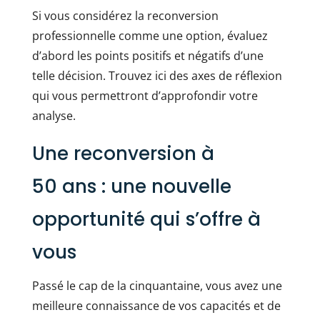
Si vous considérez la reconversion
professionnelle comme une option, évaluez
d’abord les points positifs et négatifs d’une
telle décision. Trouvez ici des axes de réflexion
qui vous permettront d’approfondir votre
analyse.
Une reconversion à
50 ans : une nouvelle
opportunité qui s’offre à
vous
Passé le cap de la cinquantaine, vous avez une
meilleure connaissance de vos capacités et de