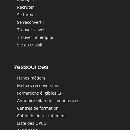
Recruter
Se former
Se reconvertir
Trouver sa voie
Trouver un emploi
Vie au travail
Ressources
Fiches métiers
Métiers reconversion
Formations éligibles CPF
Annuaire bilan de compétences
Centres de formation
Cabinets de recrutement
Liste des OPCO