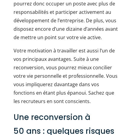
pourrez donc occuper un poste avec plus de
responsabilités et participer activement au
développement de l’entreprise. De plus, vous
disposez encore d’une dizaine d’années avant
de mettre un point sur votre vie active.
Votre motivation à travailler est aussi l’un de
vos principaux avantages. Suite à une
reconversion, vous pourrez mieux concilier
votre vie personnelle et professionnelle. Vous
vous impliquerez davantage dans vos
fonctions en étant plus épanoui. Sachez que
les recruteurs en sont conscients.
Une reconversion à
50 ans : quelques risques