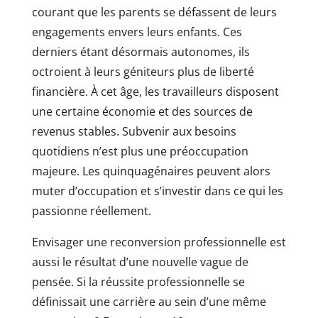
courant que les parents se défassent de leurs
engagements envers leurs enfants. Ces
derniers étant désormais autonomes, ils
octroient à leurs géniteurs plus de liberté
financière. À cet âge, les travailleurs disposent
une certaine économie et des sources de
revenus stables. Subvenir aux besoins
quotidiens n’est plus une préoccupation
majeure. Les quinquagénaires peuvent alors
muter d’occupation et s’investir dans ce qui les
passionne réellement.
Envisager une reconversion professionnelle est
aussi le résultat d’une nouvelle vague de
pensée. Si la réussite professionnelle se
définissait une carrière au sein d’une même