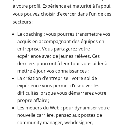
à votre profil. Expérience et maturité à l’appui,
vous pouvez choisir d’exercer dans l’un de ces
secteurs :
Le coaching : vous pourrez transmettre vos
acquis en accompagnant des équipes en
entreprise. Vous partagerez votre
expérience avec de jeunes relèves. Ces
derniers pourront à leur tour vous aider à
mettre à jour vos connaissances ;
La création d’entreprise : votre solide
expérience vous permet d’esquiver les
difficultés lorsque vous démarrerez votre
propre affaire ;
Les métiers du Web : pour dynamiser votre
nouvelle carrière, pensez aux postes de
community manager, webdesigner,