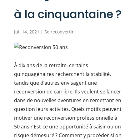
à la cinquantaine ?
Juil 14, 2021
|
Se reconvertir
À dix ans de la retraite, certains
quinquagénaires recherchent la stabilité,
tandis que d’autres envisagent une
reconversion de carrière. Ils veulent se lancer
dans de nouvelles aventures en remettant en
question leurs activités. Quels motifs peuvent
motiver une reconversion professionnelle à
50 ans ? Est-ce une opportunité à saisir ou un
risque démesuré ? Comment y procéder si on