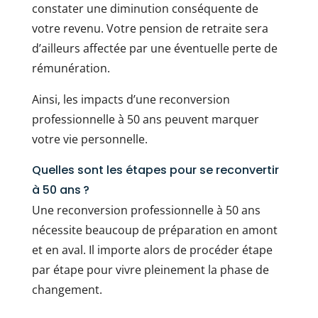
constater une diminution conséquente de
votre revenu. Votre pension de retraite sera
d’ailleurs affectée par une éventuelle perte de
rémunération.
Ainsi, les impacts d’une reconversion
professionnelle à 50 ans peuvent marquer
votre vie personnelle.
Quelles sont les étapes pour se reconvertir
à 50 ans ?
Une reconversion professionnelle à 50 ans
nécessite beaucoup de préparation en amont
et en aval. Il importe alors de procéder étape
par étape pour vivre pleinement la phase de
changement.