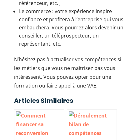
référenceur, etc. ;
Le commerce : votre expérience inspire
confiance et profitera à l’entreprise qui vous
embauchera. Vous pourrez alors devenir un
conseiller, un téléprospecteur, un
représentant, etc.
N’hésitez pas à actualiser vos compétences si
les métiers que vous ne maîtrisez pas vous
intéressent. Vous pouvez opter pour une
formation ou faire appel à une VAE.
Articles Similaires