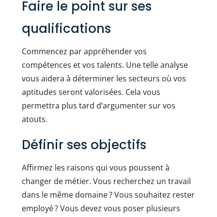
Faire le point sur ses
qualifications
Commencez par appréhender vos
compétences et vos talents. Une telle analyse
vous aidera à déterminer les secteurs où vos
aptitudes seront valorisées. Cela vous
permettra plus tard d’argumenter sur vos
atouts.
Définir ses objectifs
Affirmez les raisons qui vous poussent à
changer de métier. Vous recherchez un travail
dans le même domaine ? Vous souhaitez rester
employé ? Vous devez vous poser plusieurs