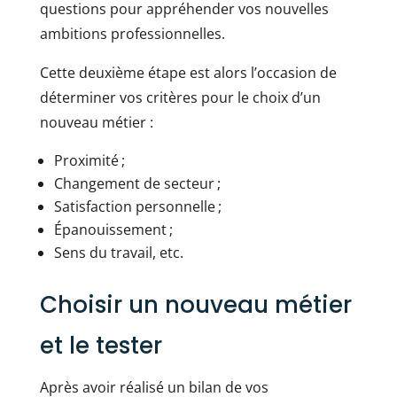
questions pour appréhender vos nouvelles
ambitions professionnelles.
Cette deuxième étape est alors l’occasion de
déterminer vos critères pour le choix d’un
nouveau métier :
Proximité ;
Changement de secteur ;
Satisfaction personnelle ;
Épanouissement ;
Sens du travail, etc.
Choisir un nouveau métier
et le tester
Après avoir réalisé un bilan de vos