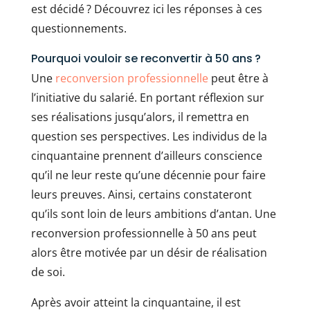
est décidé ? Découvrez ici les réponses à ces
questionnements.
Pourquoi vouloir se reconvertir à 50 ans ?
Une
reconversion professionnelle
peut être à
l’initiative du salarié. En portant réflexion sur
ses réalisations jusqu’alors, il remettra en
question ses perspectives. Les individus de la
cinquantaine prennent d’ailleurs conscience
qu’il ne leur reste qu’une décennie pour faire
leurs preuves. Ainsi, certains constateront
qu’ils sont loin de leurs ambitions d’antan. Une
reconversion professionnelle à 50 ans peut
alors être motivée par un désir de réalisation
de soi.
Après avoir atteint la cinquantaine, il est