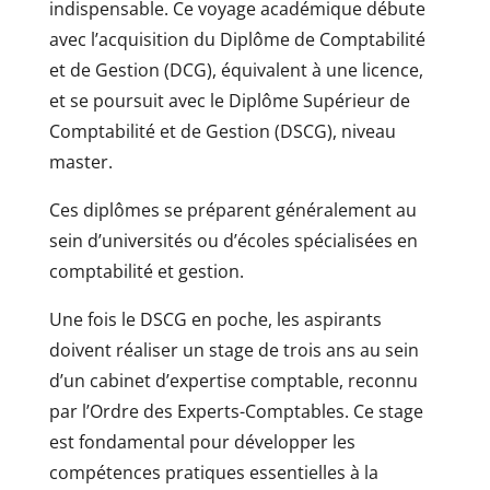
indispensable. Ce voyage académique débute
avec l’acquisition du Diplôme de Comptabilité
et de Gestion (DCG), équivalent à une licence,
et se poursuit avec le Diplôme Supérieur de
Comptabilité et de Gestion (DSCG), niveau
master.
Ces diplômes se préparent généralement au
sein d’universités ou d’écoles spécialisées en
comptabilité et gestion.
Une fois le DSCG en poche, les aspirants
doivent réaliser un stage de trois ans au sein
d’un cabinet d’expertise comptable, reconnu
par l’Ordre des Experts-Comptables. Ce stage
est fondamental pour développer les
compétences pratiques essentielles à la