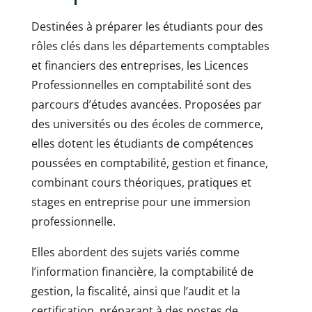
Destinées à préparer les étudiants pour des
rôles clés dans les départements comptables
et financiers des entreprises, les Licences
Professionnelles en comptabilité sont des
parcours d’études avancées. Proposées par
des universités ou des écoles de commerce,
elles dotent les étudiants de compétences
poussées en comptabilité, gestion et finance,
combinant cours théoriques, pratiques et
stages en entreprise pour une immersion
professionnelle.
Elles abordent des sujets variés comme
l’information financière, la comptabilité de
gestion, la fiscalité, ainsi que l’audit et la
certification, préparant à des postes de