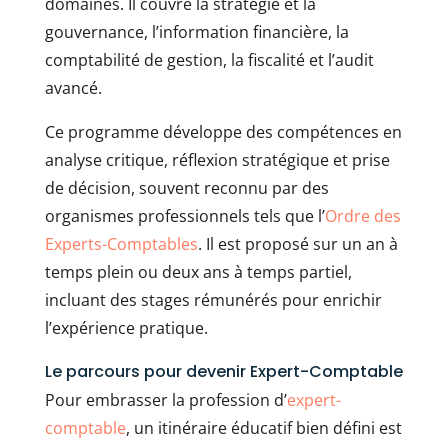
domaines. Il couvre la stratégie et la
gouvernance, l’information financière, la
comptabilité de gestion, la fiscalité et l’audit
avancé.
Ce programme développe des compétences en
analyse critique, réflexion stratégique et prise
de décision, souvent reconnu par des
organismes professionnels tels que l’
Ordre des
Experts-Comptables
. Il est proposé sur un an à
temps plein ou deux ans à temps partiel,
incluant des stages rémunérés pour enrichir
l’expérience pratique.
Le parcours pour devenir Expert-Comptable
Pour embrasser la profession d’
expert-
comptable
, un itinéraire éducatif bien défini est