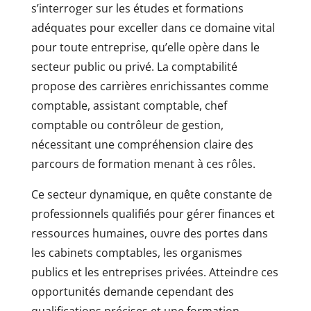
s’interroger sur les études et formations
adéquates pour exceller dans ce domaine vital
pour toute entreprise, qu’elle opère dans le
secteur public ou privé. La comptabilité
propose des carrières enrichissantes comme
comptable, assistant comptable, chef
comptable ou contrôleur de gestion,
nécessitant une compréhension claire des
parcours de formation menant à ces rôles.
Ce secteur dynamique, en quête constante de
professionnels qualifiés pour gérer finances et
ressources humaines, ouvre des portes dans
les cabinets comptables, les organismes
publics et les entreprises privées. Atteindre ces
opportunités demande cependant des
qualifications précises et une formation