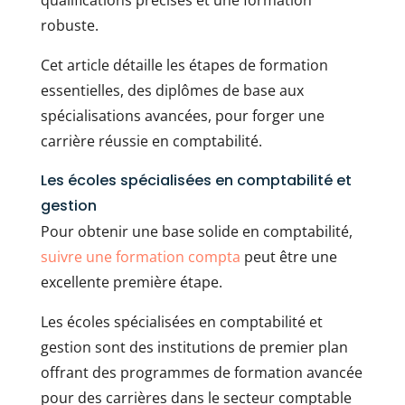
robuste.
Cet article détaille les étapes de formation
essentielles, des diplômes de base aux
spécialisations avancées, pour forger une
carrière réussie en comptabilité.
Les écoles spécialisées en comptabilité et
gestion
Pour obtenir une base solide en comptabilité,
suivre une formation compta
peut être une
excellente première étape.
Les écoles spécialisées en comptabilité et
gestion sont des institutions de premier plan
offrant des programmes de formation avancée
pour des carrières dans le secteur comptable