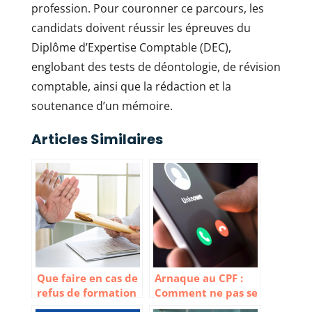
profession. Pour couronner ce parcours, les
candidats doivent réussir les épreuves du
Diplôme d’Expertise Comptable (DEC),
englobant des tests de déontologie, de révision
comptable, ainsi que la rédaction et la
soutenance d’un mémoire.
Articles Similaires
Que faire en cas de
Arnaque au CPF :
refus de formation
Comment ne pas se
par l’employeur ?
faire avoir par les