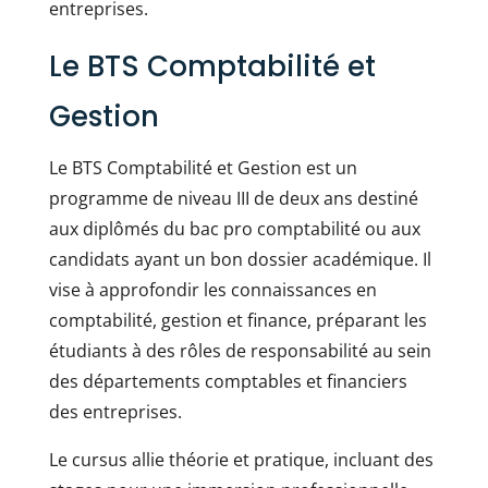
entreprises.
Le BTS Comptabilité et
Gestion
Le BTS Comptabilité et Gestion est un
programme de niveau III de deux ans destiné
aux diplômés du bac pro comptabilité ou aux
candidats ayant un bon dossier académique. Il
vise à approfondir les connaissances en
comptabilité, gestion et finance, préparant les
étudiants à des rôles de responsabilité au sein
des départements comptables et financiers
des entreprises.
Le cursus allie théorie et pratique, incluant des