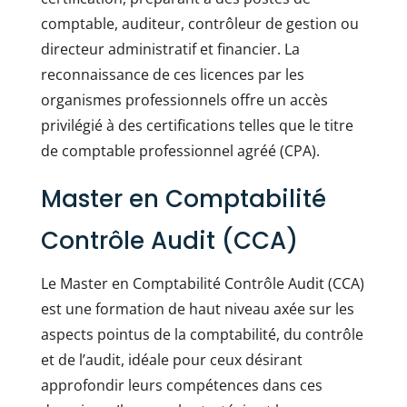
comptable, auditeur, contrôleur de gestion ou
directeur administratif et financier. La
reconnaissance de ces licences par les
organismes professionnels offre un accès
privilégié à des certifications telles que le titre
de comptable professionnel agréé (CPA).
Master en Comptabilité
Contrôle Audit (CCA)
Le Master en Comptabilité Contrôle Audit (CCA)
est une formation de haut niveau axée sur les
aspects pointus de la comptabilité, du contrôle
et de l’audit, idéale pour ceux désirant
approfondir leurs compétences dans ces