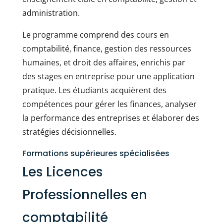
administration.
Le programme comprend des cours en
comptabilité, finance, gestion des ressources
humaines, et droit des affaires, enrichis par
des stages en entreprise pour une application
pratique. Les étudiants acquièrent des
compétences pour gérer les finances, analyser
la performance des entreprises et élaborer des
stratégies décisionnelles.
Formations supérieures spécialisées
Les Licences
Professionnelles en
comptabilité