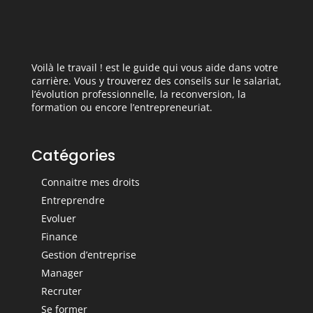
Voilà le travail ! est le guide qui vous aide dans votre
carrière. Vous y trouverez des conseils sur le salariat,
l’évolution professionnelle, la reconversion, la
formation ou encore l’entrepreneuriat.
Catégories
Connaitre mes droits
Entreprendre
Evoluer
Finance
Gestion d’entreprise
Manager
Recruter
Se former