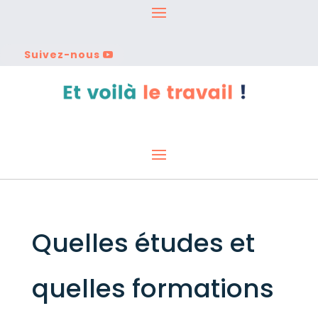
Suivez-nous
Quelles études et
quelles formations