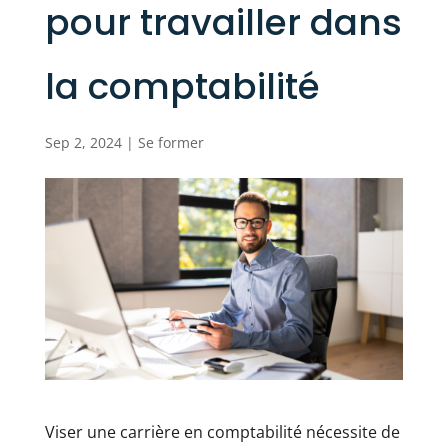
pour travailler dans
la comptabilité
Sep 2, 2024
|
Se former
Viser une carrière en comptabilité nécessite de