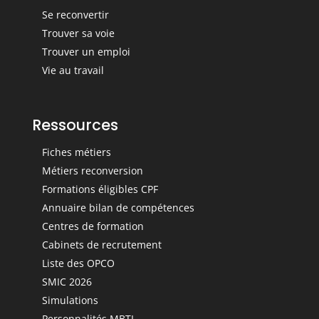
Se reconvertir
Trouver sa voie
Trouver un emploi
Vie au travail
Ressources
Fiches métiers
Métiers reconversion
Formations éligibles CPF
Annuaire bilan de compétences
Centres de formation
Cabinets de recrutement
Liste des OPCO
SMIC 2026
Simulations
Personnalités MBTI