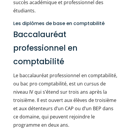
succès académique et professionnel des
étudiants.
Les diplômes de base en comptabilité
Baccalauréat
professionnel en
comptabilité
Le baccalauréat professionnel en comptabilité,
ou bac pro comptabilité, est un cursus de
niveau IV qui s’étend sur trois ans après la
troisième. Il est ouvert aux élèves de troisième
et aux détenteurs d’un CAP ou d’un BEP dans
ce domaine, qui peuvent rejoindre le
programme en deux ans.