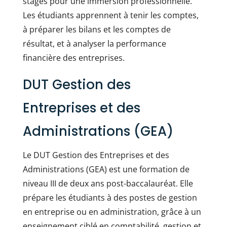
stages pour une immersion professionnelle.
Les étudiants apprennent à tenir les comptes,
à préparer les bilans et les comptes de
résultat, et à analyser la performance
financière des entreprises.
DUT Gestion des
Entreprises et des
Administrations (GEA)
Le DUT Gestion des Entreprises et des
Administrations (GEA) est une formation de
niveau III de deux ans post-baccalauréat. Elle
prépare les étudiants à des postes de gestion
en entreprise ou en administration, grâce à un
enseignement ciblé en comptabilité, gestion et