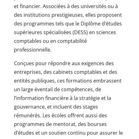
et financier. Associées à des universités ou à
des institutions prestigieuses, elles proposent
des programmes tels que le Diplôme d’études
supérieures spécialisées (DESS) en sciences
comptables ou en comptabilité
professionnelle.
Conçues pour répondre aux exigences des
entreprises, des cabinets comptables et des
entités publiques, ces formations embrassent
un large éventail de compétences, de
l’information financière à la stratégie et la
gouvernance, et incluent des stages
rémunérés. Les écoles offrent aussi des
programmes de mentorat, des bourses
d’études et un soutien continu pour assurer le