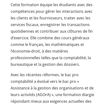
Cette formation équipe les étudiants avec des
compétences pour gérer les interactions avec
les clients et les fournisseurs, traiter avec les
services fiscaux, enregistrer les transactions
quotidiennes et contribuer aux clôtures de fin
d’exercice. Elle combine des cours généraux
comme le français, les mathématiques et
l’économie-droit, à des matières
professionnelles telles que la comptabilité, la
bureautique et la gestion des dossiers.
Avec les récentes réformes, le bac pro
comptabilité a évolué vers le bac pro «
Assistance à la gestion des organisations et de
leurs activités (AGOrA) », une formation élargie
répondant mieux aux exigences actuelles des