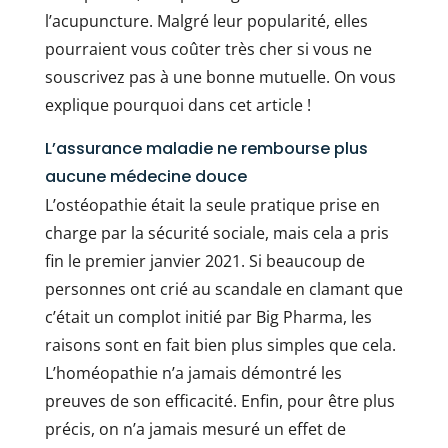
l’acupuncture. Malgré leur popularité, elles
pourraient vous coûter très cher si vous ne
souscrivez pas à une bonne mutuelle. On vous
explique pourquoi dans cet article !
L’assurance maladie ne rembourse plus
aucune médecine douce
L’ostéopathie était la seule pratique prise en
charge par la sécurité sociale, mais cela a pris
fin le premier janvier 2021. Si beaucoup de
personnes ont crié au scandale en clamant que
c’était un complot initié par Big Pharma, les
raisons sont en fait bien plus simples que cela.
L’homéopathie n’a jamais démontré les
preuves de son efficacité. Enfin, pour être plus
précis, on n’a jamais mesuré un effet de