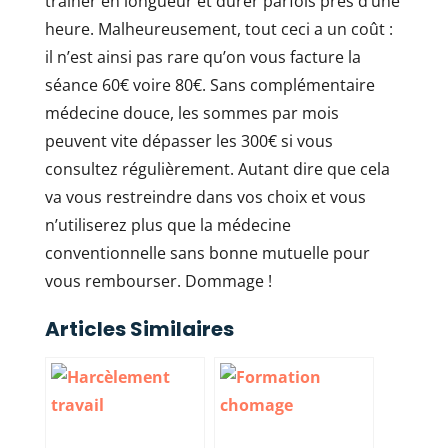
trainer en longueur et durer parfois près d’une
heure. Malheureusement, tout ceci a un coût :
il n’est ainsi pas rare qu’on vous facture la
séance 60€ voire 80€. Sans complémentaire
médecine douce, les sommes par mois
peuvent vite dépasser les 300€ si vous
consultez régulièrement. Autant dire que cela
va vous restreindre dans vos choix et vous
n’utiliserez plus que la médecine
conventionnelle sans bonne mutuelle pour
vous rembourser. Dommage !
Articles Similaires