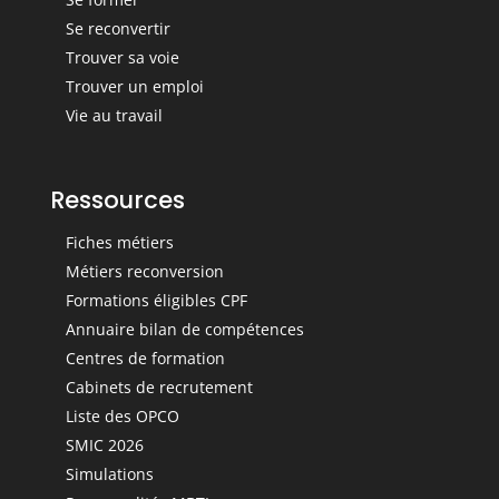
Se reconvertir
Trouver sa voie
Trouver un emploi
Vie au travail
Ressources
Fiches métiers
Métiers reconversion
Formations éligibles CPF
Annuaire bilan de compétences
Centres de formation
Cabinets de recrutement
Liste des OPCO
SMIC 2026
Simulations