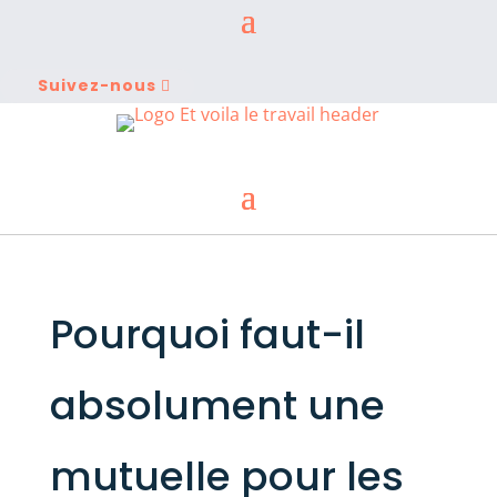
Suivez-nous
Pourquoi faut-il
absolument une
mutuelle pour les