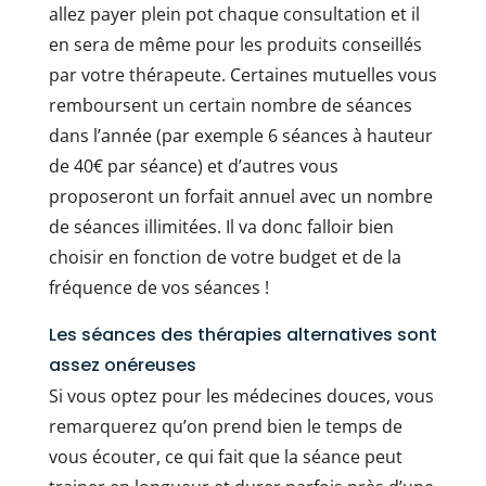
allez payer plein pot chaque consultation et il
en sera de même pour les produits conseillés
par votre thérapeute. Certaines mutuelles vous
remboursent un certain nombre de séances
dans l’année (par exemple 6 séances à hauteur
de 40€ par séance) et d’autres vous
proposeront un forfait annuel avec un nombre
de séances illimitées. Il va donc falloir bien
choisir en fonction de votre budget et de la
fréquence de vos séances !
Les séances des thérapies alternatives sont
assez onéreuses
Si vous optez pour les médecines douces, vous
remarquerez qu’on prend bien le temps de
vous écouter, ce qui fait que la séance peut