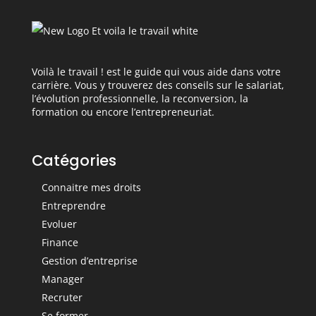
Voilà le travail ! est le guide qui vous aide dans votre
carrière. Vous y trouverez des conseils sur le salariat,
l’évolution professionnelle, la reconversion, la
formation ou encore l’entrepreneuriat.
Catégories
Connaitre mes droits
Entreprendre
Evoluer
Finance
Gestion d’entreprise
Manager
Recruter
Se former