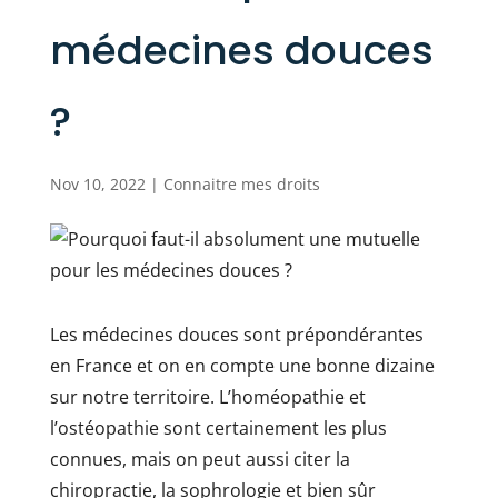
médecines douces
?
Nov 10, 2022
|
Connaitre mes droits
Les médecines douces sont prépondérantes
en France et on en compte une bonne dizaine
sur notre territoire. L’homéopathie et
l’ostéopathie sont certainement les plus
connues, mais on peut aussi citer la
chiropractie, la sophrologie et bien sûr