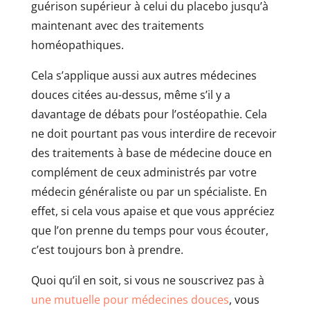
guérison supérieur à celui du placebo jusqu’à
maintenant avec des traitements
homéopathiques.
Cela s’applique aussi aux autres médecines
douces citées au-dessus, même s’il y a
davantage de débats pour l’ostéopathie. Cela
ne doit pourtant pas vous interdire de recevoir
des traitements à base de médecine douce en
complément de ceux administrés par votre
médecin généraliste ou par un spécialiste. En
effet, si cela vous apaise et que vous appréciez
que l’on prenne du temps pour vous écouter,
c’est toujours bon à prendre.
Quoi qu’il en soit, si vous ne souscrivez pas à
une mutuelle pour médecines douces
, vous