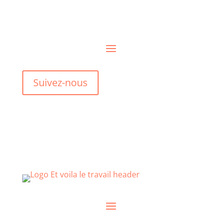
Suivez-nous