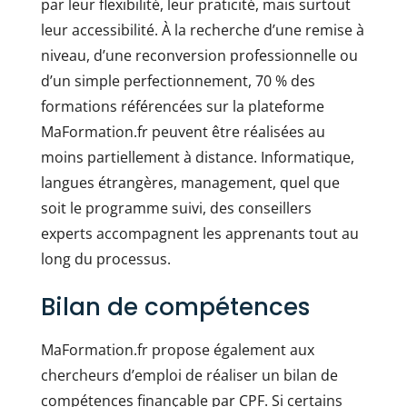
par leur flexibilité, leur praticité, mais surtout
leur accessibilité. À la recherche d’une remise à
niveau, d’une reconversion professionnelle ou
d’un simple perfectionnement, 70 % des
formations référencées sur la plateforme
MaFormation.fr peuvent être réalisées au
moins partiellement à distance. Informatique,
langues étrangères, management, quel que
soit le programme suivi, des conseillers
experts accompagnent les apprenants tout au
long du processus.
Bilan de compétences
MaFormation.fr propose également aux
chercheurs d’emploi de réaliser un bilan de
compétences finançable par CPF. Si certains