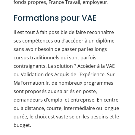
fonds propres, France Travail, employeur.
Formations pour VAE
Il est tout à fait possible de faire reconnaître
ses compétences ou d’accéder à un diplôme
sans avoir besoin de passer par les longs
cursus traditionnels qui sont parfois
contraignants. La solution ? Accéder à la VAE
ou Validation des Acquis de l’Expérience. Sur
MaFormation.fr, de nombreux programmes
sont proposés aux salariés en poste,
demandeurs d’emploi et entreprise. En centre
ou à distance, courte, intermédiaire ou longue
durée, le choix est vaste selon les besoins et le
budget.