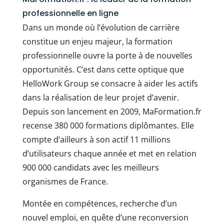
professionnelle en ligne
Dans un monde où l’évolution de carrière
constitue un enjeu majeur, la formation
professionnelle ouvre la porte à de nouvelles
opportunités. C’est dans cette optique que
HelloWork Group se consacre à aider les actifs
dans la réalisation de leur projet d’avenir.
Depuis son lancement en 2009, MaFormation.fr
recense 380 000 formations diplômantes. Elle
compte d’ailleurs à son actif 11 millions
d’utilisateurs chaque année et met en relation
900 000 candidats avec les meilleurs
organismes de France.
Montée en compétences, recherche d’un
nouvel emploi, en quête d’une reconversion