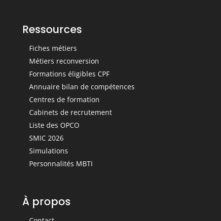
Ressources
Fiches métiers
Métiers reconversion
Formations éligibles CPF
Annuaire bilan de compétences
Centres de formation
Cabinets de recrutement
Liste des OPCO
SMIC 2026
Simulations
Personnalités MBTI
À propos
Contact