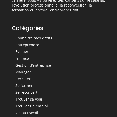
carrière. Vous y trouverez des conseils sur le salariat,
l’évolution professionnelle, la reconversion, la
formation ou encore l’entrepreneuriat.
Catégories
Connaitre mes droits
Entreprendre
Evoluer
Finance
Gestion d’entreprise
Manager
Recruter
Se former
Se reconvertir
Trouver sa voie
Trouver un emploi
Vie au travail