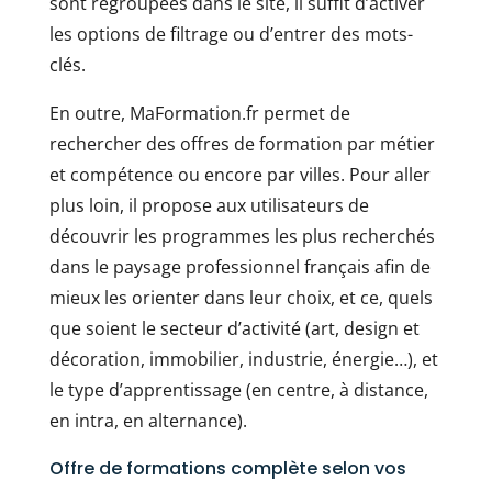
sont regroupées dans le site, il suffit d’activer
les options de filtrage ou d’entrer des mots-
clés.
En outre, MaFormation.fr permet de
rechercher des offres de formation par métier
et compétence ou encore par villes. Pour aller
plus loin, il propose aux utilisateurs de
découvrir les programmes les plus recherchés
dans le paysage professionnel français afin de
mieux les orienter dans leur choix, et ce, quels
que soient le secteur d’activité (art, design et
décoration, immobilier, industrie, énergie…), et
le type d’apprentissage (en centre, à distance,
en intra, en alternance).
Offre de formations complète selon vos