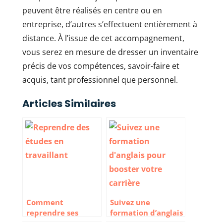
peuvent être réalisés en centre ou en
entreprise, d’autres s’effectuent entièrement à
distance. À l’issue de cet accompagnement,
vous serez en mesure de dresser un inventaire
précis de vos compétences, savoir-faire et
acquis, tant professionnel que personnel.
Articles Similaires
Comment
Suivez une
reprendre ses
formation d’anglais