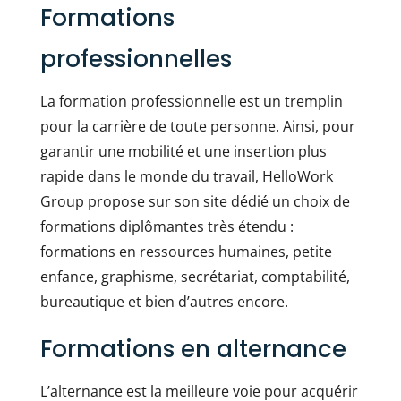
Formations
professionnelles
La formation professionnelle est un tremplin
pour la carrière de toute personne. Ainsi, pour
garantir une mobilité et une insertion plus
rapide dans le monde du travail, HelloWork
Group propose sur son site dédié un choix de
formations diplômantes très étendu :
formations en ressources humaines, petite
enfance, graphisme, secrétariat, comptabilité,
bureautique et bien d’autres encore.
Formations en alternance
L’alternance est la meilleure voie pour acquérir