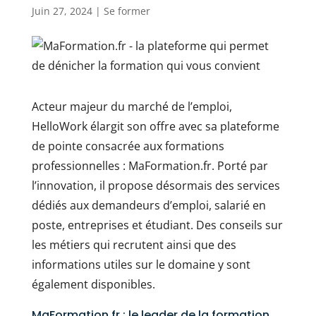
Juin 27, 2024
|
Se former
Acteur majeur du marché de l’emploi,
HelloWork élargit son offre avec sa plateforme
de pointe consacrée aux formations
professionnelles : MaFormation.fr. Porté par
l’innovation, il propose désormais des services
dédiés aux demandeurs d’emploi, salarié en
poste, entreprises et étudiant. Des conseils sur
les métiers qui recrutent ainsi que des
informations utiles sur le domaine y sont
également disponibles.
MaFormation.fr : le leader de la formation