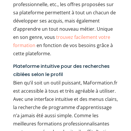
professionnelle, etc., les offres proposées sur
sa plateforme permettent à tout un chacun de
développer ses acquis, mais également
d’apprendre un tout nouveau métier. Unique
en son genre, vous
trouvez facilement votre
formation
en fonction de vos besoins grâce à
cette plateforme.
Plateforme intuitive pour des recherches
ciblées selon le profil
Bien qu’il soit un outil puissant, MaFormation.fr
est accessible à tous et très agréable à utiliser.
Avec une interface intuitive et des menus clairs,
la recherche de programme d’apprentissage
n’a jamais été aussi simple. Comme les
meilleures formations professionnalisantes