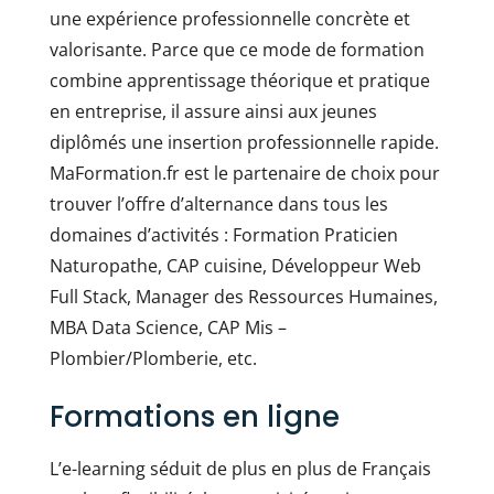
une expérience professionnelle concrète et
valorisante. Parce que ce mode de formation
combine apprentissage théorique et pratique
en entreprise, il assure ainsi aux jeunes
diplômés une insertion professionnelle rapide.
MaFormation.fr est le partenaire de choix pour
trouver l’offre d’alternance dans tous les
domaines d’activités : Formation Praticien
Naturopathe, CAP cuisine, Développeur Web
Full Stack, Manager des Ressources Humaines,
MBA Data Science, CAP Mis –
Plombier/Plomberie, etc.
Formations en ligne
L’e-learning séduit de plus en plus de Français