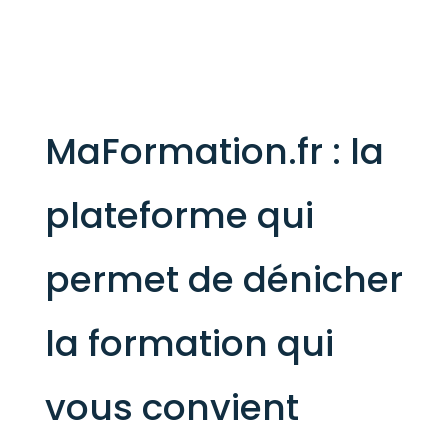
MaFormation.fr : la
plateforme qui
permet de dénicher
la formation qui
vous convient