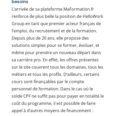
besoins
L’arrivée de sa plateforme MaFormation.fr
renforce de plus belle la position de HelloWork
Group en tant que premier acteur français de
l’emploi, du recrutement et de la formation.
Depuis plus de 20 ans, elle propose des
solutions simples pour se former, évoluer, et
même pour prendre un nouveau départ dans
sa carrière pro. En effet, les offres présentes
sur le site couvrent tous les domaines, tous les
métiers et tous les profils. D’ailleurs, certains
cours sont finançables par le compte
personnel de formation. Dans le cas où le
solde CPF ne suffit pas pour payer en totalité le
coût du programme, il est possible de faire
appel à d’autres moyens de financement :