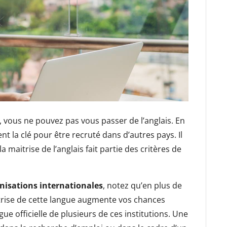
al, vous ne pouvez pas vous passer de l’anglais. En
ent la clé pour être recruté dans d’autres pays. Il
a maitrise de l’anglais fait partie des critères de
anisations internationales
, notez qu’en plus de
itrise de cette langue augmente vos chances
angue officielle de plusieurs de ces institutions. Une