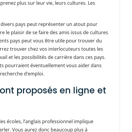
prenez plus sur leur vie, leurs cultures. Les
 divers pays peut représenter un atout pour
e le plaisir de se faire des amis issus de cultures
rents pays peut vous être utile pour trouver du
ourrez trouver chez vos interlocuteurs toutes les
il et les possibilités de carrière dans ces pays.
nts pourraient éventuellement vous aider dans
recherche d’emploi.
sont proposés en ligne et
les écoles, l’anglais professionnel implique
rler. Vous aurez donc beaucoup plus à