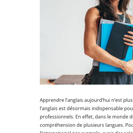
Apprendre l’anglais aujourd’hui n’est plus 
l’anglais est désormais indispensable p
professionnels. En effet, dans le monde d
compréhension de plusieurs langues. Pour