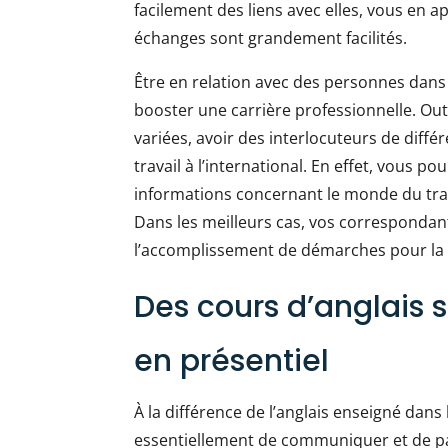
facilement des liens avec elles, vous en ap
échanges sont grandement facilités.
Être en relation avec des personnes dans
booster une carrière professionnelle. Outr
variées, avoir des interlocuteurs de diffé
travail à l’international. En effet, vous p
informations concernant le monde du trava
Dans les meilleurs cas, vos corresponda
l’accomplissement de démarches pour la 
Des cours d’anglais 
en présentiel
À la différence de l’anglais enseigné dans 
essentiellement de communiquer et de pa