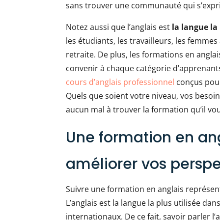
sans trouver une communauté qui s’expri
Notez aussi que l’anglais est
la langue la
les étudiants, les travailleurs, les femme
retraite. De plus, les formations en anglai
convenir à chaque catégorie d’apprenants 
cours d’anglais professionnel
conçus pour 
Quels que soient votre niveau, vos besoi
aucun mal à trouver la formation qu’il vou
Une formation en ang
améliorer vos perspe
Suivre une formation en anglais représent
L’anglais est la langue la plus utilisée d
internationaux. De ce fait, savoir parler 