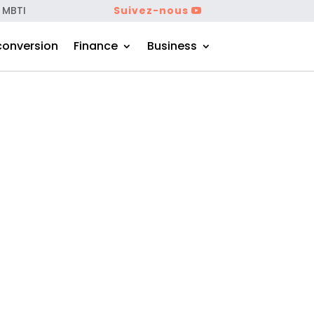
 MBTI
Suivez-nous
conversion
Finance
Business