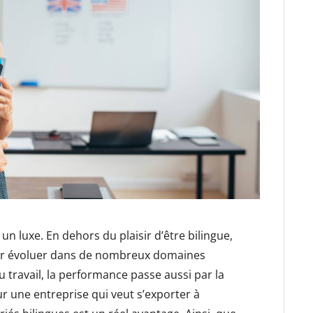
un luxe. En dehors du plaisir d’être bilingue,
our évoluer dans de nombreux domaines
u travail, la performance passe aussi par la
 une entreprise qui veut s’exporter à