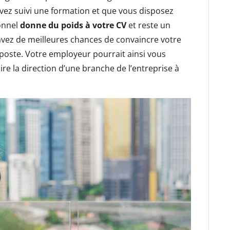
avez suivi une formation et que vous disposez
ionnel
donne du poids à votre CV
et reste un
avez de meilleures chances de convaincre votre
poste. Votre employeur pourrait ainsi vous
re la direction d’une branche de l’entreprise à