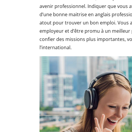
avenir professionnel. Indiquer que vous 
d’une bonne maitrise en anglais profess
atout pour trouver un bon emploi. Vous 
employeur et d’être promu à un meilleur 
confier des missions plus importantes, voi
l’international.