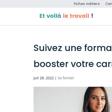
Fiches métiers
Cen
Suivez une forma
booster votre car
Juil 28, 2022
|
Se former