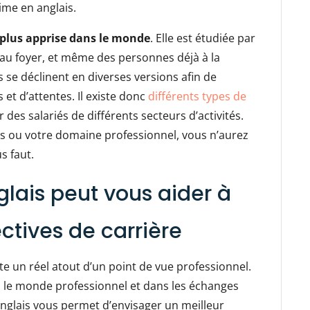
me en anglais.
 plus apprise dans le monde
. Elle est étudiée par
s au foyer, et même des personnes déjà à la
s se déclinent en diverses versions afin de
et d’attentes. Il existe donc
différents types de
des salariés de différents secteurs d’activités.
ns ou votre domaine professionnel, vous n’aurez
s faut.
lais peut vous aider à
ctives de carrière
e un réel atout d’un point de vue professionnel.
ans le monde professionnel et dans les échanges
l’anglais vous permet d’envisager un meilleur