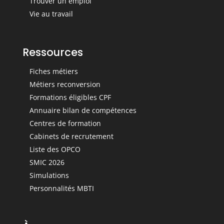
Trouver un emploi
Vie au travail
Ressources
Fiches métiers
Métiers reconversion
Formations éligibles CPF
Annuaire bilan de compétences
Centres de formation
Cabinets de recrutement
Liste des OPCO
SMIC 2026
Simulations
Personnalités MBTI