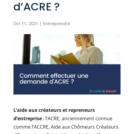
d’ACRE ?
Oct 11, 2021
|
Entreprendre
L’aide aux créateurs et repreneurs
d’entreprise
: l’ACRE, anciennement connue
comme l’ACCRE, Aide aux Chômeurs Créateurs