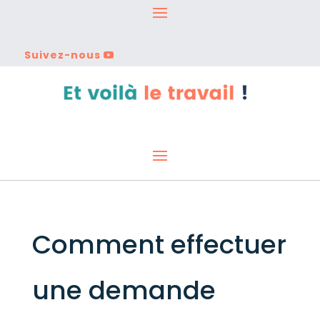
Suivez-nous
Comment effectuer
une demande