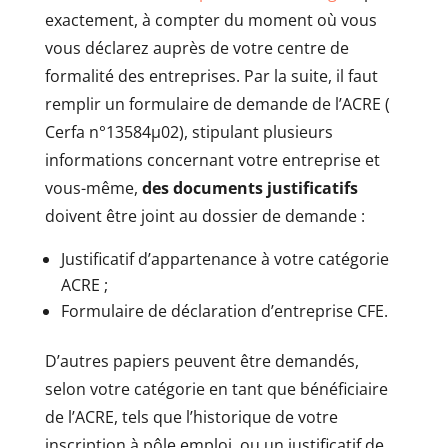
exactement, à compter du moment où vous
vous déclarez auprès de votre centre de
formalité des entreprises. Par la suite, il faut
remplir un formulaire de demande de l’ACRE (
Cerfa n°13584µ02), stipulant plusieurs
informations concernant votre entreprise et
vous-même,
des documents justificatifs
doivent être joint au dossier de demande :
Justificatif d’appartenance à votre catégorie
ACRE ;
Formulaire de déclaration d’entreprise CFE.
D’autres papiers peuvent être demandés,
selon votre catégorie en tant que bénéficiaire
de l’ACRE, tels que l’historique de votre
inscription à pôle emploi, ou un justificatif de