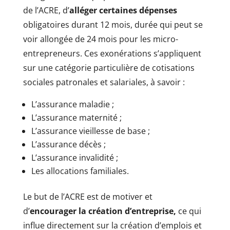
de l’ACRE, d’
alléger certaines dépenses
obligatoires durant 12 mois, durée qui peut se
voir allongée de 24 mois pour les micro-
entrepreneurs. Ces exonérations s’appliquent
sur une catégorie particulière de cotisations
sociales patronales et salariales, à savoir :
L’assurance maladie ;
L’assurance maternité ;
L’assurance vieillesse de base ;
L’assurance décès ;
L’assurance invalidité ;
Les allocations familiales.
Le but de l’ACRE est de motiver et
d’
encourager la création d’entreprise,
ce qui
influe directement sur la création d’emplois et