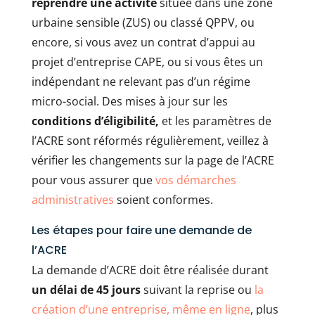
reprendre une activité
située dans une zone
urbaine sensible (ZUS) ou classé QPPV, ou
encore, si vous avez un contrat d’appui au
projet d’entreprise CAPE, ou si vous êtes un
indépendant ne relevant pas d’un régime
micro-social. Des mises à jour sur les
conditions d’éligibilité,
et les paramètres de
l’ACRE sont réformés régulièrement, veillez à
vérifier les changements sur la page de l’ACRE
pour vous assurer que
vos démarches
administratives
soient conformes.
Les étapes pour faire une demande de
l’ACRE
La demande d’ACRE doit être réalisée durant
un délai de 45 jours
suivant la reprise ou
la
création d’une entreprise, même en ligne
, plus