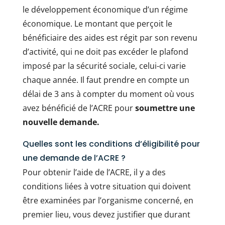
le développement économique d’un régime
économique. Le montant que perçoit le
bénéficiaire des aides est régit par son revenu
d’activité, qui ne doit pas excéder le plafond
imposé par la sécurité sociale, celui-ci varie
chaque année. Il faut prendre en compte un
délai de 3 ans à compter du moment où vous
avez bénéficié de l’ACRE pour
soumettre une
nouvelle demande.
Quelles sont les conditions d’éligibilité pour
une demande de l’ACRE ?
Pour obtenir l’aide de l’ACRE, il y a des
conditions liées à votre situation qui doivent
être examinées par l’organisme concerné, en
premier lieu, vous devez justifier que durant