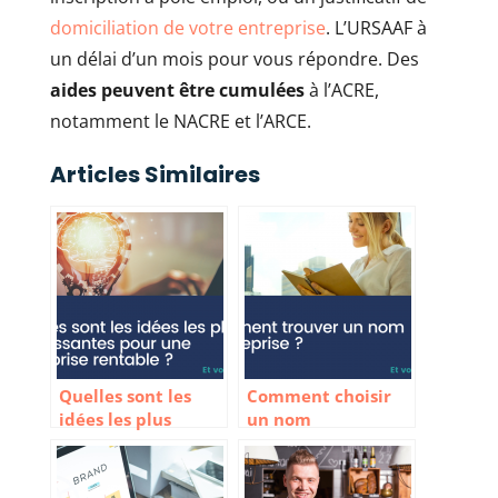
domiciliation de votre entreprise
. L’URSAAF à
un délai d’un mois pour vous répondre. Des
aides peuvent être cumulées
à l’ACRE,
notamment le NACRE et l’ARCE.
Articles Similaires
Quelles sont les
Comment choisir
idées les plus
un nom
intéressantes pour
d’entreprise ?
une entreprise
rentable ?