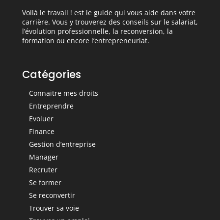
Voilà le travail ! est le guide qui vous aide dans votre
carrière. Vous y trouverez des conseils sur le salariat,
l’évolution professionnelle, la reconversion, la
formation ou encore l’entrepreneuriat.
Catégories
Connaitre mes droits
Entreprendre
Evoluer
Finance
Gestion d’entreprise
Manager
Recruter
Se former
Se reconvertir
Trouver sa voie