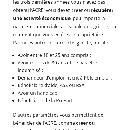
les trois dernières années vous n’avez pas
obtenu l’ACRE, vous devez créer ou
récupérer
une activité économique
, peu importe la
nature, commerciale, artisanale ou agricole, du
moment que vous en êtes le propriétaire.
Parmi les autres critères d’éligibilité, on cite :
Avoir entre 18 et 25 ans compris ;
Avoir moins de 30 ans et ne pas être
indemnisé ;
Demandeur d’emploi inscrit à Pôle emploi ;
Bénéficiaire d’aide, ASS ou RSA ;
Avoir un handicap ;
Bénéficiaire de la PreParE.
D’autres paramètres vous permettent de
bénéficier de l’ACRE, comme
créer ou