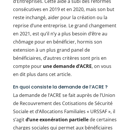
d’Entreprises. Cette aide a subi des réformes
consécutives en 2019 et en 2020, mais son but
reste inchangé, aider pour la création ou la
reprise d’une entreprise. Le grand changement
en 2021, est qu’il n’y a plus besoin d’être au
chômage pour en bénéficier, hormis son
extension à un plus grand panel de
bénéficiaires, d’autres critères sont pris en
compte pour
une demande d’ACRE
, on vous
en dit plus dans cet article.
En quoi consiste la demande de l’ACRE ?
La demande de l’ACRE se fait auprès de l’Union
de Recouvrement des Cotisations de Sécurité
Sociale et d’Allocations Familiales « URSSAF », il
s’agit
d’une exonération partielle
de certaines
charges sociales qui permet aux bénéficiaires