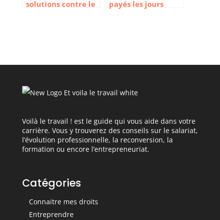
solutions contre le
payés les jours
harcèlement au
fériés ?
travail
Voilà le travail ! est le guide qui vous aide dans votre
carrière. Vous y trouverez des conseils sur le salariat,
l’évolution professionnelle, la reconversion, la
formation ou encore l’entrepreneuriat.
Catégories
Connaitre mes droits
Entreprendre