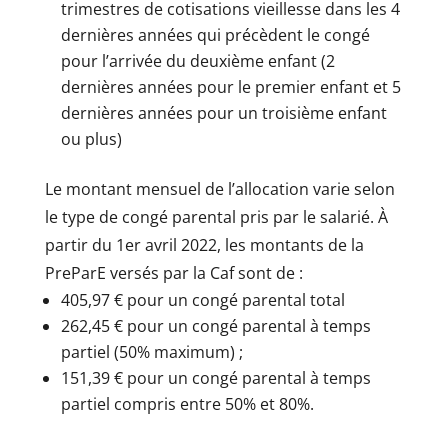
trimestres de cotisations vieillesse dans les 4
dernières années qui précèdent le congé
pour l’arrivée du deuxième enfant (2
dernières années pour le premier enfant et 5
dernières années pour un troisième enfant
ou plus)
Le montant mensuel de l’allocation varie selon
le type de congé parental pris par le salarié. À
partir du 1er avril 2022, les montants de la
PreParE versés par la Caf sont de :
405,97 € pour un congé parental total
262,45 € pour un congé parental à temps
partiel (50% maximum) ;
151,39 € pour un congé parental à temps
partiel compris entre 50% et 80%.