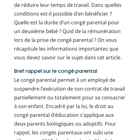
de réduire leur temps de travail. Dans quelles
conditions est-il possible d’en bénéficier ?
Quelle est la durée d’un congé parental pour
un deuxième bébé ? Quid de la rémunération
lors de la prise de congé parental ? On vous
récapitule les informations importantes que
vous devez savoir sur le sujet dans cet article.
Bref rappel sur le congé parental
Le congé parental permet à un employé de
suspendre l’exécution de son contrat de travail
partiellement ou totalement pour se consacrer
à son enfant. Encadré par la loi, le droit au
congé parental d’éducation s’applique aux
deux parents biologiques ou adoptifs. Pour
rappel, les congés parentaux ont subi une