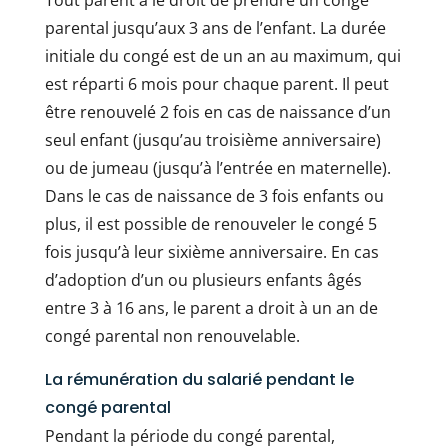
Tout parent a le droit de prendre un congé
parental jusqu’aux 3 ans de l’enfant. La durée
initiale du congé est de un an au maximum, qui
est réparti 6 mois pour chaque parent. Il peut
être renouvelé 2 fois en cas de naissance d’un
seul enfant (jusqu’au troisième anniversaire)
ou de jumeau (jusqu’à l’entrée en maternelle).
Dans le cas de naissance de 3 fois enfants ou
plus, il est possible de renouveler le congé 5
fois jusqu’à leur sixième anniversaire. En cas
d’adoption d’un ou plusieurs enfants âgés
entre 3 à 16 ans, le parent a droit à un an de
congé parental non renouvelable.
La rémunération du salarié pendant le
congé parental
Pendant la période du congé parental,