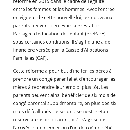
réforme en 2015 dans le cadre de l’égalité
entre les femmes et les hommes. Avec l’entrée
en vigueur de cette nouvelle loi, les nouveaux
parents peuvent percevoir la Prestation
Partagée d’éducation de l’enfant (PreParE),
sous certaines conditions. Il s’agit d’une aide
financière versée par la Caisse d’Allocations
Familiales (CAF).
Cette réforme a pour but d’inciter les pères à
prendre un congé parental et d’encourager les
mères à reprendre leur emploi plus tôt. Les
parents peuvent ainsi bénéficier de six mois de
congé parental supplémentaire, en plus des six
mois déjà alloués. Le second semestre étant
réservé au second parent, qu’il s’agisse de
l’arrivée d’un premier ou d’un deuxième bébé.