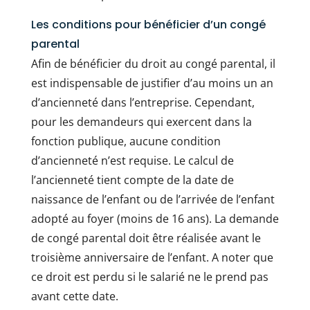
Les conditions pour bénéficier d’un congé
parental
Afin de bénéficier du droit au congé parental, il
est indispensable de justifier d’au moins un an
d’ancienneté dans l’entreprise. Cependant,
pour les demandeurs qui exercent dans la
fonction publique, aucune condition
d’ancienneté n’est requise. Le calcul de
l’ancienneté tient compte de la date de
naissance de l’enfant ou de l’arrivée de l’enfant
adopté au foyer (moins de 16 ans). La demande
de congé parental doit être réalisée avant le
troisième anniversaire de l’enfant. A noter que
ce droit est perdu si le salarié ne le prend pas
avant cette date.