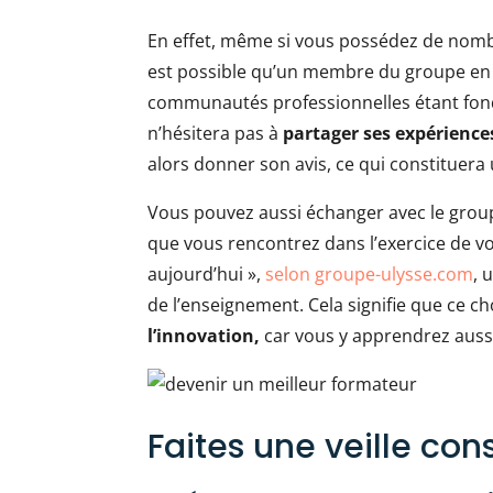
En effet, même si vous possédez de nomb
est possible qu’un membre du groupe en 
communautés professionnelles étant fon
n’hésitera pas à
partager ses expérience
alors donner son avis, ce qui constituera
Vous pouvez aussi échanger avec le groupe
que vous rencontrez dans l’exercice de v
aujourd’hui »,
selon groupe-ulysse.com
, 
de l’enseignement. Cela signifie que ce c
l’innovation,
car vous y apprendrez auss
Faites une veille con