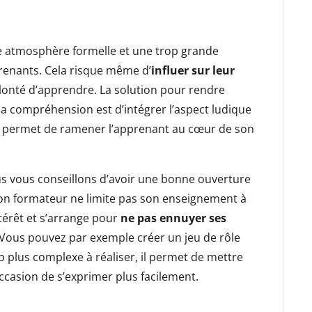
ne atmosphère formelle et une trop grande
prenants. Cela risque même d’
influer sur leur
olonté d’apprendre. La solution pour rendre
la compréhension est d’intégrer l’aspect ludique
 permet de ramener l’apprenant au cœur de son
us vous conseillons d’avoir une bonne ouverture
 bon formateur ne limite pas son enseignement à
intérêt et s’arrange pour
ne pas ennuyer ses
 Vous pouvez par exemple créer un jeu de rôle
 plus complexe à réaliser, il permet de mettre
’occasion de s’exprimer plus facilement.