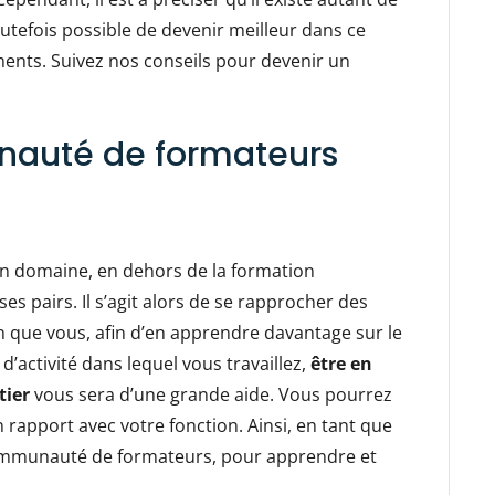
utefois possible de devenir meilleur dans ce
nts. Suivez nos conseils pour devenir un
nauté de formateurs
un domaine, en dehors de la formation
es pairs. Il s’agit alors de se rapprocher des
 que vous, afin d’en apprendre davantage sur le
 d’activité dans lequel vous travaillez,
être en
tier
vous sera d’une grande aide. Vous pourrez
en rapport avec votre fonction. Ainsi, en tant que
 communauté de formateurs, pour apprendre et