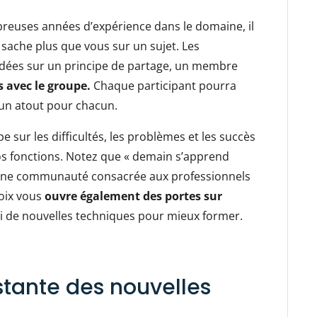
reuses années d’expérience dans le domaine, il
sache plus que vous sur un sujet. Les
dées sur un principe de partage, un membre
s avec le groupe.
Chaque participant pourra
 un atout pour chacun.
 sur les difficultés, les problèmes et les succès
os fonctions. Notez que « demain s’apprend
une communauté consacrée aux professionnels
hoix vous
ouvre également des portes sur
i de nouvelles techniques pour mieux former.
stante des nouvelles