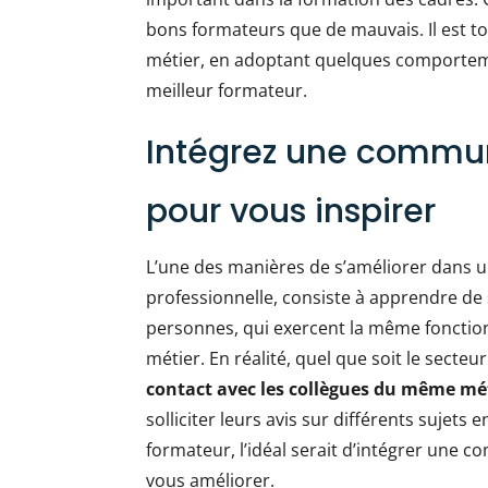
bons formateurs que de mauvais. Il est to
métier, en adoptant quelques comporteme
meilleur formateur.
Intégrez une commu
pour vous inspirer
L’une des manières de s’améliorer dans 
professionnelle, consiste à apprendre de s
personnes, qui exercent la même fonction
métier. En réalité, quel que soit le secteur
contact avec les collègues du même mé
solliciter leurs avis sur différents sujets 
formateur, l’idéal serait d’intégrer une
vous améliorer.