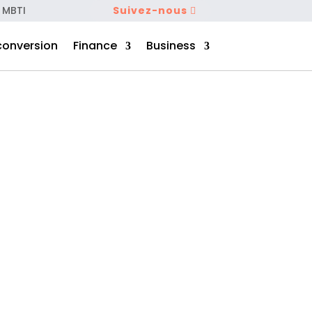
 MBTI
Suivez-nous
conversion
Finance
Business