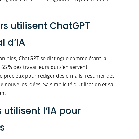
urs utilisent ChatGPT
l d’IA
onibles, ChatGPT se distingue comme étant la
 65 % des travailleurs qui s’en servent
lié précieux pour rédiger des e-mails, résumer des
ouvelles idées. Sa simplicité d’utilisation et sa
ant.
utilisent l’IA pour
s