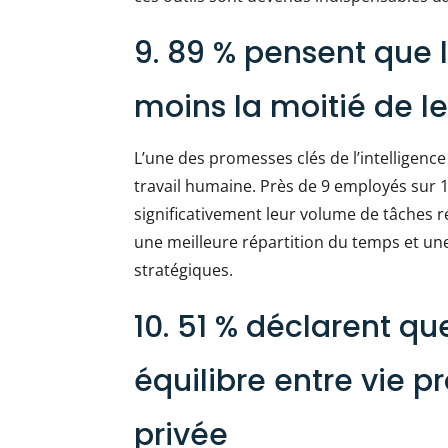
9. 89 % pensent que l
moins la moitié de le
L’une des promesses clés de l’intelligence a
travail humaine. Près de 9 employés sur 1
significativement leur volume de tâches 
une meilleure répartition du temps et un
stratégiques.
10. 51 % déclarent que
équilibre entre vie pr
privée