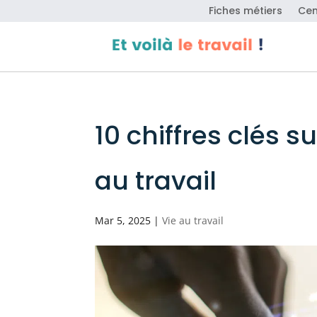
Fiches métiers
Cen
10 chiffres clés sur
au travail
Mar 5, 2025
|
Vie au travail