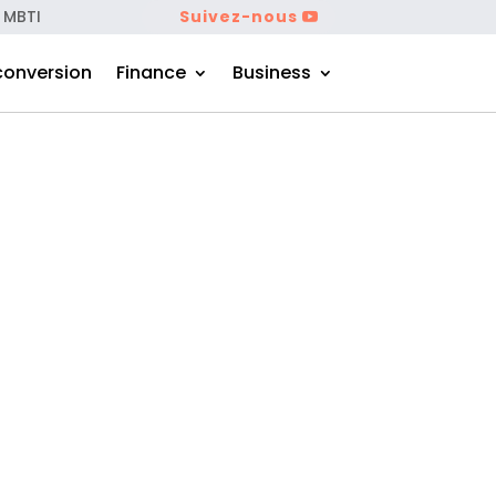
 MBTI
Suivez-nous
conversion
Finance
Business