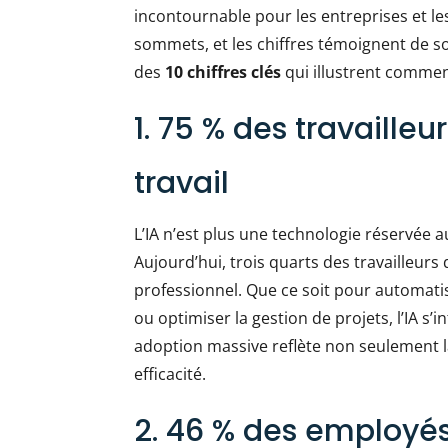
incontournable pour les entreprises et le
sommets, et les chiffres témoignent de so
des
10 chiffres clés
qui illustrent comment
1. 75 % des travailleur
travail
L’IA n’est plus une technologie réservée 
Aujourd’hui, trois quarts des travailleurs 
professionnel. Que ce soit pour automatis
ou optimiser la gestion de projets, l’IA s’i
adoption massive reflète non seulement la
efficacité.
2. 46 % des employ