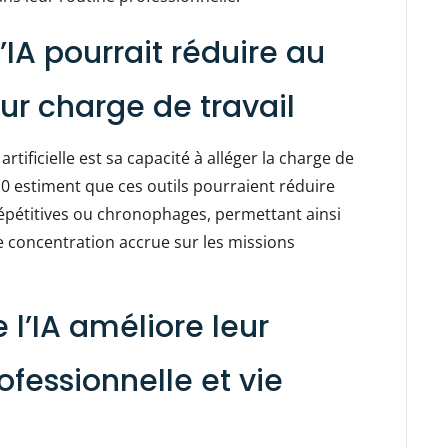
’IA pourrait réduire au
ur charge de travail
rtificielle est sa capacité à alléger la charge de
0 estiment que ces outils pourraient réduire
répétitives ou chronophages, permettant ainsi
e concentration accrue sur les missions
 l’IA améliore leur
ofessionnelle et vie