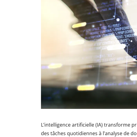
L’intelligence artificielle (IA) transforme
des tâches quotidiennes à l’analyse de d