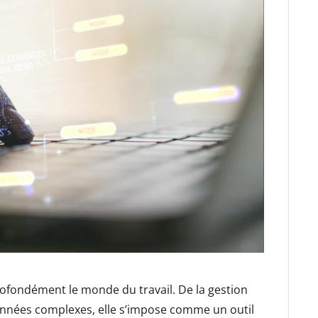
 profondément le monde du travail. De la gestion
onnées complexes, elle s’impose comme un outil