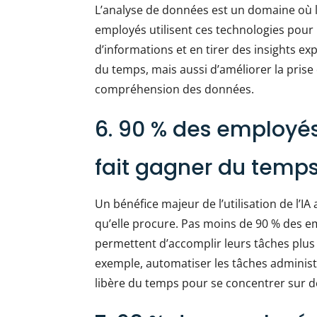
L’analyse de données est un domaine où l’
employés utilisent ces technologies pour
d’informations et en tirer des insights e
du temps, mais aussi d’améliorer la prise
compréhension des données.
6. 90 % des employés 
fait gagner du temp
Un bénéfice majeur de l’utilisation de l’IA
qu’elle procure. Pas moins de 90 % des e
permettent d’accomplir leurs tâches plus 
exemple, automatiser les tâches admini
libère du temps pour se concentrer sur des