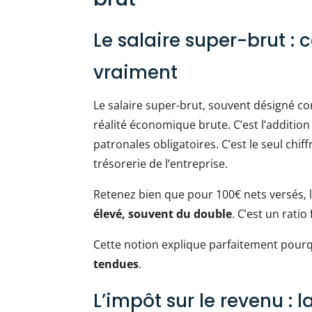
Le salaire super-brut :
vraiment
Le salaire super-brut, souvent désigné 
réalité économique brute. C’est l’additio
patronales obligatoires. C’est le seul chi
trésorerie de l’entreprise.
Retenez bien que pour 100€ nets versés, 
élevé, souvent du double
. C’est un ratio
Cette notion explique parfaitement pour
tendues
.
L’impôt sur le revenu : 