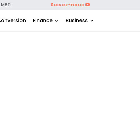
 MBTI
Suivez-nous
conversion
Finance
Business