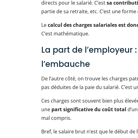
directs pour le salarié. C’est
sa contribut
partie de sa retraite, etc. C’est une forme
Le
calcul des charges salariales est don
C’est mathématique.
La part de l’employeur 
l’embauche
De l’autre côté, on trouve les charges patr
pas déduites de la paie du salarié. C’est 
Ces charges sont souvent bien plus élevée
une
part significative du coût total
d’un
mal compris.
Bref, le salaire brut n’est que le début de 