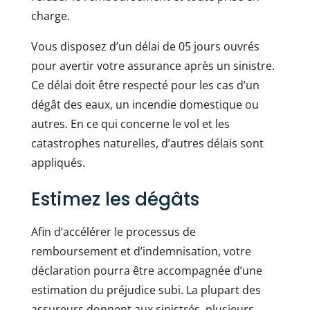
charge.
Vous disposez d’un délai de 05 jours ouvrés
pour avertir votre assurance après un sinistre.
Ce délai doit être respecté pour les cas d’un
dégât des eaux, un incendie domestique ou
autres. En ce qui concerne le vol et les
catastrophes naturelles, d’autres délais sont
appliqués.
Estimez les dégâts
Afin d’accélérer le processus de
remboursement et d’indemnisation, votre
déclaration pourra être accompagnée d’une
estimation du préjudice subi. La plupart des
assureurs donnent aux sinistrés, plusieurs