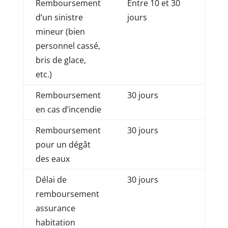
Remboursement
Entre 10 et 30
d’un sinistre
jours
mineur (bien
personnel cassé,
bris de glace,
etc.)
Remboursement
30 jours
en cas d’incendie
Remboursement
30 jours
pour un dégât
des eaux
Délai de
30 jours
remboursement
assurance
habitation