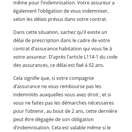
même pour l’indemnisation. Votre assureur a
également l’obligation de vous indemniser,
selon les délais prévus dans votre contrat.
Dans cette situation, sachez qu’il existe un
délai de prescription dans le cadre de votre
contrat d’assurance habitation qui vous lie à
votre assureur. D’après l’article L114-1 du code
des assurances, ce délai est fixé à 02 ans.
Cela signifie que, si votre compagnie
d’assurance ne vous rembourse pas les
indemnités auxquelles vous avez droit ; et si
vous ne faites pas les démarches nécessaires
pour l’obtenir, au bout de 2 ans, cette dernière
peut être dégagée de son obligation
d’indemnisation. Cela est valable même si le