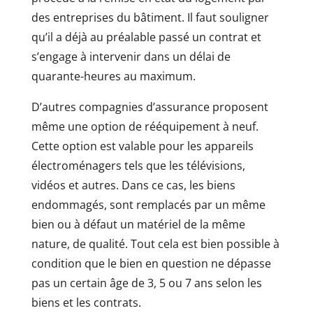
des entreprises du bâtiment. Il faut souligner
qu’il a déjà au préalable passé un contrat et
s’engage à intervenir dans un délai de
quarante-heures au maximum.
D’autres compagnies d’assurance proposent
même une option de rééquipement à neuf.
Cette option est valable pour les appareils
électroménagers tels que les télévisions,
vidéos et autres. Dans ce cas, les biens
endommagés, sont remplacés par un même
bien ou à défaut un matériel de la même
nature, de qualité. Tout cela est bien possible à
condition que le bien en question ne dépasse
pas un certain âge de 3, 5 ou 7 ans selon les
biens et les contrats.