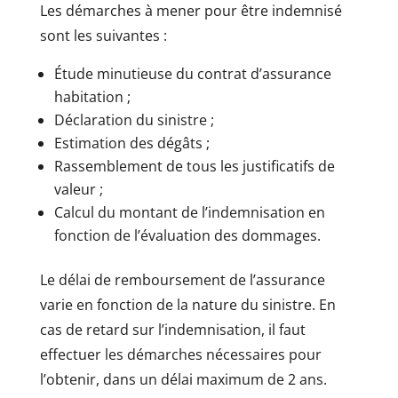
Les démarches à mener pour être indemnisé
sont les suivantes :
Étude minutieuse du contrat d’assurance
habitation ;
Déclaration du sinistre ;
Estimation des dégâts ;
Rassemblement de tous les justificatifs de
valeur ;
Calcul du montant de l’indemnisation en
fonction de l’évaluation des dommages.
Le délai de remboursement de l’assurance
varie en fonction de la nature du sinistre. En
cas de retard sur l’indemnisation, il faut
effectuer les démarches nécessaires pour
l’obtenir, dans un délai maximum de 2 ans.