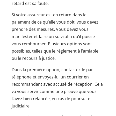
retard est sa faute.
Si votre assureur est en retard dans le
paiement de ce qu’elle vous doit, vous devez
prendre des mesures. Vous devez vous
manifester et faire un suivi afin qu’il puisse
vous rembourser. Plusieurs options sont
possibles, telles que le règlement à l’amiable
ou le recours à justice.
Dans la première option, contactez-le par
téléphone et envoyez-lui un courrier en
recommandant avec accusé de réception. Cela
va vous servir comme une preuve que vous
l’avez bien relancée, en cas de poursuite
judiciaire.