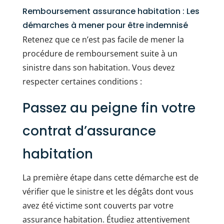
Remboursement assurance habitation : Les
démarches à mener pour être indemnisé
Retenez que ce n’est pas facile de mener la
procédure de remboursement suite à un
sinistre dans son habitation. Vous devez
respecter certaines conditions :
Passez au peigne fin votre
contrat d’assurance
habitation
La première étape dans cette démarche est de
vérifier que le sinistre et les dégâts dont vous
avez été victime sont couverts par votre
assurance habitation. Étudiez attentivement