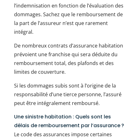
l’indemnisation en fonction de l’évaluation des
dommages. Sachez que le remboursement de
la part de l’assureur n’est que rarement
intégral.
De nombreux contrats d’assurance habitation
prévoient une franchise qui sera déduite du
remboursement total, des plafonds et des
limites de couverture.
Si les dommages subis sont à l’origine de la
responsabilité d’une tierce personne, l’assuré
peut être intégralement remboursé.
Une sinistre habitation : Quels sont les
délais de remboursement par l’assurance ?
Le code des assurances impose certaines