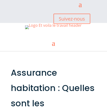
Suivez-nous
Assurance
habitation : Quelles
sont les