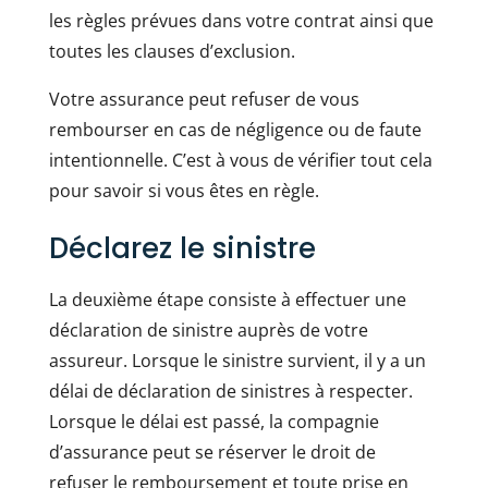
les règles prévues dans votre contrat ainsi que
toutes les clauses d’exclusion.
Votre assurance peut refuser de vous
rembourser en cas de négligence ou de faute
intentionnelle. C’est à vous de vérifier tout cela
pour savoir si vous êtes en règle.
Déclarez le sinistre
La deuxième étape consiste à effectuer une
déclaration de sinistre auprès de votre
assureur. Lorsque le sinistre survient, il y a un
délai de déclaration de sinistres à respecter.
Lorsque le délai est passé, la compagnie
d’assurance peut se réserver le droit de
refuser le remboursement et toute prise en