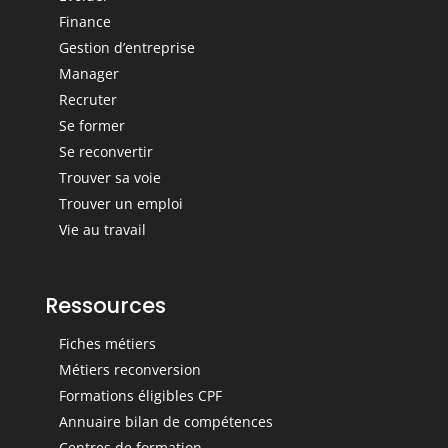
Finance
Gestion d’entreprise
Manager
Recruter
Se former
Se reconvertir
Trouver sa voie
Trouver un emploi
Vie au travail
Ressources
Fiches métiers
Métiers reconversion
Formations éligibles CPF
Annuaire bilan de compétences
Centres de formation