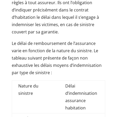
règles à tout assureur. Ils ont l’obligation
d’indiquer précisément dans le contrat
d’habitation le délai dans lequel il s’engage à
indemniser les victimes, en cas de sinistre
couvert par sa garantie.
Le délai de remboursement de l’assurance
varie en fonction de la nature du sinistre. Le
tableau suivant présente de façon non
exhaustive les délais moyens d’indemnisation
par type de sinistre :
Nature du
Délai
sinistre
d’indemnisation
assurance
habitation