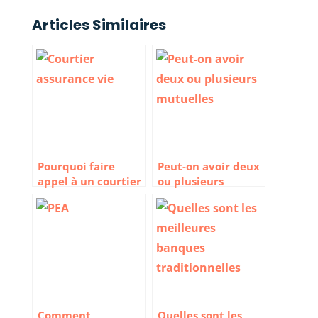
Articles Similaires
Pourquoi faire
Peut-on avoir deux
appel à un courtier
ou plusieurs
en assurance vie
mutuelles ?
Comment
Quelles sont les