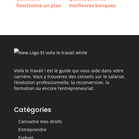
fonctionne un plan
meilleures banques
d’épargne en
traditionnelles
actions (PEA) ?
françaises ?
Voilà le travail ! est le guide qui vous aide dans votre
carrière. Vous y trouverez des conseils sur le salariat,
l’évolution professionnelle, la reconversion, la
formation ou encore l’entrepreneuriat.
Catégories
Connaitre mes droits
Entreprendre
Evoluer