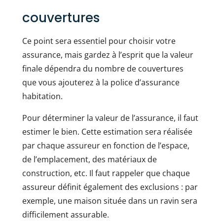
couvertures
Ce point sera essentiel pour choisir votre
assurance, mais gardez à l’esprit que la valeur
finale dépendra du nombre de couvertures
que vous ajouterez à la police d’assurance
habitation.
Pour déterminer la valeur de l’assurance, il faut
estimer le bien. Cette estimation sera réalisée
par chaque assureur en fonction de l’espace,
de l’emplacement, des matériaux de
construction, etc. Il faut rappeler que chaque
assureur définit également des exclusions : par
exemple, une maison située dans un ravin sera
difficilement assurable.