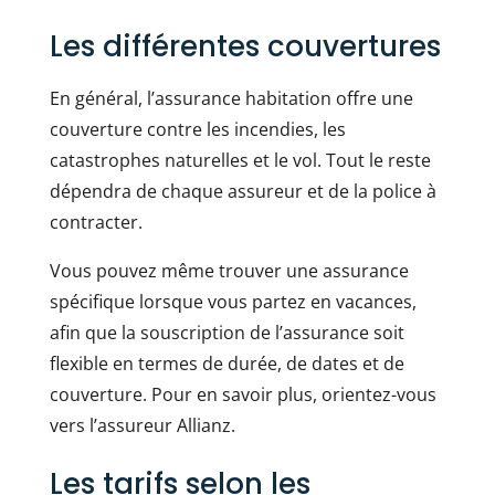
Les différentes couvertures
En général, l’assurance habitation offre une
couverture contre les incendies, les
catastrophes naturelles et le vol. Tout le reste
dépendra de chaque assureur et de la police à
contracter.
Vous pouvez même trouver une assurance
spécifique lorsque vous partez en vacances,
afin que la souscription de l’assurance soit
flexible en termes de durée, de dates et de
couverture. Pour en savoir plus, orientez-vous
vers l’assureur Allianz.
Les tarifs selon les