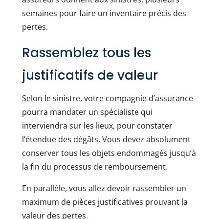
semaines pour faire un inventaire précis des
pertes.
Rassemblez tous les
justificatifs de valeur
Selon le sinistre, votre compagnie d’assurance
pourra mandater un spécialiste qui
interviendra sur les lieux, pour constater
l’étendue des dégâts. Vous devez absolument
conserver tous les objets endommagés jusqu’à
la fin du processus de remboursement.
En parallèle, vous allez devoir rassembler un
maximum de pièces justificatives prouvant la
valeur des pertes.