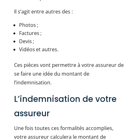
Il s’agit entre autres des :
Photos ;
Factures ;
Devis ;
Vidéos et autres.
Ces pièces vont permettre à votre assureur de
se faire une idée du montant de
l’indemnisation.
L’indemnisation de votre
assureur
Une fois toutes ces formalités accomplies,
votre assureur calculera le montant de