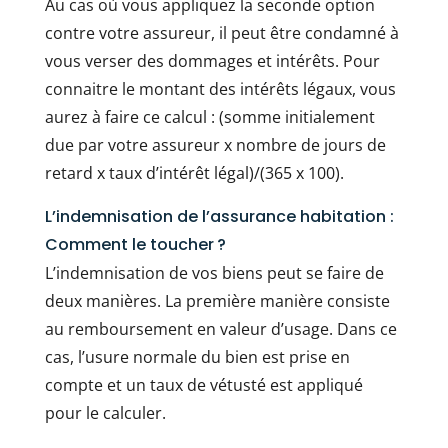
Au cas où vous appliquez la seconde option
contre votre assureur, il peut être condamné à
vous verser des dommages et intérêts. Pour
connaitre le montant des intérêts légaux, vous
aurez à faire ce calcul : (somme initialement
due par votre assureur x nombre de jours de
retard x taux d’intérêt légal)/(365 x 100).
L’indemnisation de l’assurance habitation :
Comment le toucher ?
L’indemnisation de vos biens peut se faire de
deux manières. La première manière consiste
au remboursement en valeur d’usage. Dans ce
cas, l’usure normale du bien est prise en
compte et un taux de vétusté est appliqué
pour le calculer.