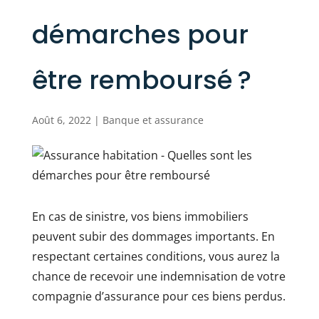
démarches pour
être remboursé ?
Août 6, 2022
|
Banque et assurance
En cas de sinistre, vos biens immobiliers
peuvent subir des dommages importants. En
respectant certaines conditions, vous aurez la
chance de recevoir une indemnisation de votre
compagnie d’assurance pour ces biens perdus.