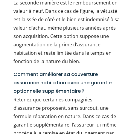
La seconde manière est le remboursement en
valeur à neuf. Dans ce cas de figure, la vétusté
est laissée de côté et le bien est indemnisé à sa
valeur d’achat, même plusieurs années après
son acquisition. Cette option suppose une
augmentation de la prime d’assurance
habitation et reste limitée dans le temps en
fonction de la nature du bien.
Comment améliorer sa couverture
assurance habitation avec une garantie
optionnelle supplémentaire ?
Retenez que certaines compagnies
d’assurance proposent, sans surcout, une
formule réparation en nature. Dans ce cas de
garantie supplémentaire, l’assureur lui-même
procède à la remise en état du logement par