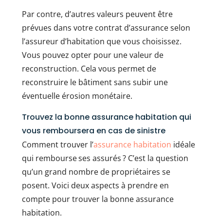
Par contre, d’autres valeurs peuvent être
prévues dans votre contrat d’assurance selon
l’assureur d’habitation que vous choisissez.
Vous pouvez opter pour une valeur de
reconstruction. Cela vous permet de
reconstruire le bâtiment sans subir une
éventuelle érosion monétaire.
Trouvez la bonne assurance habitation qui
vous remboursera en cas de sinistre
Comment trouver l’
assurance habitation
idéale
qui rembourse ses assurés ? C’est la question
qu’un grand nombre de propriétaires se
posent. Voici deux aspects à prendre en
compte pour trouver la bonne assurance
habitation.