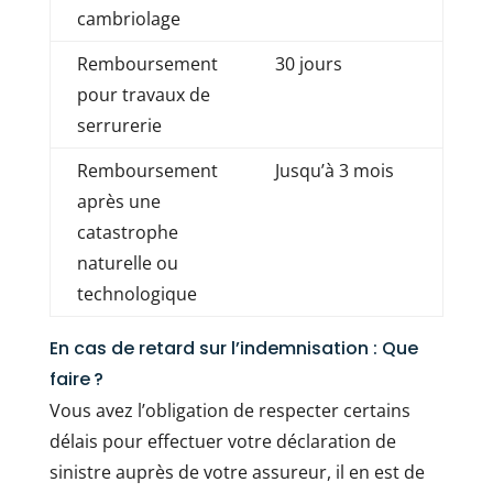
cambriolage
Remboursement
30 jours
pour travaux de
serrurerie
Remboursement
Jusqu’à 3 mois
après une
catastrophe
naturelle ou
technologique
En cas de retard sur l’indemnisation : Que
faire ?
Vous avez l’obligation de respecter certains
délais pour effectuer votre déclaration de
sinistre auprès de votre assureur, il en est de