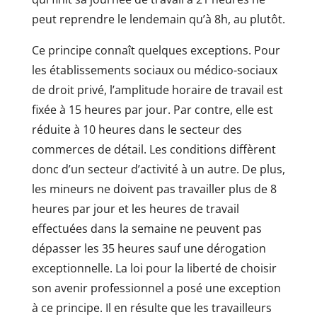
peut reprendre le lendemain qu’à 8h, au plutôt.
Ce principe connaît quelques exceptions. Pour
les établissements sociaux ou médico-sociaux
de droit privé, l’amplitude horaire de travail est
fixée à 15 heures par jour. Par contre, elle est
réduite à 10 heures dans le secteur des
commerces de détail. Les conditions diffèrent
donc d’un secteur d’activité à un autre. De plus,
les mineurs ne doivent pas travailler plus de 8
heures par jour et les heures de travail
effectuées dans la semaine ne peuvent pas
dépasser les 35 heures sauf une dérogation
exceptionnelle. La loi pour la liberté de choisir
son avenir professionnel a posé une exception
à ce principe. Il en résulte que les travailleurs