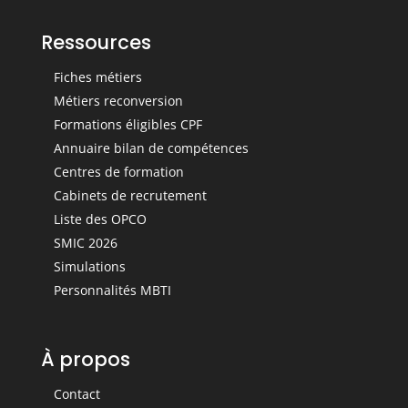
Ressources
Fiches métiers
Métiers reconversion
Formations éligibles CPF
Annuaire bilan de compétences
Centres de formation
Cabinets de recrutement
Liste des OPCO
SMIC 2026
Simulations
Personnalités MBTI
À propos
Contact