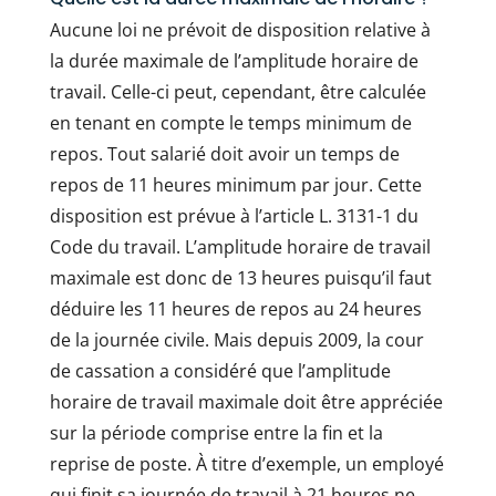
Aucune loi ne prévoit de disposition relative à
la durée maximale de l’amplitude horaire de
travail. Celle-ci peut, cependant, être calculée
en tenant en compte le temps minimum de
repos. Tout salarié doit avoir un temps de
repos de 11 heures minimum par jour. Cette
disposition est prévue à l’article L. 3131-1 du
Code du travail. L’amplitude horaire de travail
maximale est donc de 13 heures puisqu’il faut
déduire les 11 heures de repos au 24 heures
de la journée civile. Mais depuis 2009, la cour
de cassation a considéré que l’amplitude
horaire de travail maximale doit être appréciée
sur la période comprise entre la fin et la
reprise de poste. À titre d’exemple, un employé
qui finit sa journée de travail à 21 heures ne