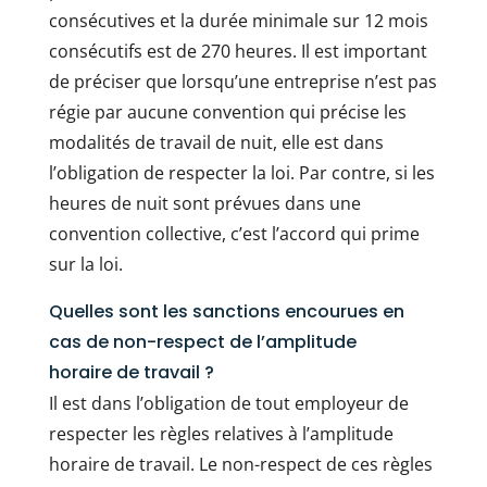
consécutives et la durée minimale sur 12 mois
consécutifs est de 270 heures. Il est important
de préciser que lorsqu’une entreprise n’est pas
régie par aucune convention qui précise les
modalités de travail de nuit, elle est dans
l’obligation de respecter la loi. Par contre, si les
heures de nuit sont prévues dans une
convention collective, c’est l’accord qui prime
sur la loi.
Quelles sont les sanctions encourues en
cas de non-respect de l’amplitude
horaire de travail ?
Il est dans l’obligation de tout employeur de
respecter les règles relatives à l’amplitude
horaire de travail. Le non-respect de ces règles