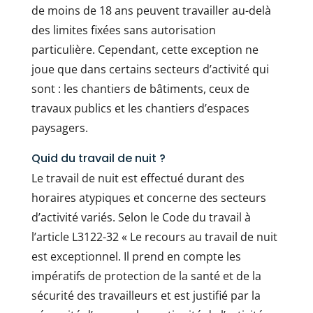
de moins de 18 ans peuvent travailler au-delà
des limites fixées sans autorisation
particulière. Cependant, cette exception ne
joue que dans certains secteurs d’activité qui
sont : les chantiers de bâtiments, ceux de
travaux publics et les chantiers d’espaces
paysagers.
Quid du travail de nuit ?
Le travail de nuit est effectué durant des
horaires atypiques et concerne des secteurs
d’activité variés. Selon le Code du travail à
l’article L3122-32 « Le recours au travail de nuit
est exceptionnel. Il prend en compte les
impératifs de protection de la santé et de la
sécurité des travailleurs et est justifié par la