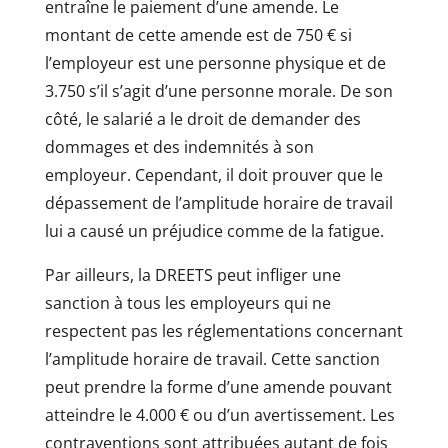
entraîne le paiement d’une amende. Le
montant de cette amende est de 750 € si
l’employeur est une personne physique et de
3.750 s’il s’agit d’une personne morale. De son
côté, le salarié a le droit de demander des
dommages et des indemnités à son
employeur. Cependant, il doit prouver que le
dépassement de l’amplitude horaire de travail
lui a causé un préjudice comme de la fatigue.
Par ailleurs, la DREETS peut infliger une
sanction à tous les employeurs qui ne
respectent pas les réglementations concernant
l’amplitude horaire de travail. Cette sanction
peut prendre la forme d’une amende pouvant
atteindre le 4.000 € ou d’un avertissement. Les
contraventions sont attribuées autant de fois