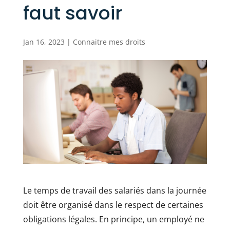
faut savoir
Jan 16, 2023
|
Connaitre mes droits
Le temps de travail des salariés dans la journée
doit être organisé dans le respect de certaines
obligations légales. En principe, un employé ne