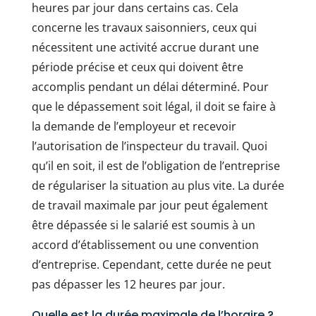
heures par jour dans certains cas. Cela
concerne les travaux saisonniers, ceux qui
nécessitent une activité accrue durant une
période précise et ceux qui doivent être
accomplis pendant un délai déterminé. Pour
que le dépassement soit légal, il doit se faire à
la demande de l’employeur et recevoir
l’autorisation de l’inspecteur du travail. Quoi
qu’il en soit, il est de l’obligation de l’entreprise
de régulariser la situation au plus vite. La durée
de travail maximale par jour peut également
être dépassée si le salarié est soumis à un
accord d’établissement ou une convention
d’entreprise. Cependant, cette durée ne peut
pas dépasser les 12 heures par jour.
Quelle est la durée maximale de l’horaire ?