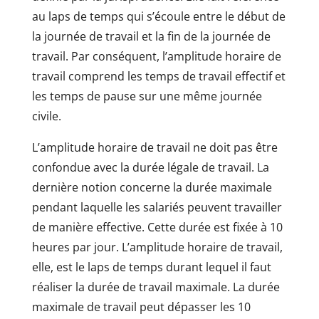
au laps de temps qui s’écoule entre le début de
la journée de travail et la fin de la journée de
travail. Par conséquent, l’amplitude horaire de
travail comprend les temps de travail effectif et
les temps de pause sur une même journée
civile.
L’amplitude horaire de travail ne doit pas être
confondue avec la durée légale de travail. La
dernière notion concerne la durée maximale
pendant laquelle les salariés peuvent travailler
de manière effective. Cette durée est fixée à 10
heures par jour. L’amplitude horaire de travail,
elle, est le laps de temps durant lequel il faut
réaliser la durée de travail maximale. La durée
maximale de travail peut dépasser les 10