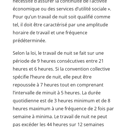
nécessité d’assurer la continuité de l’activité
économique ou des services d’utilité sociale ».
Pour qu’un travail de nuit soit qualifié comme
tel, il doit être caractérisé par une amplitude
horaire de travail et une fréquence
prédéterminée.
Selon la loi, le travail de nuit se fait sur une
période de 9 heures consécutives entre 21
heures et 6 heures. Si la convention collective
spécifie l’heure de nuit, elle peut être
repoussée à 7 heures tout en comprenant
l’intervalle de minuit à 5 heures. La durée
quotidienne est de 3 heures minimum et de 8
heures maximum à une fréquence de 2 fois par
semaine à minima. Le travail de nuit ne peut
pas excéder les 44 heures sur 12 semaines