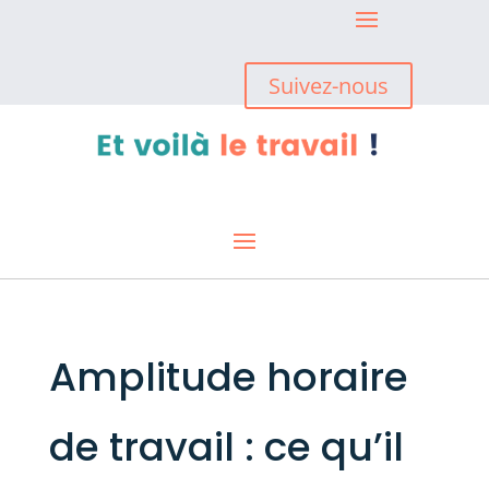
Suivez-nous
Amplitude horaire
de travail : ce qu’il