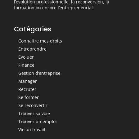
l’évolution professionnelle, la reconversion, la
formation ou encore l’entrepreneuriat.
Catégories
Connaitre mes droits
Entreprendre
Evoluer
Finance
Gestion d’entreprise
Manager
Recruter
Se former
Se reconvertir
Trouver sa voie
Trouver un emploi
Vie au travail