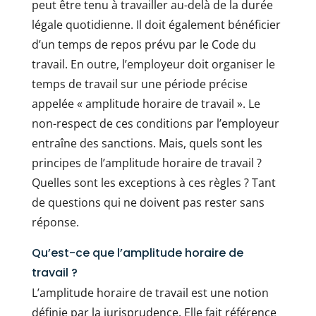
peut être tenu à travailler au-delà de la durée
légale quotidienne. Il doit également bénéficier
d’un temps de repos prévu par le Code du
travail. En outre, l’employeur doit organiser le
temps de travail sur une période précise
appelée « amplitude horaire de travail ». Le
non-respect de ces conditions par l’employeur
entraîne des sanctions. Mais, quels sont les
principes de l’amplitude horaire de travail ?
Quelles sont les exceptions à ces règles ? Tant
de questions qui ne doivent pas rester sans
réponse.
Qu’est-ce que l’amplitude horaire de
travail ?
L’amplitude horaire de travail est une notion
définie par la jurisprudence. Elle fait référence