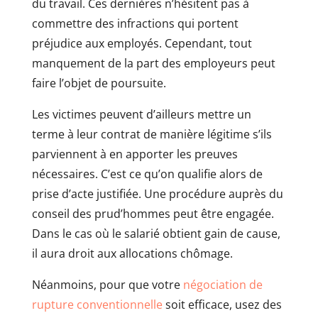
du travail. Ces dernières n’hésitent pas à
commettre des infractions qui portent
préjudice aux employés. Cependant, tout
manquement de la part des employeurs peut
faire l’objet de poursuite.
Les victimes peuvent d’ailleurs mettre un
terme à leur contrat de manière légitime s’ils
parviennent à en apporter les preuves
nécessaires. C’est ce qu’on qualifie alors de
prise d’acte justifiée. Une procédure auprès du
conseil des prud’hommes peut être engagée.
Dans le cas où le salarié obtient gain de cause,
il aura droit aux allocations chômage.
Néanmoins, pour que votre
négociation de
rupture conventionnelle
soit efficace, usez des