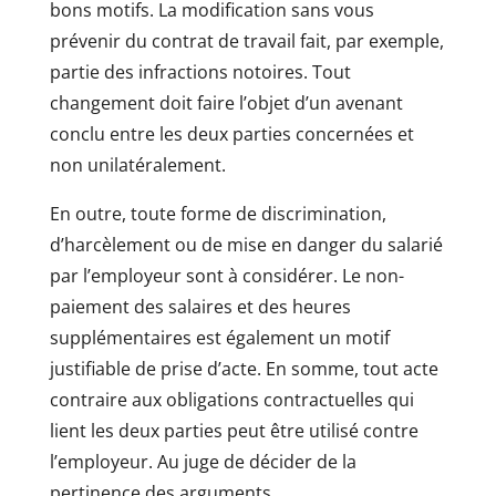
bons motifs. La modification sans vous
prévenir du contrat de travail fait, par exemple,
partie des infractions notoires. Tout
changement doit faire l’objet d’un avenant
conclu entre les deux parties concernées et
non unilatéralement.
En outre, toute forme de discrimination,
d’harcèlement ou de mise en danger du salarié
par l’employeur sont à considérer. Le non-
paiement des salaires et des heures
supplémentaires est également un motif
justifiable de prise d’acte. En somme, tout acte
contraire aux obligations contractuelles qui
lient les deux parties peut être utilisé contre
l’employeur. Au juge de décider de la
pertinence des arguments.