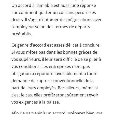
Un accord à l’amiable est aussi une réponse
sur comment quitter un cdi sans perdre ses
droits. Il s’agit d’entamer des négociations avec
l’employeur selon des termes de départs
préétablis.
Ce genre d’accord est assez délicat à conclure.
Si vous n’êtes pas dans les bonnes grâces de
vos supérieurs, il leur sera difficile de se plier à
vos conditions. Les entreprises n’ont pas
obligation à répondre favorablement à toute
demande de rupture conventionnelle de la
part de leurs employés. Par ailleurs, même si
c’est le cas, elles préfèreront sûrement revoir
vos exigences à la baisse.
Afin de parvenir à un accord, préparez bien vos