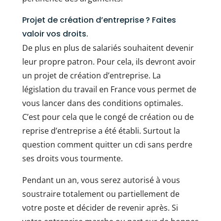
Projet de création d’entreprise ? Faites
valoir vos droits.
De plus en plus de salariés souhaitent devenir
leur propre patron. Pour cela, ils devront avoir
un projet de création d’entreprise. La
législation du travail en France vous permet de
vous lancer dans des conditions optimales.
C’est pour cela que le congé de création ou de
reprise d’entreprise a été établi. Surtout la
question comment quitter un cdi sans perdre
ses droits vous tourmente.
Pendant un an, vous serez autorisé à vous
soustraire totalement ou partiellement de
votre poste et décider de revenir après. Si