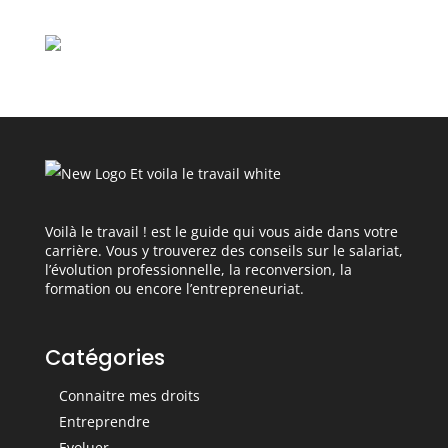
Voilà le travail ! est le guide qui vous aide dans votre
carrière. Vous y trouverez des conseils sur le salariat,
l’évolution professionnelle, la reconversion, la
formation ou encore l’entrepreneuriat.
Catégories
Connaitre mes droits
Entreprendre
Evoluer