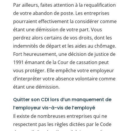
Par ailleurs, faites attention à la requalification
de votre abandon de poste. Les entreprises
pourraient effectivement la considérer comme
étant une démission de votre part. Vous
perdrez alors certains de vos droits, dont les
indemnités de départ et les aides au chômage.
Fort heureusement, une décision de justice de
1991 émanant de la Cour de cassation peut
vous protéger. Elle empêche votre employeur
d’interpréter votre absence volontaire comme
étant une démission.
Quitter son CDI lors d’un manquement de
l’employeur vis-à-vis de l’employé
Il existe de nombreuses entreprises qui ne
respectent pas les règles dictées par le Code