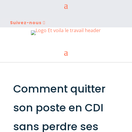
Suivez-nous
Comment quitter
son poste en CDI
sans perdre ses