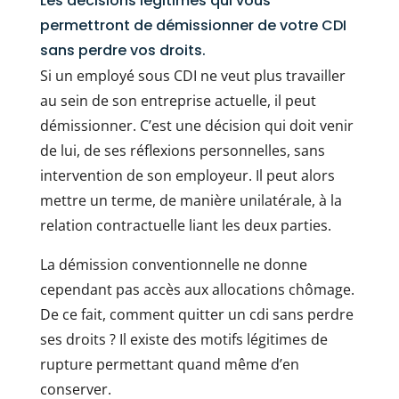
Les décisions légitimes qui vous
permettront de démissionner de votre CDI
sans perdre vos droits.
Si un employé sous CDI ne veut plus travailler
au sein de son entreprise actuelle, il peut
démissionner. C’est une décision qui doit venir
de lui, de ses réflexions personnelles, sans
intervention de son employeur. Il peut alors
mettre un terme, de manière unilatérale, à la
relation contractuelle liant les deux parties.
La démission conventionnelle ne donne
cependant pas accès aux allocations chômage.
De ce fait, comment quitter un cdi sans perdre
ses droits ? Il existe des motifs légitimes de
rupture permettant quand même d’en
conserver.