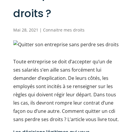
droits ?
Mai 28, 2021
|
Connaitre mes droits
Toute entreprise se doit d’accepter qu’un de
ses salariés s’en aille sans forcément lui
demander d’explication. De leurs côtés, les
employés sont incités à se renseigner sur les
règles qui doivent régir leur départ. Dans tous
les cas, ils devront rompre leur contrat d’une
façon ou d’une autre. Comment quitter un cdi
sans perdre ses droits ? L’article vous livre tout.