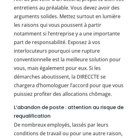
entretiens au préalable. Vous devez avoir des
arguments solides. Mettez surtout en lumière
les raisons qui vous poussent à partir
notamment si l’entreprise y a une importante
part de responsabilité. Exposez à vos
interlocuteurs pourquoi une rupture
conventionnelle est la meilleure solution pour
vous, mais également pour eux. Si les
démarches aboutissent, la DIRECCTE se
chargera d’homologuer l’accord pour que vous
puissiez profiter des allocations chômage.
L’abandon de poste : attention au risque de
requalification
De nombreux employés, lassés par leurs
conditions de travail ou pour une autre raison,