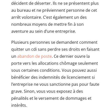
décident de déserter. Ils ne se présentent plus
au bureau et ne préviennent personne de cet
arrêt volontaire. C’est également un des
nombreux moyens de mettre fin à son
aventure au sein d’une entreprise.
Plusieurs personnes se demandent comment
quitter un cdi sans perdre ses droits en faisant
un
abandon de poste
. Ce dernier ouvre la
porte vers les allocations chômage seulement
sous certaines conditions. Vous pouvez aussi
bénéficier des indemnités de licenciement si
l’entreprise ne vous sanctionne pas pour faute
grave. Sinon, vous vous exposez à des
pénalités et le versement de dommages et
intérêts.