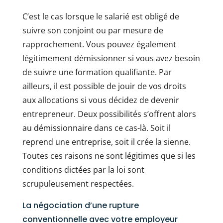
C’est le cas lorsque le salarié est obligé de
suivre son conjoint ou par mesure de
rapprochement. Vous pouvez également
légitimement démissionner si vous avez besoin
de suivre une formation qualifiante. Par
ailleurs, il est possible de jouir de vos droits
aux allocations si vous décidez de devenir
entrepreneur. Deux possibilités s’offrent alors
au démissionnaire dans ce cas-là. Soit il
reprend une entreprise, soit il crée la sienne.
Toutes ces raisons ne sont légitimes que si les
conditions dictées par la loi sont
scrupuleusement respectées.
La négociation d’une rupture
conventionnelle avec votre employeur