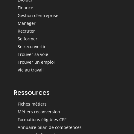
Finance
Gestion d’entreprise
Manager
Recruter
Se former
Se reconvertir
Trouver sa voie
Trouver un emploi
Vie au travail
Ressources
Fiches métiers
Métiers reconversion
Formations éligibles CPF
Annuaire bilan de compétences