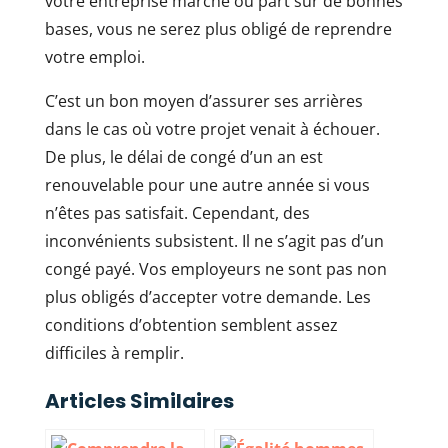
votre entreprise marche ou part sur de bonnes
bases, vous ne serez plus obligé de reprendre
votre emploi.
C’est un bon moyen d’assurer ses arrières
dans le cas où votre projet venait à échouer.
De plus, le délai de congé d’un an est
renouvelable pour une autre année si vous
n’êtes pas satisfait. Cependant, des
inconvénients subsistent. Il ne s’agit pas d’un
congé payé. Vos employeurs ne sont pas non
plus obligés d’accepter votre demande. Les
conditions d’obtention semblent assez
difficiles à remplir.
Articles Similaires