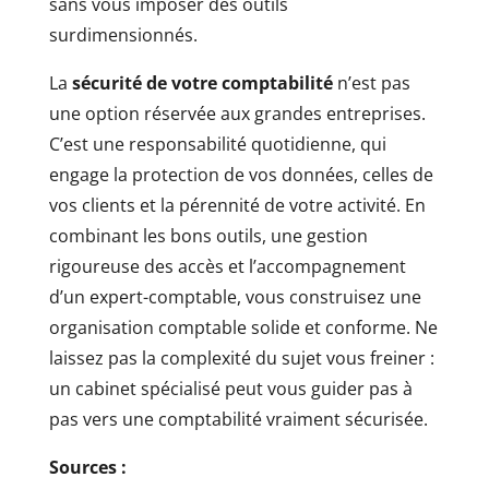
sans vous imposer des outils
surdimensionnés.
La
sécurité de votre comptabilité
n’est pas
une option réservée aux grandes entreprises.
C’est une responsabilité quotidienne, qui
engage la protection de vos données, celles de
vos clients et la pérennité de votre activité. En
combinant les bons outils, une gestion
rigoureuse des accès et l’accompagnement
d’un expert-comptable, vous construisez une
organisation comptable solide et conforme. Ne
laissez pas la complexité du sujet vous freiner :
un cabinet spécialisé peut vous guider pas à
pas vers une comptabilité vraiment sécurisée.
Sources :