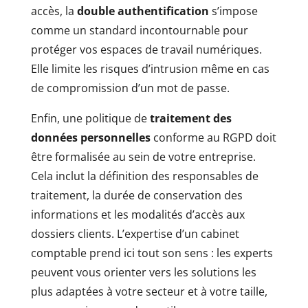
accès, la
double authentification
s’impose
comme un standard incontournable pour
protéger vos espaces de travail numériques.
Elle limite les risques d’intrusion même en cas
de compromission d’un mot de passe.
Enfin, une politique de
traitement des
données personnelles
conforme au RGPD doit
être formalisée au sein de votre entreprise.
Cela inclut la définition des responsables de
traitement, la durée de conservation des
informations et les modalités d’accès aux
dossiers clients. L’expertise d’un cabinet
comptable prend ici tout son sens : les experts
peuvent vous orienter vers les solutions les
plus adaptées à votre secteur et à votre taille,