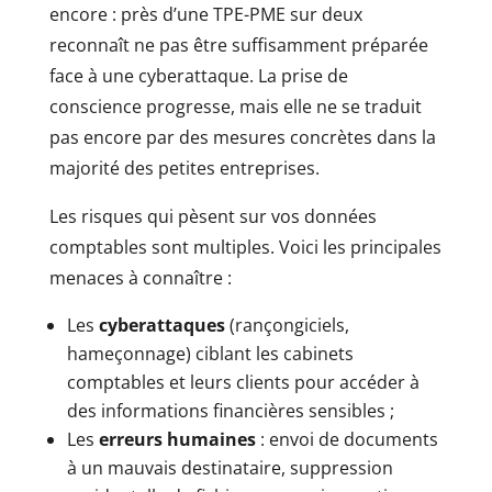
encore : près d’une TPE-PME sur deux
reconnaît ne pas être suffisamment préparée
face à une cyberattaque. La prise de
conscience progresse, mais elle ne se traduit
pas encore par des mesures concrètes dans la
majorité des petites entreprises.
Les risques qui pèsent sur vos données
comptables sont multiples. Voici les principales
menaces à connaître :
Les
cyberattaques
(rançongiciels,
hameçonnage) ciblant les cabinets
comptables et leurs clients pour accéder à
des informations financières sensibles ;
Les
erreurs
humaines
: envoi de documents
à un mauvais destinataire, suppression