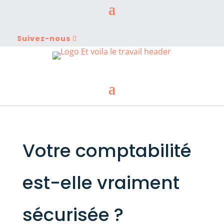
Suivez-nous
Votre comptabilité
est-elle vraiment
sécurisée ?