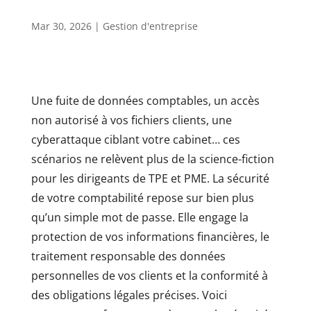
Mar 30, 2026
|
Gestion d'entreprise
Une fuite de données comptables, un accès
non autorisé à vos fichiers clients, une
cyberattaque ciblant votre cabinet… ces
scénarios ne relèvent plus de la science-fiction
pour les dirigeants de TPE et PME. La sécurité
de votre comptabilité repose sur bien plus
qu’un simple mot de passe. Elle engage la
protection de vos informations financières, le
traitement responsable des données
personnelles de vos clients et la conformité à
des obligations légales précises. Voici