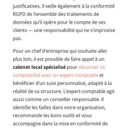
justificatives. Il veille également à la conformité
RGPD de l’ensemble des traitements de
données qu’il opère pour le compte de ses
clients — une responsabilité qui ne s’improvise
pas.
Pour un chef d’entreprise qui souhaite aller
plus loin, il est possible de faire appel à un
cabinet local spécialisé
pour
sécuriser sa
comptabilité avec un expert-comptable
et
bénéficier d’un suivi personnalisé, adapté à la
réalité de sa structure. L’expert-comptable agit
aussi comme un conseiller responsable. Il
identifie les failles dans votre organisation,
recommande les bons outils et vous
accompagne dans la mise en conformité de