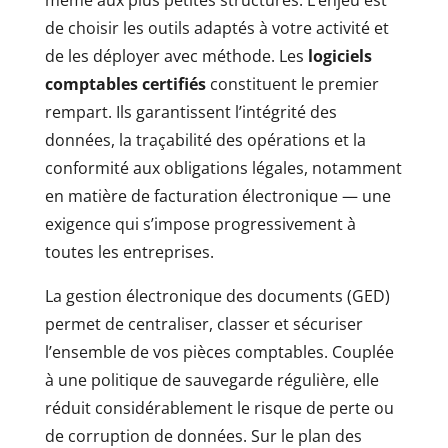
même aux plus petites structures. L’enjeu est
de choisir les outils adaptés à votre activité et
de les déployer avec méthode. Les
logiciels
comptables certifiés
constituent le premier
rempart. Ils garantissent l’intégrité des
données, la traçabilité des opérations et la
conformité aux obligations légales, notamment
en matière de facturation électronique — une
exigence qui s’impose progressivement à
toutes les entreprises.
La gestion électronique des documents (GED)
permet de centraliser, classer et sécuriser
l’ensemble de vos pièces comptables. Couplée
à une politique de sauvegarde régulière, elle
réduit considérablement le risque de perte ou
de corruption de données. Sur le plan des