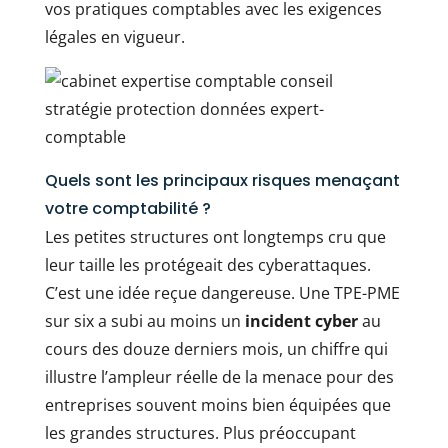
vos pratiques comptables avec les exigences
légales en vigueur.
Quels sont les principaux risques menaçant
votre comptabilité ?
Les petites structures ont longtemps cru que
leur taille les protégeait des cyberattaques.
C’est une idée reçue dangereuse. Une TPE-PME
sur six a subi au moins un
incident cyber
au
cours des douze derniers mois, un chiffre qui
illustre l’ampleur réelle de la menace pour des
entreprises souvent moins bien équipées que
les grandes structures. Plus préoccupant