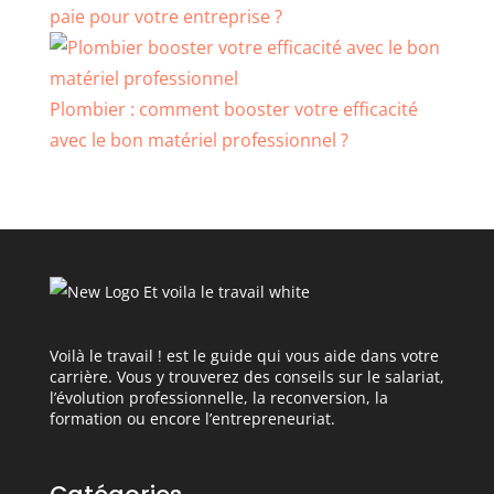
paie pour votre entreprise ?
Plombier : comment booster votre efficacité
avec le bon matériel professionnel ?
Voilà le travail ! est le guide qui vous aide dans votre
carrière. Vous y trouverez des conseils sur le salariat,
l’évolution professionnelle, la reconversion, la
formation ou encore l’entrepreneuriat.