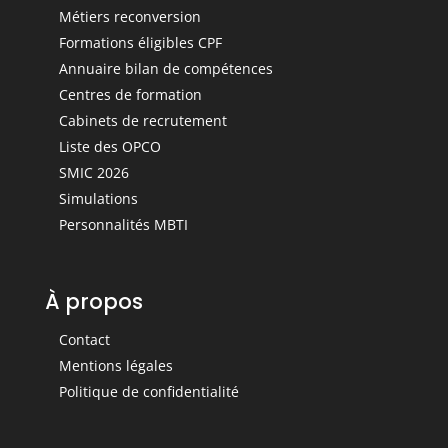
Métiers reconversion
Formations éligibles CPF
Annuaire bilan de compétences
Centres de formation
Cabinets de recrutement
Liste des OPCO
SMIC 2026
Simulations
Personnalités MBTI
À propos
Contact
Mentions légales
Politique de confidentialité