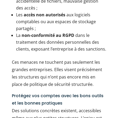
accidentelle de fichiers, mauvaise gestion
des accès ;
Les
accès non autorisés
aux logiciels
comptables ou aux espaces de stockage
partagés ;
La
non-conformité au RGPD
dans le
traitement des données personnelles des
clients, exposant l’entreprise à des sanctions.
Ces menaces ne touchent pas seulement les
grandes entreprises. Elles visent précisément
les structures qui n’ont pas encore mis en
place de politique de sécurité structurée.
Protégez vos comptes avec les bons outils
et les bonnes pratiques
Des solutions concrètes existent, accessibles