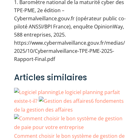
Baromètre national de la maturité cyber des
TPE-PME, 2e édition –
Cybermalveillance.gouv.fr (opérateur public co-
piloté ANSSI/BPI France), enquête OpinionWay,
588 entreprises, 2025.
https://www.cybermalveillance.gouv.fr/medias/
2025/10/Cybermalveillance-TPE-PME-2025-
Rapport-Final.pdf
Articles similaires
Le logiciel planning parfait
existe-t-il?
6 fondements
de la gestion des affaires
Comment choisir le bon système de gestion de