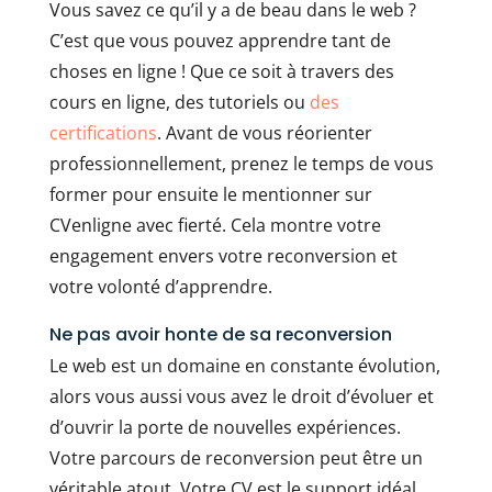
Vous savez ce qu’il y a de beau dans le web ?
C’est que vous pouvez apprendre tant de
choses en ligne ! Que ce soit à travers des
cours en ligne, des tutoriels ou
des
certifications
. Avant de vous réorienter
professionnellement, prenez le temps de vous
former pour ensuite le mentionner sur
CVenligne avec fierté. Cela montre votre
engagement envers votre reconversion et
votre volonté d’apprendre.
Ne pas avoir honte de sa reconversion
Le web est un domaine en constante évolution,
alors vous aussi vous avez le droit d’évoluer et
d’ouvrir la porte de nouvelles expériences.
Votre parcours de reconversion peut être un
véritable atout. Votre CV est le support idéal