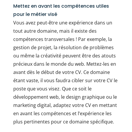
Mettez en avant les compétences utiles
pour le métier visé
Vous avez peut-être une expérience dans un
tout autre domaine, mais il existe des
compétences transversales ! Par exemple, la
gestion de projet, la résolution de problèmes
ou même la créativité peuvent être des atouts
précieux dans le monde du web. Mettez-les en
avant dès le début de votre CV. Ce domaine
étant vaste, il vous faudra cibler sur votre CV le
poste que vous visez. Que ce soit le
développement web, le design graphique ou le
marketing digital, adaptez votre CV en mettant
en avant les compétences et l’expérience les
plus pertinentes pour ce domaine spécifique.