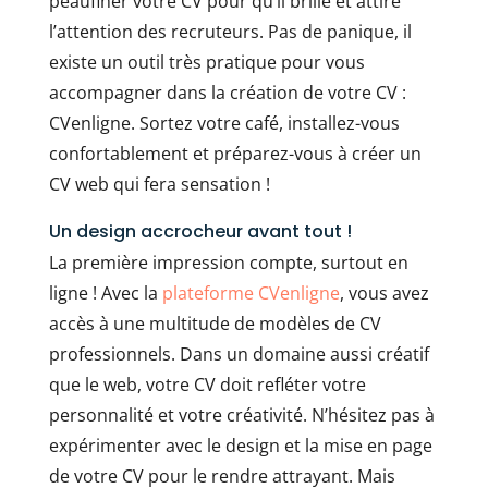
peaufiner votre CV pour qu’il brille et attire
l’attention des recruteurs. Pas de panique, il
existe un outil très pratique pour vous
accompagner dans la création de votre CV :
CVenligne. Sortez votre café, installez-vous
confortablement et préparez-vous à créer un
CV web qui fera sensation !
Un design accrocheur avant tout !
La première impression compte, surtout en
ligne ! Avec la
plateforme CVenligne
, vous avez
accès à une multitude de modèles de CV
professionnels. Dans un domaine aussi créatif
que le web, votre CV doit refléter votre
personnalité et votre créativité. N’hésitez pas à
expérimenter avec le design et la mise en page
de votre CV pour le rendre attrayant. Mais