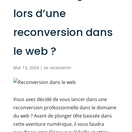
lors d’une
reconversion dans
le web ?
Mar 13, 2024
|
Se reconvertir
Vous avez décidé de vous lancer dans une
reconversion professionnelle dans le domaine
du web ? Avant de plonger tête baissée dans
cette aventure numérique, il vous faudra