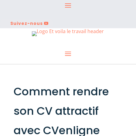
Suivez-nous
Comment rendre
son CV attractif
avec CVenligne