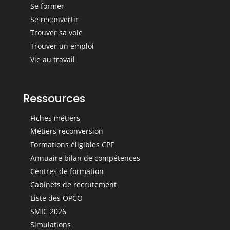
Se former
Se reconvertir
Trouver sa voie
Trouver un emploi
Vie au travail
Ressources
Fiches métiers
Métiers reconversion
Formations éligibles CPF
Annuaire bilan de compétences
Centres de formation
Cabinets de recrutement
Liste des OPCO
SMIC 2026
Simulations