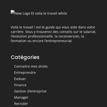
Voilà le travail ! est le guide qui vous aide dans votre
carrière. Vous y trouverez des conseils sur le salariat,
l’évolution professionnelle, la reconversion, la
formation ou encore l’entrepreneuriat.
Catégories
Connaitre mes droits
Entreprendre
Evoluer
Finance
Gestion d’entreprise
Manager
Recruter