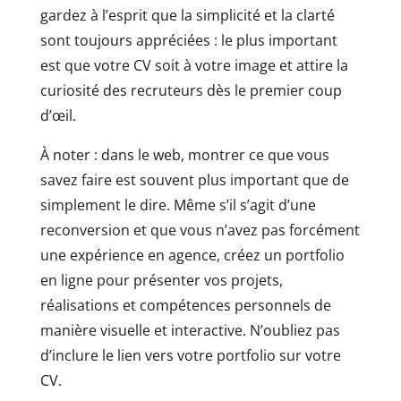
gardez à l’esprit que la simplicité et la clarté
sont toujours appréciées : le plus important
est que votre CV soit à votre image et attire la
curiosité des recruteurs dès le premier coup
d’œil.
À noter : dans le web, montrer ce que vous
savez faire est souvent plus important que de
simplement le dire. Même s’il s’agit d’une
reconversion et que vous n’avez pas forcément
une expérience en agence, créez un portfolio
en ligne pour présenter vos projets,
réalisations et compétences personnels de
manière visuelle et interactive. N’oubliez pas
d’inclure le lien vers votre portfolio sur votre
CV.