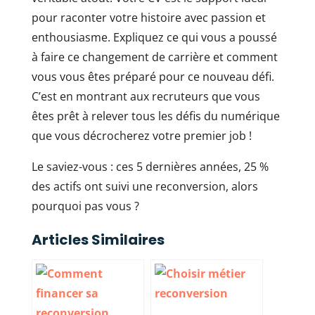
pour raconter votre histoire avec passion et
enthousiasme. Expliquez ce qui vous a poussé
à faire ce changement de carrière et comment
vous vous êtes préparé pour ce nouveau défi.
C’est en montrant aux recruteurs que vous
êtes prêt à relever tous les défis du numérique
que vous décrocherez votre premier job !
Le saviez-vous : ces 5 dernières années, 25 %
des actifs ont suivi une reconversion, alors
pourquoi pas vous ?
Articles Similaires