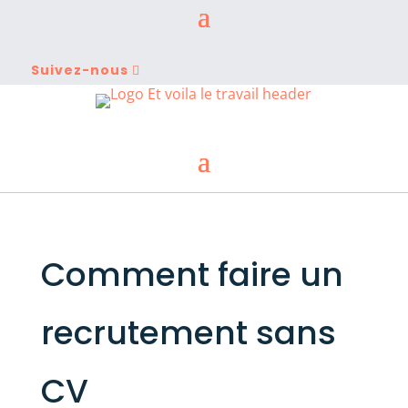
Suivez-nous
Comment faire un
recrutement sans
CV