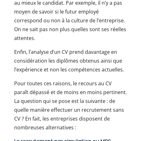
au mieux le candidat. Par exemple, il n’y a pas
moyen de savoir si le futur employé
correspond ou non à la culture de l’entreprise.
On ne sait pas non plus quelles sont ses réelles
attentes.
Enfin, l’analyse d’un CV prend davantage en
considération les diplômes obtenus ainsi que
l’expérience et non les compétences actuelles.
Pour toutes ces raisons, le recours au CV
paraît dépassé et de moins en moins pertinent.
La question qui se pose est la suivante : de
quelle manière effectuer un recrutement sans
CV ? En fait, les entreprises disposent de
nombreuses alternatives :