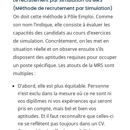
Le recrutement par simulation ou MRS
(Méthode de recrutement par Simulation)
On doit cette méthode à Pôle Emploi. Comme
son nom l’indique, elle consiste à évaluer les
capacités des candidats au cours d’exercices
de simulation. Concrètement, on les met en
situation réelle et on observe ensuite s’ils
disposent des aptitudes requises pour occuper
un poste spécifique. Les atouts de la MRS sont
multiples :
D’abord, elle est plus équitable. Personne
n’est exclu dans la mesure où ce ne sont ni
vos diplômes ni vos expériences qui seront
pris en compte, mais bel et bien vos
aptitudes. Et il faut reconnaître que celles-ci
ne se reflètent pas toujours dans un CV.