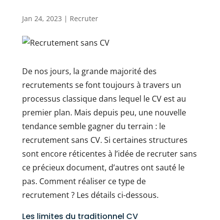
Jan 24, 2023
|
Recruter
De nos jours, la grande majorité des
recrutements se font toujours à travers un
processus classique dans lequel le CV est au
premier plan. Mais depuis peu, une nouvelle
tendance semble gagner du terrain : le
recrutement sans CV. Si certaines structures
sont encore réticentes à l’idée de recruter sans
ce précieux document, d’autres ont sauté le
pas. Comment réaliser ce type de
recrutement ? Les détails ci-dessous.
Les limites du traditionnel CV