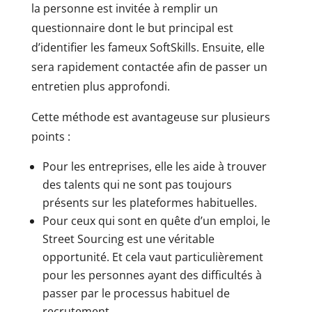
la personne est invitée à remplir un
questionnaire dont le but principal est
d’identifier les fameux SoftSkills. Ensuite, elle
sera rapidement contactée afin de passer un
entretien plus approfondi.
Cette méthode est avantageuse sur plusieurs
points :
Pour les entreprises, elle les aide à trouver
des talents qui ne sont pas toujours
présents sur les plateformes habituelles.
Pour ceux qui sont en quête d’un emploi, le
Street Sourcing est une véritable
opportunité. Et cela vaut particulièrement
pour les personnes ayant des difficultés à
passer par le processus habituel de
recrutement.