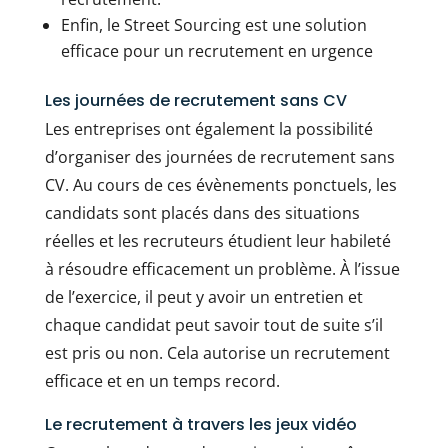
Enfin, le Street Sourcing est une solution
efficace pour un recrutement en urgence
Les journées de recrutement sans CV
Les entreprises ont également la possibilité
d’organiser des journées de recrutement sans
CV. Au cours de ces évènements ponctuels, les
candidats sont placés dans des situations
réelles et les recruteurs étudient leur habileté
à résoudre efficacement un problème. À l’issue
de l’exercice, il peut y avoir un entretien et
chaque candidat peut savoir tout de suite s’il
est pris ou non. Cela autorise un recrutement
efficace et en un temps record.
Le recrutement à travers les jeux vidéo