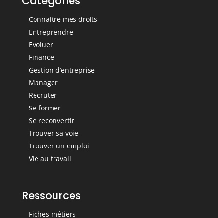
Catégories
Connaitre mes droits
Entreprendre
Evoluer
Finance
Gestion d’entreprise
Manager
Recruter
Se former
Se reconvertir
Trouver sa voie
Trouver un emploi
Vie au travail
Ressources
Fiches métiers