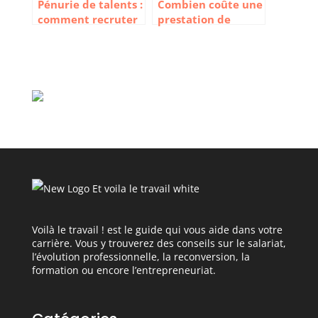
Pénurie de talents :
Combien coûte une
comment recruter
prestation de
efficacement ?
recrutement
auprès d’un
cabinet ?
Voilà le travail ! est le guide qui vous aide dans votre
carrière. Vous y trouverez des conseils sur le salariat,
l’évolution professionnelle, la reconversion, la
formation ou encore l’entrepreneuriat.