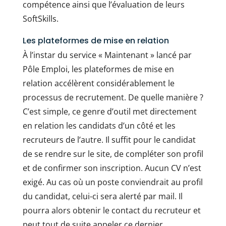
compétence ainsi que l’évaluation de leurs
SoftSkills.
Les plateformes de mise en relation
À l’instar du service « Maintenant » lancé par
Pôle Emploi, les plateformes de mise en
relation accélèrent considérablement le
processus de recrutement. De quelle manière ?
C’est simple, ce genre d’outil met directement
en relation les candidats d’un côté et les
recruteurs de l’autre. Il suffit pour le candidat
de se rendre sur le site, de compléter son profil
et de confirmer son inscription. Aucun CV n’est
exigé. Au cas où un poste conviendrait au profil
du candidat, celui-ci sera alerté par mail. Il
pourra alors obtenir le contact du recruteur et
peut tout de suite appeler ce dernier.