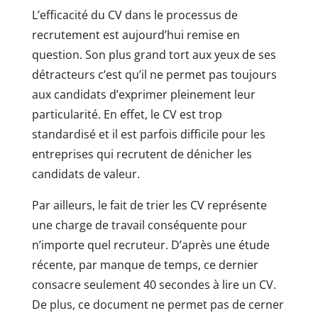
L’efficacité du CV dans le processus de
recrutement est aujourd’hui remise en
question. Son plus grand tort aux yeux de ses
détracteurs c’est qu’il ne permet pas toujours
aux candidats d’exprimer pleinement leur
particularité. En effet, le CV est trop
standardisé et il est parfois difficile pour les
entreprises qui recrutent de dénicher les
candidats de valeur.
Par ailleurs, le fait de trier les CV représente
une charge de travail conséquente pour
n’importe quel recruteur. D’après une étude
récente, par manque de temps, ce dernier
consacre seulement 40 secondes à lire un CV.
De plus, ce document ne permet pas de cerner