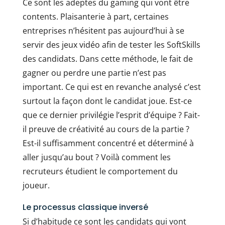
Ce sont les adeptes du gaming qui vont être
contents. Plaisanterie à part, certaines
entreprises n’hésitent pas aujourd’hui à se
servir des jeux vidéo afin de tester les SoftSkills
des candidats. Dans cette méthode, le fait de
gagner ou perdre une partie n’est pas
important. Ce qui est en revanche analysé c’est
surtout la façon dont le candidat joue. Est-ce
que ce dernier privilégie l’esprit d’équipe ? Fait-
il preuve de créativité au cours de la partie ?
Est-il suffisamment concentré et déterminé à
aller jusqu’au bout ? Voilà comment les
recruteurs étudient le comportement du
joueur.
Le processus classique inversé
Si d’habitude ce sont les candidats qui vont