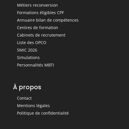
Métiers reconversion
Formations éligibles CPF
Annuaire bilan de compétences
Centres de formation
Cabinets de recrutement
Liste des OPCO
SMIC 2026
Simulations
Personnalités MBTI
À propos
Contact
Mentions légales
Politique de confidentialité