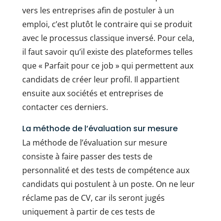
vers les entreprises afin de postuler à un
emploi, c’est plutôt le contraire qui se produit
avec le processus classique inversé. Pour cela,
il faut savoir qu’il existe des plateformes telles
que « Parfait pour ce job » qui permettent aux
candidats de créer leur profil. Il appartient
ensuite aux sociétés et entreprises de
contacter ces derniers.
La méthode de l’évaluation sur mesure
La méthode de l’évaluation sur mesure
consiste à faire passer des tests de
personnalité et des tests de compétence aux
candidats qui postulent à un poste. On ne leur
réclame pas de CV, car ils seront jugés
uniquement à partir de ces tests de