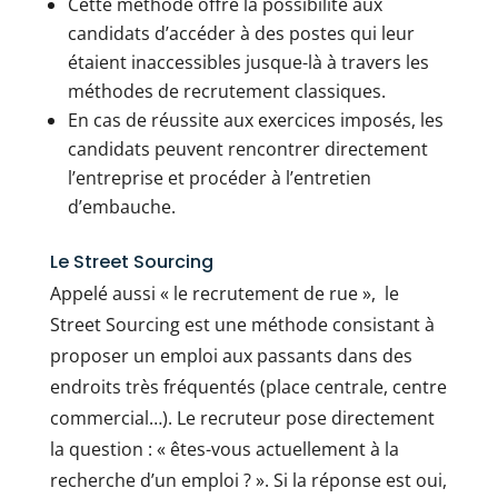
Cette méthode offre la possibilité aux
candidats d’accéder à des postes qui leur
étaient inaccessibles jusque-là à travers les
méthodes de recrutement classiques.
En cas de réussite aux exercices imposés, les
candidats peuvent rencontrer directement
l’entreprise et procéder à l’entretien
d’embauche.
Le Street Sourcing
Appelé aussi « le recrutement de rue », le
Street Sourcing est une méthode consistant à
proposer un emploi aux passants dans des
endroits très fréquentés (place centrale, centre
commercial…). Le recruteur pose directement
la question : « êtes-vous actuellement à la
recherche d’un emploi ? ». Si la réponse est oui,